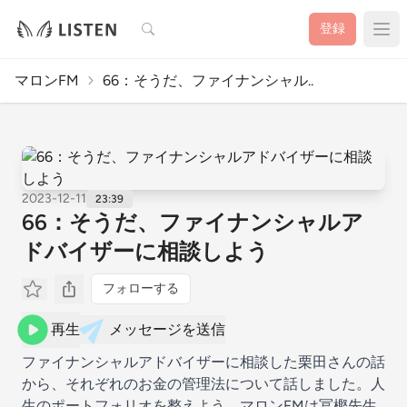
検索
登録
マロンFM
66：そうだ、ファイナンシャル..
2023-12-11
23:39
66：そうだ、ファイナンシャルア
ドバイザーに相談しよう
フォローする
再生
メッセージを送信
ファイナンシャルアドバイザーに相談した栗田さんの話
から、それぞれのお金の管理法について話しました。人
生のポートフォリオを整えよう、マロンFMは冨樫先生