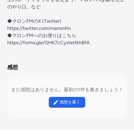
のやり口、など
◆マロンFMのX (Twitter)
https://twitter.com/marronfm
◆マロンFMへのお便りはこちら
https://forms.gle/GHK7cCyvtetfkhBfA
感想
まだ感想はありません。最初の1件を書きましょう！
感想を書く