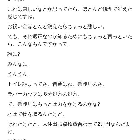
これは嬉しいなとか思ってたら、ほとんど修理で消えた
感じですね。
お祝い金ほとんど消えたらちょっと悲しい。
でも、それ適正なのか知るためにもちょっと言っといた
ら、こんなもんですかって。
誰に?
みんなに。
うんうん。
トイレ詰まってさ、普通はね、業務用のさ、
ラバーカップは多分処方の処方、
で、業務用はもっと圧力をかけるのかな?
水圧で物を取るんだけど、
それだけだと、大体出張点検費合わせて2万円なんだよ
ね。