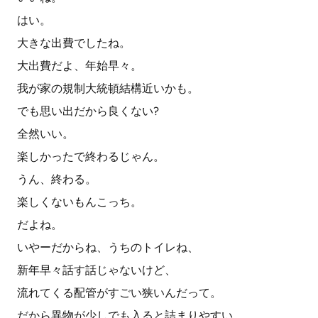
はい。
大きな出費でしたね。
大出費だよ、年始早々。
我が家の規制大統頓結構近いかも。
でも思い出だから良くない?
全然いい。
楽しかったで終わるじゃん。
うん、終わる。
楽しくないもんこっち。
だよね。
いやーだからね、うちのトイレね、
新年早々話す話じゃないけど、
流れてくる配管がすごい狭いんだって。
だから異物が少しでも入ると詰まりやすい。