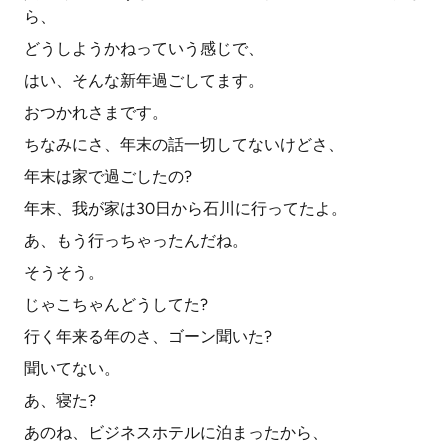
ら、
どうしようかねっていう感じで、
はい、そんな新年過ごしてます。
おつかれさまです。
ちなみにさ、年末の話一切してないけどさ、
年末は家で過ごしたの?
年末、我が家は30日から石川に行ってたよ。
あ、もう行っちゃったんだね。
そうそう。
じゃこちゃんどうしてた?
行く年来る年のさ、ゴーン聞いた?
聞いてない。
あ、寝た?
あのね、ビジネスホテルに泊まったから、