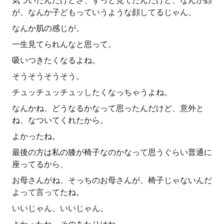
気づいたんだけどさ、ずっと見てたんだけど、なんか顔
が、なんか子どもっていうような顔してるじゃん。
なんか肌の感じが。
一生見てられんなと思って。
吸いつきたくなるよね。
そうそうそうそう。
チュッチュッチュッしたくなっちゃうよね。
なんかね、どうなるかなって思ったんだけど、意外と
ね、なついてくれたから。
よかったね。
最後の方は私の膝が椅子なのかなって思うぐらい普通に
座ってるから、
お母さんがね、そっちのお母さんが、椅子じゃないんだ
よって言ってたね。
いいじゃん、いいじゃん。