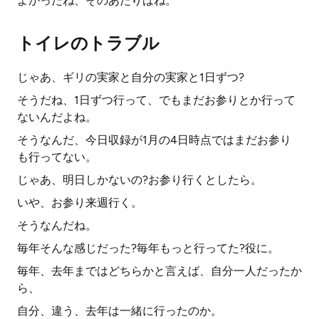
よかったね、そのあたりはね。
トイレのトラブル
じゃあ、ギリの実家と自分の実家と1日ずつ?
そうだね、1日ずつ行って、でもまだお参りとか行って
ないんだよね。
そうなんだ、今日収録が1月の4日時点ではまだお参り
も行ってない。
じゃあ、明日しかないの?お参り行くとしたら。
いや、お参り来週行く。
そうなんだね。
毎年そんな感じだった?毎年もっと行ってた?役に。
毎年、去年まではどちらかと言えば、自分一人だったか
ら、
自分、違う、去年は一緒に行ったのか。