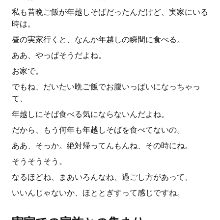
私も昔晩ご飯が年越しそばだったんだけど、実家にいる
時は。
昼の実家行くと、なんか年越しの瞬間に食べる。
ああ、やっぱそうだよね。
お家で。
でもね、だいたい晩ご飯でお腹いっぱいになっちゃっ
て、
年越しにそば食べる気にならないんだよね。
だから、もう何年も年越しそばを食べてないの。
ああ、そっか。絶対帰ってんもんね、その時にね。
そうそうそう。
なるほどね、まあいろんなね、過ごし方があって、
いいんじゃないか、ほととぎすって感じですね。