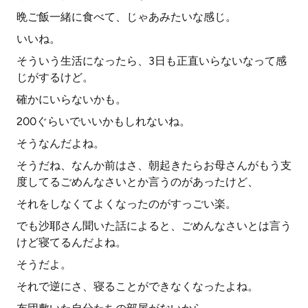
晩ご飯一緒に食べて、じゃあみたいな感じ。
いいね。
そういう生活になったら、3日も正直いらないなって感
じがするけど。
確かにいらないかも。
200ぐらいでいいかもしれないね。
そうなんだよね。
そうだね、なんか前はさ、朝起きたらお母さんがもう支
度してるごめんなさいとか言うのがあったけど、
それをしなくてよくなったのがすっごい楽。
でも沙耶さん聞いた話によると、ごめんなさいとは言う
けど寝てるんだよね。
そうだよ。
それで逆にさ、寝ることができなくなったよね。