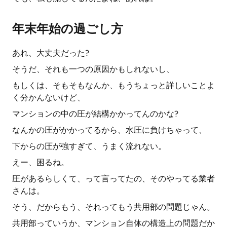
年末年始の過ごし方
あれ、大丈夫だった?
そうだ、それも一つの原因かもしれないし、
もしくは、そもそもなんか、もうちょっと詳しいことよ
く分かんないけど、
マンションの中の圧が結構かかってんのかな?
なんかの圧がかかってるから、水圧に負けちゃって、
下からの圧が強すぎて、うまく流れない。
えー、困るね。
圧があるらしくて、って言ってたの、そのやってる業者
さんは。
そう、だからもう、それってもう共用部の問題じゃん。
共用部っていうか、マンション自体の構造上の問題だか