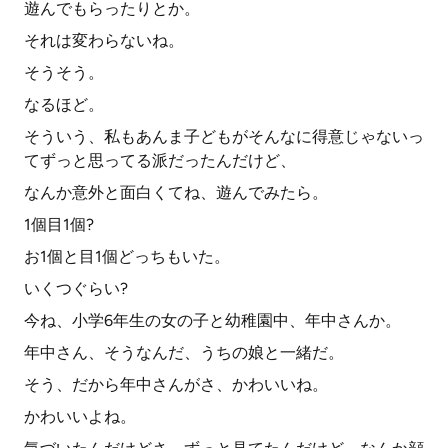
遊んでもらったりとか。
それは変わらないね。
そうそう。
なるほど。
そういう、私もあんま子どもがそんなに得意じゃないっ
てずっと思ってる派だったんだけど、
なんか意外と面白くてね、遊んでみたら。
1個目1個?
お1個と目1個どっちもいた。
いくつぐらい?
今ね、小学6年生の女の子と幼稚園中、年中さんか。
年中さん、そうなんだ、うちの娘と一緒だ。
そう、だから年中さんがさ、かわいいね。
かわいいよね。