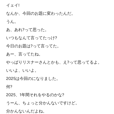
イェイ!
なんか、今回のお題に変わったんだ。
うん。
あ、あれ?って思った。
いつもなんて言ってたっけ?
今日のお題は?って言ってた。
あー、言ってたね。
やっぱりリスナーさんとかも、え?って思ってるよ。
いいよ、いいよ。
2025は今回のになりました。
何?
2025、1年間それをやるのかな?
うーん、ちょっと分かんないですけど。
分かんないんだよね。