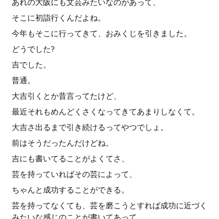
あれの大阪にも文芸みたいなのがあって、
そこに初詣行くんだよね。
今年もそこに行ってきて、おみくじを引きました。
どうでした?
吉でした。
普通。
大吉引くとか昔言ってたけど、
最近それもめんどくさくなってきてあまりしなくて。
大吉さ出るまで引き続けるってやつでしょ。
前はそうだったんだけどね。
吉にも書いてることがよくてさ、
芸を持っていればその芸によって、
ちゃんと成功することができる。
芸を持ってなくても、芸を磨こうとすれば成功に近づく
みたいな感じのことが書いてあって、