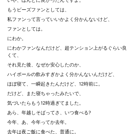
いや、ほんとに良かったんですよ。
もうビーズファンとしては、
私ファンって言っていいかよく分かんないけど、
ファンとしては。
にわか。
にわかファンなんだけど、超テンション上がるぐらい良
くて、
それ見た後、なぜか安心したのか、
ハイボールの飲みすぎかよく分かんないんだけど、
ほぼ寝て、一瞬起きたんだけど、12時前に。
だけど、また寝ちゃったみたいで、
気づいたらもう12時過ぎてました。
あら、年越しそばってさ、いつ食べる?
今年、あ、今年ってか去年。
去年は夜ご飯に食べた、普通に。