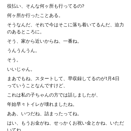
役払い、そんな何ヶ所も行ってるの?
何ヶ所か行ったことある。
そうなんだ、それで今はそこに落ち着いてるんだ、迫力
のあるところに。
そう、家から近いからね、一番ね。
うんうんうん。
そう。
いいじゃん。
まあでもね、スタートして、早収録してるのが1月4日
っていうことなんですけど、
これは私の子ちゃんの方では話しましたが、
年始早々トイレが壊れましたね。
ああ、いつだね、詰まったってね。
はい、もうお金がね、せっかくお祝い金とかね、いただ
いてね、