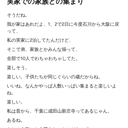
実家での家族との集まり
そうだね。
我が家はあれだよ、1、2で2日に今度石川から大阪に戻
って、
私の実家に2泊してたんだけど、
そこで弟、家族とかみんな揃って、
全部で10人でわちゃわちゃしてた。
楽しそう。
楽しい。子供たちが同じぐらいの歳だからね。
いいね。なんかやっぱ人数いっぱい集まると楽しいよ
ね。
楽しい。
私は昔から、千葉に成田山新庄寺ってあるじゃん。
あるね。