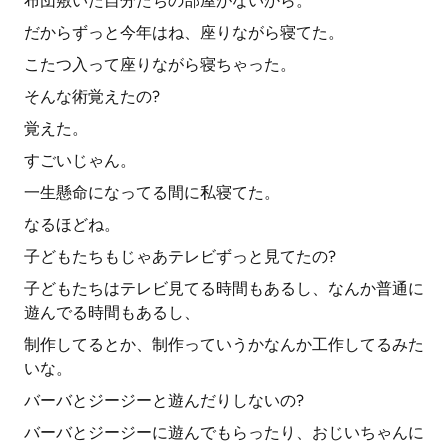
布団敷いた自分たちの部屋がないから。
だからずっと今年はね、座りながら寝てた。
こたつ入って座りながら寝ちゃった。
そんな術覚えたの?
覚えた。
すごいじゃん。
一生懸命になってる間に私寝てた。
なるほどね。
子どもたちもじゃあテレビずっと見てたの?
子どもたちはテレビ見てる時間もあるし、なんか普通に
遊んでる時間もあるし、
制作してるとか、制作っていうかなんか工作してるみた
いな。
バーバとジージーと遊んだりしないの?
バーバとジージーに遊んでもらったり、おじいちゃんに