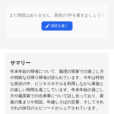
まだ感想はありません。最初の1件を書きましょう！
感想を書く
サマリー
年末年始の帰省について、義理の実家での過ごし方
や気軽な日帰り帰省が語られています。今年は特別
な状況の中、ビジネスホテルを利用しながら家族と
の楽しい時間を過ごしています。年末年始の過ごし
方や義実家での出来事について話し合っており、家
族の集まりや初詣、年越しそばの定番、そしてそれ
ぞれの休日のエピソードがシェアされています。