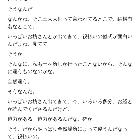
そうなんだ。
なんかね、そこ三大大師って言われてるとこで、結構有
名なとこで、
いっぱいお坊さんとか出てきて、役払いの儀式が面白い
んだよね、見てて。
そうか。
そんなに、私も一ヶ所しか行ったことないから、そんな
に違うものなのかな。
全然違う。
そうなんだ。
いっぱいお坊さん出てきて、今、いろいろ多分、お経と
か読んでくださるんだけど、
迫力がある。迫力があるんだな、確か。
そう、だからやっぱり全然場所によって違うんだなっ
て、役払いの。