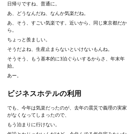
日帰りですね、普通に。
あ、どうなんだね、なんか気楽だね。
あ、そう、すごい気楽です。近いから、同じ東京都だか
ら。
ちょっと羨ましい。
そうだよね、生産止まらないといけないもんね。
そうそう、もう基本的に3泊ぐらいするからさ、年末年
始。
あー。
ビジネスホテルの利用
でも、今年は気楽だったのが、去年の震災で義理の実家
がなくなってしまったので、
もう泊まりに行けない。