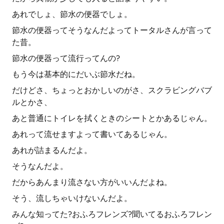
あれでしょ、節水の便器でしょ。
節水の便器ってそうなんだよってトータルさんが言って
た昔。
節水の便器って流行ってんの?
もう今は基本的にだいぶ節水だね。
だけどさ、ちょっとおかしいのがさ、スクラビングバブ
ルとかさ、
あと普通にトイレを拭くときのシートとかあるじゃん。
あれって流せますよって書いてあるじゃん。
あれが詰まるんだよ。
そうなんだよ。
だからあんまり流さない方がいいんだよね。
そう、流しちゃいけないんだよ。
みんな知ってた?おふろフレンズ?聞いてるおふろフレン