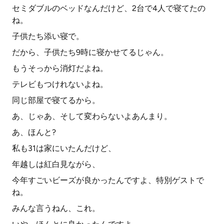
セミダブルのベッドなんだけど、2台で4人で寝てたの
ね。
子供たち添い寝で。
だから、子供たち9時に寝かせてるじゃん。
もうそっから消灯だよね。
テレビもつけれないよね。
同じ部屋で寝てるから。
あ、じゃあ、そして変わらないよあんまり。
あ、ほんと?
私も31は家にいたんだけど、
年越しは紅白見ながら、
今年すごいビーズが良かったんですよ、特別ゲストで
ね。
みんな言うねん、これ。