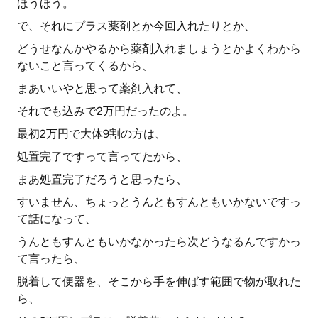
ほうほう。
で、それにプラス薬剤とか今回入れたりとか、
どうせなんかやるから薬剤入れましょうとかよくわから
ないこと言ってくるから、
まあいいやと思って薬剤入れて、
それでも込みで2万円だったのよ。
最初2万円で大体9割の方は、
処置完了ですって言ってたから、
まあ処置完了だろうと思ったら、
すいません、ちょっとうんともすんともいかないですっ
て話になって、
うんともすんともいかなかったら次どうなるんですかっ
て言ったら、
脱着して便器を、そこから手を伸ばす範囲で物が取れた
ら、