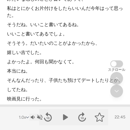
私はとにかくお片付けをしたらいいんだ今年はって思っ
た。
そうだね。いいこと書いてあるね。
いいこと書いてあるでしょ。
そうそう。だいたいのことがよかったから、
嬉しい吉でした。
よかったよ。何回も聞かなくて。
スクロール
本当にね。
そんなんだったり、子供たち預けてデートしたりとか。
してたね。
映画見に行った。
何の映画見たの?
モアナ2。
22:45
モアナ2見るか働くサイバーじゃない、