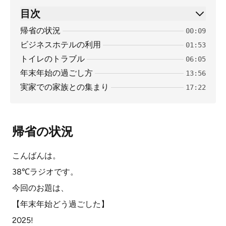
目次
帰省の状況
00:09
ビジネスホテルの利用
01:53
トイレのトラブル
06:05
年末年始の過ごし方
13:56
実家での家族との集まり
17:22
帰省の状況
こんばんは。
38℃ラジオです。
今回のお題は、
【年末年始どう過ごした】
2025!