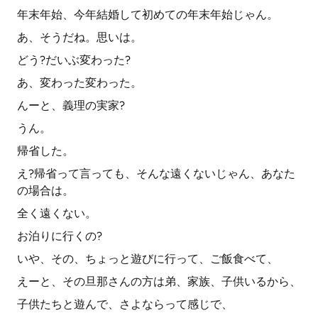
年末年始、今年結婚して初めての年末年始じゃん。
あ、そうだね。思いは。
どう?だいぶ変わった?
あ、変わった変わった。
んーと、義理の実家?
うん。
帰省した。
え?帰省って言っても、そんな遠くないじゃん、あなた
の場合は。
全く遠くない。
お泊りに行くの?
いや、その、ちょっと遊びに行って、ご飯食べて、
えーと、その旦那さんの方は弟、家族、子供いるから、
子供たちと遊んで、さよならって感じで、