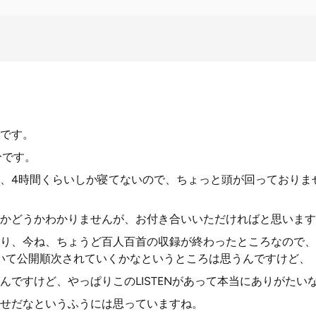
です。
5分です。
、4時間くらいしか寝てないので、ちょっと頭が回っておりま
かどうかわかりませんが、お付き合いいただければと思います
り、今ね、ちょうど百人百首の収録が終わったところなので、
ただいて公開順次されていくかなというところは思うんですけど、
んですけど、やっぱりこのLISTENがあって本当にありがたい
せだなというふうには思っていますね。