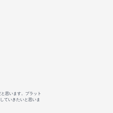
だと思います。プラット
していきたいと思いま