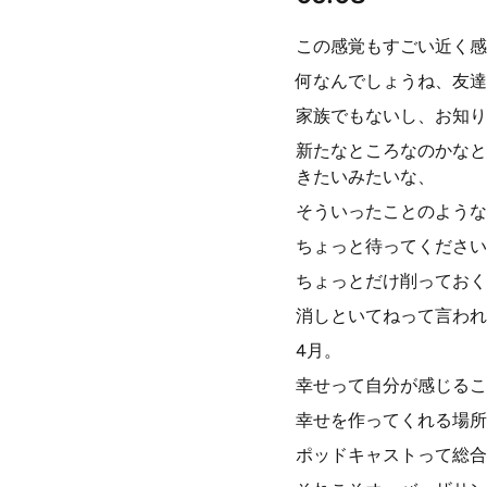
この感覚もすごい近く感
何なんでしょうね、友達
家族でもないし、お知り
新たなところなのかなと思
きたいみたいな、
そういったことのような
ちょっと待ってください
ちょっとだけ削っておく
消しといてねって言われ
4月。
幸せって自分が感じるこ
幸せを作ってくれる場所
ポッドキャストって総合