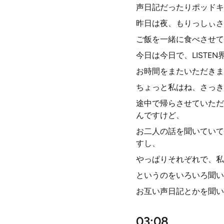
声日記だったりポッドキ
昨日は夜、もりっしぃさ
ご飯を一緒に食べさせて
今日は今日で、LISTE
お時間をまたいただきま
ちょっと私はね、さっき
途中で帰らさせていただ
んですけど、
お二人の話を聞いていて
すし、
やっぱりそれぞれで、私
というのをいろいろ聞い
お互い声日記とかを聞い
03:08