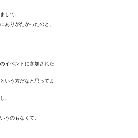
まして、
にありがたかったのと、
のイベントに参加された
という方だなと思ってま
し、
いうのもなくて、