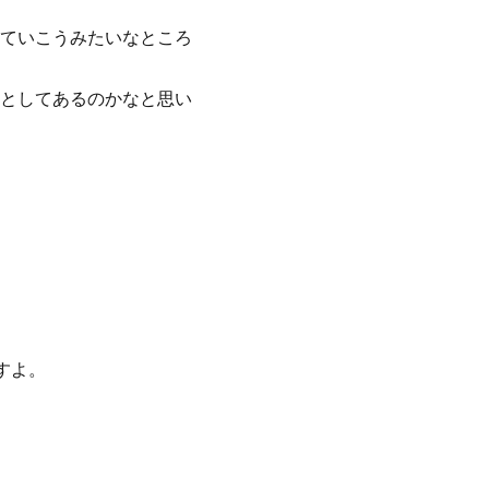
ていこうみたいなところ
としてあるのかなと思い
すよ。