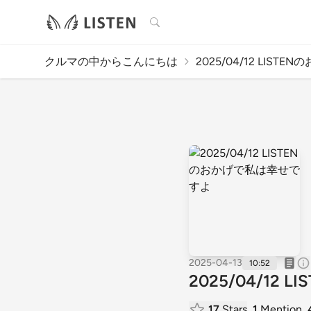
検索
クルマの中からこんにちは
2025/04/12 LISTEN
2025-04-13
10:52
2025/04/1
17
Stars
1
Mention