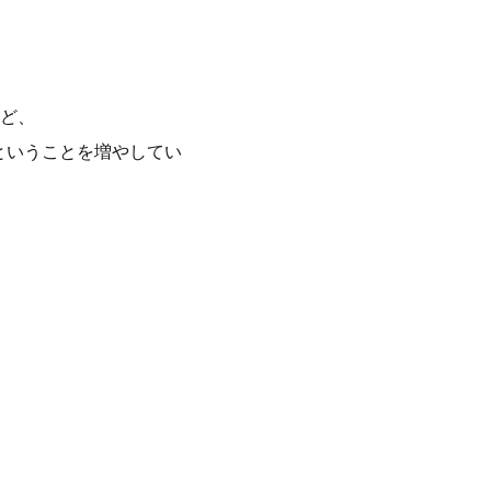
ど、
るということを増やしてい