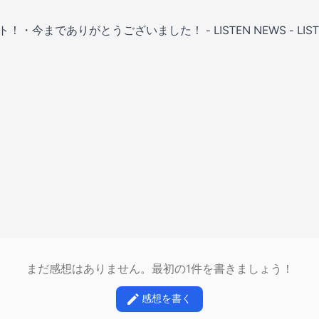
！・今までありがとうございました！ - LISTEN NEWS - LIST
まだ感想はありません。最初の1件を書きましょう！
感想を書く