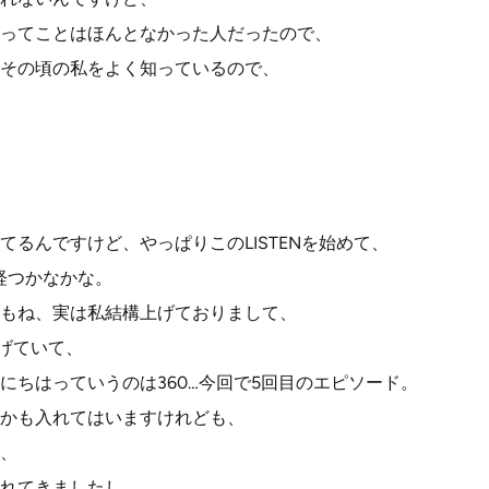
ってことはほんとなかった人だったので、
その頃の私をよく知っているので、
てるんですけど、やっぱりこのLISTENを始めて、
経つかなかな。
もね、実は私結構上げておりまして、
上げていて、
にちはっていうのは360…今回で5回目のエピソード。
かも入れてはいますけれども、
、
れてきましたし、