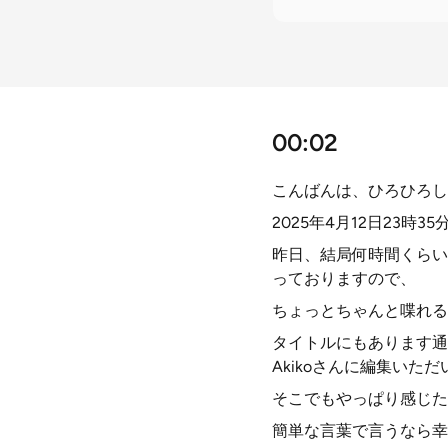
00:02
こんばんは、ひろひろし
2025年4月12日23時3
昨日、結局何時間くらい
っておりますので、
ちょっとちゃんと喋れる
タイトルにもあります通
Akikoさんに編集い
そこでもやっぱり感じた
簡単な言葉で言うなら幸