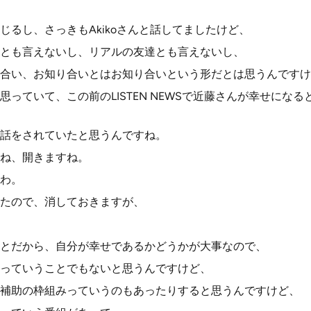
じるし、さっきもAkikoさんと話してましたけど、
とも言えないし、リアルの友達とも言えないし、
合い、お知り合いとはお知り合いという形だとは思うんですけ
っていて、この前のLISTEN NEWSで近藤さんが幸せにな
話をされていたと思うんですね。
ね、開きますね。
わ。
たので、消しておきますが、
とだから、自分が幸せであるかどうかが大事なので、
っていうことでもないと思うんですけど、
補助の枠組みっていうのもあったりすると思うんですけど、