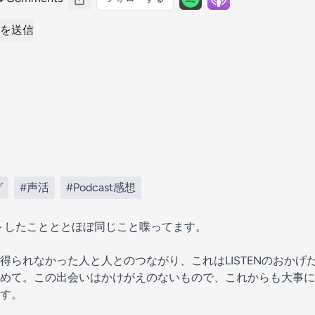
を送信
グ
#声活
#Podcast感想
コメントしたことととほぼ同じこと喋ってます。
得られなかった人と人とのつながり、これはLISTENのおかげ
めて。この出会いはかけがえのないもので、これからも大事に
す。