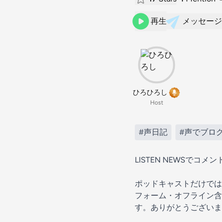
再生
メッセージ
ひろひろし
Host
#声日記
#声でブロ
LISTEN NEWSで
ポッドキャストだけでは
フォーム・オフライン含
す。ありがとうございま