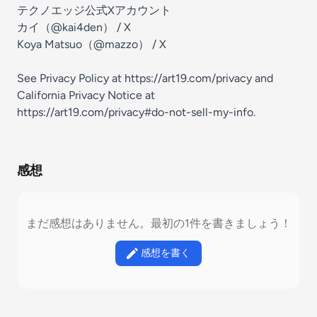
テクノエッジ公式Xアカウント
カイ（@kai4den） / X
Koya Matsuo（@mazzo） / X
See Privacy Policy at
https://art19.com/privacy
and
California Privacy Notice at
https://art19.com/privacy#do-not-sell-my-info
.
感想
まだ感想はありません。最初の1件を書きましょう！
感想を書く