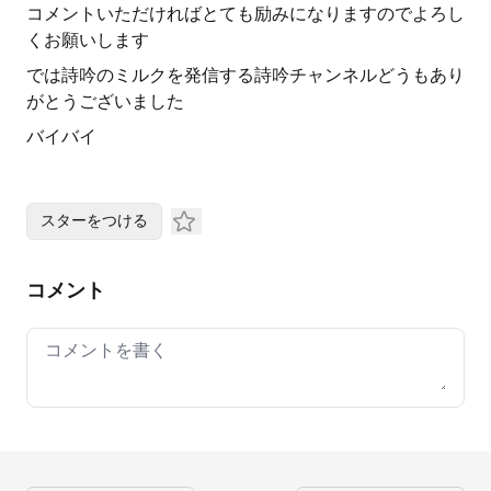
コメントいただければとても励みになりますのでよろし
くお願いします
では詩吟のミルクを発信する詩吟チャンネルどうもあり
がとうございました
バイバイ
スターをつける
コメント
Your comment