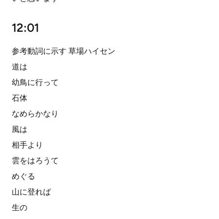
12:01
参考動詞に示す 草場ハイセン
道は
幼鳥に行って
石体
なめらかなり
風は
相手より
雲をはろうて
めぐる
山に登れば
生の