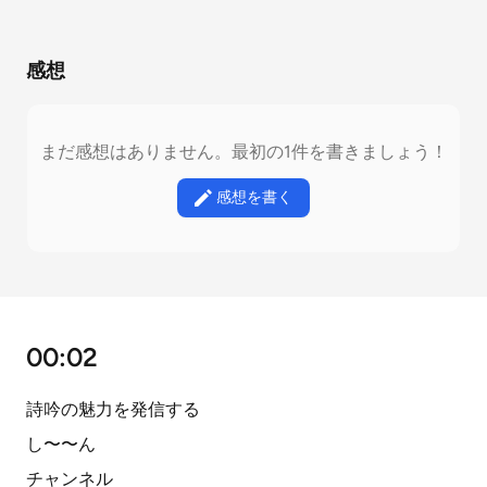
感想
まだ感想はありません。最初の1件を書きましょう！
感想を書く
00:02
詩吟の魅力を発信する
し〜〜ん
チャンネル