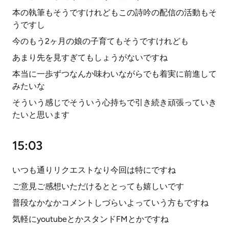
本の執筆もそうですけれどもこの詩吟の配信の活動もそ
うですし
今のもう2ヶ月の娘の子育てもそうですけれども
あまり先を見すぎてもしょうがないですね
本当に一歩ずつなんか味わいながらでも着実に前進して
みたいな
そういう感じでそういう心持ちで引き続き頑張っていき
たいと思います
15:03
いつも通りリクエストなり今回は特にですね
ご意見ご感想いただけるととっても嬉しいです
普段なかなかコメントしづらいよっていう方もですね
気軽にyoutubeとかスタンドFMとかですね