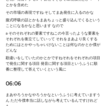
とかを含めた
その市場の表現ですね そしてまあ発生に入るのかな
腹式呼吸の話とかもまあちょっと盛り込んでくるという
ことになるかなと思います なので
a そのそれぞれの要素ですねこの今言ったような要素を
それぞれを衝立てしていって それをまあより良くする
ためにはとかやっちゃいけないことは何なのかとか僕が
どんな
勘違いをしていたのかとかですねそれをそれぞれの項目
で発生に関する項目 発音に関する項目というふうに順
番に整理して答えていくという風に
06:06
まあやろうかなやろうかなというふうに考えていますう
ん ただ今僕本当に話しながら考えているんですけれど