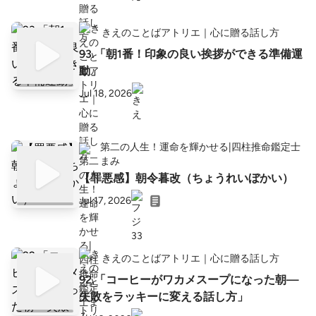
きえのことばアトリエ｜心に贈る話し方
93.「朝1番！印象の良い挨拶ができる準備運
動」
Jul 18, 2026
第二の人生！運命を輝かせる|四柱推命鑑定士
まみ
【罪悪感】朝令暮改（ちょうれいぼかい）
Jul 17, 2026
きえのことばアトリエ｜心に贈る話し方
92.「コーヒーがワカメスープになった朝—
失敗をラッキーに変える話し方」