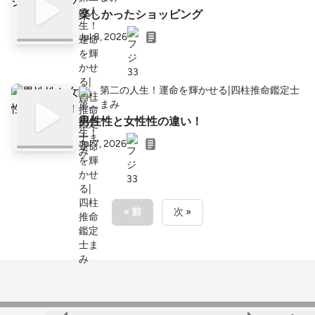
楽しかったショッピング
Jul 8, 2026
第二の人生！運命を輝かせる|四柱推命鑑定士
まみ
男性性と女性性の違い！
Jul 7, 2026
« 前
次 »