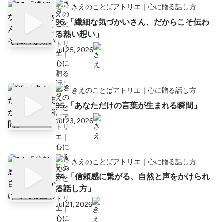
きえのことばアトリエ｜心に贈る話し方
96.「繊細な気づかいさん、だからこそ伝わ
る熱い想い」
Jul 25, 2026
きえのことばアトリエ｜心に贈る話し方
95.「あなただけの言葉が生まれる瞬間」
Jul 23, 2026
きえのことばアトリエ｜心に贈る話し方
94.「信頼感に繋がる、自然と声をかけられ
る話し方」
Jul 21, 2026