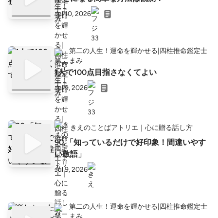
Jul 10, 2026
第二の人生！運命を輝かせる|四柱推命鑑定士
まみ
1人で100点目指さなくてよい
Jul 9, 2026
きえのことばアトリエ｜心に贈る話し方
90.「知っているだけで好印象！間違いやす
い敬語」
Jul 9, 2026
第二の人生！運命を輝かせる|四柱推命鑑定士
まみ