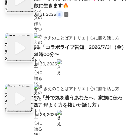
欲に生きます🔥
Jul 31, 2026
きえのことばアトリエ｜心に贈る話し方
98.「コラボライブ告知」2026/7/31（金）
21時00分〜
Jul 30, 2026
きえのことばアトリエ｜心に贈る話し方
97.「外で気を遣うあなたへ。家族に伝わ
る、程よく力を抜いた話し方」
Jul 28, 2026