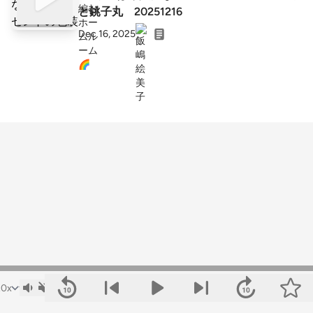
と銚子丸 20251216
Dec 16, 2025