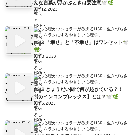
んな言葉が浮かぶときは要注意🕊🌿
Jun 12, 2023
心理カウンセラーが教えるHSP・生きづらさ
をラクにするやさしい心理学。
#219 「幸せ」と「不幸せ」はワンセット🕊
🌿
Jun 8, 2023
心理カウンセラーが教えるHSP・生きづらさ
をラクにするやさしい心理学。
#218 きょうだい間で何が起きている？！
【カインコンプレックス】とは？🕊🌿
Jun 5, 2023
心理カウンセラーが教えるHSP・生きづらさ
をラクにするやさしい心理学。