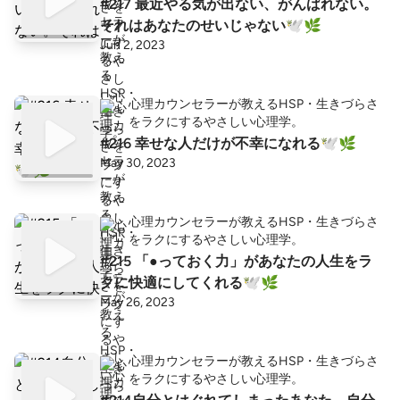
#217 最近やる気が出ない、がんばれない。
それはあなたのせいじゃない🕊🌿
Jun 2, 2023
心理カウンセラーが教えるHSP・生きづらさ
をラクにするやさしい心理学。
#216 幸せな人だけが不幸になれる🕊🌿
May 30, 2023
心理カウンセラーが教えるHSP・生きづらさ
をラクにするやさしい心理学。
#215 「●っておく力」があなたの人生をラ
クに快適にしてくれる🕊🌿
May 26, 2023
心理カウンセラーが教えるHSP・生きづらさ
をラクにするやさしい心理学。