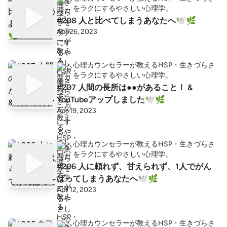
をラクにするやさしい心理学。
#208 人と比べてしまうあなたへ🕊🌿
Apr 26, 2023
心理カウンセラーが教えるHSP・生きづらさ
をラクにするやさしい心理学。
#207 人間の長所は●●があること！ &
YouTubeアップしました🕊🌿
Apr 19, 2023
心理カウンセラーが教えるHSP・生きづらさ
をラクにするやさしい心理学。
#206 人に頼れず、甘えられず、1人でがん
ばってしまうあなたへ🕊🌿
Apr 12, 2023
心理カウンセラーが教えるHSP・生きづらさ