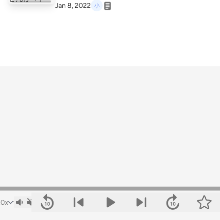
Jan 8, 2022