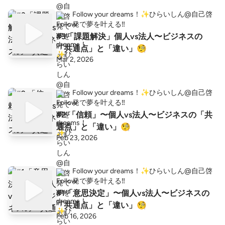
Follow your dreams！✨ひらいしん@自己啓
発で夢を叶える‼️
#3「課題解決」個人vs法人〜ビジネスの
「共通点」と「違い」🧐
Mar 2, 2026
Follow your dreams！✨ひらいしん@自己啓
発で夢を叶える‼️
#2 「信頼」〜個人vs法人〜ビジネスの「共
通点」と「違い」🧐
Feb 23, 2026
Follow your dreams！✨ひらいしん@自己啓
発で夢を叶える‼️
#1「意思決定」〜個人vs法人〜ビジネスの
「共通点」と「違い」🧐
Feb 16, 2026