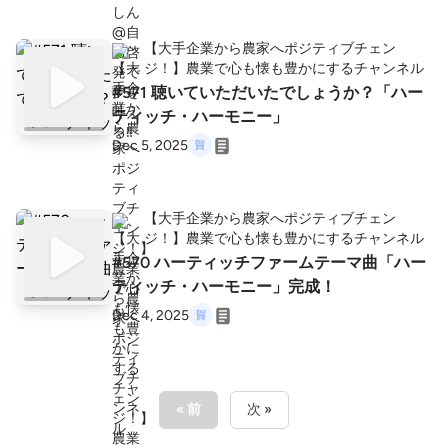
【大手企業から農家へポジティブチェン
ジ！】農業で心も懐も豊かにするチャンネル
#571 聴いていただいたでしょうか？「ハー
ティッチ・ハーモニー」
Dec 5, 2025
【大手企業から農家へポジティブチェン
ジ！】農業で心も懐も豊かにするチャンネル
#570 ハーティッチファームテーマ曲「ハー
ティッチ・ハーモニー」完成！
Dec 4, 2025
« 前
次 »