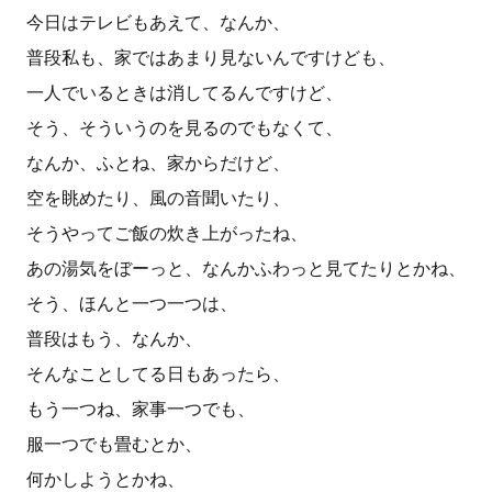
今日はテレビもあえて、なんか、
普段私も、家ではあまり見ないんですけども、
一人でいるときは消してるんですけど、
そう、そういうのを見るのでもなくて、
なんか、ふとね、家からだけど、
空を眺めたり、風の音聞いたり、
そうやってご飯の炊き上がったね、
あの湯気をぼーっと、なんかふわっと見てたりとかね、
そう、ほんと一つ一つは、
普段はもう、なんか、
そんなことしてる日もあったら、
もう一つね、家事一つでも、
服一つでも畳むとか、
何かしようとかね、