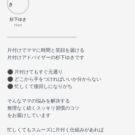
杉下ゆき
Host
……………………………………………………………
片付けでママに時間と笑顔を届ける
片付けアドバイザーの杉下ゆきです
⚫︎ 片付けてもすぐ元通り
⚫︎ どこから手をつければいいか分からない
⚫︎ 忙しくて後回しになりがち
そんなママの悩みを解決する
無理なく続くスッキリ習慣のコツ
をお届けしています
忙しくてもスムーズに片付く仕組みがあれば