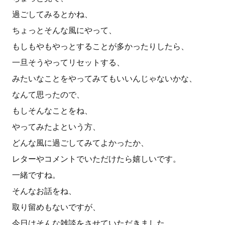
過ごしてみるとかね、
ちょっとそんな風にやって、
もしもやもやっとすることが多かったりしたら、
一旦そうやってリセットする、
みたいなことをやってみてもいいんじゃないかな、
なんて思ったので、
もしそんなことをね、
やってみたよという方、
どんな風に過ごしてみてよかったか、
レターやコメントでいただけたら嬉しいです。
一緒ですね。
そんなお話をね、
取り留めもないですが、
今日はそんな雑談をさせていただきました。