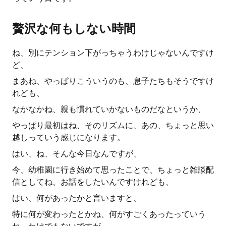
贅沢な何もしない時間
ね、別にテンション下がっちゃうわけじゃないんですけ
ど、
まあね、やっぱりこういうのも、息子たちもそうですけ
れども、
なかなかね、親も慣れていかないものだなというか、
やっぱり最初はね、そのリズムに、あの、ちょっと思い
越しっていう感じになります。
はい、ね、そんな今日なんですが、
今、幼稚園に行き始めて思ったことで、ちょっと雑談配
信としてね、お話をしたいんですけれども、
はい、何があったかと言いますと、
特に何が変わったとかね、何がすごくあったっていう