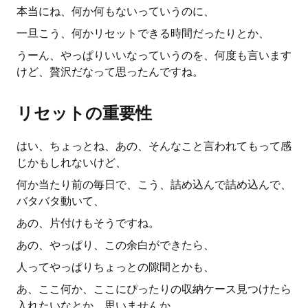
本当にね、何か何もないっていうのに、
一旦こう、何かリセットできる時間だったりとか、
うーん、やっぱりいいなっていうのを、何度も言います
けど、贅沢だなって思ったんですね。
リセットの重要性
はい、ちょっとね、あの、そんなこと言われてもって感
じかもしれないけど、
何か当たり前の毎日で、こう、詰め込んで詰め込んで、
バタバタ動いて、
あの、片付けもそうですね。
あの、やっぱり、この余白ができたら、
人ってやっぱりちょっとの隙間とかも、
あ、ここ何か、ここにぴったりの収納ケース見つけたら
入れたいなとか、思いませんか。