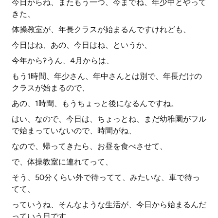
今日からね、またもう一つ、今までね、年少中とやって
きた、
体操教室が、年長クラスが始まるんですけれども、
今日はね、あの、今日はね、というか、
今年から?うん、4月からは、
もう1時間、年少さん、年中さんとは別で、年長だけの
クラスが始まるので、
あの、1時間、もうちょっと後になるんですね。
はい、なので、今日は、ちょっとね、まだ幼稚園がフル
で始まっていないので、時間がね、
なので、帰ってきたら、お昼を食べさせて、
で、体操教室に連れてって、
そう、50分くらい外で待ってて、みたいな、車で待っ
てて、
っていうね、そんなような生活が、今日から始まるんだ
っていう日です。