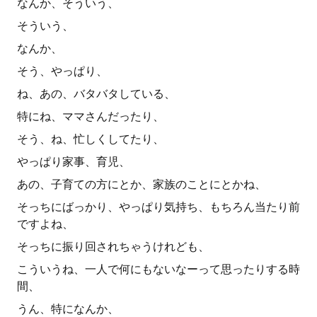
なんか、そういう、
そういう、
なんか、
そう、やっぱり、
ね、あの、バタバタしている、
特にね、ママさんだったり、
そう、ね、忙しくしてたり、
やっぱり家事、育児、
あの、子育ての方にとか、家族のことにとかね、
そっちにばっかり、やっぱり気持ち、もちろん当たり前
ですよね、
そっちに振り回されちゃうけれども、
こういうね、一人で何にもないなーって思ったりする時
間、
うん、特になんか、