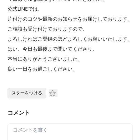
公式LINEでは、
片付けのコツや最新のお知らせをお届けしております。
ご相談も受け付けておりますので、
よろしければご登録のほどよろしくお願いいたします。
はい、今日も最後まで聞いてくださり、
本当にありがとうございました。
良い一日をお過ごしください。
スターをつける
コメント
Your comment