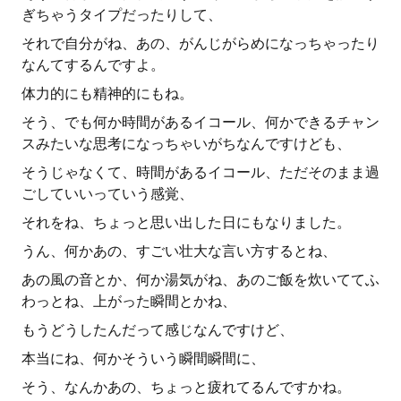
ぎちゃうタイプだったりして、
それで自分がね、あの、がんじがらめになっちゃったり
なんてするんですよ。
体力的にも精神的にもね。
そう、でも何か時間があるイコール、何かできるチャン
スみたいな思考になっちゃいがちなんですけども、
そうじゃなくて、時間があるイコール、ただそのまま過
ごしていいっていう感覚、
それをね、ちょっと思い出した日にもなりました。
うん、何かあの、すごい壮大な言い方するとね、
あの風の音とか、何か湯気がね、あのご飯を炊いててふ
わっとね、上がった瞬間とかね、
もうどうしたんだって感じなんですけど、
本当にね、何かそういう瞬間瞬間に、
そう、なんかあの、ちょっと疲れてるんですかね。