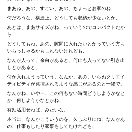
まあね、あの、すごい、あの、ちょっとお家のね、
何だろうな、構造上、どうしても収納が少ないとか、
あとは、まあサイズがね、っていうのでコンパクトだか
ら、
どうしてもね、あの、隙間に入れたいとかっていう方も
いらっしゃるかもしれないけれども、
なんか人って、余白があると、何にも入ってない引き出
しとかあると、
何か入れようっていう、なんか、あの、いらぬクリエイ
ティビティが発揮されるような感じがあるのと一緒で、
なんかね、いやー、この何もない時間どうしようかなと
か、何しようかなとかね、
有効活用せねば、みたいな、
本当に、なんかこういうのを、久しぶりにね、なんかあ
の、仕事もしたり家事もしてたけれども、