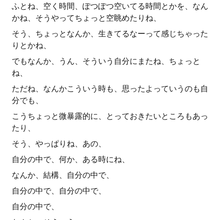
ふとね、空く時間、ぽつぽつ空いてる時間とかを、なん
かね、そうやってちょっと空眺めたりね、
そう、ちょっとなんか、生きてるなーって感じちゃった
りとかね、
でもなんか、うん、そういう自分にまたね、ちょっと
ね、
ただね、なんかこういう時も、思ったよっていうのも自
分でも、
こうちょっと微暴露的に、とっておきたいところもあっ
たり、
そう、やっぱりね、あの、
自分の中で、何か、ある時にね、
なんか、結構、自分の中で、
自分の中で、自分の中で、
自分の中で、