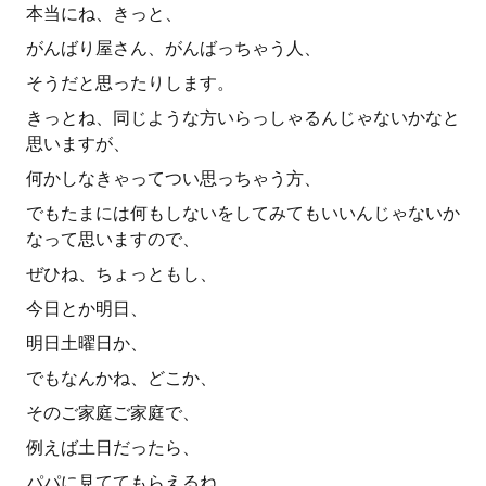
本当にね、きっと、
がんばり屋さん、がんばっちゃう人、
そうだと思ったりします。
きっとね、同じような方いらっしゃるんじゃないかなと
思いますが、
何かしなきゃってつい思っちゃう方、
でもたまには何もしないをしてみてもいいんじゃないか
なって思いますので、
ぜひね、ちょっともし、
今日とか明日、
明日土曜日か、
でもなんかね、どこか、
そのご家庭ご家庭で、
例えば土日だったら、
パパに見ててもらえるね、