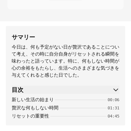
サマリー
今日は、何も予定がない日が贅沢であることについ
て考え、その時に自分自身がリセットされる瞬間を
味わったと語っています。特に、何もしない時間が
心の余裕をもたらし、生活へのさまざまな気づきを
与えてくれると感じた日でした。
目次
新しい生活の始まり
00:06
贅沢な何もしない時間
01:31
リセットの重要性
04:45