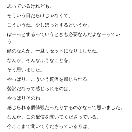
思っているけれども、
そういう日だらけじゃなくて、
こういうね、少しほっとするというか、
ぼーっとするっていうときも必要なんだよなーってい
う、
頭のなんか、一旦リセットになりましたね。
なんか、そんなふうなことを、
そう思いました。
やっぱり、こういう贅沢を感じられる、
贅沢だなって感じられるのは、
やっぱりそのね、
感じられる価値観だったりするのかなって思いました。
なんか、この配信を聞いてくださっている、
今ここまで聞いてくださっている方は、