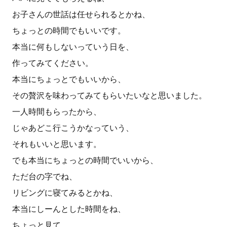
お子さんの世話は任せられるとかね、
ちょっとの時間でもいいです。
本当に何もしないっていう日を、
作ってみてください。
本当にちょっとでもいいから、
その贅沢を味わってみてもらいたいなと思いました。
一人時間もらったから、
じゃあどこ行こうかなっていう、
それもいいと思います。
でも本当にちょっとの時間でいいから、
ただ台の字でね、
リビングに寝てみるとかね、
本当にしーんとした時間をね、
ちょっと見て、