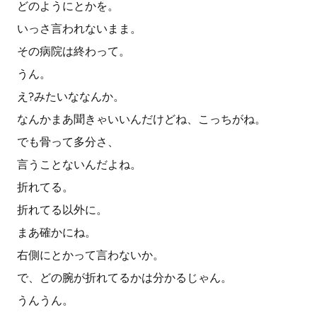
どのようにとかを。
いっさ言われないまま。
その病院は終わって。
うん。
え?みたいななんか。
なんかまあ聞きゃいいんだけどね、こっちがね。
でも骨って多分さ、
言うことないんだよね。
折れてる。
折れてる以外に。
まあ確かにね。
右側にとかって言わないか。
で、どの腕が折れてるかは分かるじゃん。
うんうん。