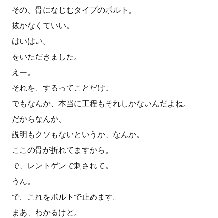
その、骨になじむタイプのボルト。
抜かなくていい。
はいはい。
をいただきました。
えー。
それを、するってことだけ。
でもなんか、本当に工程もそれしかないんだよね。
だからなんか、
説明もクソもないというか、なんか。
ここの骨が折れてますから。
で、レントゲンで刺されて。
うん。
で、これをボルトで止めます。
まあ、わかるけど。