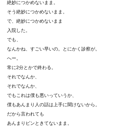
絶妙につかめないまま。
そう絶妙につかめないまま。
で、絶妙につかめないまま
入院した。
でも、
なんかね、すごい早いの。とにかく診察が。
へー。
常に2分とかで終わる。
それでなんか、
それでなんか、
でもこれは僕も悪いっていうか、
僕もあんまり人の話は上手に聞けないから。
だから言われても
あんまりピンときてないまま。