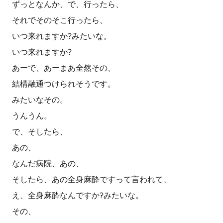
ずっとなんか、で、行ったら、
それでそのそこ行ったら、
いつ来れますか?みたいな。
いつ来れますか?
あーで、あーまあ全然その、
結構融通つけられそうです。
みたいなその。
うんうん。
で、そしたら、
あの、
なんだ病院、あの、
そしたら、あの全身麻酔ですって言われて、
え、全身麻酔なんですか?みたいな。
その、