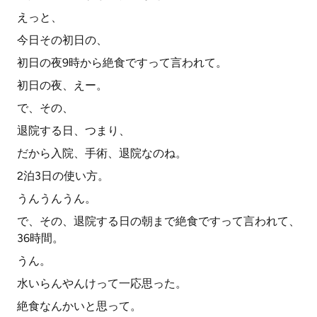
えっと、
今日その初日の、
初日の夜9時から絶食ですって言われて。
初日の夜、えー。
で、その、
退院する日、つまり、
だから入院、手術、退院なのね。
2泊3日の使い方。
うんうんうん。
で、その、退院する日の朝まで絶食ですって言われて、
36時間。
うん。
水いらんやんけって一応思った。
絶食なんかいと思って。