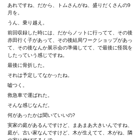
あれですね、だから、トムさんがね、盛りだくさんの9
月を。
うん、乗り越え。
前回収録した時には、だからノットに行ってて、その後
赤田行く子があって、その後結局ワークショップがあっ
て、その後なんか展示会の準備してて、で最後に怪我を
したっていう感じですね。
最後に骨折した。
それは予定してなかったね。
嘘つく。
救急車で運ばれた。
そんな感じなんだ。
何があったかは聞いていいの?
実家の庭があるんですけど、まあまあ大きいんですね、
庭が。古い家なんですけど、木が生えてて、木がね、隣