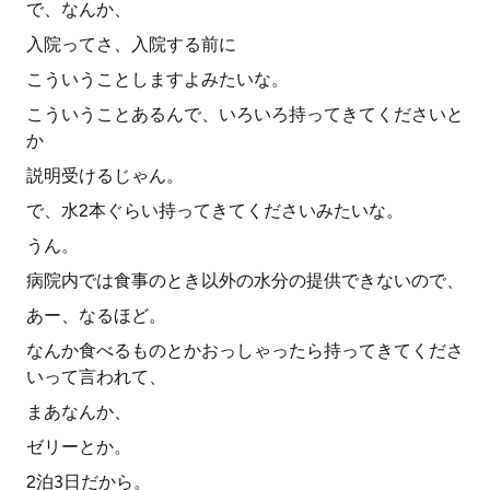
で、なんか、
入院ってさ、入院する前に
こういうことしますよみたいな。
こういうことあるんで、いろいろ持ってきてくださいと
か
説明受けるじゃん。
で、水2本ぐらい持ってきてくださいみたいな。
うん。
病院内では食事のとき以外の水分の提供できないので、
あー、なるほど。
なんか食べるものとかおっしゃったら持ってきてくださ
いって言われて、
まあなんか、
ゼリーとか。
2泊3日だから。