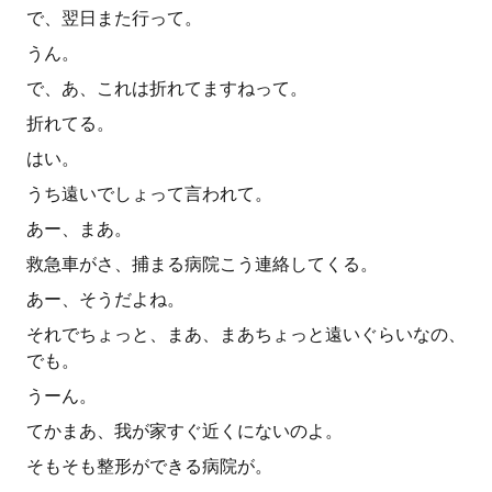
で、翌日また行って。
うん。
で、あ、これは折れてますねって。
折れてる。
はい。
うち遠いでしょって言われて。
あー、まあ。
救急車がさ、捕まる病院こう連絡してくる。
あー、そうだよね。
それでちょっと、まあ、まあちょっと遠いぐらいなの、
でも。
うーん。
てかまあ、我が家すぐ近くにないのよ。
そもそも整形ができる病院が。