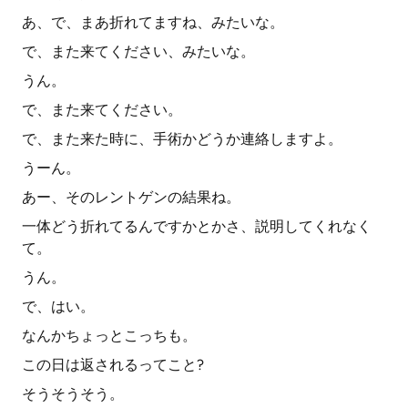
あ、で、まあ折れてますね、みたいな。
で、また来てください、みたいな。
うん。
で、また来てください。
で、また来た時に、手術かどうか連絡しますよ。
うーん。
あー、そのレントゲンの結果ね。
一体どう折れてるんですかとかさ、説明してくれなく
て。
うん。
で、はい。
なんかちょっとこっちも。
この日は返されるってこと?
そうそうそう。