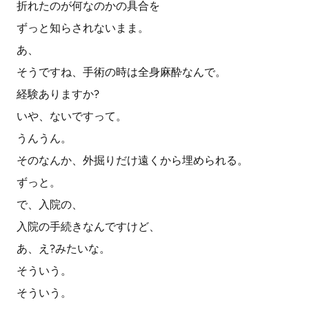
折れたのが何なのかの具合を
ずっと知らされないまま。
あ、
そうですね、手術の時は全身麻酔なんで。
経験ありますか?
いや、ないですって。
うんうん。
そのなんか、外掘りだけ遠くから埋められる。
ずっと。
で、入院の、
入院の手続きなんですけど、
あ、え?みたいな。
そういう。
そういう。