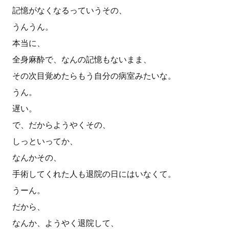
記憶がなくなるっていうその、
うんうん。
本当に、
全身麻酔で、なんの記憶もないまま、
その次目覚めたらもう自分の病室みたいな。
うん。
遅い。
で、だからようやくその、
しっといってか、
なんかその、
手術してくれた人も退院の日にはいなくて。
うーん。
だから、
なんか、ようやく退院して、