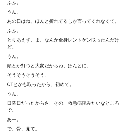
ふふ。
うん。
あの日はね、ほんと折れてるしか言ってくれなくて。
ふふ。
とりあえず、ま、なんか全身レントゲン取ったんだけ
ど。
うん。
頭とか打つと大変だからね、ほんとに。
そうそうそうそう。
CTとかも取ったから、初めて。
うん。
日曜日だったからさ、その、救急病院みたいなところ
で。
あー。
で、骨、見て。