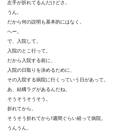
左手が折れてるんだけどさ。
うん。
だから何の説明も基本的にはなく。
へー。
で、入院して。
入院のとこ行って。
だから入院する前に、
入院の日取りを決めるために、
その入院する病院に行くっていう日があって。
あ、結構ラグがあるんだね。
そうそうそうそう。
折れてから。
そうそう折れてから1週間ぐらい経って病院。
うんうん。