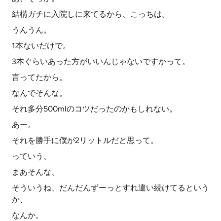
結構ガチに入院しに来てるから、こっちは。
うんうん。
1本ないだけで。
3本ぐらいあった方がいいんじゃないですかって。
言ってたから。
なんでそんな。
それ多分500mlのコツだったのかもしれない。
あー。
それを勝手に僕が2リットルだと思って。
っていう、
まあそんな、
そういうね、だんだんずーっとすれ違い続けてるという
か、
なんか。