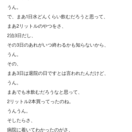
うん。
で、まあ1日水どんくらい飲むだろうと思って、
まあ2リットルのやつをさ、
2泊3日だし、
その3日のあれがいつ終わるかも知らないから、
うん。
その、
まあ3日は退院の日ですとは言われたんだけど、
うん。
まあでも水飲むだろうなと思って、
2リットル2本買ってったのね。
うんうん。
そしたらさ、
病院に着いてわかったのがさ、