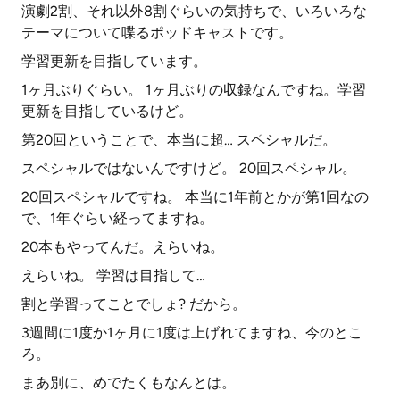
演劇2割、それ以外8割ぐらいの気持ちで、いろいろな
テーマについて喋るポッドキャストです。
学習更新を目指しています。
1ヶ月ぶりぐらい。 1ヶ月ぶりの収録なんですね。学習
更新を目指しているけど。
第20回ということで、本当に超… スペシャルだ。
スペシャルではないんですけど。 20回スペシャル。
20回スペシャルですね。 本当に1年前とかが第1回なの
で、1年ぐらい経ってますね。
20本もやってんだ。えらいね。
えらいね。 学習は目指して…
割と学習ってことでしょ? だから。
3週間に1度か1ヶ月に1度は上げれてますね、今のとこ
ろ。
まあ別に、めでたくもなんとは。