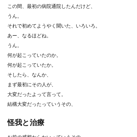
この間、最初の病院通院したんだけど、
うん。
それで初めてようやく聞いた、いろいろ。
あー、なるほどね。
うん。
何が起こっていたのか。
何が起こっていたか。
そしたら、なんか、
まず最初にその人が、
大変だったよって言って。
結構大変だったっていうその、
怪我と治療