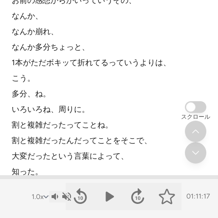
お前の感想からかいっていうその、
なんか、
なんか崩れ、
なんか多分ちょっと、
1本がただボキッて折れてるっていうよりは、
こう。
多分、ね。
いろいろね、周りに。
スクロール
割と複雑だったってことね。
割と複雑だったんだってことをそこで、
大変だったという言葉によって、
知った。
たしかにね、
01:11:17
それだけ、