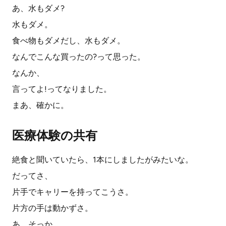
あ、水もダメ?
水もダメ。
食べ物もダメだし、水もダメ。
なんでこんな買ったの?って思った。
なんか、
言ってよ!ってなりました。
まあ、確かに。
医療体験の共有
絶食と聞いていたら、1本にしましたがみたいな。
だってさ、
片手でキャリーを持ってこうさ。
片方の手は動かずさ。
あ、そっか。