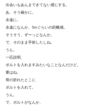
出会いもあんまできてない感じする。
あ、そう確かに。
永遠に。
永遠になんか、5mぐらいの距離感。
そうそう、ずーっとなんか。
で、そのまま手術したしね。
うん。
一応説明、
ボルトを入れますみたいなことなんだけど。
要はね。
骨の折れたとこに
ボルトを入れて。
うん。
で、ボルトがなんか、