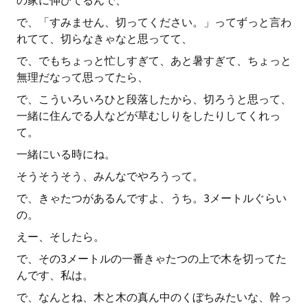
の家に伸びてるんで、
で、「すみません、切ってください。」ってずっと言わ
れてて、切らなきゃなと思ってて、
で、でもちょっと忙しすぎて、あと暑すぎて、ちょっと
無理だなって思ってたら、
で、こういろいろひと段落したから、切ろうと思って、
一緒に住んでる人などが草むしりをしたりしてくれっ
て。
一緒にいる時にね。
そうそうそう、みんなでやろうって。
で、きゃたつがあるんですよ、うち。3メートルぐらい
の。
えー、そしたら。
で、その3メートルの一番きゃたつの上で木を切ってた
んです、私は。
で、なんとね、木と木の真ん中のくぼちみたいな、幹っ