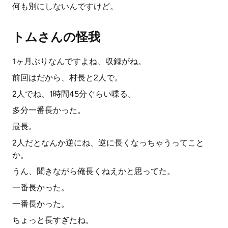
何も別にしないんですけど。
トムさんの怪我
1ヶ月ぶりなんですよね、収録がね。
前回はだから、村長と2人で。
2人でね、1時間45分ぐらい喋る。
多分一番長かった。
最長。
2人だとなんか逆にね、逆に長くなっちゃうってこと
か。
うん、聞きながら俺長くねえかと思ってた。
一番長かった。
一番長かった。
ちょっと長すぎたね。