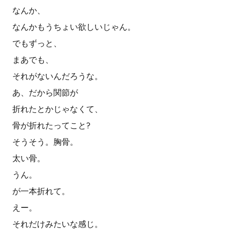
なんか、
なんかもうちょい欲しいじゃん。
でもずっと、
まあでも、
それがないんだろうな。
あ、だから関節が
折れたとかじゃなくて、
骨が折れたってこと?
そうそう。胸骨。
太い骨。
うん。
が一本折れて。
えー。
それだけみたいな感じ。