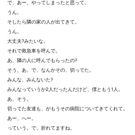
で、あー、やってしまったと思って。
うん。
そしたら隣の家の人が出てきて。
うん。
大丈夫?みたいな。
それで救急車を呼んで。
あ、隣の人に呼んでもらったの?
そう、あ、で、なんかその、切ってた。
みんな、みんないた?
みんなっていうか2人だったんだけど、僕ともう1人。
あ、そう。
切ってた友達も、がもうその病院についてきてくれて。
あー、へー。
っていう。で、折れてますね。