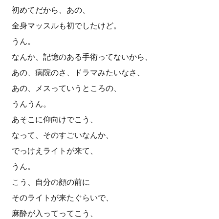
初めてだから、あの、
全身マッスルも初でしたけど。
うん。
なんか、記憶のある手術ってないから、
あの、病院のさ、ドラマみたいなさ、
あの、メスっていうところの、
うんうん。
あそこに仰向けでこう、
なって、そのすごいなんか、
でっけえライトが来て、
うん。
こう、自分の顔の前に
そのライトが来たぐらいで、
麻酔が入ってってこう、