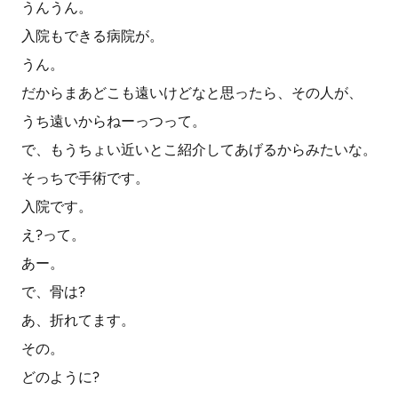
うんうん。
入院もできる病院が。
うん。
だからまあどこも遠いけどなと思ったら、その人が、
うち遠いからねーっつって。
で、もうちょい近いとこ紹介してあげるからみたいな。
そっちで手術です。
入院です。
え?って。
あー。
で、骨は?
あ、折れてます。
その。
どのように?