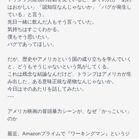
はおかしい」「認知症なんじゃないか」「バグが発生し
ている」と言う。
先日一緒に飲んだ人もそう言っていた。
気持ちはすごくわかる。
僕もそう思いたい。
バグであってほしい。
だが、歴史やアメリカという国の成り立ちを学んでいく
と、どうもそうじゃないという気がしてくる。
これは残念な結論なんだけど、トランプはアメリカが生
み出した、ある意味正統な産物なんじゃないか。
今日はそのあたりを話してみたい。
---
アメリカ映画の冒頭暴力シーンが、なぜ「かっこいい」
のか
最近、Amazonプライムで『ワーキングマン』というジ