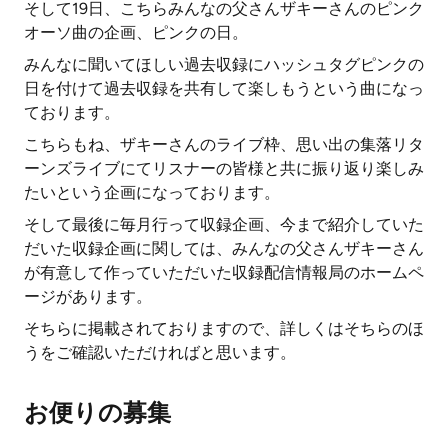
そして19日、こちらみんなの父さんザキーさんのピンク
オーソ曲の企画、ピンクの日。
みんなに聞いてほしい過去収録にハッシュタグピンクの
日を付けて過去収録を共有して楽しもうという曲になっ
ております。
こちらもね、ザキーさんのライブ枠、思い出の集落リタ
ーンズライブにてリスナーの皆様と共に振り返り楽しみ
たいという企画になっております。
そして最後に毎月行って収録企画、今まで紹介していた
だいた収録企画に関しては、みんなの父さんザキーさん
が有意して作っていただいた収録配信情報局のホームペ
ージがあります。
そちらに掲載されておりますので、詳しくはそちらのほ
うをご確認いただければと思います。
お便りの募集