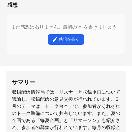
感想
まだ感想はありません。最初の1件を書きましょう！
感想を書く
サマリー
収録配信情報局では、リスナーと収録企画について
議論し、収録配信の意見交換が行われています。6
月のテーマは「トーク台本」で、参加者がそれぞれ
のトーク準備について共有しています。また、夏の
企画である「毎夏企画」と「サマーソン」も紹介さ
れ、参加者の募集が行われています。毎月の収録企