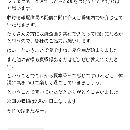
シュタグ名、今月でしたら2506をつけていただければ
と思います。
収録情報配信局の配信に間に合えば番組内で紹介させて
いただきます。
たくさんの方に収録企画を共有できるって助けになるか
と思うので、皆様のご協力お願いします。
はい、ということで夏ですね。夏企画が始まりました。
また他の皆様も夏収録ある方はぜひぜひ教えてくださ
い。
ということでこれから夏本番って感じですけれども、体
調に気をつけて楽しく過ごしていきましょう。
ということで聞いていただきありがとうございました。
次回の収録は7月の1日になります。
それではまたねー。