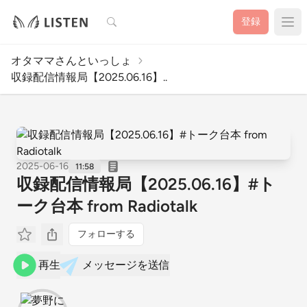
検索
登録
オタママさんといっしょ
収録配信情報局【2025.06.16】..
2025-06-16
11:58
収録配信情報局【2025.06.16】#ト
ーク台本 from Radiotalk
フォローする
再生
メッセージを送信