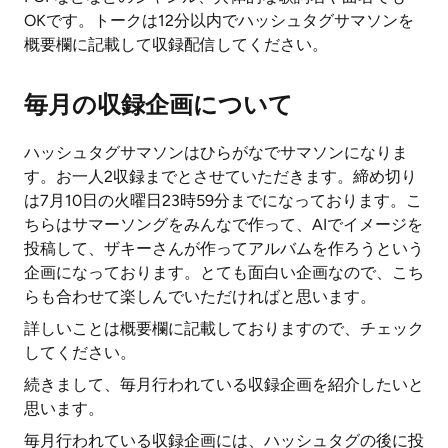
OKです。トークは12分以内でハッシュタグサマソンを
概要欄に記載して収録配信してください。
毎月の収録企画について
ハッシュタグサマソンはひらがなでサマソンになりま
す。お一人2収録までとさせていただきます。締め切り
は7月10日の火曜日23時59分までになっております。こ
ちらはサマーソングをみんなで作って、AIでイメージを
投稿して、ザキーさんが作ってアルバムを作ろうという
企画になっております。とても面白い企画なので、こち
らも合わせて楽しんでいただければと思います。
詳しいことは概要欄に記載しておりますので、チェック
してください。
続きまして、毎月行われている収録企画を紹介したいと
思います。
毎月行われている収録企画には、ハッシュタグの後に投