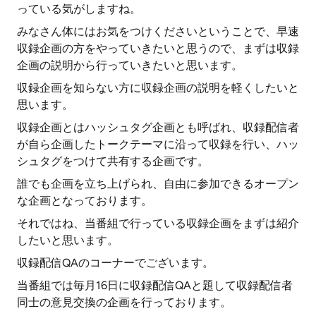
っている気がしますね。
みなさん体にはお気をつけくださいということで、早速
収録企画の方をやっていきたいと思うので、まずは収録
企画の説明から行っていきたいと思います。
収録企画を知らない方に収録企画の説明を軽くしたいと
思います。
収録企画とはハッシュタグ企画とも呼ばれ、収録配信者
が自ら企画したトークテーマに沿って収録を行い、ハッ
シュタグをつけて共有する企画です。
誰でも企画を立ち上げられ、自由に参加できるオープン
な企画となっております。
それではね、当番組で行っている収録企画をまずは紹介
したいと思います。
収録配信QAのコーナーでございます。
当番組では毎月16日に収録配信QAと題して収録配信者
同士の意見交換の企画を行っております。