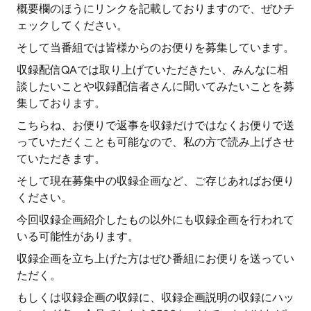
概要欄のほうにリンクを記載しておりますので、ぜひチ
ェックしてください。
そして当番組では皆様からのお便りを募集しています。
収録配信QAでは取り上げていただきたい、みんなに相
談したいことや収録配信者さんに聞いてみたいことを募
集しております。
こちらね、お便りで返事を収録だけではなくお便りで送
っていただくことも可能なので、私の方で読み上げさせ
ていただきます。
そして現在募集中の収録企画など、ご存じあればお便り
ください。
今回収録企画紹介したもの以外にも収録企画を行われて
いる可能性があります。
収録企画を立ち上げた方はぜひ番組にお便りを送ってい
ただく。
もしくは収録企画の収録に、収録企画説明の収録にハッ