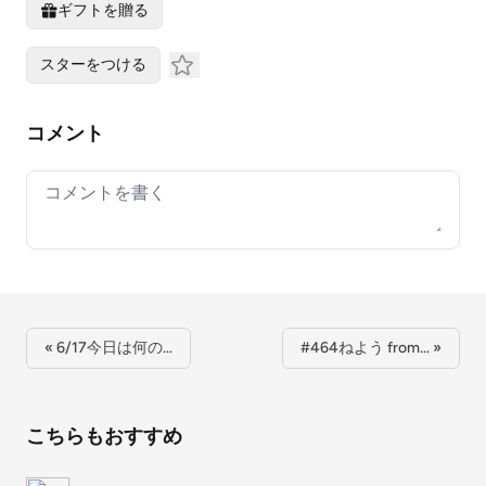
ギフトを贈る
スターをつける
コメント
Your comment
« 6/17今日は何の…
#464ねよう from… »
こちらもおすすめ