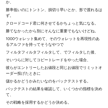
か、
勝率低いのにトントン、損切り早いとか、形で渡れるは
ず。
クロードコード君に何させてるかちょっと気になる。
勝てなかったから別にそんなに重要でもないけどね。
1000ウォレット集めて、そのウォレットを再現性のあ
るアルファを持ってそうなやつで
フィルタフィルタフィルタして、でフィルタした後、
そいつらに対してコピートレードをやった場合、
彼らがエントリーしたお値段と同じお値段でリミットオ
ーダー投げたときに
儲かるかどうかみたいなのをバックテストする。
バックテストの結果を確認して、いくつかの指標を決め
て、
その戦略を採用するかどうか決める。