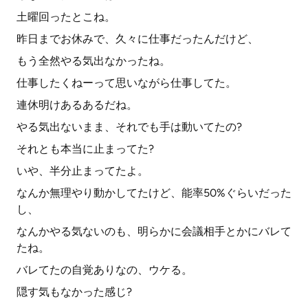
土曜回ったとこね。
昨日までお休みで、久々に仕事だったんだけど、
もう全然やる気出なかったね。
仕事したくねーって思いながら仕事してた。
連休明けあるあるだね。
やる気出ないまま、それでも手は動いてたの?
それとも本当に止まってた?
いや、半分止まってたよ。
なんか無理やり動かしてたけど、能率50%ぐらいだった
し、
なんかやる気ないのも、明らかに会議相手とかにバレて
たね。
バレてたの自覚ありなの、ウケる。
隠す気もなかった感じ?