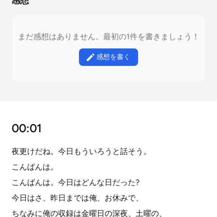
感想
まだ感想はありません。最初の1件を書きましょう！
感想を書く
00:01
夜更けだね。今日もういろうと話そう。
こんばんは。
こんばんは。今日はどんな日だった?
今日はさ、昨日までは俺、お休みで、
ちなみに俺の収録は金曜日の深夜、土曜の、