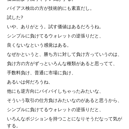
バイアス検出の方が技術的にも素直だし。
試した?
いや、ありがとう。試す価値はあるだろうね。
シンプルに負けてるウォレットの逆張りだと、
良くないなという感覚はある。
なぜかというと、勝ち方に対して負け方っていうのは、
負け方の方がずっといろんな種類があると思ってて、
手数料負け、普通に市場に負け、
あるいは何だろうね、
他にも逆方向にバイバイしちゃったみたいな、
そういう取引の仕方負けみたいなのがあると思うから、
シンプルに負けてるウォレットの逆張りだと、
いろんなポジションを持つことになりそうだなって気が
する。