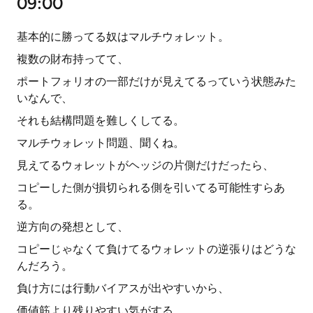
09:00
基本的に勝ってる奴はマルチウォレット。
複数の財布持ってて、
ポートフォリオの一部だけが見えてるっていう状態みた
いなんで、
それも結構問題を難しくしてる。
マルチウォレット問題、聞くね。
見えてるウォレットがヘッジの片側だけだったら、
コピーした側が損切られる側を引いてる可能性すらあ
る。
逆方向の発想として、
コピーじゃなくて負けてるウォレットの逆張りはどうな
んだろう。
負け方には行動バイアスが出やすいから、
価値筋より残りやすい気がする。