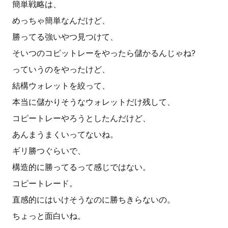
簡単戦略は、
めっちゃ簡単なんだけど、
勝ってる強いやつ見つけて、
そいつのコピットレーをやったら儲かるんじゃね?
っていうのをやったけど、
結構ウォレットを絞って、
本当に儲かりそうなウォレットだけ残して、
コピートレーやろうとしたんだけど、
あんまうまくいってないね。
ギリ勝つぐらいで、
構造的に勝ってるって感じではない。
コピートレード。
直感的にはいけそうなのに勝ちきらないの。
ちょっと面白いね。