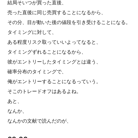
結局そいつが買った直後、
売った直後に同じ売買することになるから、
その分、目が動いた後の値段を引き受けることになる。
タイミングに対して、
ある程度リスク取っていいよってなると、
タイミングずれることになるから、
彼がエントリーしたタイミングとは違う、
確率分布のタイミングで、
俺がエントリーすることになるっていう。
そこのトレードオフはあるよね。
あと、
なんか、
なんかの文献で読んだのが、