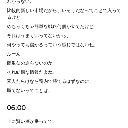
わからない。
比較的新しい市場だから、いそうだなってことで入って
るけど、
めちゃくちゃ簡単な戦略何個か立てたけど、
それはうまくいってないから、
何やっても儲かるっていう感じではないね。
ふーん。
簡単なの通らないのか。
それ結構な情報だよね。
素人だらけなら鴨内で勝てるはずなのに、
勝てないってことは、
06:00
上に賢い層が乗ってて、