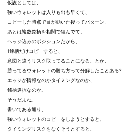
仮説としては、
強いウォレットは入りも出も早くて、
コピーした時点で目が動いた後ってパターン。
あとは複数銘柄を相関で組んでて、
ヘッジ込みのポジションだから、
1銘柄だけコピーすると、
意図と違うリスク取ってることになる、とか、
勝ってるウォレットの勝ち方って分解したことある?
エッジが情報なのかタイミングなのか、
銘柄選択なのか。
そうだよね。
書いてある通り、
強いウォレットのコピーをしようとすると、
タイミングリスクをなくそうとすると、