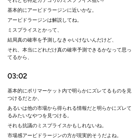
それとも特定カテゴリのミスプライス狙い?
基本的にアービドラージンに近いかな。
アービドラージンは解説してね。
ミスプライスとかって、
結局真の確率を予測しなきゃいけないんだけど、
それ、本当にどれだけ真の確率予測できるかなって思っ
てるから、
03:02
基本的にポリマーケット内で明らかにズレてるものを見
つけるだとか、
あるいは他の市場から得られる情報だと明らかにズレて
るみたいなやつを見つける。
それも抗議のミスプライスかもしれないね。
市場感アービドラージンの方が現実的そうだよね。