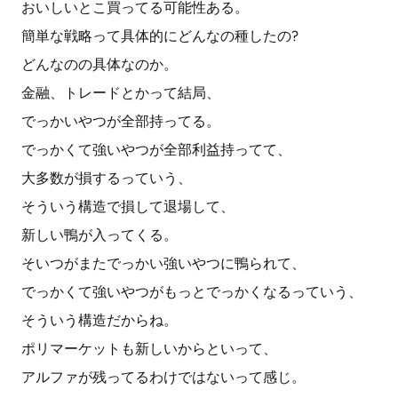
おいしいとこ買ってる可能性ある。
簡単な戦略って具体的にどんなの種したの?
どんなのの具体なのか。
金融、トレードとかって結局、
でっかいやつが全部持ってる。
でっかくて強いやつが全部利益持ってて、
大多数が損するっていう、
そういう構造で損して退場して、
新しい鴨が入ってくる。
そいつがまたでっかい強いやつに鴨られて、
でっかくて強いやつがもっとでっかくなるっていう、
そういう構造だからね。
ポリマーケットも新しいからといって、
アルファが残ってるわけではないって感じ。