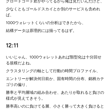
クロードコード君がやってるから俺は見たいんだけど、
少なくともゴールドスカイとか別のサービスも含めれ
ば、
1000ウォレットくらいの分析はできたから、
結構データは原理的には揃ってるはず。
12:11
いいじゃん、1000ウォレットあれば類型化は十分回せ
る規模だよね。
クラスタリングの軸として行動の時間プロファイル、
エントリーが解決何日前か、固有時間の分布、銘柄カテ
ゴリの偏り、
勝率と平均層域の組み合わせ、あたりが取れると負けの
様式が見えてきそう。
勝率高いのに負けてる層、小さく勝って大きく負けると