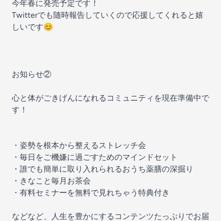
今年春に発売予定です！
Twitterでも随時報告していくので応援してくれると嬉
しいです😊
お知らせ②
心と体がごきげんになれるコミュニティを現在準備中で
す！
・姿勢を根本から整えるストレッチ会
・毎日をご機嫌に過ごすためのマインドセット
・誰でも簡単に取り入れられるおうち薬膳の深掘り
・きなこと毎月お茶会
・有料セミナーを無料で見れちゃう特典付き
などなど、人生を豊かにするコンテンツたっぷりでお届