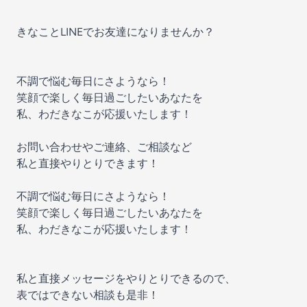
きなことLINEでお友達になりませんか？
不調で悩む毎日にさようなら！
笑顔で楽しく毎日過ごしたいあなたを
私、わだきなこが応援いたします！
お問い合わせやご連絡、ご相談など
私と直接やりとりできます！
不調で悩む毎日にさようなら！
笑顔で楽しく毎日過ごしたいあなたを
私、わだきなこが応援いたします！
私と直接メッセージをやりとりできるので、
表ではできない相談も是非！