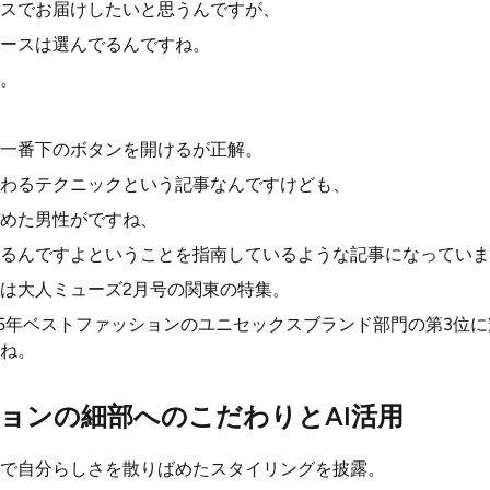
スでお届けしたいと思うんですが、
ースは選んでるんですね。
。
一番下のボタンを開けるが正解。
わるテクニックという記事なんですけども、
めた男性がですね、
るんですよということを指南しているような記事になっていま
は大人ミューズ2月号の関東の特集。
25年ベストファッションのユニセックスブランド部門の第3位
ね。
ョンの細部へのこだわりとAI活用
で自分らしさを散りばめたスタイリングを披露。