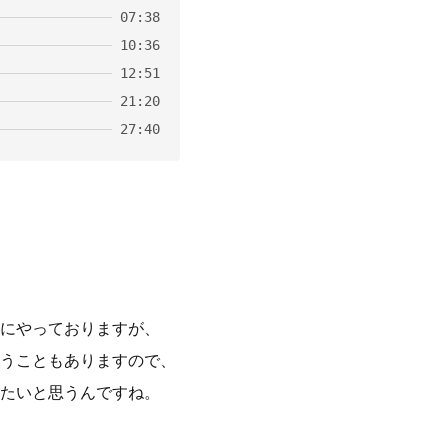
07:38
10:36
12:51
21:20
27:40
にやっておりますが、
うこともありますので、
たいと思うんですね。