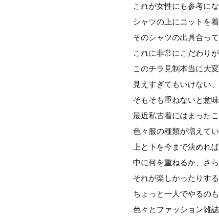
これが女性にも参考にな
シャツの上にニットを着
そのシャツの出具合って
これに非常にこだわりが
このチラ見制本当に大変
見えすぎてもいけない、
そもそも重ねないと意味
最近私古着にはまったこ
色々服の種類が増えてい
上と下を今まで決めれば
中に何を重ねるか、さら
それが楽しかったりする
ちょっと一人でやるのも
色々とファッション雑誌