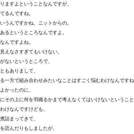
りますよということなんですが、
てるんですね。
いうんですかね、ニットからの。
あるというところなんですよ。
なんですよね。
見えなさすぎてもいけない。
がないというところで、
ともありまして、
る一方で組み合わせみたいなことはすごく悩むわけなんですね
よかったのに、
にその上に何を羽織るかまで考えなくてはいけないということ
わけなんですけども、
煮詰まってきて、
を読んだりもしましたが、