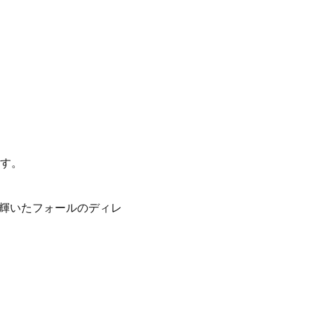
す。
に輝いたフォールのディレ