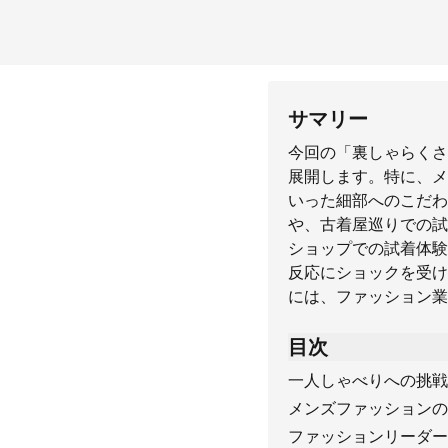
サマリー
今回の「裏しゃらくさ
展開します。特に、メ
いった細部へのこだわ
や、古着屋巡りでの試
ショップでの試着体験
反応にショックを受け
には、ファッション業
目次
一人しゃべりへの挑戦
メンズファッションの
ファッションリーダー