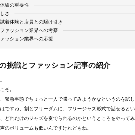
体験の重要性
しさ
試着体験と店員との駆け引き
ファッション業界への考察
ァッション業界への応援
の挑戦とファッション記事の紹介
。
こそ。
、緊急事態でちょっと一人で喋ってみようかなというのを試し
はですね、割とフリーダムに、フリージャズ形式で話せるとい
、どれだけのジャズを奏でられるのかというところをやってみ
声のボリュームも低いんですけれどもね。