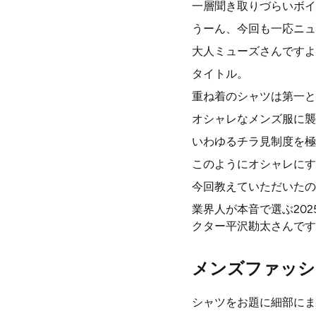
一層聞き取りづらいボイ
うーん、今回も一応ニュ
大人ミューズさんですよ
タイトル。
重ね着のシャツは第一と
オシャレなメンズ服に襲
いわゆるチラ見制度を極
このようにオシャレにす
今回教えていただいたの
業界人が本音で選ぶ20
クター平沢勘太さんです
メンズファッシ
シャツをお題に細部にま