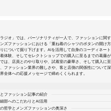
ラジオ」では、パーソナリティが一人で、ファッションに関す
ンズファッションにおける「重ね着のシャツのボタンの開け方
りについて掘り下げます。AIを活用して自身のコーディネー
着体験、そしてセレクトショップでの購入に至るまでの葛藤が
では、店員とのやり取りや、試着室の豪華さ、そして購入に至
、ファッション業界の難しさや、客と店側の関係性について深
界全体への応援メッセージで締めくくられます。
とファッション記事の紹介
細部へのこだわりとAI活用
の哲学とメンズファッションの奥深さ