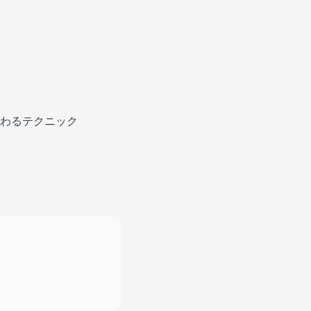
わるテクニック