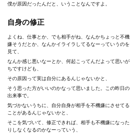
僕が原因だったんだと、いうことなんですよ。
自身の修正
よくね、仕事とか、でも相手がね、なんかちょっと不機
嫌そうだとか、なんかイライラしてるなーっていうのを
見て、
なんか感じ悪いなーとか、何起こってんだよって思いが
ちですけども、
その原因って実は自分にあるんじゃないかと、
そう思った方がいいのかなって思いました。この昨日の
出来事で。
気づかないうちに、自分自身が相手を不機嫌にさせてる
ことがあるんじゃないかと、
そこを気づいて、修正できれば、相手も不機嫌になった
りしなくなるのかなーっていう、