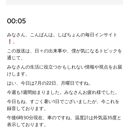
00:05
みなさん、こんばんは。しばちょんの毎日インサイト
❗。
この放送は、日々の出来事や、僕が気になるトピックを
通じて、
みなさんの生活に役立つかもしれない情報や視点をお届
けします。
はい、今日は7月の22日、月曜日ですね。
今週も1週間始まりました。みなさんお疲れ様でした。
今日もね、すごく暑い1日でございましたが、今これを
録音しております。
午後6時30分現在、車のですね、温度計は外気温35度と
表示しております。