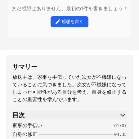
まだ感想はありません。最初の1件を書きましょう！
感想を書く
サマリー
放送主は、家事を手伝っていた次女が不機嫌になっ
ていることに気づきました。次女が不機嫌になって
しまった可能性がある自分を考え、自身を修正する
ことの重要性を学んでいます。
目次
家事の手伝い
01:07
自身の修正
04:35