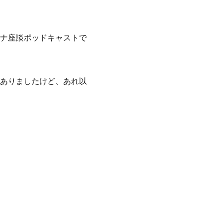
ナ座談ポッドキャストで
ありましたけど、あれ以