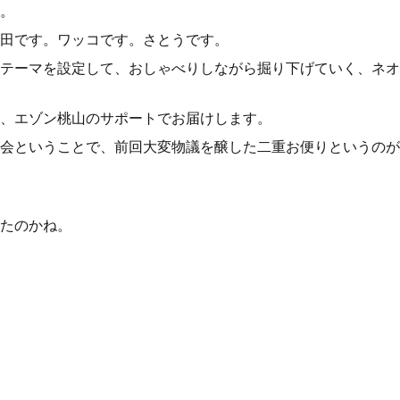
。
田です。ワッコです。さとうです。
テーマを設定して、おしゃべりしながら掘り下げていく、ネオ
、エゾン桃山のサポートでお届けします。
会ということで、前回大変物議を醸した二重お便りというのが
たのかね。