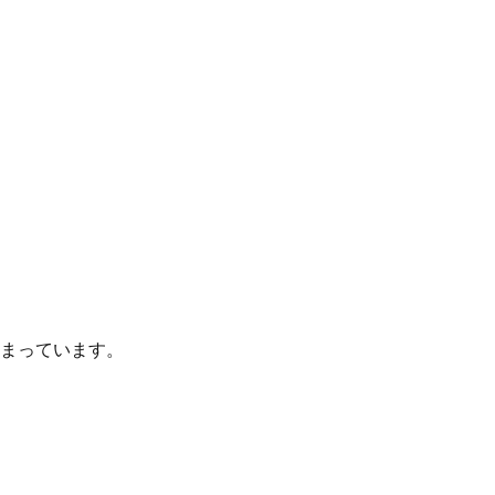
まっています。