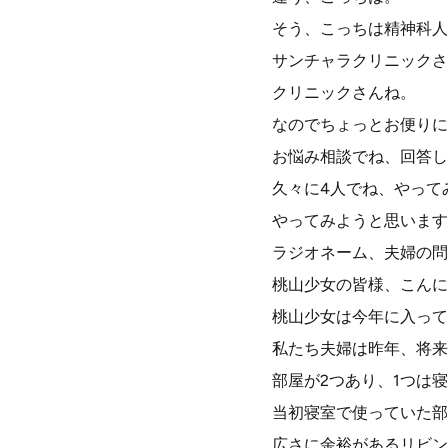
そう、こっちは精神科人
サンチャラクリニックさ
クリニックさんね。
なのでちょっとお便りに
お悩み相談でね、回答し
久々に4人でね、やって
やってみようと思います
ラジオネーム、夫婦の問
桃山少女の皆様、こんに
桃山少女は今年に入って
私たち夫婦は昨年、将来
部屋が2つあり、1つは
当初寝室で使っていた部
広さに余裕があるリビン