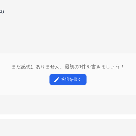
80
まだ感想はありません。最初の1件を書きましょう！
感想を書く