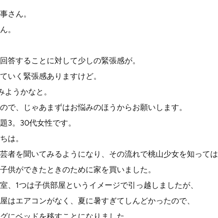
事さん。
ん。
回答することに対して少しの緊張感が。
ていく緊張感ありますけど。
みようかなと。
ので、じゃあまずはお悩みのほうからお願いします。
題3。30代女性です。
ちは。
芸者を聞いてみるようになり、その流れで桃山少女を知っては
子供ができたときのために家を買いました。
寝室、1つは子供部屋というイメージで引っ越しましたが、
屋はエアコンがなく、夏に暑すぎてしんどかったので、
グにベッドを移すことになりました。