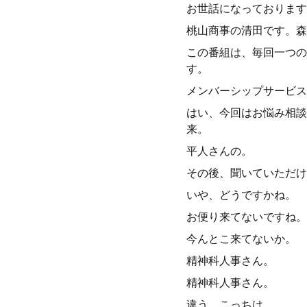
お世話になっております
桃山商事の清田です。森
この番組は、毎回一つの
す。
メンバーシップサービス
はい、今回はお悩み相談
来。
平人さんの。
その後、聞いていただけ
いや、どうですかね。
お便り来てないですね。
今んとこ来てないか。
精神科人事さん。
精神科人事さん。
違う、こっちは。