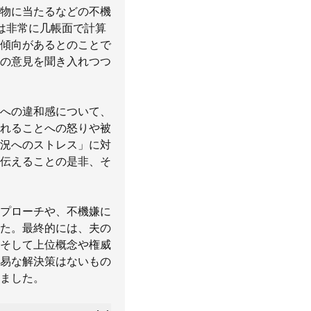
物に当たるなどの不機
は非常に几帳面で計算
傾向があるとのことで
の意見を聞き入れつつ
への違和感について、
れることへの怒りや被
況へのストレス」に対
伝えることの是非、そ
プローチや、不機嫌に
た。最終的には、夫の
そして上位概念や権威
易な解決策はないもの
ました。