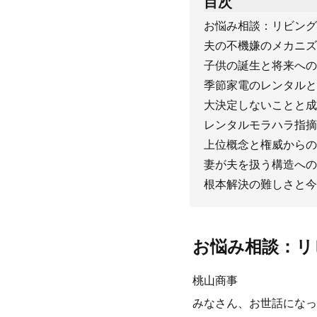
目次
お悩み相談：リビング
夫の不機嫌のメカニズ
子供の誕生と将来への
季節家電のレンタルと
大決定しないことと成
レンタルモラハラ指摘
上位概念と権威からの
妻が夫を扱う構造への
根本解決の難しさと今
お悩み相談：リ
桃山商事
みなさん、お世話になっ