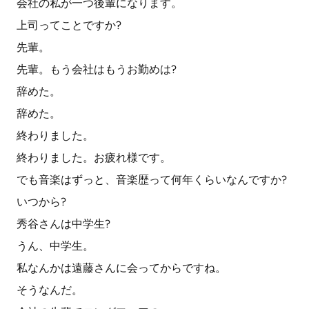
会社の私が一つ後輩になります。
上司ってことですか?
先輩。
先輩。もう会社はもうお勤めは?
辞めた。
辞めた。
終わりました。
終わりました。お疲れ様です。
でも音楽はずっと、音楽歴って何年くらいなんですか?
いつから?
秀谷さんは中学生?
うん、中学生。
私なんかは遠藤さんに会ってからですね。
そうなんだ。