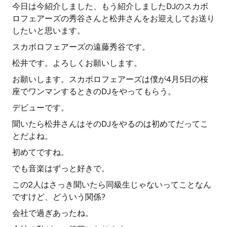
今日は今紹介しました、もう紹介しましたDJのスカボ
ロフェアーズの秀谷さんと松井さんをお迎えしてお送り
したいと思います。
スカボロフェアーズの遠藤秀谷です。
松井です。よろしくお願いします。
お願いします。スカボロフェアーズは僕が4月5日の桜
座でワンマンするときのDJをやってもらう。
デビューです。
聞いたら松井さんはそのDJをやるのは初めてだってこ
とだよね。
初めてですね。
でも音楽はずっと好きで。
この2人はさっき聞いたら同級生じゃないってことなん
ですけど、どういう関係?
会社で過ぎあったね。