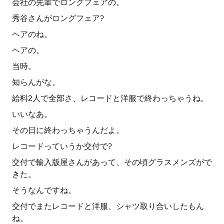
会社の先輩でロングフェアの。
秀谷さんがロングフェア?
ヘアのね。
ヘアの。
当時。
知らんがな。
給料2人で全部さ、レコードと洋服で終わっちゃうね。
いいなあ。
その日に終わっちゃうんだよ。
レコードっていうか交付で?
交付で輸入版屋さんがあって、その頃グラスメンズがで
きた。
そうなんですね。
交付でまたレコードと洋服、シャツ取り合いしたもん
ね。