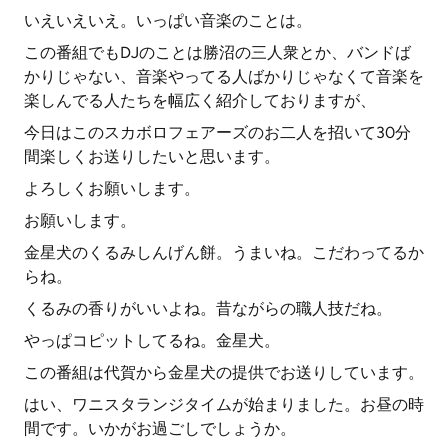
いえいえいえ。いっぱい音楽のことは。
この番組でもDJのことは勝沼の三人衆とか、バンドば
かりじゃない、音楽やってる人ばかりじゃなくて音楽を
楽しんでる人たちを幅広く紹介しておりますが、
今日はこのスカボロフェアーズのお二人を招いて30分
間楽しくお送りしたいと思います。
よろしくお願いします。
お願いします。
金星犬のくるみしんげん餅。うまいね。こだわってるか
らね。
くるみの香りがいいよね。昔ながらの職人技だね。
やっぱコピットしてるね。金星犬。
この番組は代賀から金星犬の提供でお送りしています。
はい、ワニスタランジタイムが始まりました。お昼の時
間です。いかがお過ごしでしょうか。