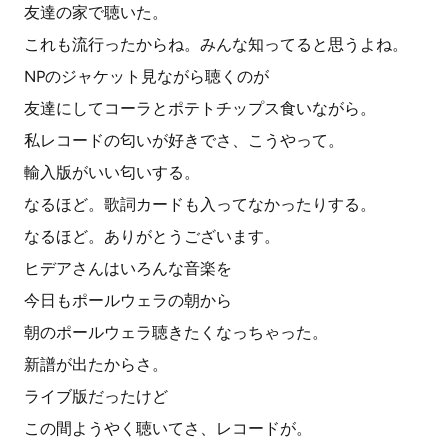
友達の家で聴いた。
これも流行ったからね。みんな知ってると思うよね。
NPのジャケット見ながら聴くのが
友達にしてコーラとポテトチップス食いながら。
私レコードの匂いが好きでさ、こうやって。
輸入版がいい匂いする。
なるほど。歌詞カードも入ってなかったりする。
なるほど。ありがとうございます。
ヒデアさんはいろんな音楽を
今日もポールウェラの朝から
朝のポールウェラ聴きたくなっちゃった。
新譜が出たからさ。
ライブ版だったけど
この間ようやく聴いてさ、レコードが。