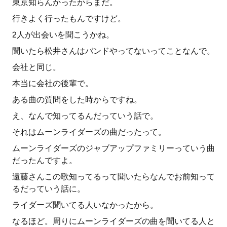
東京知らんかったからまだ。
行きよく行ったもんですけど。
2人が出会いを聞こうかね。
聞いたら松井さんはバンドやってないってことなんで。
会社と同じ。
本当に会社の後輩で。
ある曲の質問をした時からですね。
え、なんで知ってるんだっていう話で。
それはムーンライダーズの曲だったって。
ムーンライダーズのジャブアップファミリーっていう曲
だったんですよ。
遠藤さんこの歌知ってるって聞いたらなんでお前知って
るだっていう話に。
ライダーズ聞いてる人いなかったから。
なるほど。周りにムーンライダーズの曲を聞いてる人と