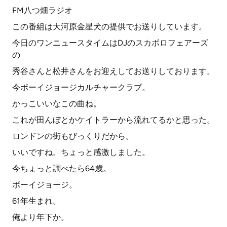
FM八つ畑ラジオ
この番組は大河原金星犬の提供でお送りしています。
今日のワンニュースタイムはDJのスカボロフェアーズ
の
秀谷さんと松井さんをお迎えしてお送りしております。
今ボーイジョージカルチャークラブ。
かっこいいなこの曲ね。
これが田んぼとかケイトラーから流れてるかと思った。
ロンドンの街もびっくりだから。
いいですね。ちょっと感激しました。
今ちょっと調べたら64歳。
ボーイジョージ。
61年生まれ。
俺より年下か。