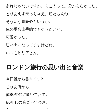
あれじゃないですか。向こうって。分からなかった。
とりあえず乗っちゃえ。逆だもんね。
そういう冒険心というか。
俺の場合山手線でもそうだけど。
可愛かった。
思い出になってますけどね。
いつもヒリアさん。
ロンドン旅行の思い出と音楽
今日誰から書きます?
じゃあ俺から。
俺80年代に聞いてたで。
80年代の音楽って今さ、