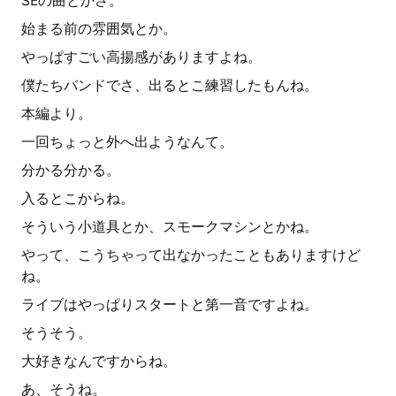
SEの曲とかさ。
始まる前の雰囲気とか。
やっぱすごい高揚感がありますよね。
僕たちバンドでさ、出るとこ練習したもんね。
本編より。
一回ちょっと外へ出ようなんて。
分かる分かる。
入るとこからね。
そういう小道具とか、スモークマシンとかね。
やって、こうちゃって出なかったこともありますけど
ね。
ライブはやっぱりスタートと第一音ですよね。
そうそう。
大好きなんですからね。
あ、そうね。