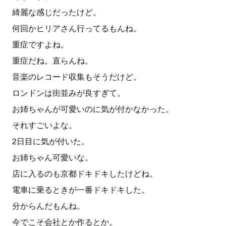
綺麗な感じだったけど。
何回かヒリアさん行ってるもんね。
重症ですよね。
重症だね。直らんね。
音楽のレコード収集もそうだけど。
ロンドンは街並みが良すぎて。
お姉ちゃんが可愛いのに気が付かなかった。
それすごいよな。
2日目に気が付いた。
お姉ちゃん可愛いな。
店に入るのも京都ドキドキしたけどね。
電車に乗るときが一番ドキドキした。
分からんだもんね。
今でこそ会社とか作るとか。