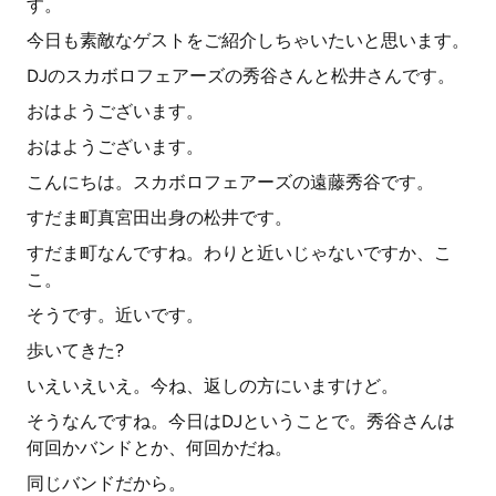
す。
今日も素敵なゲストをご紹介しちゃいたいと思います。
DJのスカボロフェアーズの秀谷さんと松井さんです。
おはようございます。
おはようございます。
こんにちは。スカボロフェアーズの遠藤秀谷です。
すだま町真宮田出身の松井です。
すだま町なんですね。わりと近いじゃないですか、こ
こ。
そうです。近いです。
歩いてきた?
いえいえいえ。今ね、返しの方にいますけど。
そうなんですね。今日はDJということで。秀谷さんは
何回かバンドとか、何回かだね。
同じバンドだから。