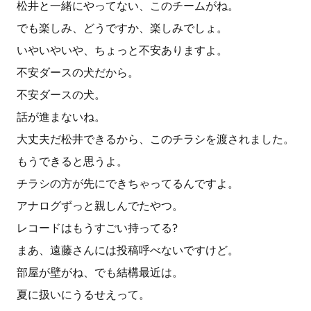
松井と一緒にやってない、このチームがね。
でも楽しみ、どうですか、楽しみでしょ。
いやいやいや、ちょっと不安ありますよ。
不安ダースの犬だから。
不安ダースの犬。
話が進まないね。
大丈夫だ松井できるから、このチラシを渡されました。
もうできると思うよ。
チラシの方が先にできちゃってるんですよ。
アナログずっと親しんでたやつ。
レコードはもうすごい持ってる?
まあ、遠藤さんには投稿呼べないですけど。
部屋が壁がね、でも結構最近は。
夏に扱いにうるせえって。