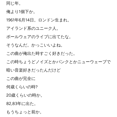
同じ年。
俺より1個下か。
1961年6月14日。ロンドン生まれ。
アイランド系のユニーク人。
ポールウェアのライブに出てたな。
そうなんだ。かっこいいよね。
この曲が俺出た時すごく好きだった。
この時ちょうどノイズとかパンクとかニューウェーブで
暗い音楽好きだったんだけど
この曲が完全に
何歳くらいの時?
20歳くらいの時か。
82,83年に出た。
もうちょっと前か。