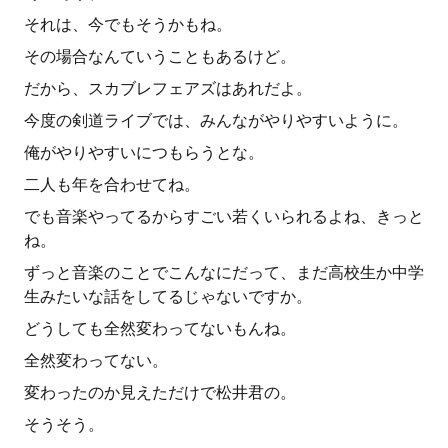
それは、今でもそうかもね。
その場合なんていうこともあるけど。
だから、スカブレフェアズはあれだよ。
今度の剣道ライブでは、みんながやりやすいように。
俺がやりやすいにつもらうとな。
二人も年を合わせてね。
でも音楽やってるからすごい若くいられるよね、きっと
ね。
ずっと音楽のことでこんなにだって、まだ高校生か中学
生みたいな話をしてるじゃないですか。
どうしても全然変わってないもんね。
全然変わってない。
変わったのか見えただけで松井君の。
そうそう。