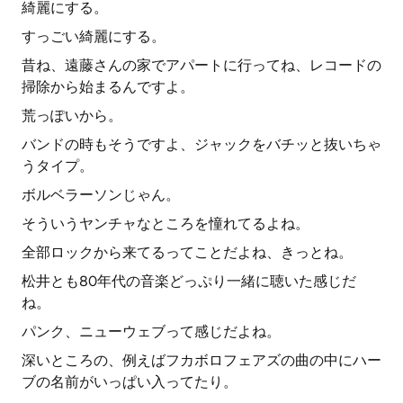
綺麗にする。
すっごい綺麗にする。
昔ね、遠藤さんの家でアパートに行ってね、レコードの
掃除から始まるんですよ。
荒っぽいから。
バンドの時もそうですよ、ジャックをバチッと抜いちゃ
うタイプ。
ボルベラーソンじゃん。
そういうヤンチャなところを憧れてるよね。
全部ロックから来てるってことだよね、きっとね。
松井とも80年代の音楽どっぷり一緒に聴いた感じだ
ね。
パンク、ニューウェブって感じだよね。
深いところの、例えばフカボロフェアズの曲の中にハー
ブの名前がいっぱい入ってたり。