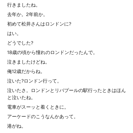
行きましたね。
去年か。2年前か。
初めて松井さんはロンドンに?
はい。
どうでした?
18歳の頃から憧れのロンドンだったんで。
泣きましたけどね。
俺12歳だからね。
泣いた?ロンドン行って。
泣いたさ。ロンドンとリバプールの駅行ったときはほん
と泣いたね。
電車がスーッと着くときに。
アーケードのこうなんかあって。
港がね。