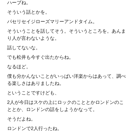
ハーブね。
そういう話とかを。
パセリセイジローズマリーアンドタイム。
そういうことを話してそう。そういうところを。あんま
り人が言わないような。
話してないな。
でも松井も今すぐ出たからね。
なるほど。
僕も分かんないことがいっぱい洋楽からはあって、調べ
る楽しさはありましたね。
ということですけども、
2人が今日はスケの上にロックのこととかロンドンのこ
ととか、ロンドンの話をしようかなって。
そうだよね。
ロンドンで2人行ったね。