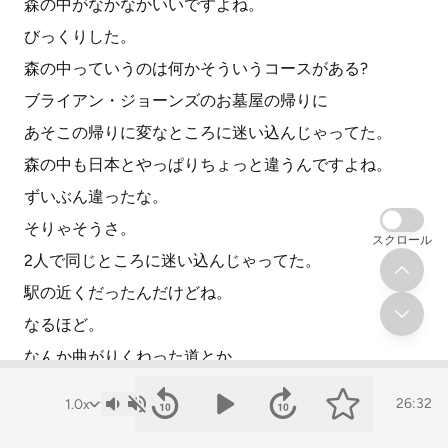
森の中がなかなかいいですよね。
びっくりした。
森の中っていうのは何かそういうコースがある?
ブライアン・ジョーンズのお墓屋の帰りに
あそこの帰りに変なところに迷い込んじゃってた。
森の中も日本とやっぱりちょっと違うんですよね。
ずいぶん違ったな。
そりゃそうさ。
スクロール
2人で同じところに迷い込んじゃってた。
駅の近くだったんだけどね。
なるほど。
なんか曲がりくねった道とか。
どっちかというと田舎町も良かったですね。
26:32
良かったね。