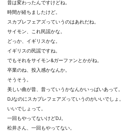
昔は変わったんですけどね。
時間が経ちましたけど。
スカブレフェアズっていうのはあれだね。
サイモン、これ民謡かな。
どっか、イギリスかな。
イギリスの民謡ですね。
でもそれをサイモン&ガーファンとかがね。
卒業のね、投入感かなんか。
そうそう。
美しい曲が昔、昔っていうかなんかいっぱいあって。
DJなのにスカブレフェアズっていうのがいいでしょ。
いいでしょって。
一回もやってないけどDJ。
松井さん、一回もやってない。