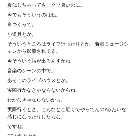
真似しちゃってさ、クソ暑いのに。
今でもそういうのはね。
傘つくって。
小道具とか。
そういうところはライブ行ったりとか、若者ミュージシ
ャンから影響されてる。
今そういう話が出るんすかね。
音楽のシーンの中で。
あそこのライブハウスとか。
実際行かなきゃならないからね。
行かなきゃならないから。
実際行くとさ、こんなとこ近くでやってんの?みたいな
感じになったりしたらな。
ですね。