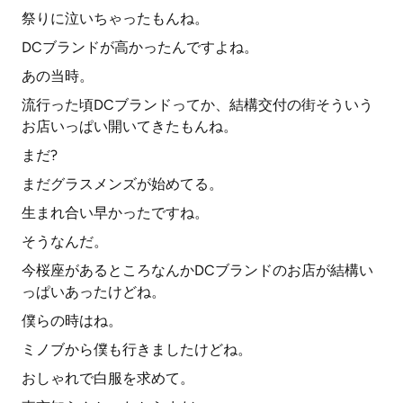
祭りに泣いちゃったもんね。
DCブランドが高かったんですよね。
あの当時。
流行った頃DCブランドってか、結構交付の街そういう
お店いっぱい開いてきたもんね。
まだ?
まだグラスメンズが始めてる。
生まれ合い早かったですね。
そうなんだ。
今桜座があるところなんかDCブランドのお店が結構い
っぱいあったけどね。
僕らの時はね。
ミノブから僕も行きましたけどね。
おしゃれで白服を求めて。