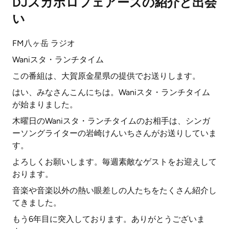
DJスカボロフェアーズの紹介と出会
い
FM八ヶ岳 ラジオ
Waniスタ・ランチタイム
この番組は、大賀原金星県の提供でお送りします。
はい、みなさんこんにちは。Waniスタ・ランチタイム
が始まりました。
木曜日のWaniスタ・ランチタイムのお相手は、シンガ
ーソングライターの岩崎けんいちさんがお送りしていま
す。
よろしくお願いします。毎週素敵なゲストをお迎えして
おります。
音楽や音楽以外の熱い眼差しの人たちをたくさん紹介し
てきました。
もう6年目に突入しております。ありがとうございま