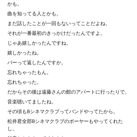
かも。
曲を知ってる人とかも。
まだ話したことが一回もないってことだよね。
それが一番最初のきっかけだったんですよ。
じゃあ嬉しかったんですね。
嬉しかったね。
バーって返したんですか。
忘れちゃったもん。
忘れちゃった。
だからその後は遠藤さんの館のアパートに行ったりで。
音楽聴いてましたね。
その頃もBシネマクラブってバンドやってたから。
松井君全部Bシネマクラブのボーヤーもやってくれた
し。