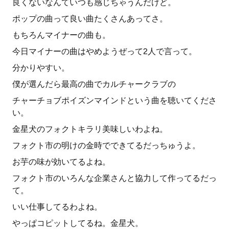
良くないなんていつも感じちゃうんだけど。
ポップの曲って良い曲たくさんあってさ。
もちろんマイナーの曲も。
今日マイナーの曲はやめようぜって2人で言って。
分かりやすい。
僕が選んだら最高の曲でカルチャークラブの
チャーチョブポイズンマインドという曲を聴いてくださ
い。
金星犬のフォクトキラリ美味しいわよね。
フォクト市の明けの金時でできてるだっちゅうよ。
お芋の味が効いてるよね。
フォクト市のいろんな企業さんと協力して作ってるだっ
て。
いい仕事してるわよね。
やっぱコピットしてるね。金星犬。