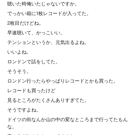
聴いた時俺いたじゃないですか。
でっかい箱に1枚レコードが入ってた。
2枚目だけどね。
早速聴いて、かっこいい。
テンションというか、元気出るよね。
いいよね。
ロンドンで話をしてた。
そうそう。
ロンドン行ったらやっぱりレコードとかも買った。
レコードも買ったけど
見るところがたくさんありすぎてた。
そうですよね。
ドイツの街なんか山の中の変なところまで行ってたもん
な。