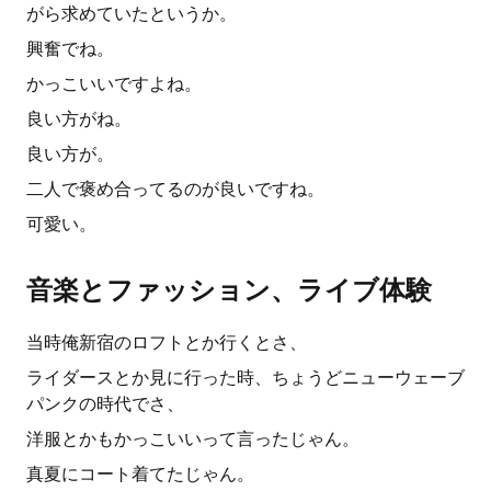
がら求めていたというか。
興奮でね。
かっこいいですよね。
良い方がね。
良い方が。
二人で褒め合ってるのが良いですね。
可愛い。
音楽とファッション、ライブ体験
当時俺新宿のロフトとか行くとさ、
ライダースとか見に行った時、ちょうどニューウェーブ
パンクの時代でさ、
洋服とかもかっこいいって言ったじゃん。
真夏にコート着てたじゃん。