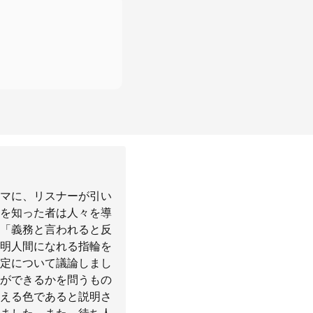
マに、リスナーが引い
を知った者は人々を導
「義務と言われると反
明人間になれる指輪を
定について議論しまし
ができるかを問うもの
える色であると説明さ