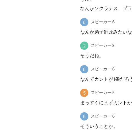
なんかソクラテス、プラ
スピーカー 6
なんか弟子師匠みたいな
スピーカー 2
そうだね。
スピーカー 6
なんでカントが1番だろ
スピーカー 5
まっすぐにまずカントか
スピーカー 6
そういうことか。