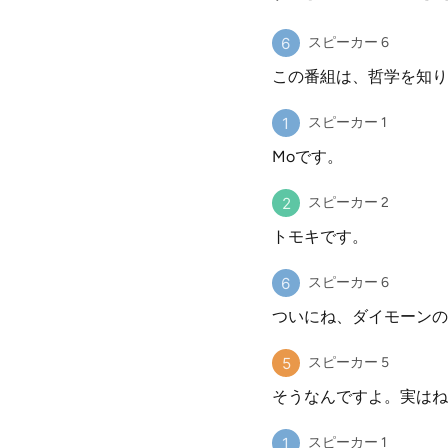
スピーカー 6
この番組は、哲学を知り
スピーカー 1
Moです。
スピーカー 2
トモキです。
スピーカー 6
ついにね、ダイモーンの
スピーカー 5
そうなんですよ。実はね
スピーカー 1