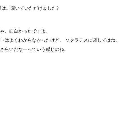
個は。聞いていただけました?
や、面白かったですよ。
トはよくわからなかったけど、 ソクラテスに関してはね、
さらいだなーっていう感じのね。