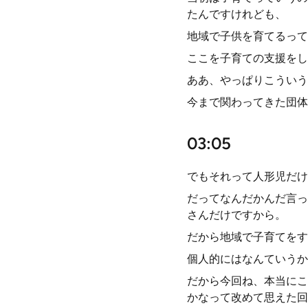
たんですけれども、
地域で子供を育てるって
ここを子育ての支援をし
ああ、やっぱりこういう
今まで関わってきた団体
03:05
でもそれって人形児だけ
だってなんだかんだ言っ
さんだけですから。
だから地域で子育てをす
個人的にはなんていうか
だから今回ね、本当にこ
かなって改めて思えた回