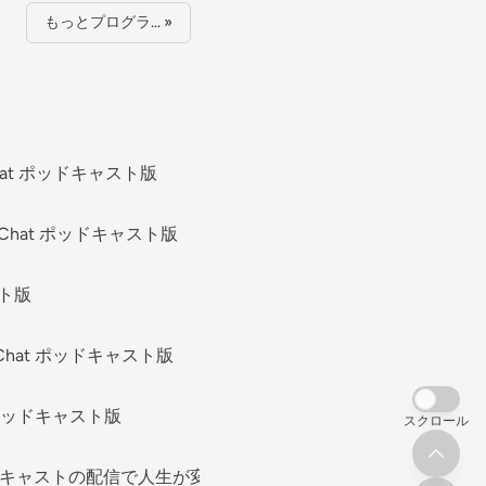
もっとプログラ… »
hat ポッドキャスト版
Chat ポッドキャスト版
スト版
Chat ポッドキャスト版
 ポッドキャスト版
スクロール
キャストの配信で人生が変わる