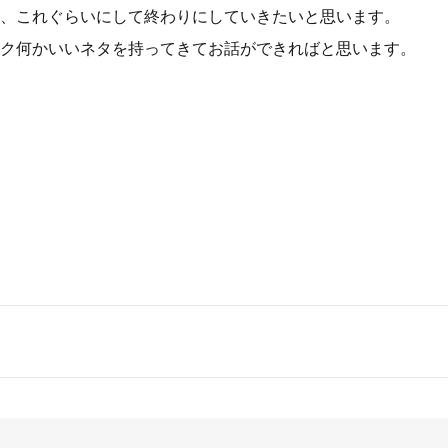
、これぐらいにして終わりにしていきたいと思います。
ク何かいいネタを持ってきてお話ができればと思います。