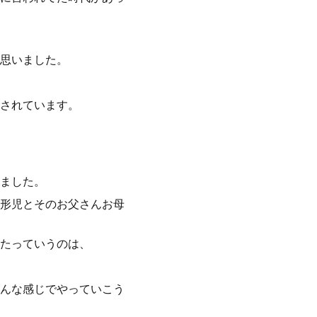
思いました。
されています。
ました。
形児とそのお父さんお母
たっていうのは、
んな感じでやっていこう