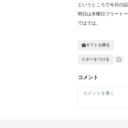
というところで今日の話
明日は木曜日フリートー
ではでは。
ギフトを贈る
スターをつける
コメント
Your comment