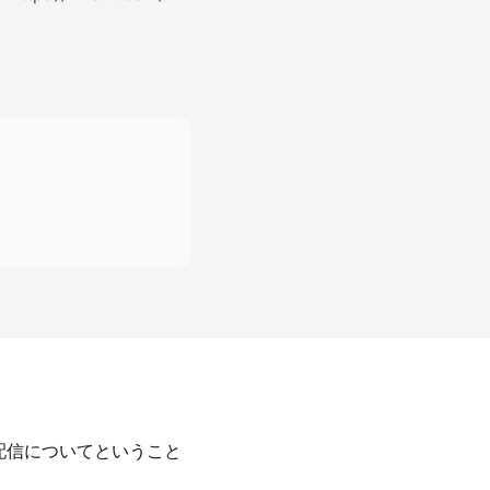
ブ配信についてということ