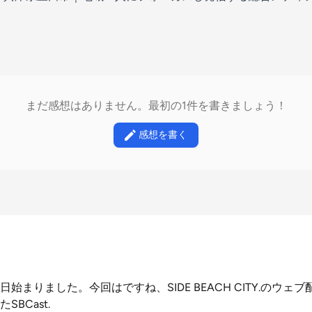
まだ感想はありません。最初の1件を書きましょう！
感想を書く
始まりました。今回はですね、SIDE BEACH CITY.のウェ
BCast.