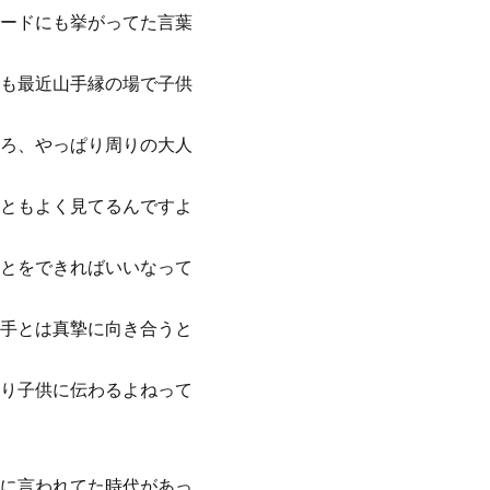
ードにも挙がってた言葉
も最近山手縁の場で子供
ろ、やっぱり周りの大人
ともよく見てるんですよ
とをできればいいなって
手とは真摯に向き合うと
り子供に伝わるよねって
に言われてた時代があっ