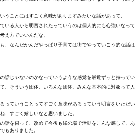
いうことにはすごく意味がありますみたいな話があって、
ている人から明言されたっていうのは個人的にも心強いなって
考え方でいいんだな。
も、なんだかんだやっぱり子育ては街でやっていこう的な話は
の話じゃないのかなっていうような感覚を最近ずっと持ってい
て、そういう団体、いろんな団体、みんな基本的に対象って人
るっていうことってすごく意味があるっていう明言をいただい
ね、すごく嬉しいなと思いました。
の話を伺って、改めて今後も縁の場で活動をこんな感じで、あ
でもありました。