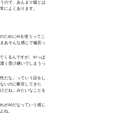
うので、あんまり嘘とは
常によくあります。
のためにAIを使うってこ
まあそんな感じで偏見っ
してくるんですが、やっぱ
濃く受け継いでしまうっ
性だな」っていう話をし
ないのに断言してきた
けどね」みたいなことを
れがAIだなっていう感じ
すよね。