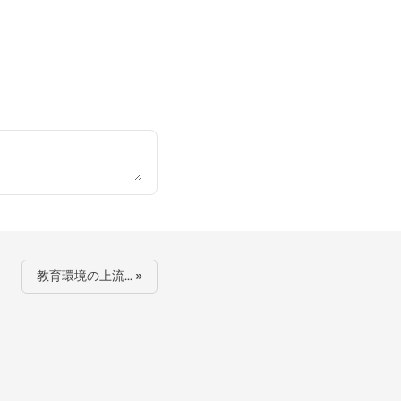
教育環境の上流… »