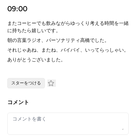
09:00
またコーヒーでも飲みながらゆっくり考える時間を一緒
に持ちたら嬉しいです。
朝の言葉ラジオ、パーソナリティ高橋でした。
それじゃあね、またね、バイバイ、いってらっしゃい。
ありがとうございました。
スターをつける
コメント
Your comment