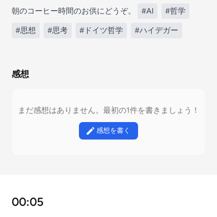
朝のコーヒー時間のお供にどうぞ。
#AI
#哲学
#思想
#思考
#ドイツ哲学
#ハイデガー
感想
まだ感想はありません。最初の1件を書きましょう！
感想を書く
00:05