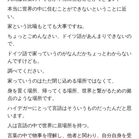
本当に世界の中に住むことができないということに近
い。
家という比喩もとても大事ですね。
ちょっとごめんなさい、ドイツ語があんまりできないの
で、
ドイツ語で家っていうのがなんだかちょっとわからない
んですけども。
調べてください。
家っていうのはただ閉じ込める場所ではなくて、
身を置く場所、帰ってくる場所、世界と繋がるための拠
点のような場所です。
ハイデガーにとって言語はそういうものだったんだと思
います。
人は言語の中で世界に居場所を持つ。
言葉の中で物事を理解し、他者と関わり、自分自身を受