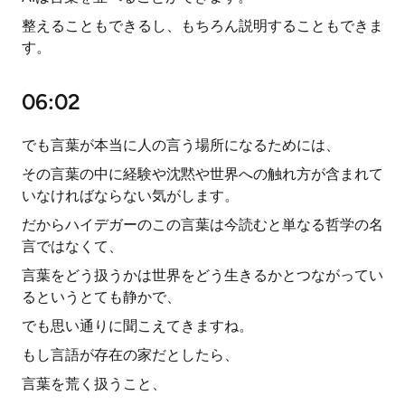
整えることもできるし、もちろん説明することもできま
す。
06:02
でも言葉が本当に人の言う場所になるためには、
その言葉の中に経験や沈黙や世界への触れ方が含まれて
いなければならない気がします。
だからハイデガーのこの言葉は今読むと単なる哲学の名
言ではなくて、
言葉をどう扱うかは世界をどう生きるかとつながってい
るというとても静かで、
でも思い通りに聞こえてきますね。
もし言語が存在の家だとしたら、
言葉を荒く扱うこと、