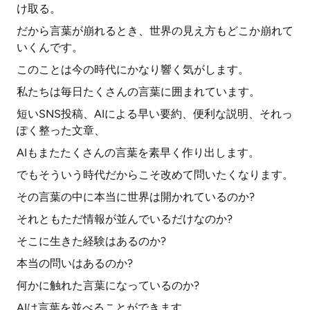
け取る。
だから言葉が崩れるとき、世界の見え方もどこか崩れて
いくんです。
このことは今の時代にかなり響く気がします。
私たちは毎日たくさんの言葉に囲まれています。
短いSNS投稿、AIによる早い要約、便利な説明、それっ
ぽく整った文章、
AIもまたたくさんの言葉を素早く作り出します。
でもそういう時代だからこそ改めて問いたくなります。
その言葉の中に本当に世界は開かれているのか?
それともただ情報が並んでいるだけなのか?
そこに生きた経験はあるのか?
本当の問いはあるのか?
何かに触れた言葉になっているのか?
AIは言葉を並べることができます。