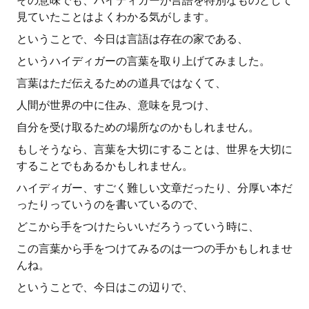
その意味でも、ハイディガーが言語を特別なものとして
見ていたことはよくわかる気がします。
ということで、今日は言語は存在の家である、
というハイディガーの言葉を取り上げてみました。
言葉はただ伝えるための道具ではなくて、
人間が世界の中に住み、意味を見つけ、
自分を受け取るための場所なのかもしれません。
もしそうなら、言葉を大切にすることは、世界を大切に
することでもあるかもしれません。
ハイディガー、すごく難しい文章だったり、分厚い本だ
ったりっていうのを書いているので、
どこから手をつけたらいいだろうっていう時に、
この言葉から手をつけてみるのは一つの手かもしれませ
んね。
ということで、今日はこの辺りで、