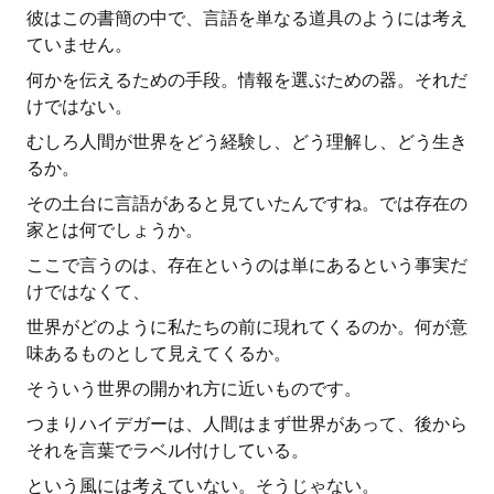
彼はこの書簡の中で、言語を単なる道具のようには考え
ていません。
何かを伝えるための手段。情報を選ぶための器。それだ
けではない。
むしろ人間が世界をどう経験し、どう理解し、どう生き
るか。
その土台に言語があると見ていたんですね。では存在の
家とは何でしょうか。
ここで言うのは、存在というのは単にあるという事実だ
けではなくて、
世界がどのように私たちの前に現れてくるのか。何が意
味あるものとして見えてくるか。
そういう世界の開かれ方に近いものです。
つまりハイデガーは、人間はまず世界があって、後から
それを言葉でラベル付けしている。
という風には考えていない。そうじゃない。