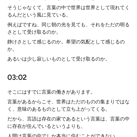
そうじゃなくて、言葉の中で世界は世界として現れてく
るんだという風に見ている。
例えばですね、同じ朝の光を見ても、それをただの明る
さとして受け取るのか。
静けさとして感じるのか。希望の気配として感じるの
か。
あるいは少し寂しいものとして受け取るのか。
03:02
そこにはすでに言葉の働きがあります。
言葉があるからこそ、世界はただのものの集まりではな
く、意味のあるものとして立ち上がってくる。
だから、言語は存在の家であるという言葉は、言葉の中
に存在が住んでいるというよりも、
人間は言葉の中でしか本当に住むことができない。