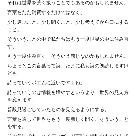
それは世界を荒く扱うことでもあるのかもしれません。
言葉をただ消費するだけではなく、
少し選ぶこと、少し聞くこと、少し考えてから口にする
こと、
そういうことの中で私たちはもう一度世界の中に住み直
す、
もう一度住み直す、そういう感じなのかもしれません。
ちょっとこの言葉って詩、たまに私も詩の朗読しますけ
ども、
詩っていうポエムに近いですよね。
詩っていうのは情報を増やすというより、世界の見え方
を変えます。
普段見過ごしていたものを見えるようにする。
言葉を通して世界をもう一度新しく開く、そういうこと
をする。