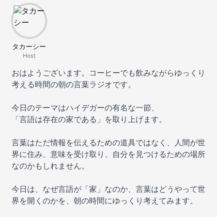
タカーシー
Host
おはようございます。コーヒーでも飲みながらゆっくり
考える時間の朝の言葉ラジオです。
今日のテーマはハイデガーの有名な一節、
「言語は存在の家である」を取り上げます。
言葉はただ情報を伝えるための道具ではなく、人間が世
界に住み、意味を受け取り、自分を見つけるための場所
なのかもしれません。
今日は、なぜ言語が「家」なのか、言葉はどうやって世
界を開くのかを、朝の時間にゆっくり考えてみます。