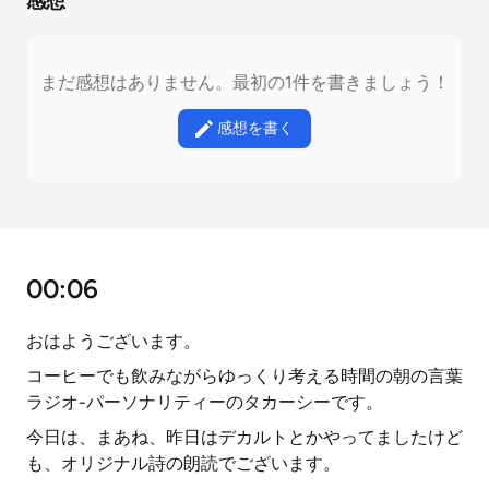
感想
まだ感想はありません。最初の1件を書きましょう！
感想を書く
00:06
おはようございます。
コーヒーでも飲みながらゆっくり考える時間の朝の言葉
ラジオ-パーソナリティーのタカーシーです。
今日は、まあね、昨日はデカルトとかやってましたけど
も、オリジナル詩の朗読でございます。