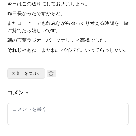
今日はこの辺りにしておきましょう。
昨日長かったですからね。
またコーヒーでも飲みながらゆっくり考える時間を一緒
に持てたら嬉しいです。
朝の言葉ラジオ、パーソナリティ高橋でした。
それじゃあね。またね。バイバイ。いってらっしゃい。
スターをつける
コメント
Your comment