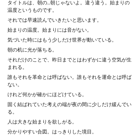
タイトルは、朝の…朝じゃないよ。違う違う。始まりの
温度というものです。
それでは早速読んでいきたいと思います。
始まりの温度。始まりには音がない。
気づいた時にはもう少しだけ世界が動いている。
朝の机に光が落ちる。
それだけのことで、昨日までとはわずかに違う空気が生
まれる。
誰もそれを革命とは呼ばない。誰もそれを運命とは呼ば
ない。
けれど何かが確かにほどけている。
固く結ばれていた考えの端が夜の間に少しだけ緩んでい
る。
人は大きな始まりを欲しがる。
分かりやすい合図。はっきりした境目。