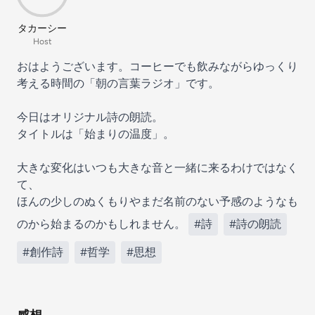
タカーシー
Host
おはようございます。コーヒーでも飲みながらゆっくり
考える時間の「朝の言葉ラジオ」です。
今日はオリジナル詩の朗読。
タイトルは「始まりの温度」。
大きな変化はいつも大きな音と一緒に来るわけではなく
て、
ほんの少しのぬくもりやまだ名前のない予感のようなも
のから始まるのかもしれません。
#詩
#詩の朗読
#創作詩
#哲学
#思想