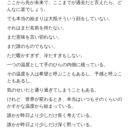
ここから先が未来で、ここまでが過去だと言えたら、ど
んなに楽でしょう。
でも本当の始まりは大抵そういう顔をしていない。
それはまだ名前を持たない。
まだ意味を言い切れない。
まだ誰のものでもない。
ただ暖かすぎず、冷たすぎもしない。
一つの温度として手のひらの内側に残っている。
その温度を人は希望と呼ぶこともあるし、予感と呼ぶこ
ともあるし、
気のせいだと通り過ぎてしまうこともある。
けれど、世界が変わるとき、本当はいつもそのくらいの
かすかな温度から始まっている。
誰かが昨日より少しだけ長く考えている。
誰かが昨日より少しだけ深く黙っている。