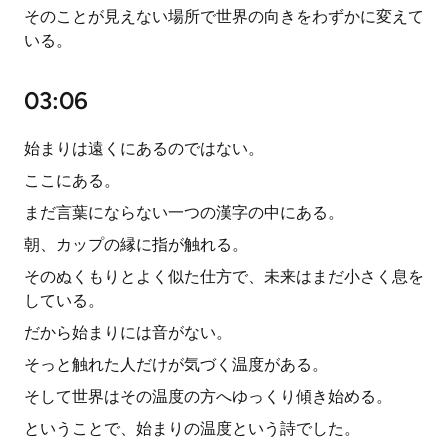
そのことが見えない場所で世界の向きをわずかに変えて
いる。
03:06
始まりは遠くにあるのではない。
ここにある。
まだ言葉にならない一つの漢字の中にある。
朝、カップの縁に指が触れる。
そのぬくもりとよく似た仕方で、未来はまだ小さく息を
している。
だから始まりには音がない。
そっと触れた人だけが気づく温度がある。
そして世界はその温度の方へゆっくり傾き始める。
ということで、始まりの温度という詩でした。