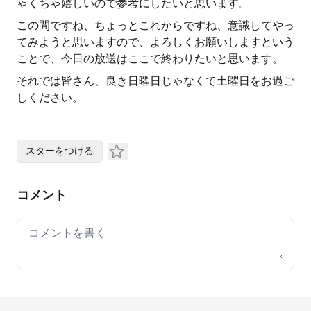
ゃくちゃ嬉しいので参考にしたいと思います。
この間ですね、ちょっとこれからですね、意識してやっ
てみようと思いますので、よろしくお願いしますという
ことで、今日の放送はここで終わりたいと思います。
それでは皆さん、良き日曜日じゃなくて土曜日をお過ご
しください。
スターをつける
コメント
Your comment