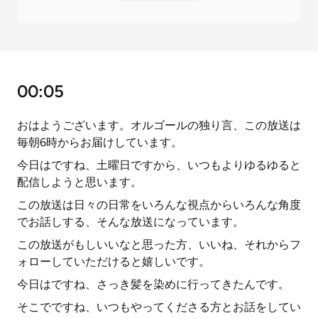
00:05
おはようございます。オルゴールの独り言、この放送は
毎朝6時からお届けしています。
今日はですね、土曜日ですから、いつもよりゆるゆると
配信しようと思います。
この放送は日々の日常をいろんな視点からいろんな角度
でお話しする、そんな放送になっています。
この放送がもしいいなと思った方、いいね、それからフ
ォローしていただけると嬉しいです。
今日はですね、さっき髪を染めに行ってきたんです。
そこでですね、いつもやってくださる方とお話をしてい