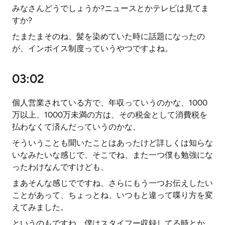
みなさんどうでしょうか?ニュースとかテレビは見てま
すか?
たまたまそのね、髪を染めていた時に話題になったの
が、インボイス制度っていうやつですよね。
03:02
個人営業されている方で、年収っていうのかな、1000
万以上、1000万未満の方は、その税金として消費税を
払わなくて済んだっていうのかな、
そういうことも聞いたことはあったけど詳しくは知らな
いなみたいな感じで、そこでね、また一つ僕も勉強にな
ったわけなんですけども、
まあそんな感じでですね、さらにもう一つお伝えしたい
ことがあって、ちょっとね、いつもと違って喋り方を変
えてみました。
というのもですね、僕はスタイフー収録してる時とか