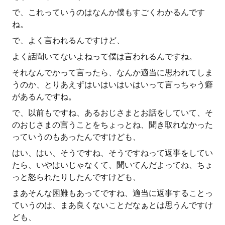
で、これっていうのはなんか僕もすごくわかるんです
ね。
で、よく言われるんですけど、
よく話聞いてないよねって僕は言われるんですね。
それなんでかって言ったら、なんか適当に思われてしま
うのか、とりあえずはいはいはいはいって言っちゃう癖
があるんですね。
で、以前もですね、あるおじさまとお話をしていて、そ
のおじさまの言うことをちょっとね、聞き取れなかった
っていうのもあったんですけども、
はい、はい、そうですね、そうですねって返事をしてい
たら、いやはいじゃなくて、聞いてんだよってね、ちょ
っと怒られたりしたんですけども、
まあそんな困難もあってですね、適当に返事することっ
ていうのは、まあ良くないことだなぁとは思うんですけ
ども、