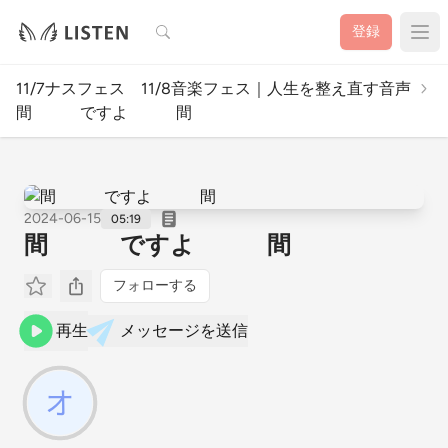
検索
登録
11/7ナスフェス 11/8音楽フェス｜人生を整え直す音声
間 ですよ 間
2024-06-15
05:19
間 ですよ 間
フォローする
再生
メッセージを送信