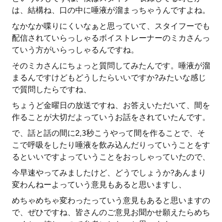
は、結構ね、口の中に唾液が溜まっちゃうんですよね。
なかなか喋りにくいなぁと思っていて、スタイフーでも
配信されていらっしゃるボイストレーナーのミカさんっ
ていう方がいらっしゃるんですね。
そのミカさんにちょっと質問してみたんです。唾液が溜
まるんですけどもどうしたらいいですか?みたいな感じ
で質問したらですね、
ちょうど金曜日の放送ですね、お答えいただいて、間を
作ることが大切だよっていうお話をされていたんです。
で、話と話の間に2,3秒こうやって間を作ることで、そ
こで呼吸をしたり唾液を飲み込んだりっていうことをす
るといいですよっていうことをおっしゃっていたので、
今早速やってみましたけど、どうでしょうか?あんまり
変わんねーよっていう意見もあると思いますし、
めちゃめちゃ変わったっていう意見もあると思いますの
で、ぜひですね、皆さんのご意見お聞かせ願えたらめち