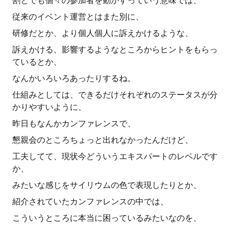
割とでも個々の参加者を動かすっていう意味では、
従来のイベント運営とはまた別に、
研修だとか、より個人個人に訴えかけるような、
訴えかける、影響するようなところからヒントをもらっ
ているとか、
なんかいろいろあったりするね。
仕組みとしては、できるだけそれぞれのステータスが分
かりやすいように、
昨日もなんかカンファレンスで、
懇親会のところちょっと出れなかったんだけど、
工夫してて、現状今どういうエキスパートのレベルです
か、
みたいな感じをサイリウムの色で表現したりとか、
紹介されていたカンファレンスの中では、
こういうところに本当に困っているみたいなのを、