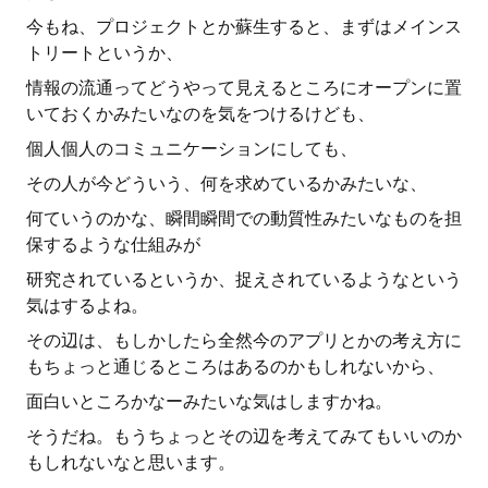
今もね、プロジェクトとか蘇生すると、まずはメインス
トリートというか、
情報の流通ってどうやって見えるところにオープンに置
いておくかみたいなのを気をつけるけども、
個人個人のコミュニケーションにしても、
その人が今どういう、何を求めているかみたいな、
何ていうのかな、瞬間瞬間での動質性みたいなものを担
保するような仕組みが
研究されているというか、捉えされているようなという
気はするよね。
その辺は、もしかしたら全然今のアプリとかの考え方に
もちょっと通じるところはあるのかもしれないから、
面白いところかなーみたいな気はしますかね。
そうだね。もうちょっとその辺を考えてみてもいいのか
もしれないなと思います。