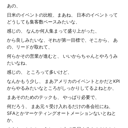
あの、
日米のイベントの比較、まあね、 日本のイベントって
どうしても集客数ベースみたいな、
感じの、 なんか何人集まって盛り上がった、
から良しみたいな、それが第一目標で、そこから、 あ
の、リードが取れて、
何らかその営業が進むと、 いいからちゃんとやろうみ
たいなね、
感じの、 ところって多いけど、
なんかもう少し、 まあアメリカのイベントとかだとKPI
からやるみたいなところがしっかりしてるよねとか、
まあそのためのテックも、 やっぱり必要で、
何だろう、 まあ元々受け入れるだけの各会社にね、
SFAとかマーケティングオートメーションないとねと
か、