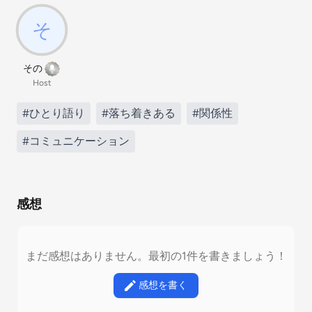
その
Host
#ひとり語り
#落ち着きある
#関係性
#コミュニケーション
感想
まだ感想はありません。最初の1件を書きましょう！
感想を書く