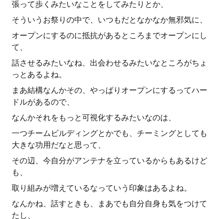
張って歩くみたいなことをしてみたりとか、
そういうお祭りの中で、いつもだとなかなか無邪気に、
オープンにするのに抵抗があるところまでオープンにし
て、
話させるみたいなね、出会わせるみたいなところがちょ
っとあるよね。
まあ結構なんかその、やっぱりオープンにするってハー
ドルがあるので、
なんかそれをもっと可視化するみたいなのは、
一つチームビルディングとかでも、チーミングとしても
大きな功用だなと思って、
その辺、今自分がアンテナを立っているからもあるけど
も、
取り組みが増えているなっていう印象はあるよね。
なんかね、話すときも、まあでも自分自身も気をつけて
たし、