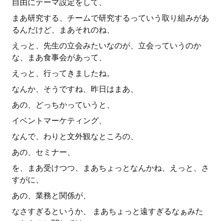
自由にテーマ設定をして、
まあ研究する、チームで研究するっていう取り組みがあ
るんだけど、まあそれのね、
えっと、先生の立会みたいなのが、立会っていうのか
な、まあ食事会があって、
えっと、行ってきましたね。
なんか、そうですね、昨日はまあ、
あの、どっちかっていうと、
イベントマーケティング、
なんで、わりと文外観なところの、
あの、セミナー、
を、まあ受けつつ、まあちょっとなんかね、えっと、さ
すがに、
あの、業務と関係が、
なさすぎるというか、 まあちょっと遠すぎるなぁみた