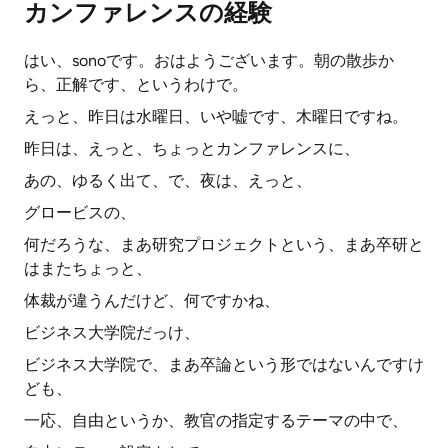
カンファレンスの経験
はい、sonoです。おはようございます。朝の散歩か
ら、正解です、というわけで。
えっと、昨日は水曜日、いや嘘です、木曜日ですね。
昨日は、えっと、ちょっとカンファレンスに、
あの、ゆるく出て、で、夜は、えっと、
グロービスの、
何だろうな、まあ研究プロジェクトという、まあ卒研と
はまたちょっと、
体裁が違うんだけど、何ですかね、
ビジネス大学院だっけ、
ビジネス大学院で、まあ卒論という形ではないんですけ
ども、
一応、自由というか、教官の指定するテーマの中で、