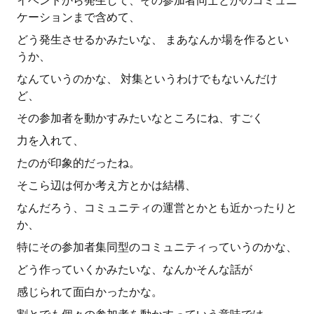
イベントから発生して、その参加者同士とかのコミュニ
ケーションまで含めて、
どう発生させるかみたいな、 まあなんか場を作るとい
うか、
なんていうのかな、 対集というわけでもないんだけ
ど、
その参加者を動かすみたいなところにね、すごく
力を入れて、
たのが印象的だったね。
そこら辺は何か考え方とかは結構、
なんだろう、コミュニティの運営とかとも近かったりと
か、
特にその参加者集同型のコミュニティっていうのかな、
どう作っていくかみたいな、なんかそんな話が
感じられて面白かったかな。