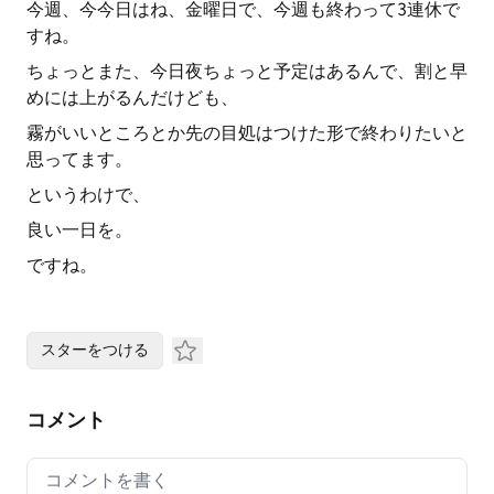
今週、今今日はね、金曜日で、今週も終わって3連休で
すね。
ちょっとまた、今日夜ちょっと予定はあるんで、割と早
めには上がるんだけども、
霧がいいところとか先の目処はつけた形で終わりたいと
思ってます。
というわけで、
良い一日を。
ですね。
スターをつける
コメント
Your comment