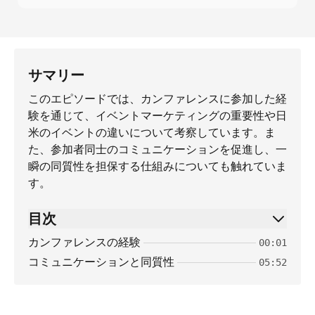
サマリー
このエピソードでは、カンファレンスに参加した経
験を通じて、イベントマーケティングの重要性や日
米のイベントの違いについて考察しています。ま
た、参加者同士のコミュニケーションを促進し、一
瞬の同質性を担保する仕組みについても触れていま
す。
目次
カンファレンスの経験
00:01
コミュニケーションと同質性
05:52