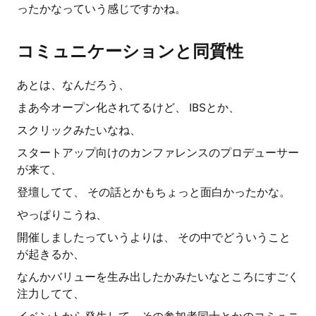
ったかなっていう感じですかね。
コミュニケーションと同質性
あとは、なんだろう、
まあ今オープン化されてるけど、 IBSとか、
スクリックみたいなね、
スタートアップ向けのカンファレンスのプロデューサー
が来て、
登壇してて、 その話とかもちょっと面白かったかな。
やっぱりこうね、
開催しましたっていうよりは、 その中でどういうこと
が起きるか、
なんかバリューを生み出したかみたいなところにすごく
注力してて、