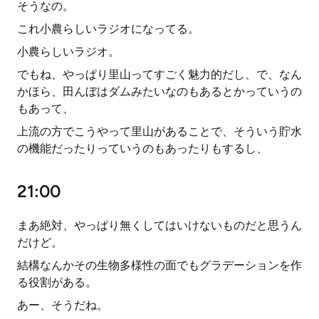
そうなの。
これ小農らしいラジオになってる。
小農らしいラジオ。
でもね、やっぱり里山ってすごく魅力的だし、で、なん
かほら、田んぼはダムみたいなのもあるとかっていうの
もあって、
上流の方でこうやって里山があることで、そういう貯水
の機能だったりっていうのもあったりもするし、
21:00
まあ絶対、やっぱり無くしてはいけないものだと思うん
だけど。
結構なんかその生物多様性の面でもグラデーションを作
る役割がある。
あー、そうだね。