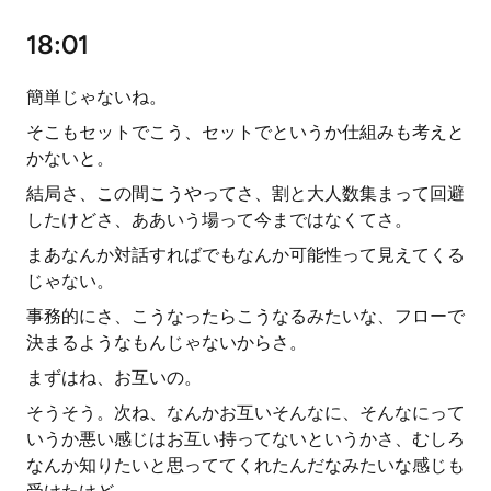
18:01
簡単じゃないね。
そこもセットでこう、セットでというか仕組みも考えと
かないと。
結局さ、この間こうやってさ、割と大人数集まって回避
したけどさ、ああいう場って今まではなくてさ。
まあなんか対話すればでもなんか可能性って見えてくる
じゃない。
事務的にさ、こうなったらこうなるみたいな、フローで
決まるようなもんじゃないからさ。
まずはね、お互いの。
そうそう。次ね、なんかお互いそんなに、そんなにって
いうか悪い感じはお互い持ってないというかさ、むしろ
なんか知りたいと思っててくれたんだなみたいな感じも