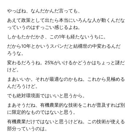
やっぱね、なんだかんだ言っても、
あえて政策として出たら本当にいろんな人が動くんだな
っていうのはすっごい感じるよね。
しかもたかだかさ、この1年も経たないうちに。
だから10年とかいうスパンだと結構世の中変わるんだ
ろうな。
変わるだろうね。25%がいけるかどうかはちょっと謎だ
けど。
まあいいか。それが最適なのかもね。これから見極める
んだろうけど。
でも絶対環境面ではいいと思うから。
まあそうだね、有機農業的な技術をこれが普及すれば別
に限定的なものではないと思う。
有機農業だけではないと思うけどね。この技術が使える
部分っていうのは。