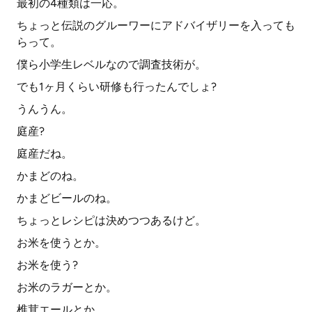
最初の4種類は一応。
ちょっと伝説のグルーワーにアドバイザリーを入っても
らって。
僕ら小学生レベルなので調査技術が。
でも1ヶ月くらい研修も行ったんでしょ?
うんうん。
庭産?
庭産だね。
かまどのね。
かまどビールのね。
ちょっとレシピは決めつつあるけど。
お米を使うとか。
お米を使う?
お米のラガーとか。
椎茸エールとか。