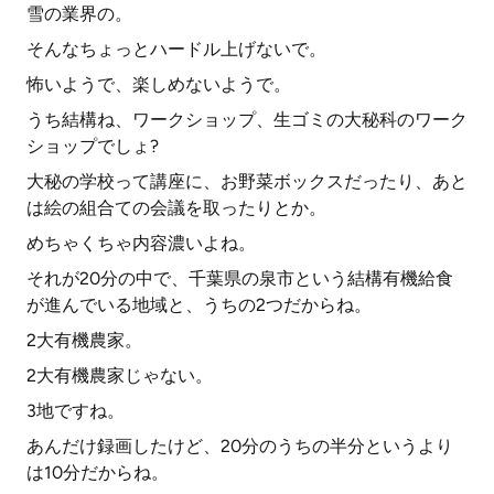
雪の業界の。
そんなちょっとハードル上げないで。
怖いようで、楽しめないようで。
うち結構ね、ワークショップ、生ゴミの大秘科のワーク
ショップでしょ?
大秘の学校って講座に、お野菜ボックスだったり、あと
は絵の組合ての会議を取ったりとか。
めちゃくちゃ内容濃いよね。
それが20分の中で、千葉県の泉市という結構有機給食
が進んでいる地域と、うちの2つだからね。
2大有機農家。
2大有機農家じゃない。
3地ですね。
あんだけ録画したけど、20分のうちの半分というより
は10分だからね。