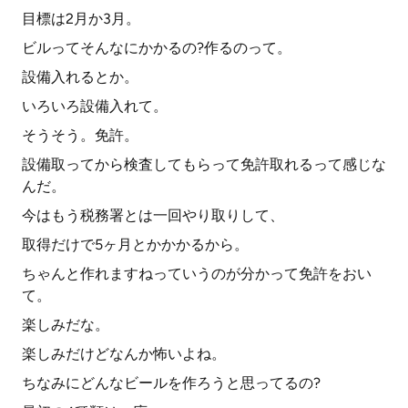
目標は2月か3月。
ビルってそんなにかかるの?作るのって。
設備入れるとか。
いろいろ設備入れて。
そうそう。免許。
設備取ってから検査してもらって免許取れるって感じな
んだ。
今はもう税務署とは一回やり取りして、
取得だけで5ヶ月とかかかるから。
ちゃんと作れますねっていうのが分かって免許をおい
て。
楽しみだな。
楽しみだけどなんか怖いよね。
ちなみにどんなビールを作ろうと思ってるの?