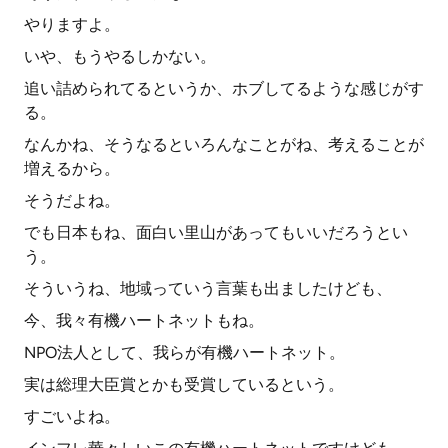
やりますよ。
いや、もうやるしかない。
追い詰められてるというか、ホブしてるような感じがす
る。
なんかね、そうなるといろんなことがね、考えることが
増えるから。
そうだよね。
でも日本もね、面白い里山があってもいいだろうとい
う。
そういうね、地域っていう言葉も出ましたけども、
今、我々有機ハートネットもね。
NPO法人として、我らが有機ハートネット。
実は総理大臣賞とかも受賞しているという。
すごいよね。