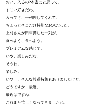
おい、入るの?本当にと思って。
すごい好きだわ。
入ってさ、一列押してくれて、
ちょっとそこだけ特別なお米だった。
上村さんが田車押した一列が。
食べよう、食べよう。
プレミアムな感じで。
いや、楽しみだな。
そうね。
楽しみ。
いやー、そんな報道特集もありましたけど、
どうですか、最近。
最近はですね、
これまた忙しくなってきましたね。