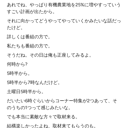
あれでね、やっぱり有機農業地を25%に増やすっていう
すごい計画が出たから。
それに向かってどうやってやっていくかみたいな話だっ
たけど。
詳しくは番組の方で。
私たちも番組の方で。
そうだね。その日は俺も正座してみるよ。
何時から?
5時半から。
5時半から7時なんだけど。
土曜日5時半から。
だいたい6時ぐらいからコーナー特集が2つあって、そ
のうちの1つって感じみたいな。
でも本当に素敵な方々で取材来る。
結構楽しかったよね、取材来てもらうのも。