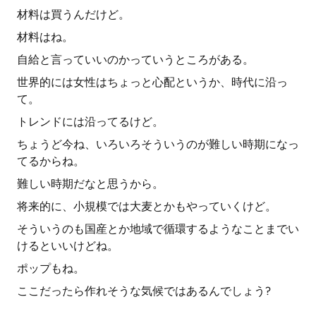
材料は買うんだけど。
材料はね。
自給と言っていいのかっていうところがある。
世界的には女性はちょっと心配というか、時代に沿っ
て。
トレンドには沿ってるけど。
ちょうど今ね、いろいろそういうのが難しい時期になっ
てるからね。
難しい時期だなと思うから。
将来的に、小規模では大麦とかもやっていくけど。
そういうのも国産とか地域で循環するようなことまでい
けるといいけどね。
ポップもね。
ここだったら作れそうな気候ではあるんでしょう?