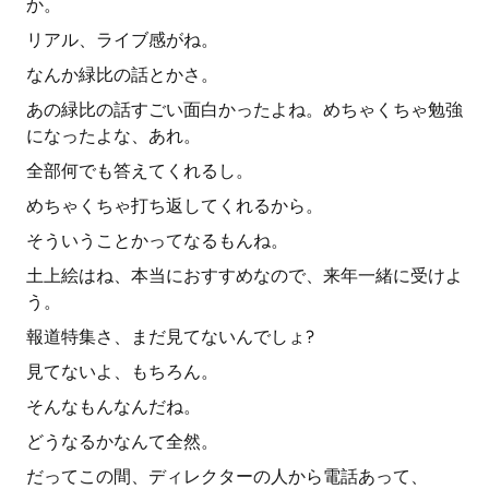
か。
リアル、ライブ感がね。
なんか緑比の話とかさ。
あの緑比の話すごい面白かったよね。めちゃくちゃ勉強
になったよな、あれ。
全部何でも答えてくれるし。
めちゃくちゃ打ち返してくれるから。
そういうことかってなるもんね。
土上絵はね、本当におすすめなので、来年一緒に受けよ
う。
報道特集さ、まだ見てないんでしょ?
見てないよ、もちろん。
そんなもんなんだね。
どうなるかなんて全然。
だってこの間、ディレクターの人から電話あって、