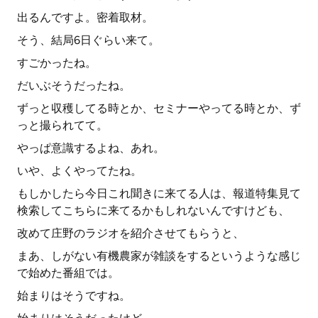
出るんですよ。密着取材。
そう、結局6日ぐらい来て。
すごかったね。
だいぶそうだったね。
ずっと収穫してる時とか、セミナーやってる時とか、ず
っと撮られてて。
やっぱ意識するよね、あれ。
いや、よくやってたね。
もしかしたら今日これ聞きに来てる人は、報道特集見て
検索してこちらに来てるかもしれないんですけども、
改めて庄野のラジオを紹介させてもらうと、
まあ、しがない有機農家が雑談をするというような感じ
で始めた番組では。
始まりはそうですね。