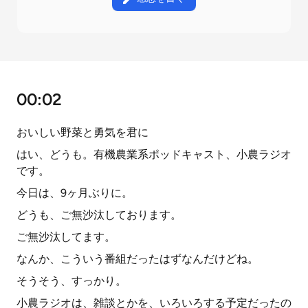
00:02
おいしい野菜と勇気を君に
はい、どうも。有機農業系ポッドキャスト、小農ラジオ
です。
今日は、9ヶ月ぶりに。
どうも、ご無沙汰しております。
ご無沙汰してます。
なんか、こういう番組だったはずなんだけどね。
そうそう、すっかり。
小農ラジオは、雑談とかを、いろいろする予定だったの