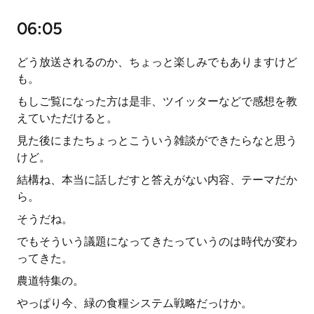
06:05
どう放送されるのか、ちょっと楽しみでもありますけど
も。
もしご覧になった方は是非、ツイッターなどで感想を教
えていただけると。
見た後にまたちょっとこういう雑談ができたらなと思う
けど。
結構ね、本当に話しだすと答えがない内容、テーマだか
ら。
そうだね。
でもそういう議題になってきたっていうのは時代が変わ
ってきた。
農道特集の。
やっぱり今、緑の食糧システム戦略だっけか。