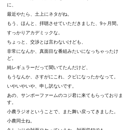
に、
最近やたら、土上にネタがね。
もう、ほんと、拝聴させていただきました、9ヶ月間。
すっかりアカデミックな。
ちょっと、交渉とは言わないけども、
非常になんか、真面目な番組みたいになっちゃったけ
ど。
純レギュラーだって聞いてたんだけど、
もうなんか、さすがにこれ、クビになったかなって。
いやいやいや、申し訳ないです。
あの、サンポーファームのコジ君に来てもらっておりま
す。
小農ラジオということで、また舞い戻ってきました。
小農同士ね。