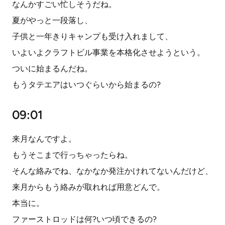
なんかすごい忙しそうだね。
夏がやっと一段落し、
子供と一年きりキャンプも受け入れまして、
いよいよクラフトビル事業を本格化させようという。
ついに始まるんだね。
もうタテエアはいつぐらいから始まるの?
09:01
来月なんですよ。
もうそこまで行っちゃったらね。
そんな絡みでね、なかなか発注かけれてないんだけど、
来月からもう絡みが取れれば用意どんで。
本当に。
ファーストロッドは何?いつ頃できるの?