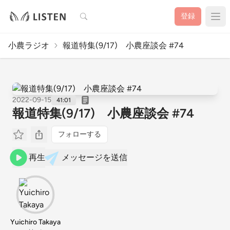
検索
登録
小農ラジオ
報道特集(9/17) 小農座談会 #74
2022-09-15
41:01
報道特集(9/17) 小農座談会 #74
フォローする
再生
メッセージを送信
Yuichiro Takaya