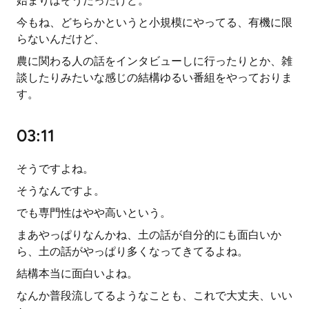
始まりはそうだったけど。
今もね、どちらかというと小規模にやってる、有機に限
らないんだけど、
農に関わる人の話をインタビューしに行ったりとか、雑
談したりみたいな感じの結構ゆるい番組をやっておりま
す。
03:11
そうですよね。
そうなんですよ。
でも専門性はやや高いという。
まあやっぱりなんかね、土の話が自分的にも面白いか
ら、土の話がやっぱり多くなってきてるよね。
結構本当に面白いよね。
なんか普段流してるようなことも、これで大丈夫、いい