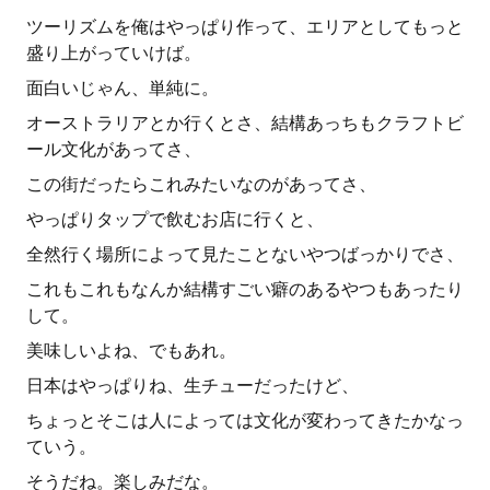
ツーリズムを俺はやっぱり作って、エリアとしてもっと
盛り上がっていけば。
面白いじゃん、単純に。
オーストラリアとか行くとさ、結構あっちもクラフトビ
ール文化があってさ、
この街だったらこれみたいなのがあってさ、
やっぱりタップで飲むお店に行くと、
全然行く場所によって見たことないやつばっかりでさ、
これもこれもなんか結構すごい癖のあるやつもあったり
して。
美味しいよね、でもあれ。
日本はやっぱりね、生チューだったけど、
ちょっとそこは人によっては文化が変わってきたかなっ
ていう。
そうだね。楽しみだな。