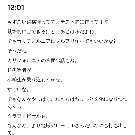
12:01
今すごい結構待ってて、テスト的に作ってます。
栽培的にはできるけど、あとは味だよね。
でもカリフォルニアにブルアリ作ってもいいかな?
そうだね。
カリフォルニアの方面の話もね。
超劣等者が。
小学生が乗り込もうかな。
すごいな。
でもなんかやっぱりこれからはちょっと文化になりつつ
あるし、
クラフトビールも。
なんかね、より地域のローカルさみたいなのも打ち出し
て。