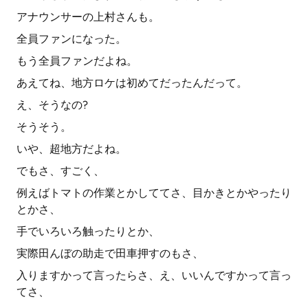
アナウンサーの上村さんも。
全員ファンになった。
もう全員ファンだよね。
あえてね、地方ロケは初めてだったんだって。
え、そうなの?
そうそう。
いや、超地方だよね。
でもさ、すごく、
例えばトマトの作業とかしててさ、目かきとかやったり
とかさ、
手でいろいろ触ったりとか、
実際田んぼの助走で田車押すのもさ、
入りますかって言ったらさ、え、いいんですかって言っ
てさ、