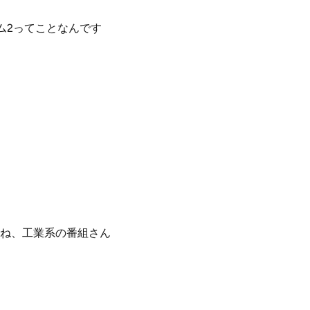
ム2ってことなんです
ね、工業系の番組さん