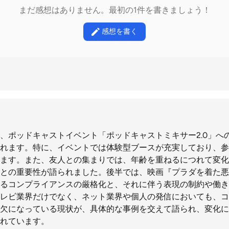
まだ感想はありません。最初の1件を書きましょう！
感想を書く
、ポッドキャストイベント「ポッドキャストミキサー2.0」へ
れます。特に、イベントでは体験型ブースが充実しており、参
ます。また、友人との集まりでは、年齢を重ねるにつれて変化
との重要性が語られました。後半では、映画『プラダを着た悪
るコンプライアンスの厳格化と、それに伴う表現の制約や働き
レビ業界だけでなく、ネット業界や個人の発信においても、コ
欠になっている現状が、具体的な事例を交えて語られ、変化に
れています。