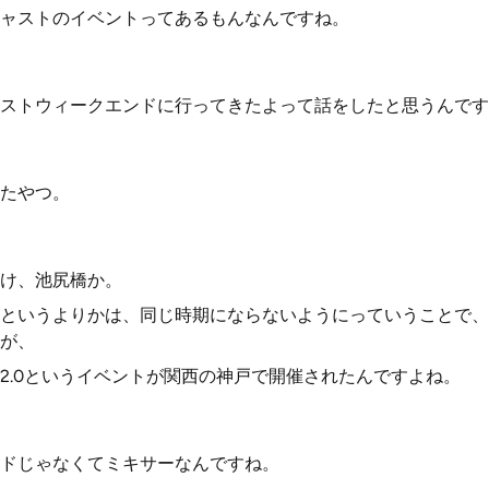
ャストのイベントってあるもんなんですね。
ストウィークエンドに行ってきたよって話をしたと思うんです
たやつ。
け、池尻橋か。
というよりかは、同じ時期にならないようにっていうことで、
が、
2.0というイベントが関西の神戸で開催されたんですよね。
ドじゃなくてミキサーなんですね。