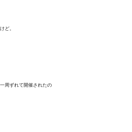
けど。
一周ずれて開催されたの