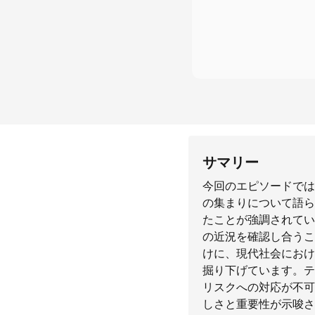
サマリー
今回のエピソードでは
の集まりについて語ら
たことが強調されてい
の近況を確認し合うこ
けに、現代社会におけ
掘り下げています。テ
リスクへの対応が不可
しさと重要性が示唆さ