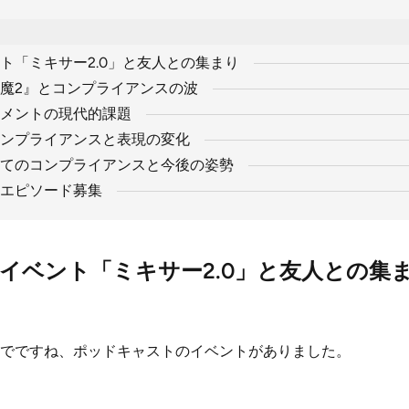
ト「ミキサー2.0」と友人との集まり
魔2』とコンプライアンスの波
メントの現代的課題
ンプライアンスと表現の変化
てのコンプライアンスと今後の姿勢
エピソード募集
イベント「ミキサー2.0」と友人との集
でですね、ポッドキャストのイベントがありました。