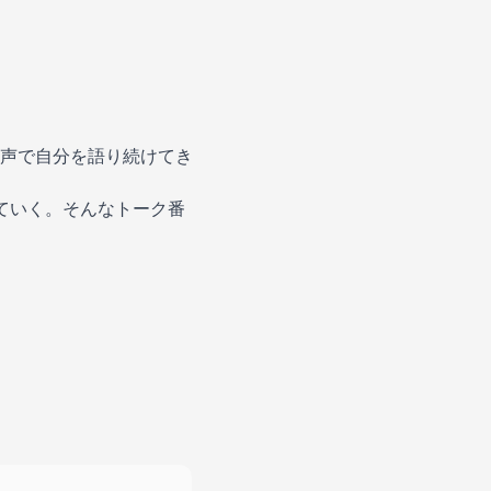
声で自分を語り続けてき
ていく。そんなトーク番