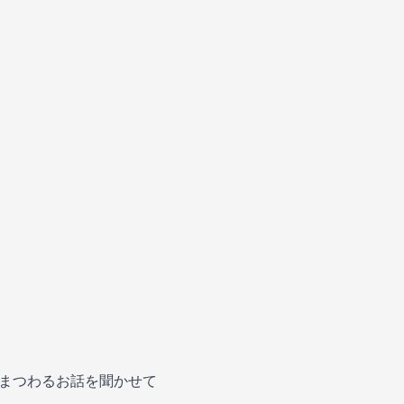
にまつわるお話を聞かせて