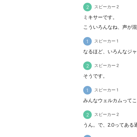
スピーカー 2
ミキサーです。
こういろんなね、声が混
スピーカー 1
なるほど、いろんなジャ
スピーカー 2
そうです。
スピーカー 1
みんなウェルカムってこ
スピーカー 2
うん。で、2.0ってあ