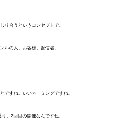
じり合うというコンセプトで。
ンルの人、お客様、配信者。
とですね。いいネーミングですね。
る通り、2回目の開催なんですね。