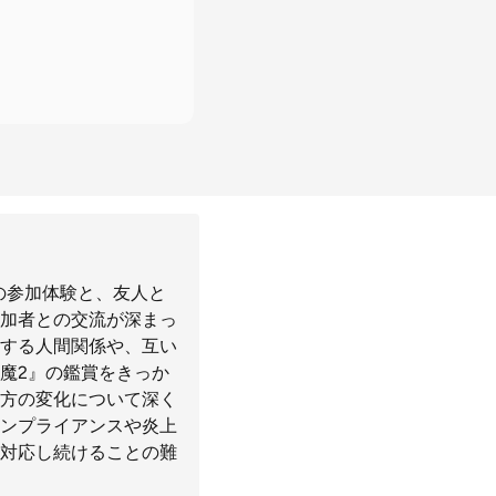
の参加体験と、友人と
加者との交流が深まっ
する人間関係や、互い
魔2』の鑑賞をきっか
方の変化について深く
ンプライアンスや炎上
対応し続けることの難