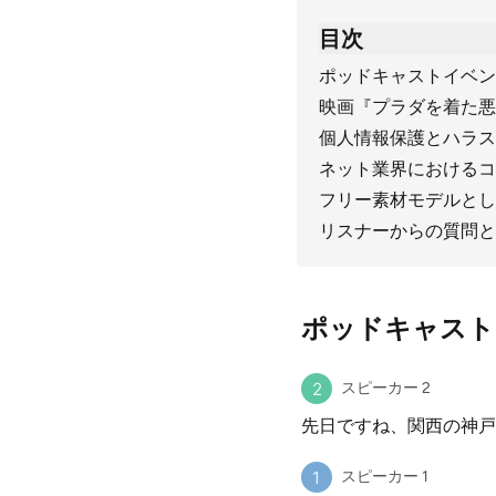
目次
ポッドキャストイベン
映画『プラダを着た悪
個人情報保護とハラス
ネット業界におけるコ
フリー素材モデルとし
リスナーからの質問と
ポッドキャスト
スピーカー 2
先日ですね、関西の神戸
スピーカー 1