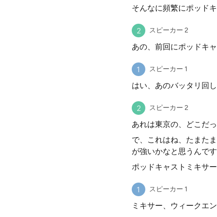
そんなに頻繁にポッドキ
スピーカー 2
あの、前回にポッドキャ
スピーカー 1
はい、あのバッタリ回し
スピーカー 2
あれは東京の、どこだっ
で、これはね、たまたま
が強いかなと思うんです
ポッドキャストミキサー
スピーカー 1
ミキサー、ウィークエン