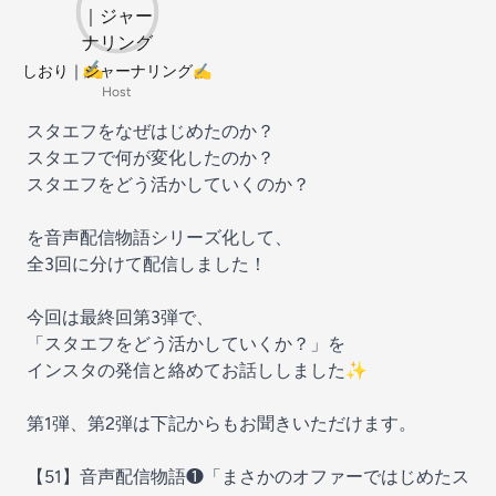
しおり｜ジャーナリング✍️
Host
スタエフをなぜはじめたのか？
スタエフで何が変化したのか？
スタエフをどう活かしていくのか？
を音声配信物語シリーズ化して、
全3回に分けて配信しました！
今回は最終回第3弾で、
「スタエフをどう活かしていくか？」を
インスタの発信と絡めてお話ししました✨
第1弾、第2弾は下記からもお聞きいただけます。
【51】音声配信物語❶「まさかのオファーではじめたス