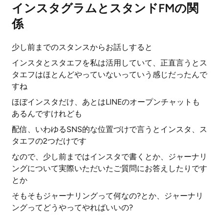
インスタグラムとスタンドFMの関
係
少し前までのスタンスからお話しすると
インスタとスタエフを私は活用していて、正直言うとス
タエフはほとんどやっていないっていう感じだったんで
すね
ほぼインスタだけ、あとはLINEのオープンチャットも
あるんですけれども
配信、いわゆるSNS的な位置づけで言うとインスタ、ス
タエフの2つだけです
なので、少し前まではインスタで書くとか、ジャーナリ
ングについて実際いただいたご質問にお答えしたりです
とか
そもそもジャーナリングって何なの?とか、ジャーナリ
ングってどうやってやればいいの?