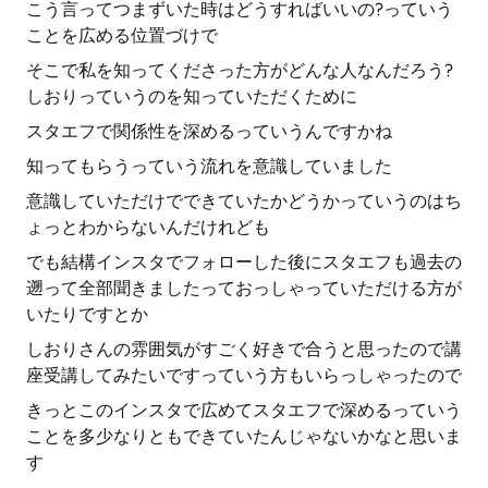
こう言ってつまずいた時はどうすればいいの?っていう
ことを広める位置づけで
そこで私を知ってくださった方がどんな人なんだろう?
しおりっていうのを知っていただくために
スタエフで関係性を深めるっていうんですかね
知ってもらうっていう流れを意識していました
意識していただけでできていたかどうかっていうのはち
ょっとわからないんだけれども
でも結構インスタでフォローした後にスタエフも過去の
遡って全部聞きましたっておっしゃっていただける方が
いたりですとか
しおりさんの雰囲気がすごく好きで合うと思ったので講
座受講してみたいですっていう方もいらっしゃったので
きっとこのインスタで広めてスタエフで深めるっていう
ことを多少なりともできていたんじゃないかなと思いま
す