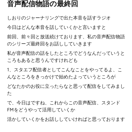
音声配信物語の最終回
しおりのジャーナリングで出た本音を話すラジオ
今日はどんな本音を話していくかと言いますと
前回、前々回と放送続けております、私の音声配信物語
のシリーズ最終回をお話ししていきます
私が音声配信の話をしたところでどうなんだっていうと
ころもあると思うんですけれども
1、スタエフ配信者としてこんなことをやってるよ、こ
んなところをきっかけで始めたよっていうところが
どなたかのお役に立ったらなと思って配信をしてみまし
た
で、今日はですね、これからこの音声配信、スタンド
FMをどうやって活用していくか
活かしていくかをお話ししていければと思っております