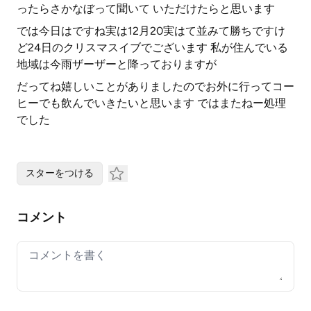
ったらさかなぼって聞いて いただけたらと思います
では今日はですね実は12月20実はて並みて勝ちですけ
ど24日のクリスマスイブでございます 私が住んでいる
地域は今雨ザーザーと降っておりますが
だってね嬉しいことがありましたのでお外に行ってコー
ヒーでも飲んでいきたいと思います ではまたねー処理
でした
スターをつける
コメント
Your comment