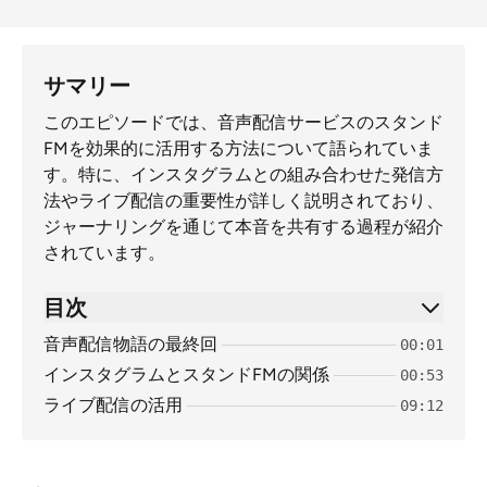
サマリー
このエピソードでは、音声配信サービスのスタンド
FMを効果的に活用する方法について語られていま
す。特に、インスタグラムとの組み合わせた発信方
法やライブ配信の重要性が詳しく説明されており、
ジャーナリングを通じて本音を共有する過程が紹介
されています。
目次
音声配信物語の最終回
00:01
インスタグラムとスタンドFMの関係
00:53
ライブ配信の活用
09:12