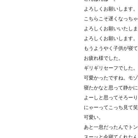
よろしくお願いします。
こちらこそ遅くなっちゃ
よろしくお願いいたしま
よろしくお願いします。
もうようやく子供が寝て
お疲れ様でした。
ギリギリセーフでした。
可愛かったですね。モゾ
寝たかなと思って静かに
よーしと思ってそろーり
にゃーってこっち見て笑
可愛い。
あと一息だったんでトン
スーッと今寝てくれたん