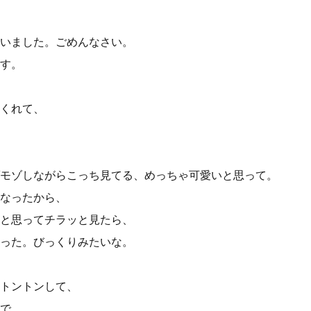
いました。ごめんなさい。
す。
くれて、
モゾしながらこっち見てる、めっちゃ可愛いと思って。
なったから、
と思ってチラッと見たら、
った。びっくりみたいな。
トントンして、
で、