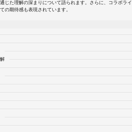
通じた理解の深まりについて語られます。さらに、コラボライ
ての期待感も表現されています。
解