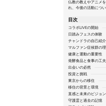
仏教の教えやアニメを
れ、今後の活動につい
目次
コラボLIVEの開始
日踏みフェスの体験
チャンドラの自己紹介
マルファン症候群の理
健康と運動の重要性
発酵食品と食事の工夫
出会いの必然
投資と挑戦
東京からの移住
移住の背景と環境
直感と未来のビジョン
守護霊と過去の記憶