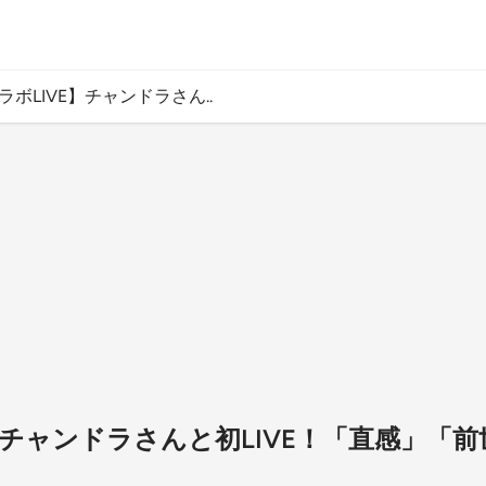
ラボLIVE】チャンドラさん..
】チャンドラさんと初LIVE！「直感」「