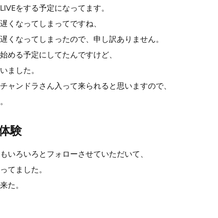
LIVEをする予定になってます。
遅くなってしまってですね、
遅くなってしまったので、申し訳ありません。
ら始める予定にしてたんですけど、
いました。
チャンドラさん入って来られると思いますので、
。
体験
もいろいろとフォローさせていただいて、
ってました。
来た。