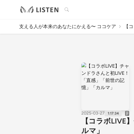
検索
支える人が本来のあなたにかえる〜 ココケア
【コ
2025-03-27
1:17:34
【コラボLIVE
ルマ」