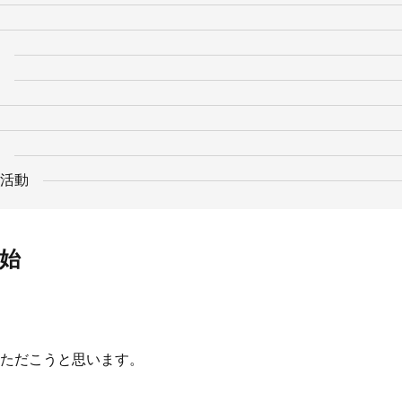
活動
開始
ただこうと思います。