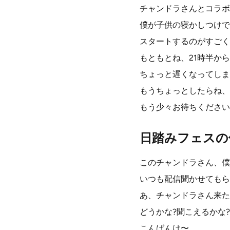
チャンドラさんとコラボ
僕が子供の寝かしつけで
スタートするのがすごく
もともとね、21時半か
ちょっと遅くなってしま
もうちょっとしたらね、
もう少々お待ちください
日踏みフェスの
このチャンドラさん、僕
いつも配信聞かせてもら
あ、チャンドラさん来た
どうかな?聞こえるかな?
こんばんは〜。