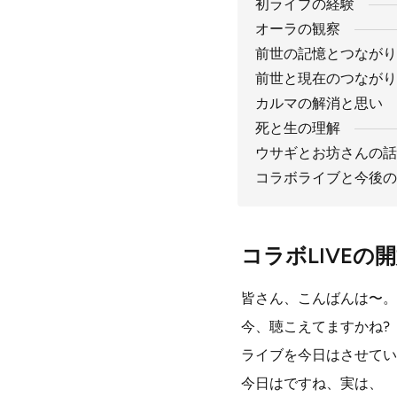
初ライブの経験
オーラの観察
前世の記憶とつながり
前世と現在のつながり
カルマの解消と思い
死と生の理解
ウサギとお坊さんの話
コラボライブと今後の
コラボLIVEの
皆さん、こんばんは〜。
今、聴こえてますかね?
ライブを今日はさせてい
今日はですね、実は、