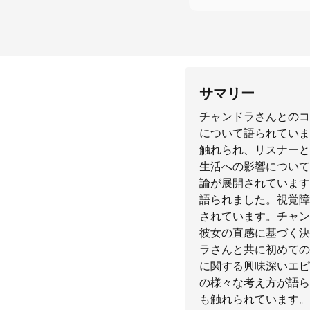
サマリー
チャンドラさんとのコ
について語られていま
触れられ、リスナーと
生活への影響について
論が展開されています
語られました。視覚障
されています。チャン
彼女の直感に基づく決
ラさんと共に初めての
に関する興味深いエピ
の様々な考え方が語ら
も触れられています。