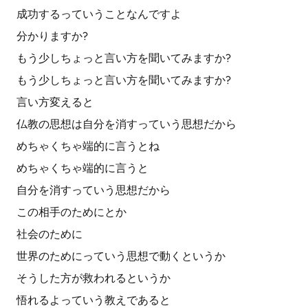
成功するっていうことなんですよ
分かりますか?
もう少しちょっと言い方を聞いてみますか?
もう少しちょっと言い方を聞いてみますか?
言い方変えると
仏教の思想は自分を消すっていう思想だから
めちゃくちゃ端的に言うとね
めちゃくちゃ端的に言うと
自分を消すっていう思想だから
この相手のためにとか
社会のために
世界のためにっていう思想で動くというか
そうした方が救われるというか
悟れるよっていう教えであると