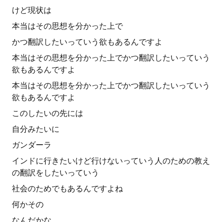
けど現状は
本当はその思想を分かった上で
かつ翻訳したいっていう欲もあるんですよ
本当はその思想を分かった上でかつ翻訳したいっていう
欲もあるんですよ
本当はその思想を分かった上でかつ翻訳したいっていう
欲もあるんですよ
このしたいの先には
自分みたいに
ガンダーラ
インドに行きたいけど行けないっていう人のための教え
の翻訳をしたいっていう
社会のためでもあるんですよね
何かその
なんだかな