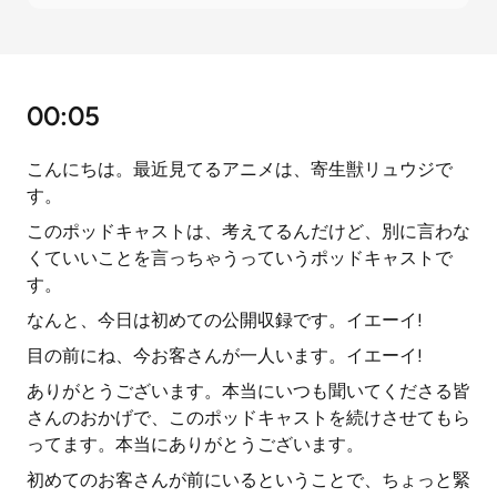
00:05
こんにちは。最近見てるアニメは、寄生獣リュウジで
す。
このポッドキャストは、考えてるんだけど、別に言わな
くていいことを言っちゃうっていうポッドキャストで
す。
なんと、今日は初めての公開収録です。イエーイ!
目の前にね、今お客さんが一人います。イエーイ!
ありがとうございます。本当にいつも聞いてくださる皆
さんのおかげで、このポッドキャストを続けさせてもら
ってます。本当にありがとうございます。
初めてのお客さんが前にいるということで、ちょっと緊