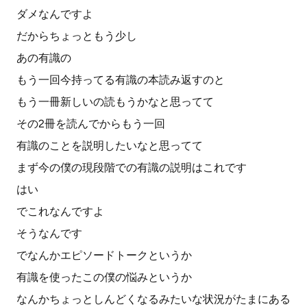
ダメなんですよ
だからちょっともう少し
あの有識の
もう一回今持ってる有識の本読み返すのと
もう一冊新しいの読もうかなと思ってて
その2冊を読んでからもう一回
有識のことを説明したいなと思ってて
まず今の僕の現段階での有識の説明はこれです
はい
でこれなんですよ
そうなんです
でなんかエピソードトークというか
有識を使ったこの僕の悩みというか
なんかちょっとしんどくなるみたいな状況がたまにある