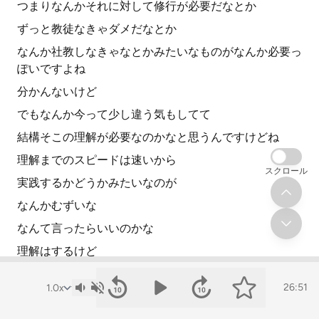
つまりなんかそれに対して修行が必要だなとか
ずっと教徒なきゃダメだなとか
なんか社教しなきゃなとかみたいなものがなんか必要っ
ぽいですよね
分かんないけど
でもなんか今って少し違う気もしてて
結構そこの理解が必要なのかなと思うんですけどね
理解までのスピードは速いから
スクロール
実践するかどうかみたいなのが
なんかむずいな
なんて言ったらいいのかな
理解はするけど
それって本当は理解なのかなって思いますね
26:51
だから実現し