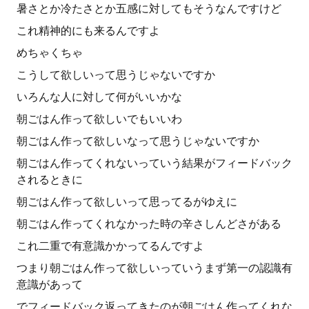
暑さとか冷たさとか五感に対してもそうなんですけど
これ精神的にも来るんですよ
めちゃくちゃ
こうして欲しいって思うじゃないですか
いろんな人に対して何がいいかな
朝ごはん作って欲しいでもいいわ
朝ごはん作って欲しいなって思うじゃないですか
朝ごはん作ってくれないっていう結果がフィードバック
されるときに
朝ごはん作って欲しいって思ってるがゆえに
朝ごはん作ってくれなかった時の辛さしんどさがある
これ二重で有意識かかってるんですよ
つまり朝ごはん作って欲しいっていうまず第一の認識有
意識があって
でフィードバック返ってきたのが朝ごはん作ってくれな