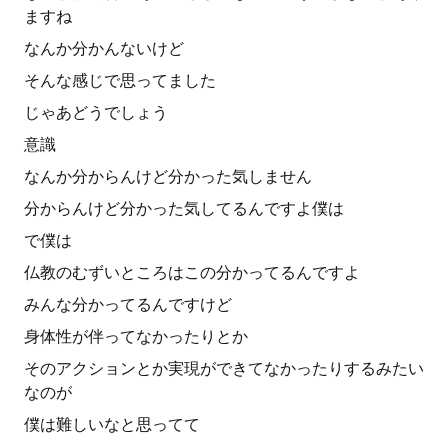
ますね
なんか分かんないけど
そんな感じで思ってました
じゃあどうでしょう
意識
なんか分からんけど分かった気しません
分からんけど分かった気してるんですよ僕は
で僕は
仏教のむずいところはこの分かってるんですよ
みんな分かってるんですけど
身体性が伴ってなかったりとか
そのアクションとか実現ができてなかったりするみたい
なのが
僕は難しいなと思ってて