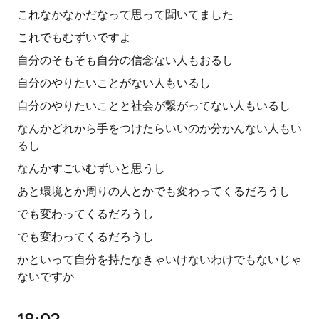
これなかなかだなって思って聞いてました
これでもむずいですよ
自分のそもそも自分の信念ない人もおるし
自分のやりたいことがない人もいるし
自分のやりたいことと社会が繋がってない人もいるし
なんかどれから手をつけたらいいのか分かんない人もい
るし
なんかすごいむずいと思うし
あと環境とか周りの人とかでも変わってくるだろうし
でも変わってくるだろうし
でも変わってくるだろうし
かといって自分を持たなきゃいけないわけでもないじゃ
ないですか