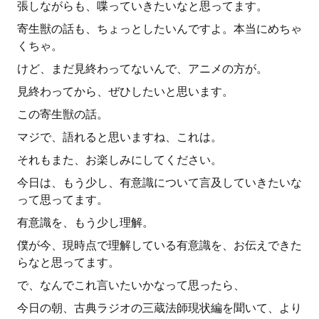
張しながらも、喋っていきたいなと思ってます。
寄生獣の話も、ちょっとしたいんですよ。本当にめちゃ
くちゃ。
けど、まだ見終わってないんで、アニメの方が。
見終わってから、ぜひしたいと思います。
この寄生獣の話。
マジで、語れると思いますね、これは。
それもまた、お楽しみにしてください。
今日は、もう少し、有意識について言及していきたいな
って思ってます。
有意識を、もう少し理解。
僕が今、現時点で理解している有意識を、お伝えできた
らなと思ってます。
で、なんでこれ言いたいかなって思ったら、
今日の朝、古典ラジオの三蔵法師現状編を聞いて、より