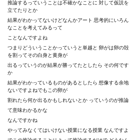
推論するっていうことは不確かなことに 対して仮説を
立てたりとか
結果がわかってないけどなんかアート 思考的にいろん
なことを考えてみるって
ことなんですよね
つまりどういうことかっていうと単越と 卵がは卵の殻
を割ってその白身と黄身が
出るっていうのが結果が勝ってたとしたら その何です
か
結果がわかっているものがあるとしたら 想像する余地
ないですよねでもこの卵が
割れたら何か出るかもしれないとか っていうのが推論
て意味わかるかな
なんですかね
やってみなくてはいけない授業になる授業 なんですよ