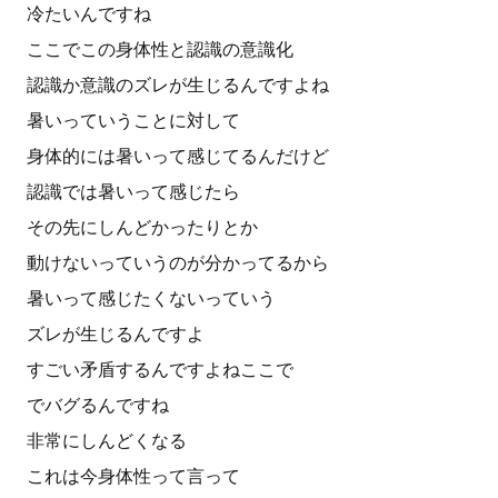
冷たいんですね
ここでこの身体性と認識の意識化
認識か意識のズレが生じるんですよね
暑いっていうことに対して
身体的には暑いって感じてるんだけど
認識では暑いって感じたら
その先にしんどかったりとか
動けないっていうのが分かってるから
暑いって感じたくないっていう
ズレが生じるんですよ
すごい矛盾するんですよねここで
でバグるんですね
非常にしんどくなる
これは今身体性って言って