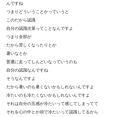
んですね
つまりどういうことかっていうと
このだから認識
自分の認識次第ってことなんですよ
つまり全部が
だから苦しくなったりとか
暑いなとか
普通に走ってしんどいなっていうのも
自分の認識なんですね
そうなんですよ
だから暑いのも暑くないかもしれないんですよ
冷たいのも冷たくないかもしれないんですよ
それは自分の五感が冷たいって感じてしまってて
それを心の中とか頭で冷たいって認識してるから