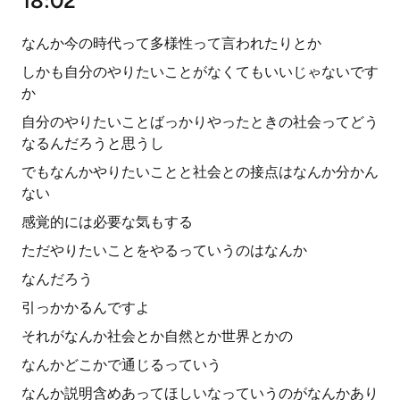
18:02
なんか今の時代って多様性って言われたりとか
しかも自分のやりたいことがなくてもいいじゃないです
か
自分のやりたいことばっかりやったときの社会ってどう
なるんだろうと思うし
でもなんかやりたいことと社会との接点はなんか分かん
ない
感覚的には必要な気もする
ただやりたいことをやるっていうのはなんか
なんだろう
引っかかるんですよ
それがなんか社会とか自然とか世界とかの
なんかどこかで通じるっていう
なんか説明含めあってほしいなっていうのがなんかあり