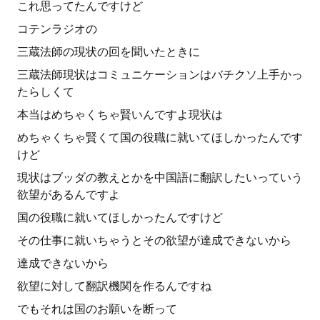
これ思ってたんですけど
コテンラジオの
三蔵法師の現状の回を聞いたときに
三蔵法師現状はコミュニケーションはバチクソ上手かっ
たらしくて
本当はめちゃくちゃ賢いんですよ現状は
めちゃくちゃ賢くて国の役職に就いてほしかったんです
けど
現状はブッダの教えとかを中国語に翻訳したいっていう
欲望があるんですよ
国の役職に就いてほしかったんですけど
その仕事に就いちゃうとその欲望が達成できないから
達成できないから
欲望に対して翻訳機関を作るんですね
でもそれは国のお願いを断って