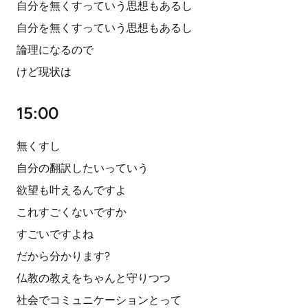
自分を無くすっていう思想もあるし
自分を無くすっていう思想もあるし
論理になるので
けど現状は
15:00
無くすし
自分の翻訳したいっていう
欲望も叶えるんですよ
これすごくないですか
すごいですよね
だから分かります?
仏教の教えをちゃんと守りつつ
社会でコミュニケーションとって