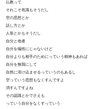
仏教って
それこそ有識もそうだし
空の思想とか
話し方とか
人形とかもそうだし
自分と他者
自分を犠牲にじゃないけど
自分よりも相手のためにっていう精神もあれば
自分を無我にして
自然に溶け込ませるっていうのもあるし
空っていう思想もなくすんですよ
消すんですよね
その認識とかでさえも
っていう自分をなくすっていう