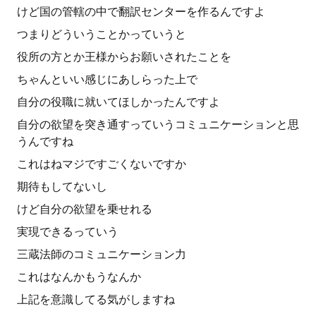
けど国の管轄の中で翻訳センターを作るんですよ
つまりどういうことかっていうと
役所の方とか王様からお願いされたことを
ちゃんといい感じにあしらった上で
自分の役職に就いてほしかったんですよ
自分の欲望を突き通すっていうコミュニケーションと思
うんですね
これはねマジですごくないですか
期待もしてないし
けど自分の欲望を乗せれる
実現できるっていう
三蔵法師のコミュニケーション力
これはなんかもうなんか
上記を意識してる気がしますね