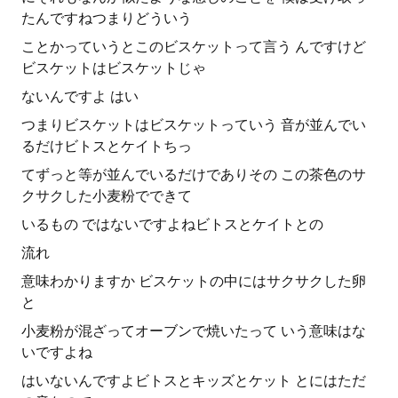
たんですねつまりどういう
ことかっていうとこのビスケットって言う んですけど
ビスケットはビスケットじゃ
ないんですよ はい
つまりビスケットはビスケットっていう 音が並んでい
るだけビトスとケイトちっ
てずっと等が並んでいるだけでありその この茶色のサ
クサクした小麦粉でできて
いるもの ではないですよねビトスとケイトとの
流れ
意味わかりますか ビスケットの中にはサクサクした卵
と
小麦粉が混ざってオーブンで焼いたって いう意味はな
いですよね
はいないんですよビトスとキッズとケット とにはただ