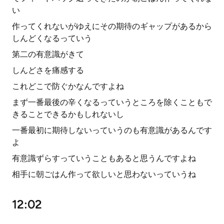
い
作ってくれないがゆえにその期待のギャップがあるから
しんどくなるっていう
第二の有意識がきて
しんどさを痛感する
これどこで防ぐかなんですよね
まず一番最後の辛くなるっていうところを除くこともで
きることできるかもしれないし
一番最初に期待しないっていうのも有意識があるんです
よ
有意識ずらすっていうこともあると思うんですよね
相手に朝ごはん作って欲しいと思わないっていうね
12:02