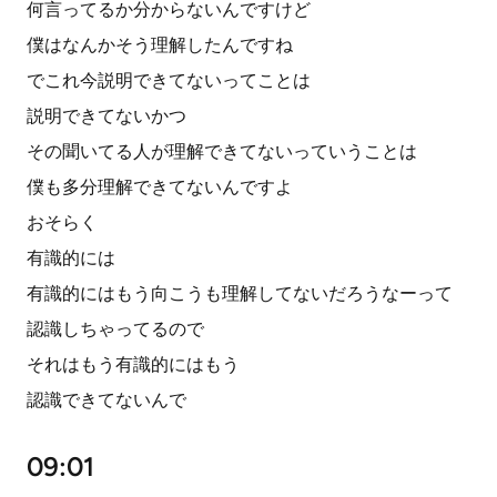
何言ってるか分からないんですけど
僕はなんかそう理解したんですね
でこれ今説明できてないってことは
説明できてないかつ
その聞いてる人が理解できてないっていうことは
僕も多分理解できてないんですよ
おそらく
有識的には
有識的にはもう向こうも理解してないだろうなーって
認識しちゃってるので
それはもう有識的にはもう
認識できてないんで
09:01