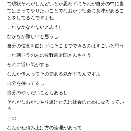
で現状それがしんどいとか思わずにそれが自分の中に当
てはまってやりたいことでなおかつ社会に意味があるこ
とをしてるんですよね
これなかなかないと思うし
なかなか難しいと思うし
自分の信念を曲げずにそこまでできるのはすごいと思う
これ朝ドラのあの牧野富太郎さんもそう
それに近い気がする
なんか偉人ってその節ある気がするんですよ
自分を持ってるし
自分のやりたいこともあるし
それがなおかつやり遂げた先は社会のためになるってい
う
この
なんかね積み上げ方の論理があって