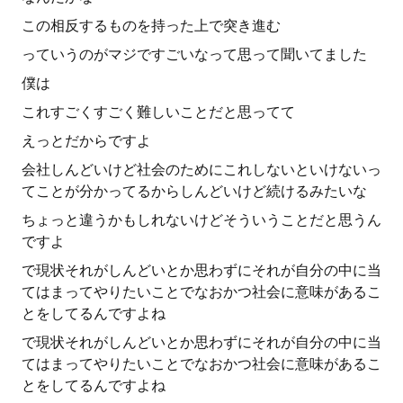
この相反するものを持った上で突き進む
っていうのがマジですごいなって思って聞いてました
僕は
これすごくすごく難しいことだと思ってて
えっとだからですよ
会社しんどいけど社会のためにこれしないといけないっ
てことが分かってるからしんどいけど続けるみたいな
ちょっと違うかもしれないけどそういうことだと思うん
ですよ
で現状それがしんどいとか思わずにそれが自分の中に当
てはまってやりたいことでなおかつ社会に意味があるこ
とをしてるんですよね
で現状それがしんどいとか思わずにそれが自分の中に当
てはまってやりたいことでなおかつ社会に意味があるこ
とをしてるんですよね