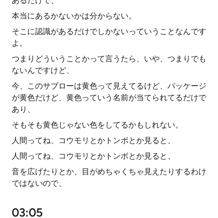
あるだけで、
本当にあるかないかは分からない。
そこに認識があるだけでしかないっていうことなんです
よ。
つまりどういうことかって言うたら、いや、つまりでも
ないんですけど、
今、このサブローは黄色って見えてるけど、パッケージ
が黄色だけど、黄色っていう名前が当てられてるだけで
あり、
そもそも黄色じゃない色をしてるかもしれない。
人間ってね、コウモリとかトンボとか見ると、
人間ってね、コウモリとかトンボとか見ると、
音を広げたりとか、目がめちゃくちゃ見えたりするわけ
ではないので、
03:05