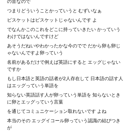
の音なので
つまりどういうことかっていうと むずいなぁ
ビスケットはビスケットじゃないんです よ
でなんかこのこれをどこに持っていきたい かっていう
わけではないんですけど
あそうだねいやわかったかな今のでで だから卵も卵じ
ゃないんですよ卵っていう
名前があるだけで例えば英語にすると エッグじゃない
ですか
もし日本語と英語の話者が2人存在して 日本語の話す人
はエッグっていう単語を
知らない英語話す人が卵っていう単語を 知らないとき
に卵とエッグっていう言葉
を通じてコミュニケーション取れないです よね
本当のその エッグイコール卵っていう認識の結びつき
が