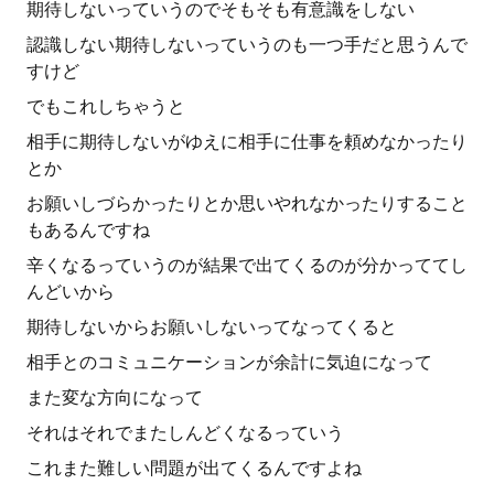
期待しないっていうのでそもそも有意識をしない
認識しない期待しないっていうのも一つ手だと思うんで
すけど
でもこれしちゃうと
相手に期待しないがゆえに相手に仕事を頼めなかったり
とか
お願いしづらかったりとか思いやれなかったりすること
もあるんですね
辛くなるっていうのが結果で出てくるのが分かっててし
んどいから
期待しないからお願いしないってなってくると
相手とのコミュニケーションが余計に気迫になって
また変な方向になって
それはそれでまたしんどくなるっていう
これまた難しい問題が出てくるんですよね