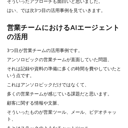
そういったアプローチも面白いと思いました。
はい、では次3つ目の活用事例を見ていきます。
営業チームにおけるAIエージェント
の活用
3つ目が営業チームの活用事例です。
アンソロピックの営業チームが直面していた問題、
それは記録や資料の準備に多くの時間を費やしていたと
いう点です。
これはアンソロピックだけではなくて、
多くの営業チームが感じている課題だと思います。
顧客に関する情報や文脈、
そういったものが営業ツール、メール、ビデオチャッ
ト、