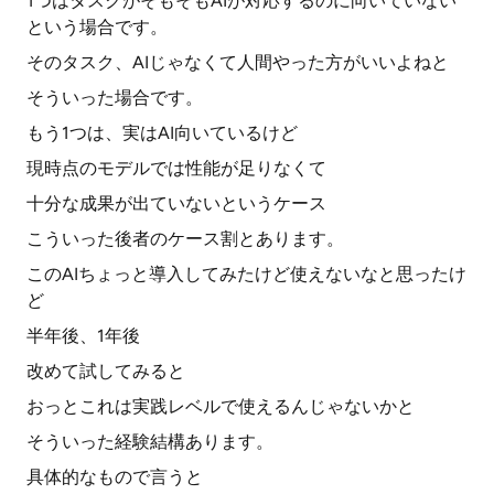
1つはタスクがそもそもAIが対応するのに向いていない
という場合です。
そのタスク、AIじゃなくて人間やった方がいいよねと
そういった場合です。
もう1つは、実はAI向いているけど
現時点のモデルでは性能が足りなくて
十分な成果が出ていないというケース
こういった後者のケース割とあります。
このAIちょっと導入してみたけど使えないなと思ったけ
ど
半年後、1年後
改めて試してみると
おっとこれは実践レベルで使えるんじゃないかと
そういった経験結構あります。
具体的なもので言うと