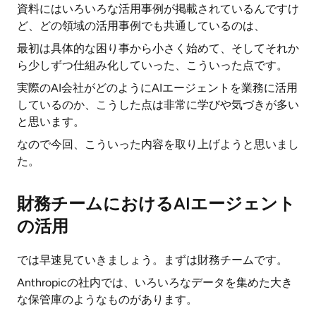
資料にはいろいろな活用事例が掲載されているんですけ
ど、どの領域の活用事例でも共通しているのは、
最初は具体的な困り事から小さく始めて、そしてそれか
ら少しずつ仕組み化していった、こういった点です。
実際のAI会社がどのようにAIエージェントを業務に活用
しているのか、こうした点は非常に学びや気づきが多い
と思います。
なので今回、こういった内容を取り上げようと思いまし
た。
財務チームにおけるAIエージェント
の活用
では早速見ていきましょう。まずは財務チームです。
Anthropicの社内では、いろいろなデータを集めた大き
な保管庫のようなものがあります。