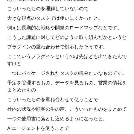
こういったものを理解していないので
大きな視点のタスクでは使いにくかったと。
例えば長期的な戦略や開発のロードマップなどです。
こうした課題に対してどのように取り組んだかというと
プラグインの重ね合わせで対応したそうです。
ここでいうプラグインというのは先ほども出てきたんで
すけど
一つにパッケージされたタスクの塊みたいなものです。
予定を管理するもの、データを見るもの、営業の情報を
まとめたもの
こういったものを重ね合わせて使うことで
社内の状況や顧客の生の声、こういったものをまとめて
一つの使用書に落とし込めるようになったと。
AIエージェントを使うことで