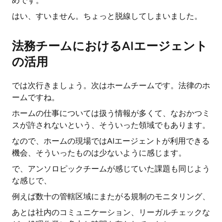
めです。
はい、すいません。ちょっと脱線してしまいました。
法務チームにおけるAIエージェント
の活用
では次行きましょう。次はホームチームです。法律のホ
ームですね。
ホームの仕事については扱う情報が多くて、なおかつミ
スが許されないという、そういった領域でもあります。
なので、ホームの現場ではAIエージェントが利用できる
機会、そういったものは少ないように感じます。
で、アンソロピックチームが感じていた課題も同じよう
な感じで、
例えば数十の管轄区域にまたがる規制のモニタリング、
あとは社内のコミュニケーション、リーガルチェックな