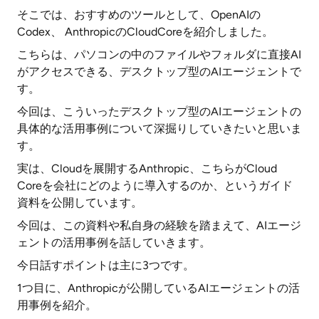
そこでは、おすすめのツールとして、OpenAIの
Codex、 AnthropicのCloudCoreを紹介しました。
こちらは、パソコンの中のファイルやフォルダに直接AI
がアクセスできる、デスクトップ型のAIエージェントで
す。
今回は、こういったデスクトップ型のAIエージェントの
具体的な活用事例について深掘りしていきたいと思いま
す。
実は、Cloudを展開するAnthropic、こちらがCloud
Coreを会社にどのように導入するのか、というガイド
資料を公開しています。
今回は、この資料や私自身の経験を踏まえて、AIエージ
ェントの活用事例を話していきます。
今日話すポイントは主に3つです。
1つ目に、Anthropicが公開しているAIエージェントの活
用事例を紹介。