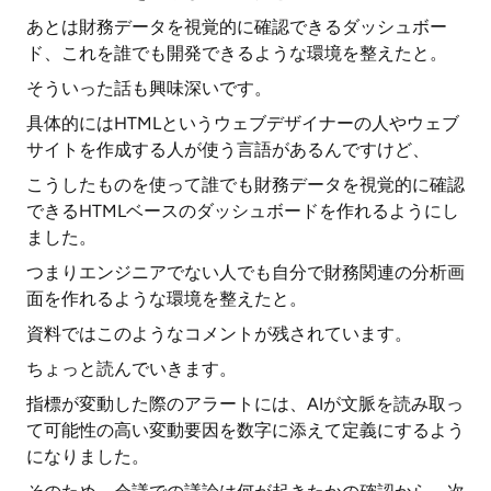
あとは財務データを視覚的に確認できるダッシュボー
ド、これを誰でも開発できるような環境を整えたと。
そういった話も興味深いです。
具体的にはHTMLというウェブデザイナーの人やウェブ
サイトを作成する人が使う言語があるんですけど、
こうしたものを使って誰でも財務データを視覚的に確認
できるHTMLベースのダッシュボードを作れるようにし
ました。
つまりエンジニアでない人でも自分で財務関連の分析画
面を作れるような環境を整えたと。
資料ではこのようなコメントが残されています。
ちょっと読んでいきます。
指標が変動した際のアラートには、AIが文脈を読み取っ
て可能性の高い変動要因を数字に添えて定義にするよう
になりました。