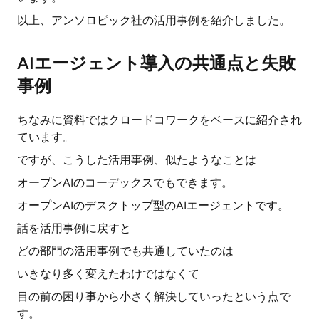
以上、アンソロピック社の活用事例を紹介しました。
AIエージェント導入の共通点と失敗
事例
ちなみに資料ではクロードコワークをベースに紹介され
ています。
ですが、こうした活用事例、似たようなことは
オープンAIのコーデックスでもできます。
オープンAIのデスクトップ型のAIエージェントです。
話を活用事例に戻すと
どの部門の活用事例でも共通していたのは
いきなり多く変えたわけではなくて
目の前の困り事から小さく解決していったという点で
す。