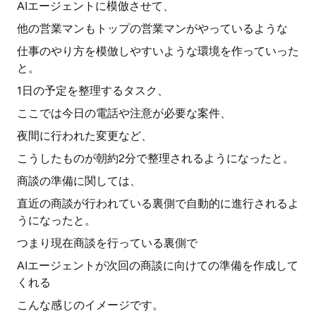
AIエージェントに模倣させて、
他の営業マンもトップの営業マンがやっているような
仕事のやり方を模倣しやすいような環境を作っていった
と。
1日の予定を整理するタスク、
ここでは今日の電話や注意が必要な案件、
夜間に行われた変更など、
こうしたものが朝約2分で整理されるようになったと。
商談の準備に関しては、
直近の商談が行われている裏側で自動的に進行されるよ
うになったと。
つまり現在商談を行っている裏側で
AIエージェントが次回の商談に向けての準備を作成して
くれる
こんな感じのイメージです。