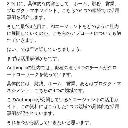
2つ目に、具体的な内容として、ホーム、財務、営業、
プロダクトマネジメント、こちらの4つの領域での活用
事例を紹介します。
そして最後3点目に、AIエージェントをどのように社内
に展開していくのか、こちらのアプローチについても触
れていきます。
はい、では早速話していきましょう。
まずは活用事例からです。
Anthropicの社内では、職種の違う4つのチームがクロ
ードコーワークを使っています。
具体的には、財務、ホーム、営業、あとはプロダクトマ
ネジメント、こちらの4つの領域です。
このAnthropicが公開しているAIエージェントの活用ガ
イド、この資料にはこうした4つの領域の具体的な活用
事例が記されています。
それを今から話していきたいと思います。