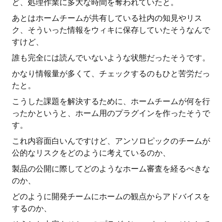
ど、処理作業に多大な時間を奪われていたと。
あとはホームチームが共有している社内の知見やリス
ク、そういった情報をウィキに保存していたそうなんで
すけど、
誰も完全には読んでいないような状態だったそうです。
かなり情報量が多くて、チェックするのもひと苦労だっ
たと。
こうした課題を解決するために、ホームチームが何を行
ったかというと、ホーム用のプラグインを作ったそうで
す。
これ内容面白いんですけど、アンソロピックのチームが
公的なリスクをどのように考えているのか、
製品の公開に際してどのようなホーム審査を経るべきな
のか、
どのように開発チームにホームの観点からアドバイスを
するのか、