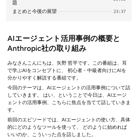
題
まとめと今後の展望
23:37
AIエージェント活用事例の概要と
Anthropic社の取り組み
みなさんこんにちは、矢野 哲平です。この番組は、耳
で学ぶAIをコンセプトに、 初心者・中級者向けにAIを
分かりやすく解説する番組です。
今回のテーマは、AIエージェントの活用事例について話
していきます。 はい、ということで今日は、AIエージ
ェントの活用事例、こちらに焦点を当てて話していきま
す。
前回のエピソードでは、AIエージェントの使い方、具体
的にどのようなツールを使って、 どのように始めれば
いいのか、こういった点を話しました。