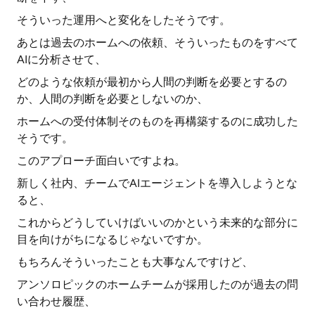
そういった運用へと変化をしたそうです。
あとは過去のホームへの依頼、そういったものをすべて
AIに分析させて、
どのような依頼が最初から人間の判断を必要とするの
か、人間の判断を必要としないのか、
ホームへの受付体制そのものを再構築するのに成功した
そうです。
このアプローチ面白いですよね。
新しく社内、チームでAIエージェントを導入しようとな
ると、
これからどうしていけばいいのかという未来的な部分に
目を向けがちになるじゃないですか。
もちろんそういったことも大事なんですけど、
アンソロピックのホームチームが採用したのが過去の問
い合わせ履歴、