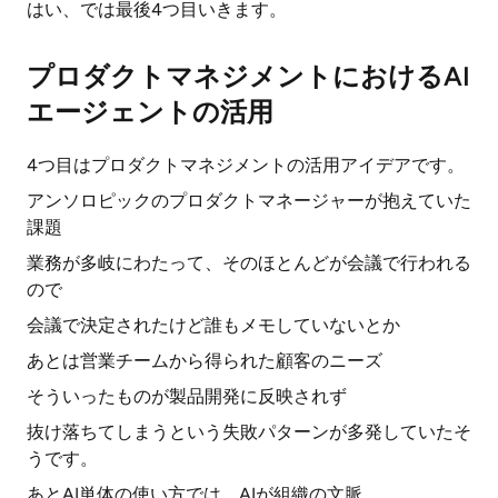
はい、では最後4つ目いきます。
プロダクトマネジメントにおけるAI
エージェントの活用
4つ目はプロダクトマネジメントの活用アイデアです。
アンソロピックのプロダクトマネージャーが抱えていた
課題
業務が多岐にわたって、そのほとんどが会議で行われる
ので
会議で決定されたけど誰もメモしていないとか
あとは営業チームから得られた顧客のニーズ
そういったものが製品開発に反映されず
抜け落ちてしまうという失敗パターンが多発していたそ
うです。
あとAI単体の使い方では、AIが組織の文脈