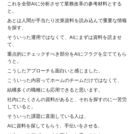
これを全部AIに分析させて業務改革の参考材料とする
と。
あとは人間が手当たり次第資料を読み込んで重要な情報
を探す、
そういった運用ではなくて、AIにまずは資料を読ませ
て、
重点的にチェックすべき部分をAIにフラグを立ててもら
うと。
こうしたアプローチも面白いと感じました。
こういった内容ってホームのチームだけではなくて、
結構多くの職種にも応用できると思います。
社内にたくさんの資料があると、それを探すのに一苦労
していると。
そういった課題に直面している人は、
AIに資料を探してもらう、手伝いをさせる、