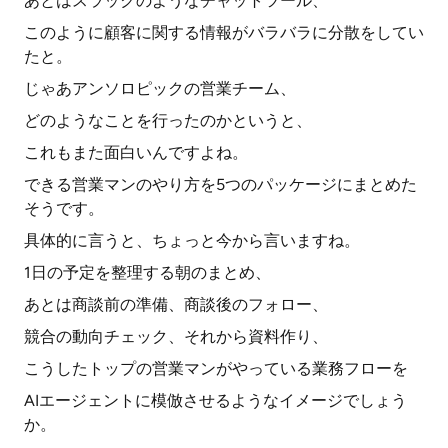
あとはスラックのようなチャットツール、
このように顧客に関する情報がバラバラに分散をしてい
たと。
じゃあアンソロピックの営業チーム、
どのようなことを行ったのかというと、
これもまた面白いんですよね。
できる営業マンのやり方を5つのパッケージにまとめた
そうです。
具体的に言うと、ちょっと今から言いますね。
1日の予定を整理する朝のまとめ、
あとは商談前の準備、商談後のフォロー、
競合の動向チェック、それから資料作り、
こうしたトップの営業マンがやっている業務フローを
AIエージェントに模倣させるようなイメージでしょう
か。