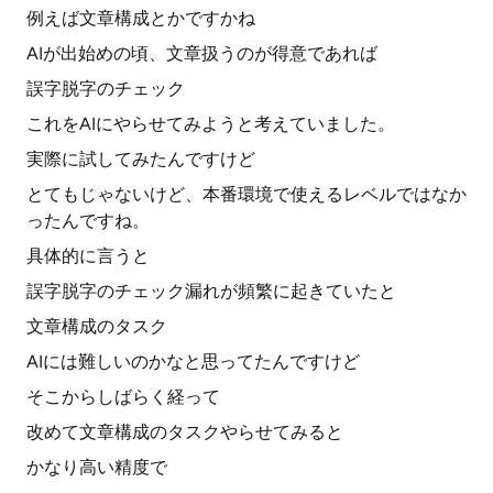
例えば文章構成とかですかね
AIが出始めの頃、文章扱うのが得意であれば
誤字脱字のチェック
これをAIにやらせてみようと考えていました。
実際に試してみたんですけど
とてもじゃないけど、本番環境で使えるレベルではなか
ったんですね。
具体的に言うと
誤字脱字のチェック漏れが頻繁に起きていたと
文章構成のタスク
AIには難しいのかなと思ってたんですけど
そこからしばらく経って
改めて文章構成のタスクやらせてみると
かなり高い精度で