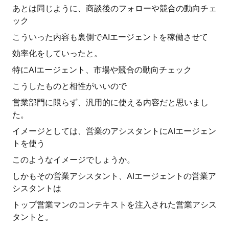
あとは同じように、商談後のフォローや競合の動向チェ
ック
こういった内容も裏側でAIエージェントを稼働させて
効率化をしていったと。
特にAIエージェント、市場や競合の動向チェック
こうしたものと相性がいいので
営業部門に限らず、汎用的に使える内容だと思いまし
た。
イメージとしては、営業のアシスタントにAIエージェン
トを使う
このようなイメージでしょうか。
しかもその営業アシスタント、AIエージェントの営業ア
シスタントは
トップ営業マンのコンテキストを注入された営業アシス
タントと。