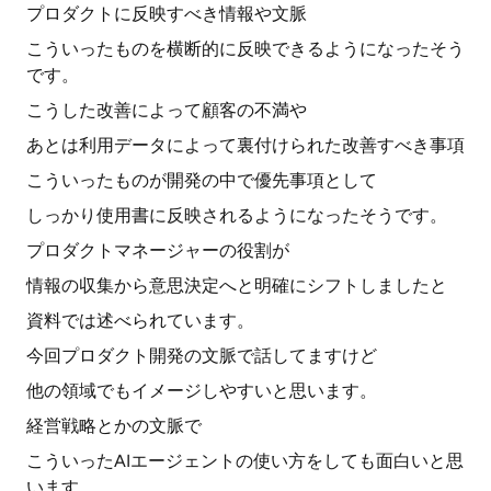
プロダクトに反映すべき情報や文脈
こういったものを横断的に反映できるようになったそう
です。
こうした改善によって顧客の不満や
あとは利用データによって裏付けられた改善すべき事項
こういったものが開発の中で優先事項として
しっかり使用書に反映されるようになったそうです。
プロダクトマネージャーの役割が
情報の収集から意思決定へと明確にシフトしましたと
資料では述べられています。
今回プロダクト開発の文脈で話してますけど
他の領域でもイメージしやすいと思います。
経営戦略とかの文脈で
こういったAIエージェントの使い方をしても面白いと思
います。