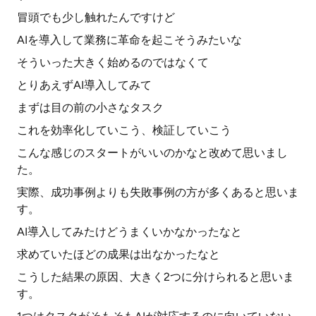
冒頭でも少し触れたんですけど
AIを導入して業務に革命を起こそうみたいな
そういった大きく始めるのではなくて
とりあえずAI導入してみて
まずは目の前の小さなタスク
これを効率化していこう、検証していこう
こんな感じのスタートがいいのかなと改めて思いまし
た。
実際、成功事例よりも失敗事例の方が多くあると思いま
す。
AI導入してみたけどうまくいかなかったなと
求めていたほどの成果は出なかったなと
こうした結果の原因、大きく2つに分けられると思いま
す。