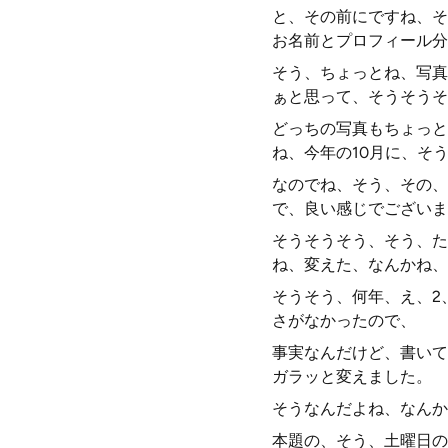
と、その前にですね、そ
お名前とプロフィール分
そう、ちょっとね、写真
ぁと思って、そうそうそ
どっちの写真もちょっと
ね、今年の10月に、そ
なのでね、そう、その、
で、良い感じでございま
そうそうそう、そう、た
ね、変えた、なんかね、
そうそう、何年、え、2
さがなかったので、
事実なんだけど、書いて
ガラッと変えました。
そうなんだよね、なんか
本題の、そう、土曜日の