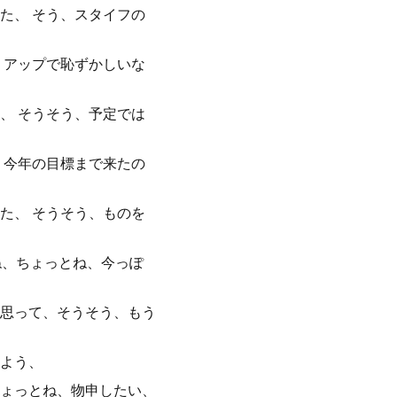
た、 そう、スタイフの
、アップで恥ずかしいな
、 そうそう、予定では
、今年の目標まで来たの
た、 そうそう、ものを
ね、ちょっとね、今っぽ
思って、そうそう、もう
よう、
ょっとね、物申したい、