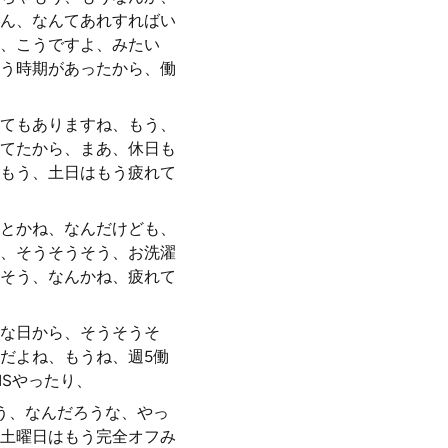
ん、なんてあれすればい
、こうですよ、みたい
う時期があったから、働
てもありますね、もう、
てたから、まあ、休日も
もう、土日はもう疲れて
とかね、なんだけども、
、そうそうそう、お洗濯
そう、なんかね、疲れて
な日から、そうそうそ
だよね、もうね、週5働
NSやったり、
う、なんだろうな、やっ
土曜日はもう完全オフみ