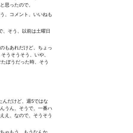
と思ったので、
う、コメント、いいねも
で、そう、以前は土曜日
のもあれだけど、ちょっ
、そうそうそう、いや、
ごたぼうだった時、そう
たんだけど、週5ではな
んうん、そうで、一番ハ
ええ、なので、そうそう
ちゃもう、もうなんか、