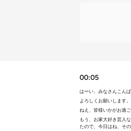
00:05
はーい、みなさんこんば
よろしくお願いします。
ねえ、皆様いかがお過ご
もう、お家大好き芸人な
たので、今日はね、その