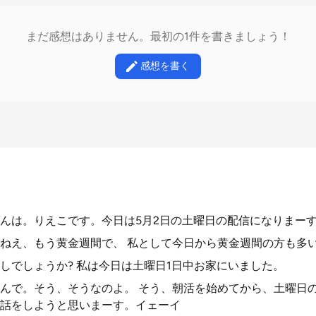
まだ感想はありません。最初の1件を書きましょう！
感想を書く
んは。りえこです。今日は5月2日の土曜日の配信になりまーす
ねえ、もう黄金週間で、 私として今日から黄金週間の方も多い
しでしょうか? 私は今日は土曜日1日中お家にいました。
んで。そう、そうなのよ。 そう、朝活を始めてから、土曜日
話をしようと思いまーす。イェーイ