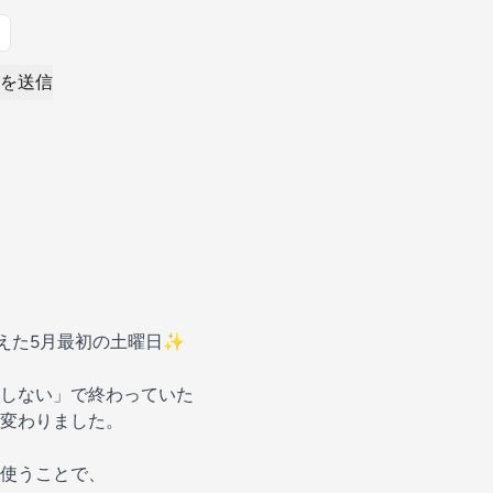
を送信
迎えた5月最初の土曜日✨
しない」で終わっていた
変わりました。
使うことで、