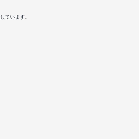
しています。