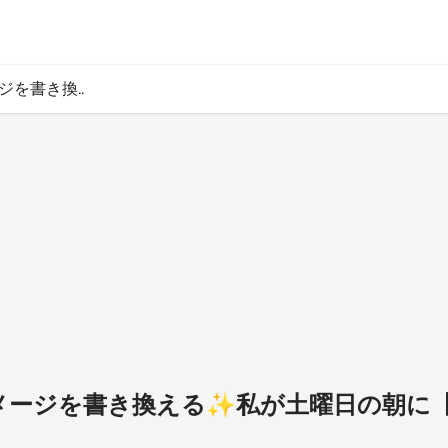
ジを書き換..
フイメージを書き換える✨私が土曜日の朝に