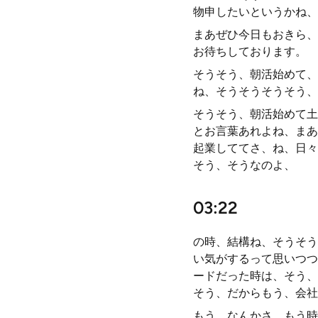
物申したいというかね、
まあぜひ今日もおきら、
お待ちしております。
そうそう、朝活始めて、
ね、そうそうそうそう、
そうそう、朝活始めて土
とお言葉あれよね、まあ
起業しててさ、ね、日々
そう、そうなのよ、
03:22
の時、結構ね、そうそう
い気がするって思いつつ
ードだった時は、そう、
そう、だからもう、会社
もう、なんかさ、もう時