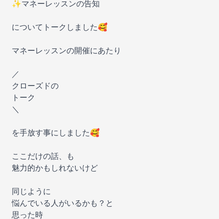
✨マネーレッスンの告知
についてトークしました🥰
マネーレッスンの開催にあたり
／
クローズドの
トーク
＼
を手放す事にしました🥰
ここだけの話、も
魅力的かもしれないけど
同じように
悩んでいる人がいるかも？と
思った時