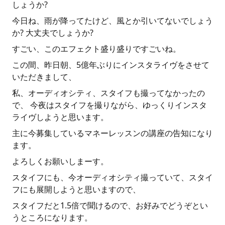
しょうか?
今日ね、雨が降ってたけど、風とか引いてないでしょう
か? 大丈夫でしょうか?
すごい、このエフェクト盛り盛りですごいね。
この間、昨日朝、5億年ぶりにインスタライヴをさせて
いただきまして、
私、オーディオシティ、スタイフも撮ってなかったの
で、 今夜はスタイフを撮りながら、ゆっくりインスタ
ライヴしようと思います。
主に今募集しているマネーレッスンの講座の告知になり
ます。
よろしくお願いしまーす。
スタイフにも、今オーディオシティ撮っていて、スタイ
フにも展開しようと思いますので、
スタイフだと1.5倍で聞けるので、お好みでどうぞとい
うところになります。