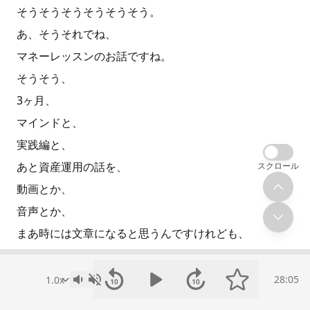
そうそうそうそうそうそう。
あ、そうそれでね、
マネーレッスンのお話ですね。
そうそう、
3ヶ月、
マインドと、
実践編と、
あと資産運用の話を、
スクロール
動画とか、
音声とか、
まあ時には文章になると思うんですけれども、
それで、
そうそうシェアしていきたいなって思ってます、
28:05
っていうところですね。