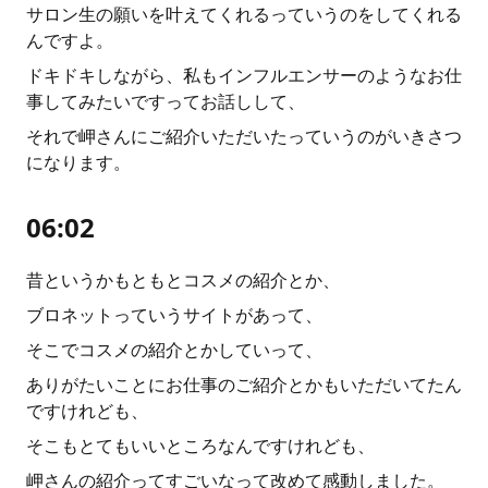
サロン生の願いを叶えてくれるっていうのをしてくれる
んですよ。
ドキドキしながら、私もインフルエンサーのようなお仕
事してみたいですってお話しして、
それで岬さんにご紹介いただいたっていうのがいきさつ
になります。
06:02
昔というかもともとコスメの紹介とか、
ブロネットっていうサイトがあって、
そこでコスメの紹介とかしていって、
ありがたいことにお仕事のご紹介とかもいただいてたん
ですけれども、
そこもとてもいいところなんですけれども、
岬さんの紹介ってすごいなって改めて感動しました。