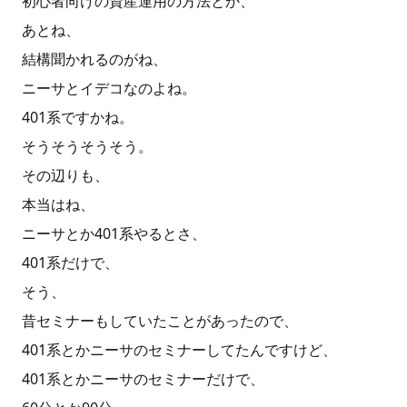
初心者向けの資産運用の方法とか、
あとね、
結構聞かれるのがね、
ニーサとイデコなのよね。
401系ですかね。
そうそうそうそう。
その辺りも、
本当はね、
ニーサとか401系やるとさ、
401系だけで、
そう、
昔セミナーもしていたことがあったので、
401系とかニーサのセミナーしてたんですけど、
401系とかニーサのセミナーだけで、