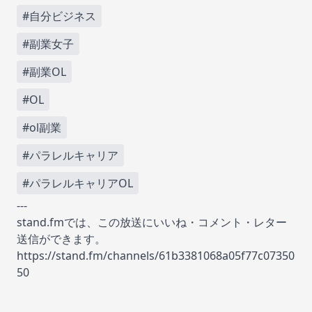
#自分ビジネス
#副業女子
#副業OL
#OL
#ol副業
#パラレルキャリア
#パラレルキャリアOL
---
stand.fmでは、この放送にいいね・コメント・レター
送信ができます。
https://stand.fm/channels/61b3381068a05f77c07350
50