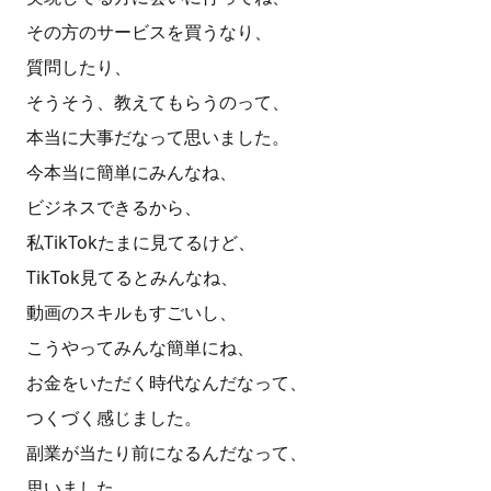
その方のサービスを買うなり、
質問したり、
そうそう、教えてもらうのって、
本当に大事だなって思いました。
今本当に簡単にみんなね、
ビジネスできるから、
私TikTokたまに見てるけど、
TikTok見てるとみんなね、
動画のスキルもすごいし、
こうやってみんな簡単にね、
お金をいただく時代なんだなって、
つくづく感じました。
副業が当たり前になるんだなって、
思いました。