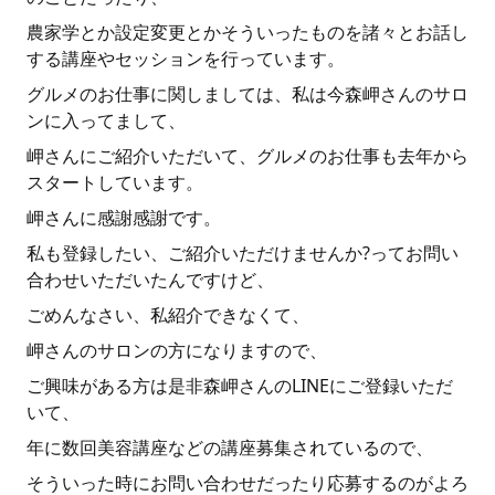
農家学とか設定変更とかそういったものを諸々とお話し
する講座やセッションを行っています。
グルメのお仕事に関しましては、私は今森岬さんのサロ
ンに入ってまして、
岬さんにご紹介いただいて、グルメのお仕事も去年から
スタートしています。
岬さんに感謝感謝です。
私も登録したい、ご紹介いただけませんか?ってお問い
合わせいただいたんですけど、
ごめんなさい、私紹介できなくて、
岬さんのサロンの方になりますので、
ご興味がある方は是非森岬さんのLINEにご登録いただ
いて、
年に数回美容講座などの講座募集されているので、
そういった時にお問い合わせだったり応募するのがよろ