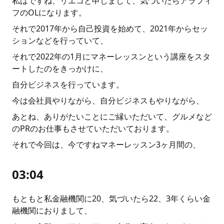
私はですね、リエコと申しまして、気づいたらアラフィ
フのOLになります。
それで2017年から自己投資を始めて、2021年からセッ
ションなどを行っていて、
それで2022年の1月にマネーレッスンという講座をスタ
ートしたのをきっかけに、
自分ビジネスを行っています。
今は会社員やりながら、自分ビジネスもやりながら、
あとね、ありがたいことにご縁いただいて、グルメなど
のPRのお仕事もさせていただいております。
それで今回は、今ですねマネーレッスン3ヶ月間の、
03:04
もともと私金融機関に20、気づいたら22、3年くらい金
融機関におりまして、