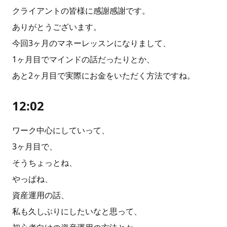
クライアントの皆様に感謝感謝です。
ありがとうございます。
今回3ヶ月のマネーレッスンになりまして、
1ヶ月目でマインドの話だったりとか、
あと2ヶ月目で実際にお金をいただく方法ですね。
12:02
ワーク中心にしていって、
3ヶ月目で、
そうちょっとね、
やっぱね、
資産運用の話、
私も久しぶりにしたいなと思って、