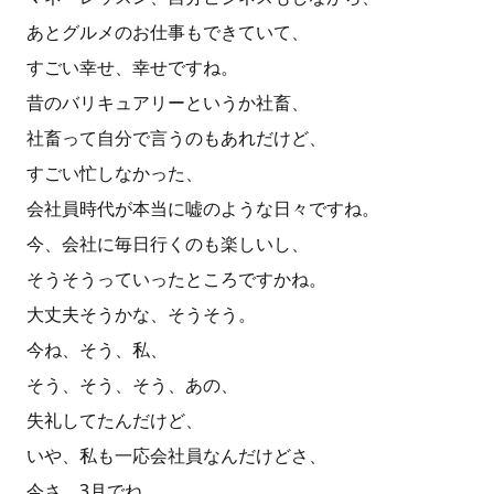
あとグルメのお仕事もできていて、
すごい幸せ、幸せですね。
昔のバリキュアリーというか社畜、
社畜って自分で言うのもあれだけど、
すごい忙しなかった、
会社員時代が本当に嘘のような日々ですね。
今、会社に毎日行くのも楽しいし、
そうそうっていったところですかね。
大丈夫そうかな、そうそう。
今ね、そう、私、
そう、そう、そう、あの、
失礼してたんだけど、
いや、私も一応会社員なんだけどさ、
今さ、3月でね、