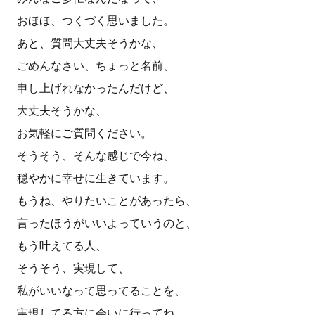
おほほ、つくづく思いました。
あと、質問大丈夫そうかな、
ごめんなさい、ちょっと名前、
申し上げれなかったんだけど、
大丈夫そうかな、
お気軽にご質問ください。
そうそう、そんな感じで今ね、
穏やかに幸せに生きています。
もうね、やりたいことがあったら、
言ったほうがいいよっていうのと、
もう叶えてる人、
そうそう、実現して、
私がいいなって思ってることを、
実現してる方に会いに行ってね、