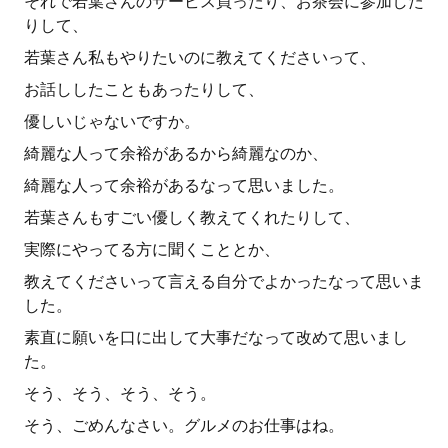
それで若葉さんのサービス買ったり、お茶会に参加した
りして、
若葉さん私もやりたいのに教えてくださいって、
お話ししたこともあったりして、
優しいじゃないですか。
綺麗な人って余裕があるから綺麗なのか、
綺麗な人って余裕があるなって思いました。
若葉さんもすごい優しく教えてくれたりして、
実際にやってる方に聞くこととか、
教えてくださいって言える自分でよかったなって思いま
した。
素直に願いを口に出して大事だなって改めて思いまし
た。
そう、そう、そう、そう。
そう、ごめんなさい。グルメのお仕事はね。