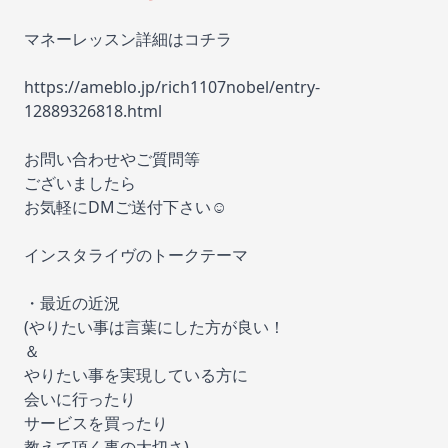
マネーレッスン詳細はコチラ
https://ameblo.jp/rich1107nobel/entry-
12889326818.html
お問い合わせやご質問等
ございましたら
お気軽にDMご送付下さい☺️
インスタライヴのトークテーマ
・最近の近況
(やりたい事は言葉にした方が良い！
＆
やりたい事を実現している方に
会いに行ったり
サービスを買ったり
教えて頂く事の大切さ)