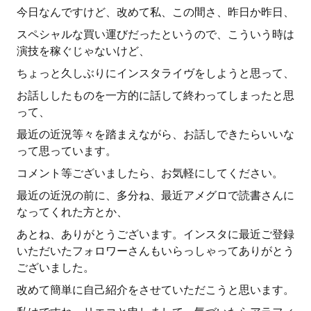
今日なんですけど、改めて私、この間さ、昨日か昨日、
スペシャルな買い運びだったというので、こういう時は
演技を稼ぐじゃないけど、
ちょっと久しぶりにインスタライヴをしようと思って、
お話ししたものを一方的に話して終わってしまったと思
って、
最近の近況等々を踏まえながら、お話しできたらいいな
って思っています。
コメント等ございましたら、お気軽にしてください。
最近の近況の前に、多分ね、最近アメグロで読書さんに
なってくれた方とか、
あとね、ありがとうございます。インスタに最近ご登録
いただいたフォロワーさんもいらっしゃってありがとう
ございました。
改めて簡単に自己紹介をさせていただこうと思います。