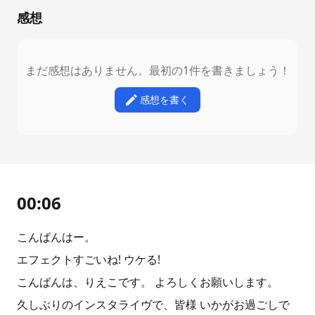
感想
まだ感想はありません。最初の1件を書きましょう！
感想を書く
00:06
こんばんはー。
エフェクトすごいね! ウケる!
こんばんは、りえこです。 よろしくお願いします。
久しぶりのインスタライヴで、皆様 いかがお過ごしで