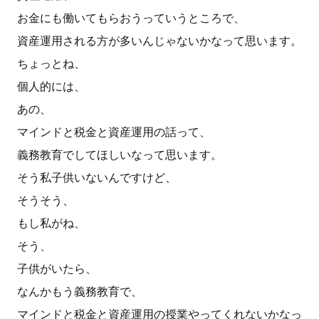
お金にも働いてもらおうっていうところで、
資産運用される方が多いんじゃないかなって思います。
ちょっとね、
個人的には、
あの、
マインドと税金と資産運用の話って、
義務教育でしてほしいなって思います。
そう私子供いないんですけど、
そうそう、
もし私がね、
そう、
子供がいたら、
なんかもう義務教育で、
マインドと税金と資産運用の授業やってくれないかなっ