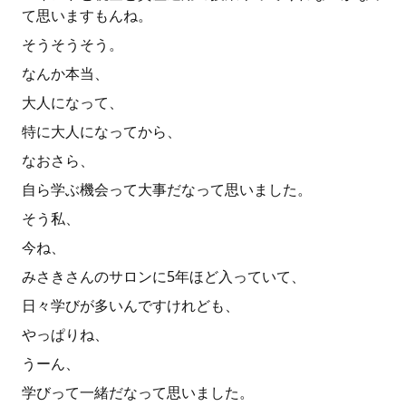
て思いますもんね。
そうそうそう。
なんか本当、
大人になって、
特に大人になってから、
なおさら、
自ら学ぶ機会って大事だなって思いました。
そう私、
今ね、
みさきさんのサロンに5年ほど入っていて、
日々学びが多いんですけれども、
やっぱりね、
うーん、
学びって一緒だなって思いました。