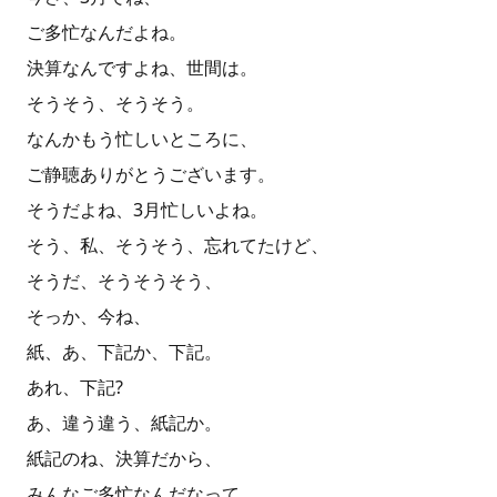
ご多忙なんだよね。
決算なんですよね、世間は。
そうそう、そうそう。
なんかもう忙しいところに、
ご静聴ありがとうございます。
そうだよね、3月忙しいよね。
そう、私、そうそう、忘れてたけど、
そうだ、そうそうそう、
そっか、今ね、
紙、あ、下記か、下記。
あれ、下記?
あ、違う違う、紙記か。
紙記のね、決算だから、
みんなご多忙なんだなって、