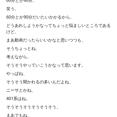
60分とか90分。
笑う。
60分とか90分だいたいかかるから、
どうあれしようかなってちょっと悩ましいところである
けど、
まあ動画だったらいいかなと思いつつも、
そうちょっとね、
考えながら、
そうそうやっていこうかなって思います。
やっぱね、
そうそう聞かれるの多いんだよね、
ニーサとかね、
401系はね。
そうそうそうそうそうそう。
まあでもね、