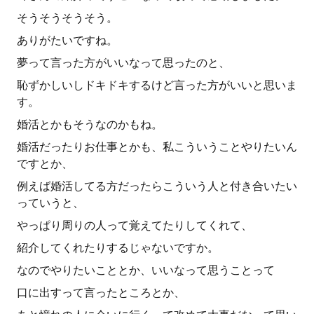
そうそうそうそう。
ありがたいですね。
夢って言った方がいいなって思ったのと、
恥ずかしいしドキドキするけど言った方がいいと思いま
す。
婚活とかもそうなのかもね。
婚活だったりお仕事とかも、私こういうことやりたいん
ですとか、
例えば婚活してる方だったらこういう人と付き合いたい
っていうと、
やっぱり周りの人って覚えてたりしてくれて、
紹介してくれたりするじゃないですか。
なのでやりたいこととか、いいなって思うことって
口に出すって言ったところとか、