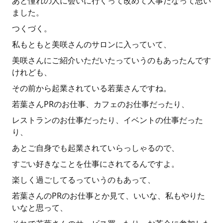
あと憧れの人に会いに行くって改めて大事だなって思い
ました。
つくづく。
私もともと美咲さんのサロンに入っていて、
美咲さんにご紹介いただいたっていうのもあったんです
けれども、
その前から起業されている若葉さんですね。
若葉さんPRのお仕事、カフェのお仕事だったり、
レストランのお仕事だったり、イベントの仕事だった
り、
あとご自身でも起業されていらっしゃるので、
すごい好きなことを仕事にされてるんですよ。
楽しく過ごしてるっていうのもあって、
若葉さんのPRのお仕事とか見て、いいな、私もやりた
いなと思って、