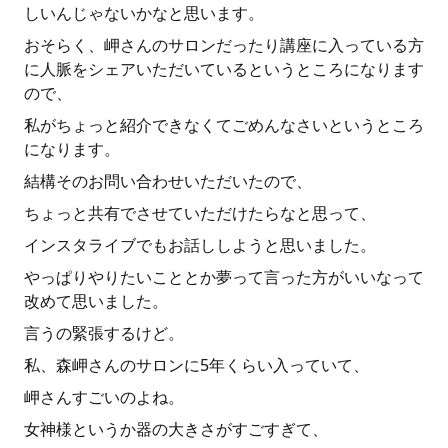
しいんじゃないかなと思います。
おそらく、岬さんのサロンだったり講座に入っている方
に人脈をシェアいただいているというところになります
ので、
私がちょっと紹介できなくてごめんなさいというところ
になります。
結構そのお問い合わせいただいたので、
ちょっと共有でさせていただけたらなと思って、
インスタライブでもお話ししようと思いました。
やっぱりやりたいこととか夢って言った方がいいなって
改めて思いました。
言うの緊張するけど。
私、森岬さんのサロンに5年くらい入っていて、
岬さんすごいのよね。
女神様というか器の大きさがすごすぎて、