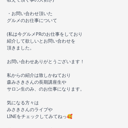
・お問い合わせ頂いた
グルメのお仕事について
(私は今グルメPRのお仕事をしており
紹介して欲しいとお問い合わせを
頂きました。
お問い合わせありがとうございます！
私からの紹介は致しかねており
森みさきさんの長期講座生や
サロン生のみ、のお仕事になります。
気になる方々は
みさきさんのライブや
LINEをチェックしてみてねっ🥰