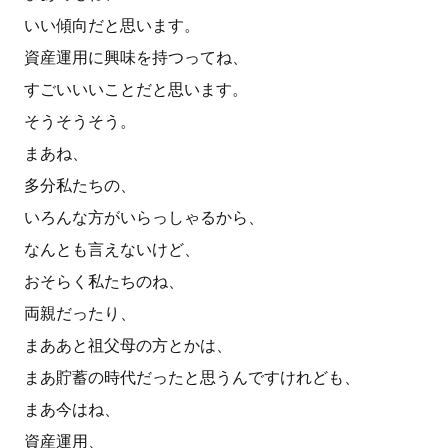
いい傾向だと思います。
資産運用に興味を持つってね、
すごいいいことだと思います。
そうそうそう。
まあね、
多分私たちの、
いろんな方がいらっしゃるから、
なんとも言えないけど、
おそらく私たちのね、
両親だったり、
まああと祖父母の方とかは、
まあ貯蓄の時代だったと思うんですけれども、
まあ今はね、
資産運用、