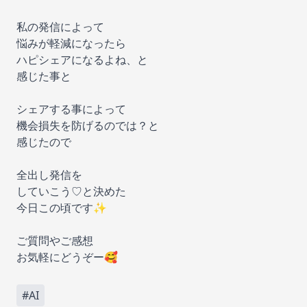
私の発信によって
悩みが軽減になったら
ハピシェアになるよね、と
感じた事と
シェアする事によって
機会損失を防げるのでは？と
感じたので
全出し発信を
していこう♡と決めた
今日この頃です✨
ご質問やご感想
お気軽にどうぞー🥰
#AI