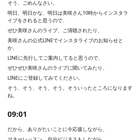
そう、ごめんなさい。
明日、明日かな、明日は美咲さん10時からインスタラ
イブをされると思うので、
ぜひ美咲さんのライブ、ご清聴されたり、
美咲さんの公式LINEでインスタライブのお知らせと
か、
LINEに先行してご案内してると思うので、
ぜひぜひ美咲さんのライブに聞いてみたり、
LINEにご登録してみてください。
そう、そう、そう、そう。そういったところになります
ね。
09:01
だから、ありがたいことに今応援しながら、
マネーレッスン、自分ビジネスもしながら、