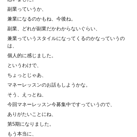
副業っていうか、
兼業になるのかもね、今後ね。
副業、どれが副業だかわからないぐらい、
兼業っていうスタイルになってくるのかなっていうの
は、
個人的に感じました。
というわけで、
ちょっとじゃあ、
マネーレッスンのお話もしようかな。
そう、えっとね、
今回マネーレッスン今募集中ですっていうので、
ありがたいことにね、
第5期になりました。
もう本当に、