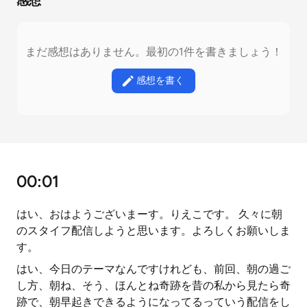
感想
まだ感想はありません。最初の1件を書きましょう！
感想を書く
00:01
はい、おはようございまーす。りえこです。 久々に朝
のスタイフ配信しようと思います。よろしくお願いしま
す。
はい、今日のテーマなんですけれども、前回、朝の過ご
し方、朝ね、そう、ほんとね奇跡を昔の私から見たら奇
跡で、朝早起きできるようになってるっていう配信をし