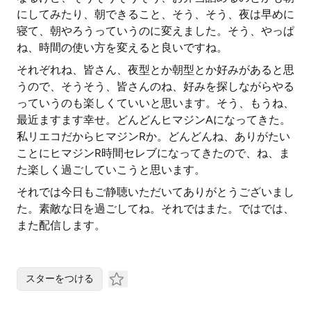
にしてみたり、朝できること、そう、そう、夜は早めに
寝て、朝やろうっていうのに変えました。そう、やっぱ
ね、時間の使い方を変えると良いですね。
それぞれね、皆さん、夜型とか朝型とか好みがあると思
うので、そうそう、皆さんのね、好みを探しながらやる
っていうのも楽しくていいと思います。そう、もうね、
最近ますます幸せ。どんどんヒマジンAになってきた。
私リエコだからヒマジンRか。どんどんね、ありがたい
ことにヒマジンR時間セレブになってきたので、ね、ま
た楽しく過ごしていこうと思います。
それでは今日もご静聴いただいてありがとうございまし
た。素敵な日を過ごしてね。それではまた。ではでは、
また配信します。
スターをつける