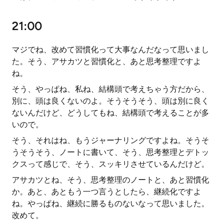
21:00
マジでね、改めて習慣化って大事なんだなって思いまし
た。そう、アサカツと習慣化と、あと思考整理ですよ
ね。
そう、やっぱね、私ね、結構頭で考えちゃう方だから、
別に、頭は良くないのよ。そうそうそう、頭は別に良く
ないんだけど、どうしてもね、結構頭で考えることが多
いので。
そう、それはね、もうジャーナリングですよね。そうそ
うそうそう、ノートに書いて、そう、思考整理とデトッ
クスって感じで、そう、スッキリさせているんだけど。
アサカツとね、そう、思考整理のノートと、あと習慣化
か。あと、あともう一つ言うとしたら、継続化ですよ
ね。やっぱね、継続に勝るものないなって思いました。
改めて。