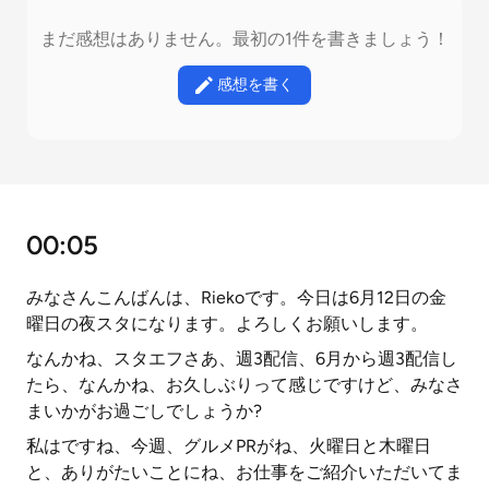
まだ感想はありません。最初の1件を書きましょう！
感想を書く
00:05
みなさんこんばんは、Riekoです。今日は6月12日の金
曜日の夜スタになります。よろしくお願いします。
なんかね、スタエフさあ、週3配信、6月から週3配信し
たら、なんかね、お久しぶりって感じですけど、みなさ
まいかがお過ごしでしょうか?
私はですね、今週、グルメPRがね、火曜日と木曜日
と、ありがたいことにね、お仕事をご紹介いただいてま