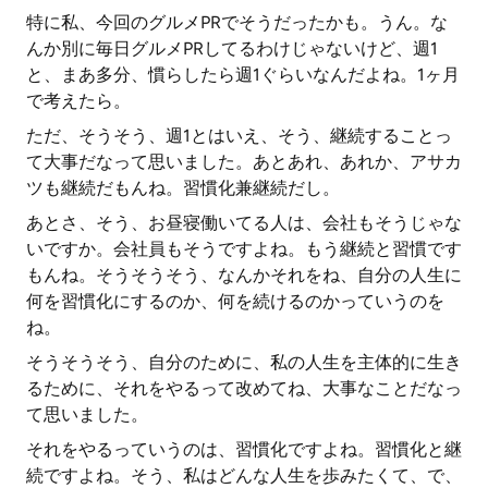
特に私、今回のグルメPRでそうだったかも。うん。な
んか別に毎日グルメPRしてるわけじゃないけど、週1
と、まあ多分、慣らしたら週1ぐらいなんだよね。1ヶ月
で考えたら。
ただ、そうそう、週1とはいえ、そう、継続することっ
て大事だなって思いました。あとあれ、あれか、アサカ
ツも継続だもんね。習慣化兼継続だし。
あとさ、そう、お昼寝働いてる人は、会社もそうじゃな
いですか。会社員もそうですよね。もう継続と習慣です
もんね。そうそうそう、なんかそれをね、自分の人生に
何を習慣化にするのか、何を続けるのかっていうのを
ね。
そうそうそう、自分のために、私の人生を主体的に生き
るために、それをやるって改めてね、大事なことだなっ
て思いました。
それをやるっていうのは、習慣化ですよね。習慣化と継
続ですよね。そう、私はどんな人生を歩みたくて、で、