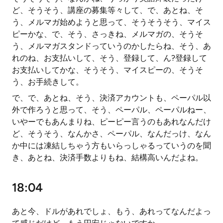
ど、そうそう、講座の募集等々して、で、あとね、そ
う、メルマガ始めようと思って、そうそうそう、マイス
ピーかな、で、そう、さっきね、メルマガの、そうそ
う、メルマガスタンドっていうのかしたらね、そう、あ
れのね、お支払いして、そう、登録して、ん?登録して
お支払いしてかな、そうそう、マイスピーの、そうそ
う、お手続きして。
で、で、あとね、そう、決済アカウントも、ペーパル以
外で作ろうと思って、そう、ペーパル、ペーパルねー、
いやーでもあんまりね、ピーピー言うのもあれなんだけ
ど、そうそう、なんかさ、ペーパル、なんだっけ、なん
か中には凍結しちゃう方もいらっしゃるっていうのを聞
き、あとね、決済手数よりもね、結構高いんだよね。
18:04
あと今、ドルがあれでしょ、もう、あれってなんだよっ