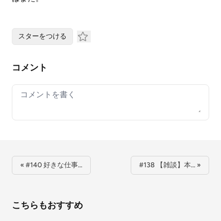
スターをつける
コメント
Your comment
« #140 好きな仕事…
#138 【雑談】本… »
こちらもおすすめ