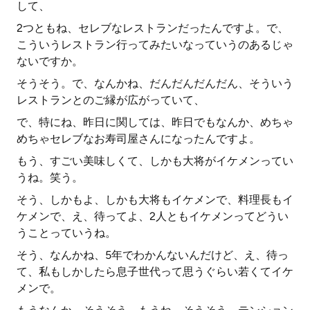
して、
2つともね、セレブなレストランだったんですよ。で、
こういうレストラン行ってみたいなっていうのあるじゃ
ないですか。
そうそう。で、なんかね、だんだんだんだん、そういう
レストランとのご縁が広がっていて、
で、特にね、昨日に関しては、昨日でもなんか、めちゃ
めちゃセレブなお寿司屋さんになったんですよ。
もう、すごい美味しくて、しかも大将がイケメンってい
うね。笑う。
そう、しかもよ、しかも大将もイケメンで、料理長もイ
ケメンで、え、待ってよ、2人ともイケメンってどうい
うことっていうね。
そう、なんかね、5年でわかんないんだけど、え、待っ
て、私もしかしたら息子世代って思うぐらい若くてイケ
メンで。