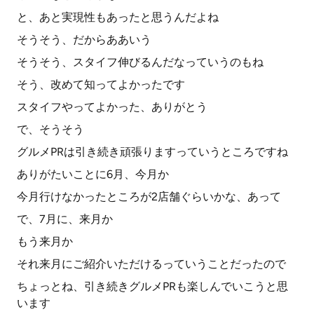
と、あと実現性もあったと思うんだよね
そうそう、だからああいう
そうそう、スタイフ伸びるんだなっていうのもね
そう、改めて知ってよかったです
スタイフやってよかった、ありがとう
で、そうそう
グルメPRは引き続き頑張りますっていうところですね
ありがたいことに6月、今月か
今月行けなかったところが2店舗ぐらいかな、あって
で、7月に、来月か
もう来月か
それ来月にご紹介いただけるっていうことだったので
ちょっとね、引き続きグルメPRも楽しんでいこうと思
います