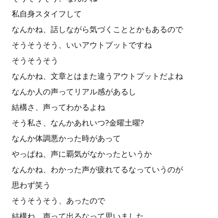
私自身スタイフして
なんかね、話しながら気づくこととかもあるので
そうそうそう、いいアウトプットですね
そうそうそう
なんかね、文章とはまた違うアウトプットだよね
なんか人の声ってリアル感があるし
結構さ、声ってわかるよね
そう私さ、なんかあれいつ?金曜土曜?
なんか体調悪かった時があって
やっぱね、声に覇気がなかったというか
なんかね、わかった声が疲れてるなっていうのが
思わず笑う
そうそうそう、あったので
結構ね、声って出るなって思いました