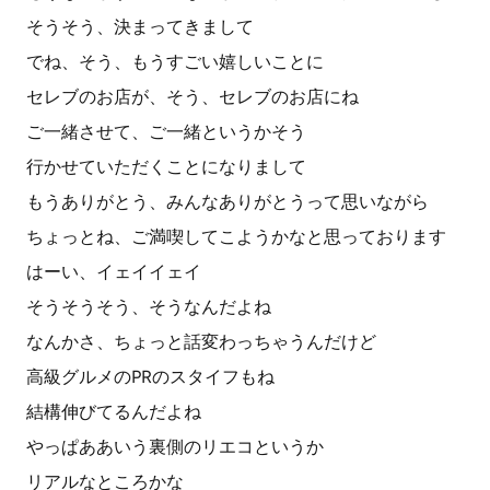
そうそう、決まってきまして
でね、そう、もうすごい嬉しいことに
セレブのお店が、そう、セレブのお店にね
ご一緒させて、ご一緒というかそう
行かせていただくことになりまして
もうありがとう、みんなありがとうって思いながら
ちょっとね、ご満喫してこようかなと思っております
はーい、イェイイェイ
そうそうそう、そうなんだよね
なんかさ、ちょっと話変わっちゃうんだけど
高級グルメのPRのスタイフもね
結構伸びてるんだよね
やっぱああいう裏側のリエコというか
リアルなところかな