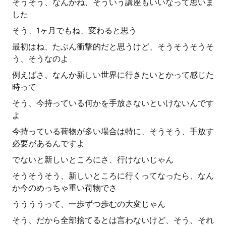
そうそう、なんかね、そういう講座もいいなって思いま
した
そう、1ヶ月でもね、変わると思う
最初はね、たぶん衝撃的だと思うけど、そうそうそうそ
う、そうなのよ
例えばさ、なんか新しい世界に行きたいとかって感じた
時って
そう、今持っている何かを手放さないといけないんです
よ
今持っている荷物が多い場合は特に、そうそう、手放す
必要があるんですよ
でないと新しいところにさ、行けないじゃん
そうそうそう、新しいところに行くってなったら、なん
か今のめっちゃ重い荷物でさ
ううううって、一歩ずつ歩むの大変じゃん
そう、だから全部捨てるとは言わないけど、そう、それ