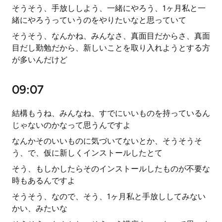
そうそう、手放ししよう、一緒にやろう、1ヶ月私と一
緒にやろうっていうのをやりたいなと思っていて
そうそう、なんかね、みんなさ、真面目だからさ、真面
目だし勤勉だから、新しいことを取り入れようとする方
が多いんだけど
09:07
結構もうね、みんなね、すでにいいものを持っているん
じゃないのかなって思うんですよ
なんかそのいいものに気づいてないとか、そうそうそ
う、で、仮に新しくインストールしたとて
そう、もしかしたらそのインストールしたものが不要な
時もあるんですよ
そうそう、なので、そう、1ヶ月私と手放ししてみない
かい、みたいな