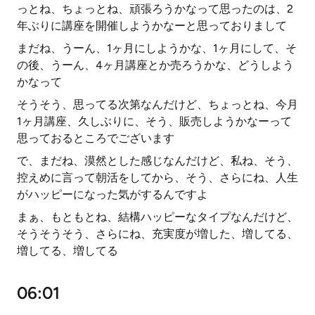
っとね、ちょっとね、頑張ろうかなって思ったのは、2
年ぶりに講座を開催しようかなーと思っておりまして
まだね、うーん、1ヶ月にしようかな、1ヶ月にして、そ
の後、うーん、4ヶ月講座とか売ろうかな、どうしよう
かなって
そうそう、思ってる次第なんだけど、ちょっとね、今月
1ヶ月講座、久しぶりに、そう、販売しようかなーって
思っておるところでございます
で、まだね、漠然とした感じなんだけど、私ね、そう、
控えめに言って朝活をしてから、そう、さらにね、人生
がハッピーになった気がするんですよ
まぁ、もともとね、結構ハッピーなタイプなんだけど、
そうそうそう、さらにね、充実度が増した、増してる、
増してる、増してる
06:01