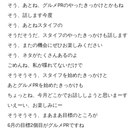
そう、あとね、グルメPRのやったきっかけとかもね
そう、話します今度
そう、あとねスタイフの
そうだそうだ、スタイフのやったきっかけも話します
そう、またの機会にぜひお楽しみください
そう、ネタがたくさんあるのよ
ごめんね、私が喋れてないだけで
そうそうそう、スタイフを始めたきっかけと
あとグルメPRを始めたきっかけも
ちょっとね、今月どこかでお話ししようと思いまーす
いえーい、お楽しみにー
そうそうそう、まあまあ目標のところが
6月の目標2個目がグルメPRですね