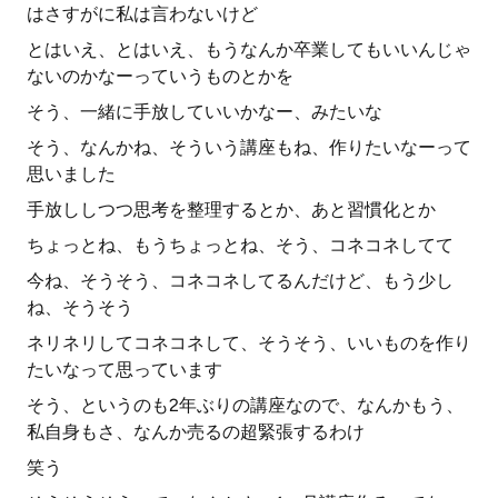
はさすがに私は言わないけど
とはいえ、とはいえ、もうなんか卒業してもいいんじゃ
ないのかなーっていうものとかを
そう、一緒に手放していいかなー、みたいな
そう、なんかね、そういう講座もね、作りたいなーって
思いました
手放ししつつ思考を整理するとか、あと習慣化とか
ちょっとね、もうちょっとね、そう、コネコネしてて
今ね、そうそう、コネコネしてるんだけど、もう少し
ね、そうそう
ネリネリしてコネコネして、そうそう、いいものを作り
たいなって思っています
そう、というのも2年ぶりの講座なので、なんかもう、
私自身もさ、なんか売るの超緊張するわけ
笑う