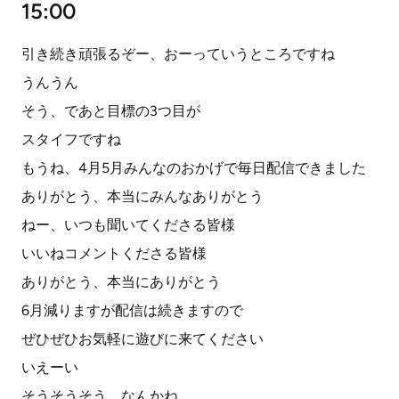
15:00
引き続き頑張るぞー、おーっていうところですね
うんうん
そう、であと目標の3つ目が
スタイフですね
もうね、4月5月みんなのおかげで毎日配信できました
ありがとう、本当にみんなありがとう
ねー、いつも聞いてくださる皆様
いいねコメントくださる皆様
ありがとう、本当にありがとう
6月減りますが配信は続きますので
ぜひぜひお気軽に遊びに来てください
いえーい
そうそうそう、なんかね