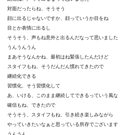
対面だったらね、そうそう
顔に出るじゃないですか、顔っていうか目をね
目とか表情に出るし
そうそう、声もね意外と出るんだなって思いました
うんうんうん
まあそうなんかね、最初はね緊張したんだけど
スタイフもね、そうだんだん慣れてきたので
継続化できる
習慣化、そう習慣化して
あ、いける、このまま継続してできるっていう風な
確信もね、できたので
そうそう、スタイフもね、引き続き楽しみながら
やっていきたいなぁと思っている所存でございます
うんうん