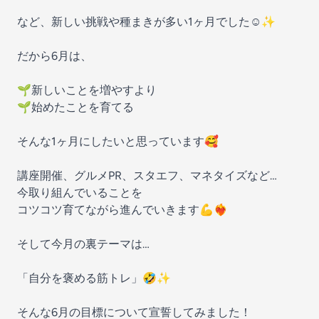
など、新しい挑戦や種まきが多い1ヶ月でした☺️✨
だから6月は、
🌱新しいことを増やすより
🌱始めたことを育てる
そんな1ヶ月にしたいと思っています🥰
講座開催、グルメPR、スタエフ、マネタイズなど…
今取り組んでいることを
コツコツ育てながら進んでいきます💪❤️‍🔥
そして今月の裏テーマは…
「自分を褒める筋トレ」🤣✨
そんな6月の目標について宣誓してみました！