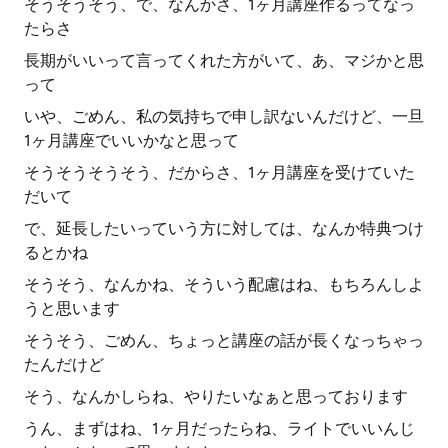
そうそうそう、で、なんかさ、1ヶ月講座作るってなっ
たらさ
長期がいいって言ってくれた方がいて、あ、マジかと思
って
いや、ごめん、私の気持ちで申し訳ないんだけど、一旦
1ヶ月講座でいいかなと思って
そうそうそうそう、だからさ、1ヶ月講座を受けていた
だいて
で、延長したいっていう方に対しては、なんか特典つけ
るとかね
そうそう、なんかね、そういう配慮はね、もちろんしよ
うと思います
そうそう、ごめん、ちょっと講座の話が長くなっちゃっ
たんだけど
そう、なんかしらね、やりたいなぁと思っております
うん、まずはね、1ヶ月だったらね、ライトでいいんじ