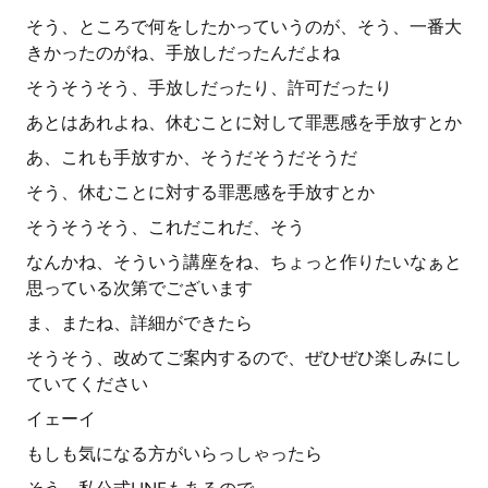
そう、ところで何をしたかっていうのが、そう、一番大
きかったのがね、手放しだったんだよね
そうそうそう、手放しだったり、許可だったり
あとはあれよね、休むことに対して罪悪感を手放すとか
あ、これも手放すか、そうだそうだそうだ
そう、休むことに対する罪悪感を手放すとか
そうそうそう、これだこれだ、そう
なんかね、そういう講座をね、ちょっと作りたいなぁと
思っている次第でございます
ま、またね、詳細ができたら
そうそう、改めてご案内するので、ぜひぜひ楽しみにし
ていてください
イェーイ
もしも気になる方がいらっしゃったら