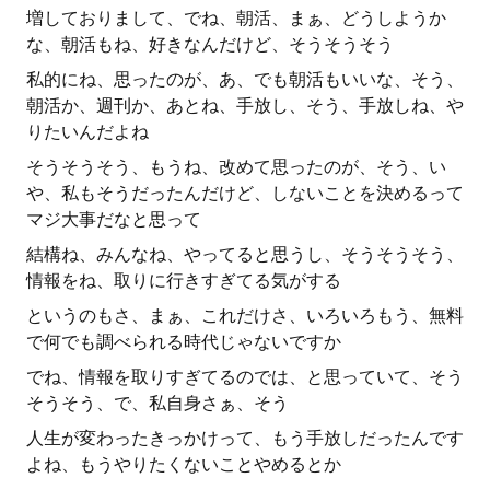
増しておりまして、でね、朝活、まぁ、どうしようか
な、朝活もね、好きなんだけど、そうそうそう
私的にね、思ったのが、あ、でも朝活もいいな、そう、
朝活か、週刊か、あとね、手放し、そう、手放しね、や
りたいんだよね
そうそうそう、もうね、改めて思ったのが、そう、い
や、私もそうだったんだけど、しないことを決めるって
マジ大事だなと思って
結構ね、みんなね、やってると思うし、そうそうそう、
情報をね、取りに行きすぎてる気がする
というのもさ、まぁ、これだけさ、いろいろもう、無料
で何でも調べられる時代じゃないですか
でね、情報を取りすぎてるのでは、と思っていて、そう
そうそう、で、私自身さぁ、そう
人生が変わったきっかけって、もう手放しだったんです
よね、もうやりたくないことやめるとか