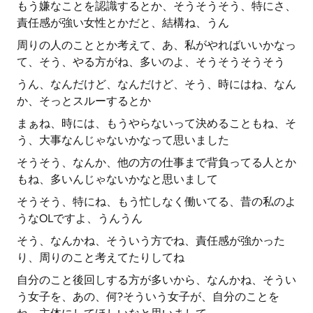
もう嫌なことを認識するとか、そうそうそう、特にさ、
責任感が強い女性とかだと、結構ね、うん
周りの人のこととか考えて、あ、私がやればいいかなっ
て、そう、やる方がね、多いのよ、そうそうそうそう
うん、なんだけど、なんだけど、そう、時にはね、なん
か、そっとスルーするとか
まぁね、時には、もうやらないって決めることもね、そ
う、大事なんじゃないかなって思いました
そうそう、なんか、他の方の仕事まで背負ってる人とか
もね、多いんじゃないかなと思いまして
そうそう、特にね、もう忙しなく働いてる、昔の私のよ
うなOLですよ、うんうん
そう、なんかね、そういう方でね、責任感が強かった
り、周りのこと考えてたりしてね
自分のこと後回しする方が多いから、なんかね、そうい
う女子を、あの、何?そういう女子が、自分のことを