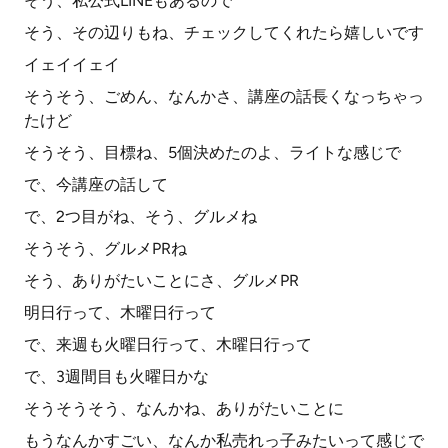
そう、私公式LINEもあるので
そう、その辺りもね、チェックしてくれたら嬉しいです
イェイイェイ
そうそう、ごめん、なんかさ、講座の話長くなっちゃっ
たけど
そうそう、目標ね、5個決めたのよ、ライトな感じで
で、今講座の話して
で、2つ目がね、そう、グルメね
そうそう、グルメPRね
そう、ありがたいことにさ、グルメPR
明日行って、木曜日行って
で、来週も火曜日行って、木曜日行って
で、3週間目も火曜日かな
そうそうそう、なんかね、ありがたいことに
もうなんかすごい、なんか私売れっ子みたいって感じで