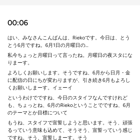
00:06
はい、みなさんこんばんは、Riekoです。今日は、とう
とう6月ですね。6月1日の月曜日の…
私今ちょっと月曜日って言ったね。月曜日の夜スタにな
りまーす。
よろしくお願いします。そうですね、6月から日月・金
に配信の日にちが変わりますが、引き続き6月もよろし
くお願いしまーす。イェーイ
というわけでですね、今日のスタイフなんですけれど
も、ちょっとね、6月のRiekoということでですね、6月
のテーマとか目標について
もうね、スタイフで宣誓しようと思います。そう、頑張
るっていう意味も込めて、そうそう、宣誓っていう感じ
ですね。そう、宣誓しまーす。そう