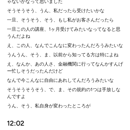
ゃないかなって思いました
そうそうそう、うん、私だったら受けたいかな
一旦、そうそう、そう、もし私がお客さんだったら
一旦この人の講座、1ヶ月受けてみたいなってなると思
うんだよね
え、この人、なんでこんなに変わったんだろうみたいな
うんうん、そう、ま、以前から知ってる方は特によね
え、なんか、あの人さ、金融機関に行ってなんかすんげ
ー忙しそうだったんだけど
なんで今こんなに自由にあれしてんだろうみたいな
そうそうそうそう、で、ま、その規約の1つは手放しな
んですよ
うん、そう、私自身が変わったところが
12:02