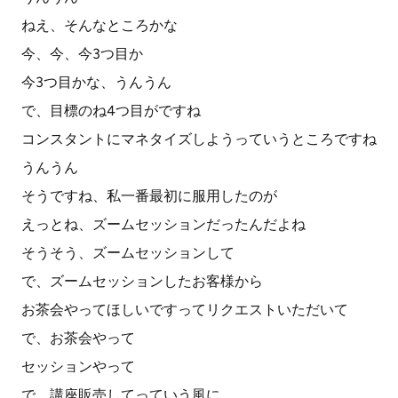
ねえ、そんなところかな
今、今、今3つ目か
今3つ目かな、うんうん
で、目標のね4つ目がですね
コンスタントにマネタイズしようっていうところですね
うんうん
そうですね、私一番最初に服用したのが
えっとね、ズームセッションだったんだよね
そうそう、ズームセッションして
で、ズームセッションしたお客様から
お茶会やってほしいですってリクエストいただいて
で、お茶会やって
セッションやって
で、講座販売してっていう風に