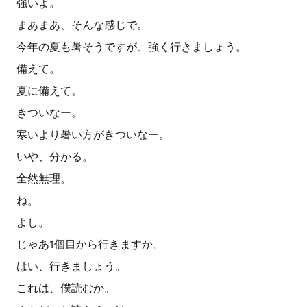
強いよ。
まあまあ、そんな感じで。
今年の夏も暑そうですが、強く行きましょう。
備えて。
夏に備えて。
きついなー。
寒いより暑い方がきついなー。
いや、分かる。
全然無理。
ね。
よし。
じゃあ1個目から行きますか。
はい、行きましょう。
これは、僕読むか。