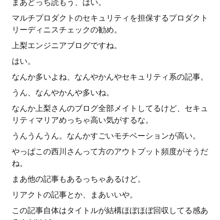
まあどっち読もう、はい。
マルチプロダクトのセキュリティを担保するプロダクト
リーディニスチェックの勧め。
上梨エンジニアブログですね。
はい。
なんか多いよね、なんやかんやセキュリティ系の記事。
うん、なんやかんや多いね。
なんか上梨さんのブログ全部メイトしてるけど、セキュ
リティマリアめっちゃ高い気がするな。
うんうんうん。なんかすごいモチベーションが高い。
やっぱこの西川さんって方のアウトプット頻度がそうだ
ね。
まあ他の記事もあるっちゃあるけど。
リアクトの記事とか、まあいいや。
この記事自体はタイトルが結構ほぼほぼ回収してる感あ