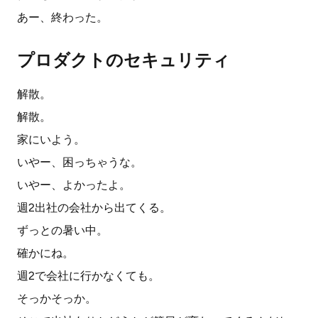
あー、終わった。
プロダクトのセキュリティ
解散。
解散。
家にいよう。
いやー、困っちゃうな。
いやー、よかったよ。
週2出社の会社から出てくる。
ずっとの暑い中。
確かにね。
週2で会社に行かなくても。
そっかそっか。