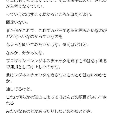
そこはもう考えなくていい、そこで勝手にカバーされる
から考えなくていい、
っていうのはすごく助かるところではあるよね。
間違いない。
また何かこれで、これでカバーできる範囲みたいなのが
どれぐらいなのかっていうのを
ちょっと聞いてみたいかもな。例えばだけど、
なんか、分からんな。
プロダクションレジネスチェックを通すものは必ず通る
で運用としては正しいのかな。
要はレジネスチェックを通さないものとかはないのかと
か、
通してるけど、
これは何らかの理由によってほとんどの項目がスルーさ
れる
みたいなものとかあったりしないのかなとかさ。