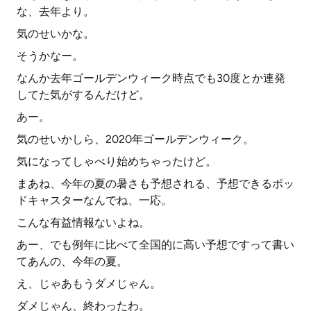
な、去年より。
気のせいかな。
そうかなー。
なんか去年ゴールデンウィーク時点でも30度とか連発
してた気がするんだけど。
あー。
気のせいかしら、2020年ゴールデンウィーク。
気になってしゃべり始めちゃったけど。
まあね、今年の夏の暑さも予想される、予想できるポッ
ドキャスターなんでね、一応。
こんな有益情報ないよね。
あー、でも例年に比べて全国的に高い予想ですって書い
てあんの、今年の夏。
え、じゃあもうダメじゃん。
ダメじゃん、終わったわ。