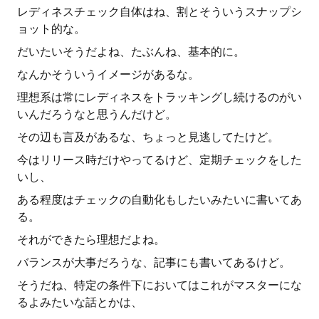
レディネスチェック自体はね、割とそういうスナップシ
ョット的な。
だいたいそうだよね、たぶんね、基本的に。
なんかそういうイメージがあるな。
理想系は常にレディネスをトラッキングし続けるのがい
いんだろうなと思うんだけど。
その辺も言及があるな、ちょっと見逃してたけど。
今はリリース時だけやってるけど、定期チェックをした
いし、
ある程度はチェックの自動化もしたいみたいに書いてあ
る。
それができたら理想だよね。
バランスが大事だろうな、記事にも書いてあるけど。
そうだね、特定の条件下においてはこれがマスターにな
るよみたいな話とかは、