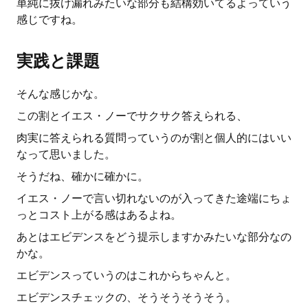
単純に抜け漏れみたいな部分も結構効いてるよっていう
感じですね。
実践と課題
そんな感じかな。
この割とイエス・ノーでサクサク答えられる、
肉実に答えられる質問っていうのが割と個人的にはいい
なって思いました。
そうだね、確かに確かに。
イエス・ノーで言い切れないのが入ってきた途端にちょ
っとコスト上がる感はあるよね。
あとはエビデンスをどう提示しますかみたいな部分なの
かな。
エビデンスっていうのはこれからちゃんと。
エビデンスチェックの、そうそうそうそう。