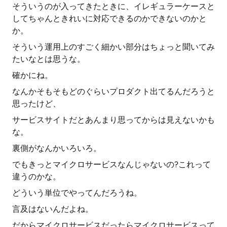
そういうのが入ってきたときに、イレギュラーケースと
してちゃんときれいに対応できるのかできないのかと
か。
そういう運用上のすごく細かい部分はちょっと聞いてみ
たいなとは思うな。
確かにね。
なんかそもそもどのぐらいプロダクト出てるんだろうと
思ったけど、
サービスサイトだとあんまり思ってからは見えないかも
な。
裏側がなんかいろいろ。
でもきっとマイクロサービスなんじゃないの?これって
違うのかな。
どういう単位でやってんだろうね。
言及はないんだよね。
だからマイクロサービスだったらマイクロサービスって