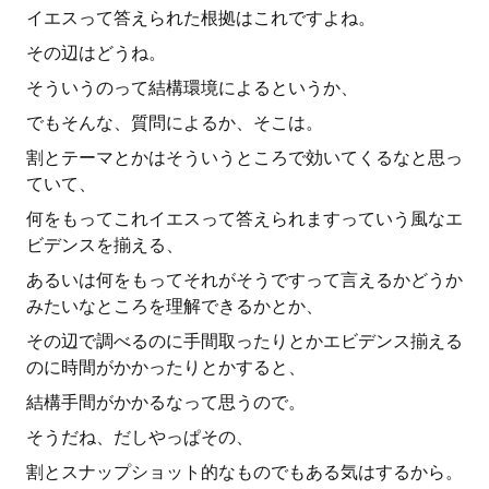
イエスって答えられた根拠はこれですよね。
その辺はどうね。
そういうのって結構環境によるというか、
でもそんな、質問によるか、そこは。
割とテーマとかはそういうところで効いてくるなと思っ
ていて、
何をもってこれイエスって答えられますっていう風なエ
ビデンスを揃える、
あるいは何をもってそれがそうですって言えるかどうか
みたいなところを理解できるかとか、
その辺で調べるのに手間取ったりとかエビデンス揃える
のに時間がかかったりとかすると、
結構手間がかかるなって思うので。
そうだね、だしやっぱその、
割とスナップショット的なものでもある気はするから。