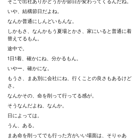
そこで出社ありかどうかが節日が変わってくるんだね。
いや、結構節日だよね。
なんか普通にしんどいもんな。
しかもさ、なんかもう夏場とかさ、家にいると普通に着
替えてるもん。
途中で。
1日1着、確かにね、分かるもん。
いやー、確かにな。
もうさ、まあ別に会社にね、行くことの良さもあるけど
さ。
なんかその、命を削って行ってる感が。
そうなんだよね、なんか。
日によっては。
うん、ある。
まあ命を削ってでも行った方がいい場面は、そりゃあ