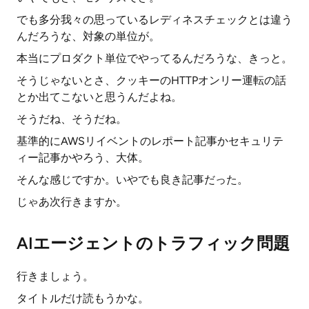
でも多分我々の思っているレディネスチェックとは違う
んだろうな、対象の単位が。
本当にプロダクト単位でやってるんだろうな、きっと。
そうじゃないとさ、クッキーのHTTPオンリー運転の話
とか出てこないと思うんだよね。
そうだね、そうだね。
基準的にAWSリイベントのレポート記事かセキュリテ
ィー記事かやろう、大体。
そんな感じですか。いやでも良き記事だった。
じゃあ次行きますか。
AIエージェントのトラフィック問題
行きましょう。
タイトルだけ読もうかな。