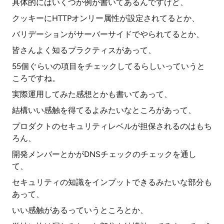
具体的にはいくつか例が書いてあるんですけど、
クッキーにHTTPオンリー属性が設定されてるとか、
バリデーションがサーバーサイドでやられてるとか、
皆さんよく知るプラクティスがあって、
55個ぐらいの項目をチェックしてるらしいっていうと
ころですね。
実際運用してみた感想とかも書いてあって、
結構いい感触を得てるよみたいなところがあって、
プロダクトのセキュリティレベルが担保されるのはもち
ろん、
開発メンバーとかがDNSチェックのチェックを通し
て、
セキュリティの知識をインプットできるみたいな部分も
あって、
いい感触があるっていうところとか、