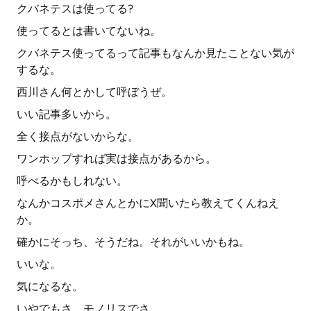
クバネテスは使ってる?
使ってるとは書いてないね。
クバネテス使ってるって記事もなんか見たことない気が
するな。
西川さん何とかして呼ぼうぜ。
いい記事多いから。
全く接点がないからな。
ワンホップすれば実は接点があるから。
呼べるかもしれない。
なんかコスポメさんとかにX聞いたら教えてくんねえ
か。
確かにそっち、そうだね。それがいいかもね。
いいな。
気になるな。
いやでもさ、モノリスでさ。