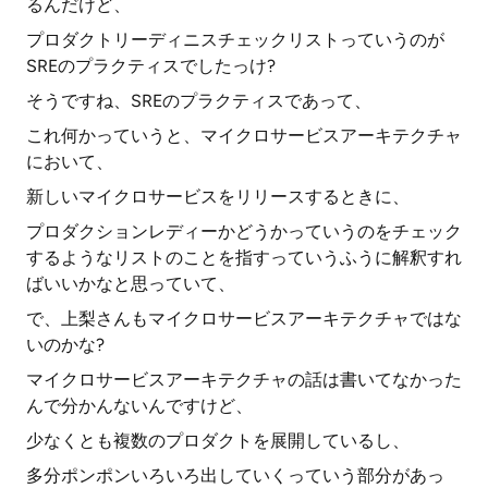
るんだけど、
プロダクトリーディニスチェックリストっていうのが
SREのプラクティスでしたっけ?
そうですね、SREのプラクティスであって、
これ何かっていうと、マイクロサービスアーキテクチャ
において、
新しいマイクロサービスをリリースするときに、
プロダクションレディーかどうかっていうのをチェック
するようなリストのことを指すっていうふうに解釈すれ
ばいいかなと思っていて、
で、上梨さんもマイクロサービスアーキテクチャではな
いのかな?
マイクロサービスアーキテクチャの話は書いてなかった
んで分かんないんですけど、
少なくとも複数のプロダクトを展開しているし、
多分ポンポンいろいろ出していくっていう部分があっ