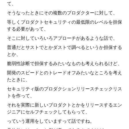
て、
そうなったときにその複数のプロダクターに対して、
等しくプロダクトセキュリティの最低限のレベルを担保
する必要があって、
そこに対していろいろアプローチがあるような話で、
普通だとサストでとかダストで調べるというか担保する
とか、
脆弱性診断で担保するみたいなものも考えられるけど、
開発のスピードとのトレードオフみたいなところを考え
たときに、
セキュリティ版のプロダクションリリースチェックリス
トを作って、
それを実際に新しいプロダクトとかをリリースするエン
ジニアにセルフチェックしてもらって、
っていう運用をしていますって話ですね。