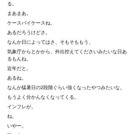
る。
まあまあ。
ケースバイケースね。
あるだろうけどさ。
なんか日によってはさ、そもそももう、
気象庁からとかから、外出控えてくださいみたいな日あ
るもんね。
近年だと。
あるね。
なんか猛暑日の2段階ぐらい強くなったやつみたいな。
もうよく分かんなくなってくる。
インフレが。
ね。
いやー。