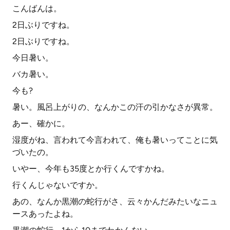
こんばんは。
2日ぶりですね。
2日ぶりですね。
今日暑い。
バカ暑い。
今も?
暑い。風呂上がりの、なんかこの汗の引かなさが異常。
あー、確かに。
湿度がね、言われて今言われて、俺も暑いってことに気
づいたの。
いやー、今年も35度とか行くんですかね。
行くんじゃないですか。
あの、なんか黒潮の蛇行がさ、云々かんだみたいなニュ
ースあったよね。