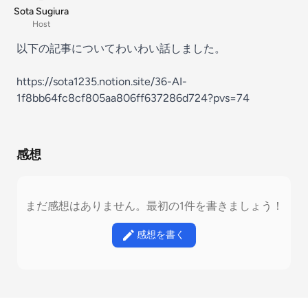
Sota Sugiura
Host
以下の記事についてわいわい話しました。
https://sota1235.notion.site/36-AI-
1f8bb64fc8cf805aa806ff637286d724?pvs=74
感想
まだ感想はありません。最初の1件を書きましょう！
感想を書く