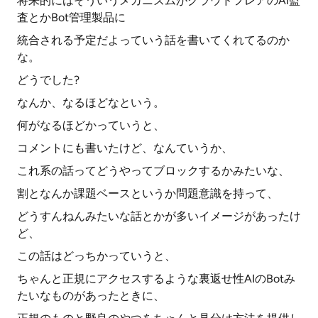
将来的にはそういうメカニズムがクラウドフレアのAI監
査とかBot管理製品に
統合される予定だよっていう話を書いてくれてるのか
な。
どうでした?
なんか、なるほどなという。
何がなるほどかっていうと、
コメントにも書いたけど、なんていうか、
これ系の話ってどうやってブロックするかみたいな、
割となんか課題ベースというか問題意識を持って、
どうすんねんみたいな話とかが多いイメージがあったけ
ど、
この話はどっちかっていうと、
ちゃんと正規にアクセスするような裏返せ性AIのBotみ
たいなものがあったときに、