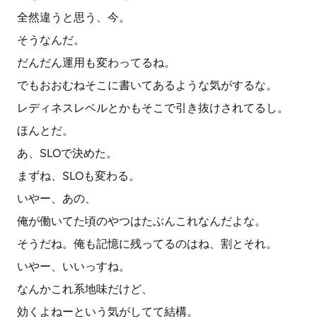
全然違うと思う、今。
そうなんだ。
だんだん運用も変わってるね。
でもおおむねそこに書いてあるような気がするな。
レディネスレベルとかもそこで引き抜けされてるし。
ほんとだ。
あ、SLOで決めた。
まずね、SLOも変わる。
いやー、あの、
俺が働いてた頃のやつはたぶんこれなんだよな。
そうだね。俺も記憶に残ってるのはね、割とそれ。
いやー、いいっすね。
なんかこれ系地味だけど、
効くよねーという気がしてて結構。