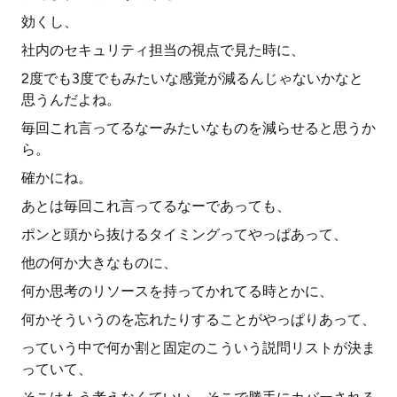
効くし、
社内のセキュリティ担当の視点で見た時に、
2度でも3度でもみたいな感覚が減るんじゃないかなと
思うんだよね。
毎回これ言ってるなーみたいなものを減らせると思うか
ら。
確かにね。
あとは毎回これ言ってるなーであっても、
ポンと頭から抜けるタイミングってやっぱあって、
他の何か大きなものに、
何か思考のリソースを持ってかれてる時とかに、
何かそういうのを忘れたりすることがやっぱりあって、
っていう中で何か割と固定のこういう説問リストが決ま
っていて、