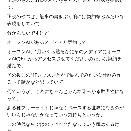
正規のものと野良のやつをちゃんと見分け方法を提供し
て、
正規のやつは、記事の書きぶり的には契約結ぶみたいな
表現をしていて、
分かんないですけど、
オープンAIがあるメディアと契約して、
オープンAI、1月いくら貼るかにそのメディアにオープ
ンAIのBotからアクセスさせてくださいみたいな契約を
結んで、
その後このMTレッスンとかで結んでみたいな仕組み作
るって話かなと思っていて、
何ていうか、これにちゃんとみんな乗っかる世界性にな
って、
ある種フリーライトじゃなくペースする世界になるのが
いいんじゃないかなっていう気持ちというか、
この時代ならではのトピックだなっていう気はするけ