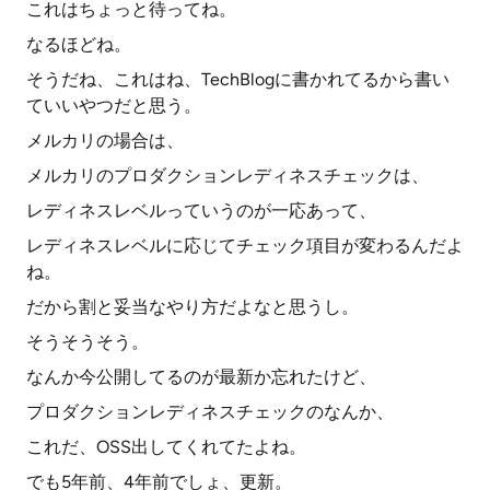
これはちょっと待ってね。
なるほどね。
そうだね、これはね、TechBlogに書かれてるから書い
ていいやつだと思う。
メルカリの場合は、
メルカリのプロダクションレディネスチェックは、
レディネスレベルっていうのが一応あって、
レディネスレベルに応じてチェック項目が変わるんだよ
ね。
だから割と妥当なやり方だよなと思うし。
そうそうそう。
なんか今公開してるのが最新か忘れたけど、
プロダクションレディネスチェックのなんか、
これだ、OSS出してくれてたよね。
でも5年前、4年前でしょ、更新。