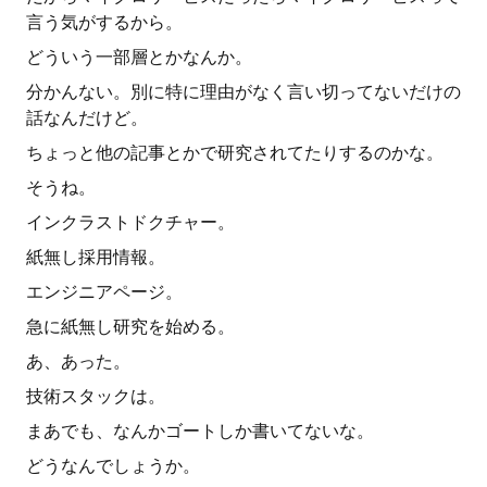
言う気がするから。
どういう一部層とかなんか。
分かんない。別に特に理由がなく言い切ってないだけの
話なんだけど。
ちょっと他の記事とかで研究されてたりするのかな。
そうね。
インクラストドクチャー。
紙無し採用情報。
エンジニアページ。
急に紙無し研究を始める。
あ、あった。
技術スタックは。
まあでも、なんかゴートしか書いてないな。
どうなんでしょうか。