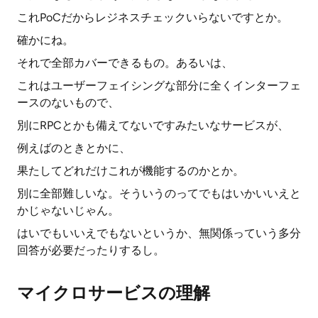
これPoCだからレジネスチェックいらないですとか。
確かにね。
それで全部カバーできるもの。あるいは、
これはユーザーフェイシングな部分に全くインターフェ
ースのないもので、
別にRPCとかも備えてないですみたいなサービスが、
例えばのときとかに、
果たしてどれだけこれが機能するのかとか。
別に全部難しいな。そういうのってでもはいかいいえと
かじゃないじゃん。
はいでもいいえでもないというか、無関係っていう多分
回答が必要だったりするし。
マイクロサービスの理解