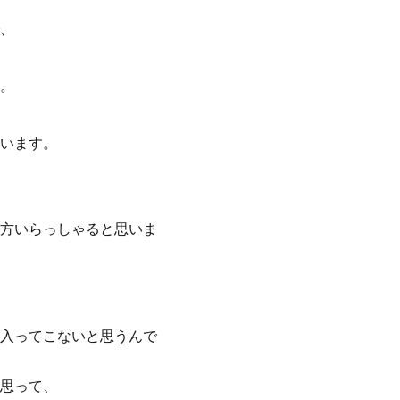
、
。
います。
方いらっしゃると思いま
入ってこないと思うんで
思って、