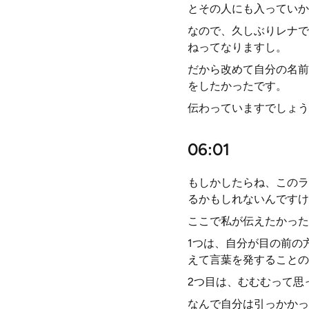
とその人にも入っていか
なので、久しぶりレナで
ねってなりますし。
だから改めて自分の名前
をしたかったです。
伝わっていますでしょう
06:01
もしかしたらね、このラ
るかもしれないんですけ
ここで私が伝えたかった
1つは、自分が目の前の
えて言葉を発することの
2つ目は、むむむって思
なんで自分は引っかかっ