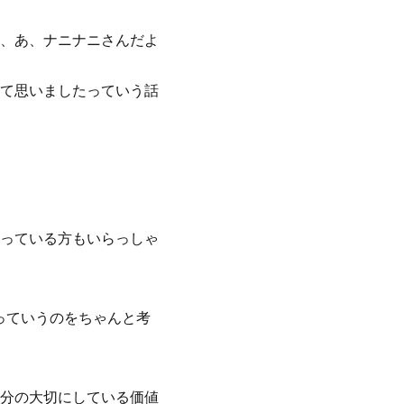
、あ、ナニナニさんだよ
て思いましたっていう話
っている方もいらっしゃ
っていうのをちゃんと考
分の大切にしている価値