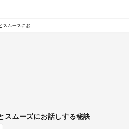
とスムーズにお..
の方とスムーズにお話しする秘訣