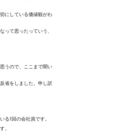
切にしている価値観がわ
なって思ったっていう、
思うので、ここまで聞い
反省をしました。申し訳
いる1回の会社員です。
す。