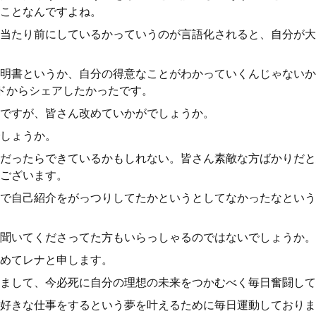
ことなんですよね。
当たり前にしているかっていうのが言語化されると、自分が大
明書というか、自分の得意なことがわかっていくんじゃないか
ドからシェアしたかったです。
ですが、皆さん改めていかがでしょうか。
しょうか。
だったらできているかもしれない。皆さん素敵な方ばかりだと
ございます。
で自己紹介をがっつりしてたかというとしてなかったなという
聞いてくださってた方もいらっしゃるのではないでしょうか。
めてレナと申します。
まして、今必死に自分の理想の未来をつかむべく毎日奮闘して
好きな仕事をするという夢を叶えるために毎日運動しておりま