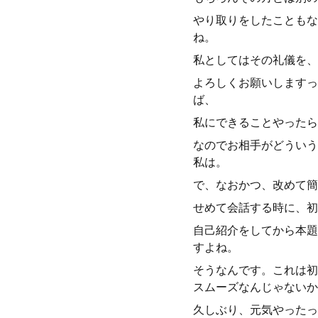
やり取りをしたこともな
ね。
私としてはその礼儀を、
よろしくお願いしますっ
ば、
私にできることやったら
なのでお相手がどういう
私は。
で、なおかつ、改めて簡
せめて会話する時に、初
自己紹介をしてから本題
すよね。
そうなんです。これは初
スムーズなんじゃないか
久しぶり、元気やったっ