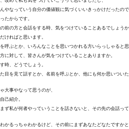
、改めて私も気をつけていこうって思いましたし、
んやなっていう自分の価値観に気づくいいきっかけだったので
ったからです。
の前の方と会話をする時、気をつけていることあるでしょうか
だければと思います。
を呼ぶとか、いろんなことを思いつかれる方いらっしゃると思
方に対して、皆さんが気をつけていることありますか。
す時、どうでしょう。
た目を見て話すとか、名前を呼ぶとか、他にも何か思いついた
ゃ大事やなって思うのが、
自己紹介。
まず私が何者やっていうことを話さないと、その先の会話って
わかるっちゃわかるけど、その前にまずあなたどなたですかと