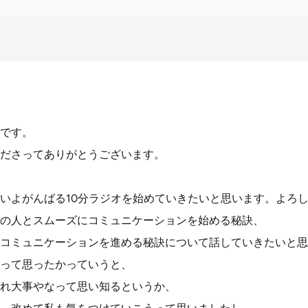
です。
ださってありがとうございます。
いよがんばる10分ラジオを始めていきたいと思います。よろ
の人とスムーズにコミュニケーションを始める秘訣、
コミュニケーションを進める秘訣について話していきたいと思
って思ったかっていうと、
れ大事やなって思い知るというか、