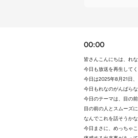
00:00
皆さんこんにちは、れな
今日も放送を再生してく
今日は2025年8月21日、
今日もれなのがんばらな
今日のテーマは、目の前
目の前の人とスムーズに
なんでこれを話そうかな
今日まさに、めっちゃこ