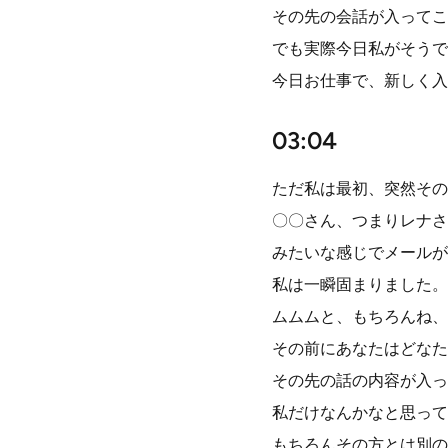
その先の会話が入ってこ
でも実際今日私がそうで
今日お仕事で、新しく入
03:04
ただ私は最初、突然その
〇〇さん、つまりレナさ
みたいな感じでメールが
私は一瞬固まりました。
ムムムと、もちろんね、
その前にあなたはどなた
その先の話の内容が入っ
私だけなんかなと思って
もちろんその方とは別の