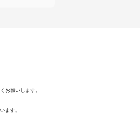
しくお願いします。
います。