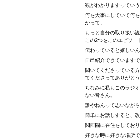
観がわかりますっていう
何を大事にしていて何を
かって、
もっと自分の取り扱い説
この2つをこのエピソー
伝わっていると嬉しいん
自己紹介できていますで
聞いてくださっている方
てくださってありがとう
ちなみに私もこのラジオ
ない皆さん。
誰やねんって思いながら
簡単にお話しすると、改
関西圏に在住をしており
好きな時に好きな場所で