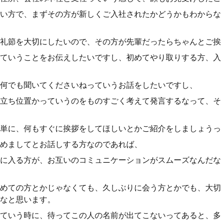
い方で、まずその方が新しくご入社されたかどうかもわからな
礼節を大切にしたいので、その方が先輩だったらちゃんとご挨
ていうことをお伝えしたいですし、初めてやり取りする方、入
何でも聞いてくださいねっていうお話をしたいですし、
立ち位置かっていうのをものすごく考えて発言するなって、そ
単に、何もすぐに挨拶をしてほしいとかご紹介をしましょうっ
めましてとお話しする方なのであれば、
に入る方が、お互いのコミュニケーションがスムーズなんだな
めての方とかじゃなくても、久しぶりに会う方とかでも、大切
なと思います。
ていう時に、待ってこの人の名前が出てこないってあると、多