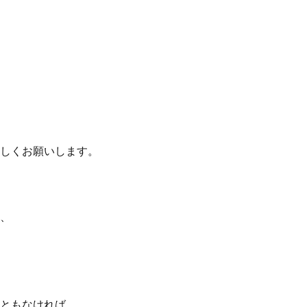
しくお願いします。
、
ともなければ、