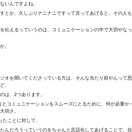
ないんですよね。
すとか、久しぶりナニナニですって言ってあげると、その人も
を伝えるっていうのは、コミュニケーションの中で大切やなっ
か。
ジオを聞いてくださっている方は、そんな当たり前やんって思
ど、
のは、2つあります。
方とコミュニケーションをスムーズにとるために、何が必要か
大切さ。
ったことに対して、
たんだろうっていうのをちゃんと言語化してあげることで、自