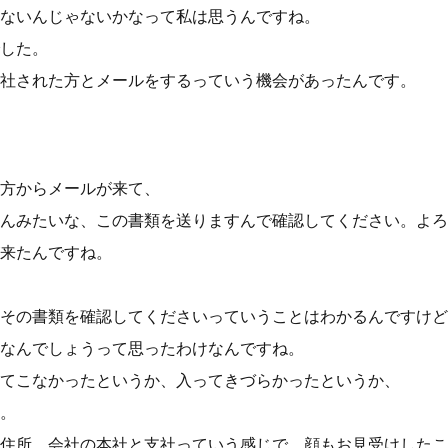
ないんじゃないかなって私は思うんですね。
した。
社された方とメールをするっていう機会があったんです。
方からメールが来て、
んみたいな、この書類を送りますんで確認してください。よろ
来たんですね。
その書類を確認してくださいっていうことはわかるんですけど
なんでしょうって思ったわけなんですね。
てこなかったというか、入ってきづらかったというか、
。
住所、会社の本社と支社っていう感じで、顔もお見受けしたこ