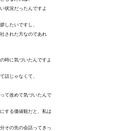
い状況だったんですよ
拶したいですし、
社された方なのであれ
の時に気づいたんですよ
て話じゃなくて、
って改めて気づいたんで
にする価値観だと、私は
分その先の会話ってきっ