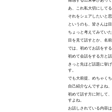
痛感する出来事があって
あ、これ私大切にしてる
それをシェアしたいと思
というのも、皆さんは目
ちょっと考えてみていた
目を見て話すとか、名前
では、初めてお話をする
初めて会話をする方と話
きっと先ほど話題に挙げ
す。
でも大前提、めちゃくち
自己紹介なんですよね、
初めて話す方に対して、
すよね。
お話しされている内容は