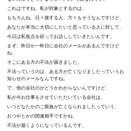
これはですね、私が対象とするのは、
もちろんね、日々接する人、方々もそうなんですけど、
あなたが本当に大切にしたいと思っている人に対して、
今日は私焦点を絞ってお話ししていきたいんです。
まず、昨日か一昨日に会社のメールがあるんですけど
ね、
そこにある方の不法が届きました。
不法っていうのは、ある方が亡くなりましたっていうお
知らせのメールなんですね。
で、他の会社のがどうかわからないんですけど、
私が今お仕事をさせていただいている会社は、
いつどなたかのご親族が亡くなられましたっていう、
おつやとかの関連相手ですかね、
不法が届くようになっているんです。