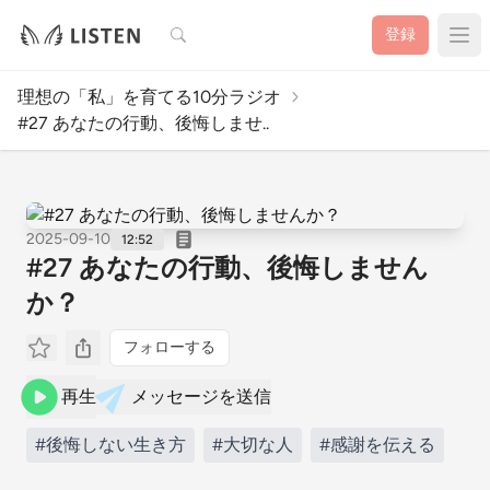
検索
登録
理想の「私」を育てる10分ラジオ
#27 あなたの行動、後悔しませ..
2025-09-10
12:52
#27 あなたの行動、後悔しません
か？
フォローする
再生
メッセージを送信
#後悔しない生き方
#大切な人
#感謝を伝える