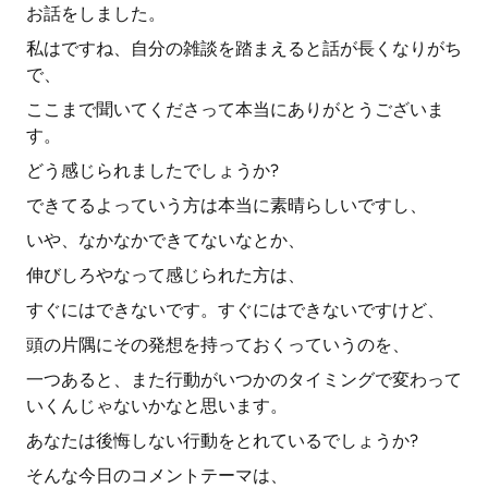
お話をしました。
私はですね、自分の雑談を踏まえると話が長くなりがち
で、
ここまで聞いてくださって本当にありがとうございま
す。
どう感じられましたでしょうか?
できてるよっていう方は本当に素晴らしいですし、
いや、なかなかできてないなとか、
伸びしろやなって感じられた方は、
すぐにはできないです。すぐにはできないですけど、
頭の片隅にその発想を持っておくっていうのを、
一つあると、また行動がいつかのタイミングで変わって
いくんじゃないかなと思います。
あなたは後悔しない行動をとれているでしょうか?
そんな今日のコメントテーマは、