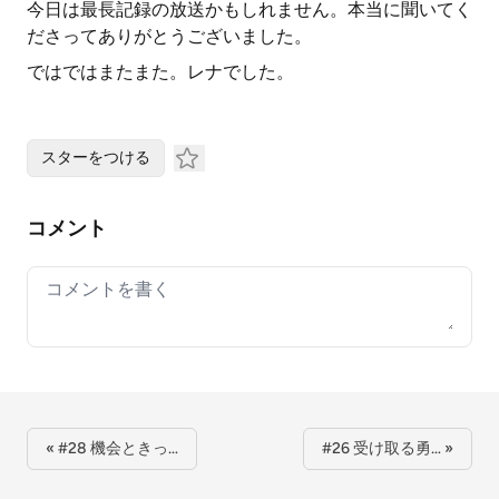
今日は最長記録の放送かもしれません。本当に聞いてく
ださってありがとうございました。
ではではまたまた。レナでした。
スターをつける
コメント
Your comment
« #28 機会ときっ…
#26 受け取る勇… »