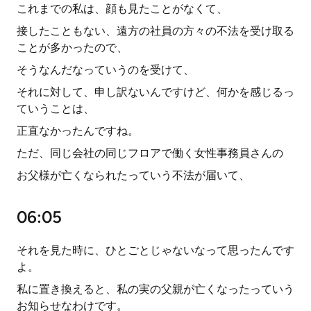
これまでの私は、顔も見たことがなくて、
接したこともない、遠方の社員の方々の不法を受け取る
ことが多かったので、
そうなんだなっていうのを受けて、
それに対して、申し訳ないんですけど、何かを感じるっ
ていうことは、
正直なかったんですね。
ただ、同じ会社の同じフロアで働く女性事務員さんの
お父様が亡くなられたっていう不法が届いて、
06:05
それを見た時に、ひとごとじゃないなって思ったんです
よ。
私に置き換えると、私の実の父親が亡くなったっていう
お知らせなわけです。