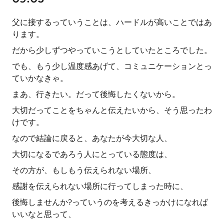
父に接するっていうことは、ハードルが高いことではあ
ります。
だから少しずつやっていこうとしていたところでした。
でも、もう少し温度感あげて、コミュニケーションとっ
ていかなきゃ。
まあ、行きたい。だって後悔したくないから。
大切だってことをちゃんと伝えたいから、そう思ったわ
けです。
なので結論に戻ると、あなたが今大切な人、
大切になるであろう人にとっている態度は、
その方が、もしもう伝えられない場所、
感謝を伝えられない場所に行ってしまった時に、
後悔しませんか?っていうのを考えるきっかけになれば
いいなと思って、