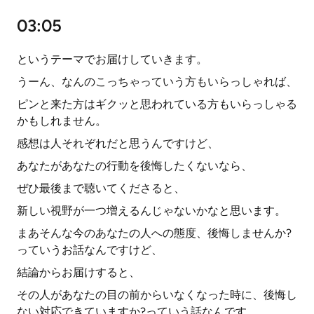
03:05
というテーマでお届けしていきます。
うーん、なんのこっちゃっていう方もいらっしゃれば、
ピンと来た方はギクッと思われている方もいらっしゃる
かもしれません。
感想は人それぞれだと思うんですけど、
あなたがあなたの行動を後悔したくないなら、
ぜひ最後まで聴いてくださると、
新しい視野が一つ増えるんじゃないかなと思います。
まあそんな今のあなたの人への態度、後悔しませんか?
っていうお話なんですけど、
結論からお届けすると、
その人があなたの目の前からいなくなった時に、後悔し
ない対応できていますか?っていう話なんです。