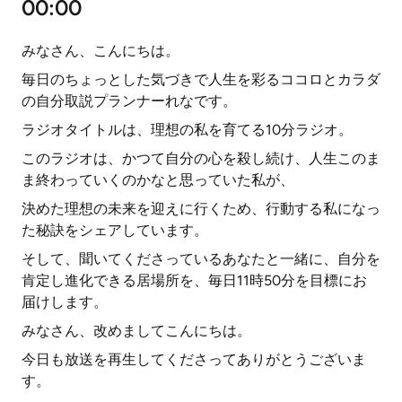
00:00
みなさん、こんにちは。
毎日のちょっとした気づきで人生を彩るココロとカラダ
の自分取説プランナーれなです。
ラジオタイトルは、理想の私を育てる10分ラジオ。
このラジオは、かつて自分の心を殺し続け、人生このま
ま終わっていくのかなと思っていた私が、
決めた理想の未来を迎えに行くため、行動する私になっ
た秘訣をシェアしています。
そして、聞いてくださっているあなたと一緒に、自分を
肯定し進化できる居場所を、毎日11時50分を目標にお
届けします。
みなさん、改めましてこんにちは。
今日も放送を再生してくださってありがとうございま
す。