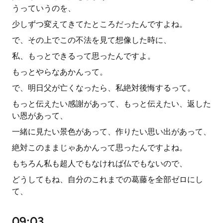
うっていうのを、
少しずつ変えてきてたところだったんですよね。
で、その上でこの不法を見て想像した時に、
私、もっとできるって思ったんですよ。
もっとやらなあかんって。
で、明日父が亡くなったら、私絶対後悔するって。
もっと伝えたい感謝があって、もっと伝えたい、返した
い恩があって、
一緒に見たい景色があって、作りたい思い出があって、
絶対このままじゃあかんって思ったんですよね。
もちろん私も超人でもなければ仏でもないので、
どうしてもね、自分のこれまでの葛藤を全部ゼロにし
て、
09:03