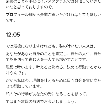
栄養のことを中心にインスタグラムでは発信していきた
いなと思っておりますので、
プロフィール欄から是非ご覧いただければとても嬉しい
です。
12:05
では最後になりますけれども、私の叶いたい未来は、
あなたがあなた自身のことを肯定し、自分の人生、自分
で舵を切って進む人を一人でも増やすことです。
理想は叶います。叶えると決める。決めて行動するから
叶うんです。
だから私は今、理想を叶えるために日々自分を奮い立た
せて行動しています。
私のその行動があなたの光になることを願って。
ではまた次回の放送でお会いしましょう。