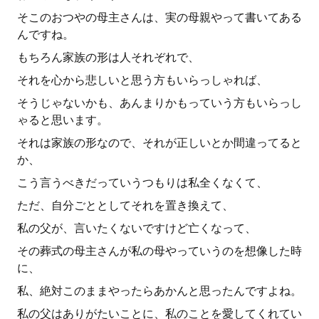
そこのおつやの母主さんは、実の母親やって書いてある
んですね。
もちろん家族の形は人それぞれで、
それを心から悲しいと思う方もいらっしゃれば、
そうじゃないかも、あんまりかもっていう方もいらっし
ゃると思います。
それは家族の形なので、それが正しいとか間違ってると
か、
こう言うべきだっていうつもりは私全くなくて、
ただ、自分ごととしてそれを置き換えて、
私の父が、言いたくないですけど亡くなって、
その葬式の母主さんが私の母やっていうのを想像した時
に、
私、絶対このままやったらあかんと思ったんですよね。
私の父はありがたいことに、私のことを愛してくれてい