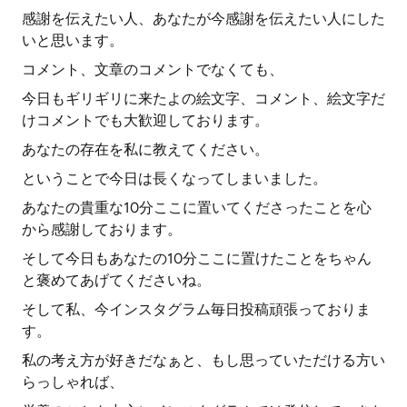
感謝を伝えたい人、あなたが今感謝を伝えたい人にした
いと思います。
コメント、文章のコメントでなくても、
今日もギリギリに来たよの絵文字、コメント、絵文字だ
けコメントでも大歓迎しております。
あなたの存在を私に教えてください。
ということで今日は長くなってしまいました。
あなたの貴重な10分ここに置いてくださったことを心
から感謝しております。
そして今日もあなたの10分ここに置けたことをちゃん
と褒めてあげてくださいね。
そして私、今インスタグラム毎日投稿頑張っておりま
す。
私の考え方が好きだなぁと、もし思っていただける方い
らっしゃれば、