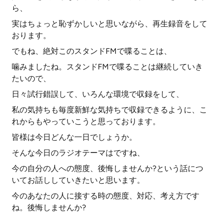
ら、
実はちょっと恥ずかしいと思いながら、再生録音をして
おります。
でもね、絶対このスタンドFMで喋ることは、
噛みましたね。スタンドFMで喋ることは継続していき
たいので、
日々試行錯誤して、いろんな環境で収録をして、
私の気持ちも毎度新鮮な気持ちで収録できるように、こ
れからもやっていこうと思っております。
皆様は今日どんな一日でしょうか。
そんな今日のラジオテーマはですね、
今の自分の人への態度、後悔しませんか?という話につ
いてお話ししていきたいと思います。
今のあなたの人に接する時の態度、対応、考え方です
ね。後悔しませんか?