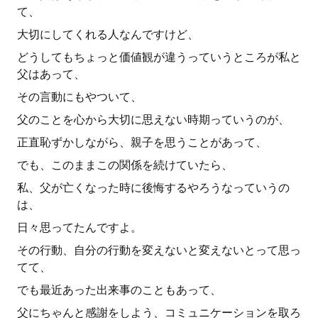
て、
大切にしてくれる人なんですけど、
どうしてもちょっと価値観が違うっていうところが私と
父はあって、
その言動にもやついて、
父のことを心から大切に思えない時期っていうのが、
正直恥ずかしながら、親子を思うことがあって、
でも、このままこの関係を続けていたら、
私、父が亡くなった時に後悔するやろうなっていうの
は、
日々思ってたんですよ。
その行動、自分の行動を変えないと変えないとって思っ
てて、
でも最近あった出来事のこともあって、
父にちゃんと感謝をしよう、コミュニケーションを取ろ