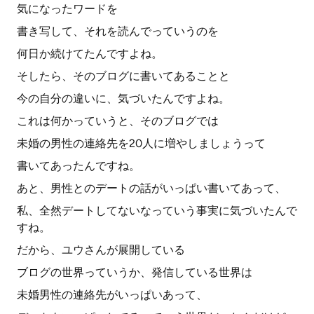
気になったワードを
書き写して、それを読んでっていうのを
何日か続けてたんですよね。
そしたら、そのブログに書いてあることと
今の自分の違いに、気づいたんですよね。
これは何かっていうと、そのブログでは
未婚の男性の連絡先を20人に増やしましょうって
書いてあったんですね。
あと、男性とのデートの話がいっぱい書いてあって、
私、全然デートしてないなっていう事実に気づいたんで
すね。
だから、ユウさんが展開している
ブログの世界っていうか、発信している世界は
未婚男性の連絡先がいっぱいあって、