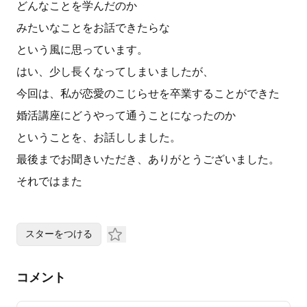
どんなことを学んだのか
みたいなことをお話できたらな
という風に思っています。
はい、少し長くなってしまいましたが、
今回は、私が恋愛のこじらせを卒業することができた
婚活講座にどうやって通うことになったのか
ということを、お話ししました。
最後までお聞きいただき、ありがとうございました。
それではまた
スターをつける
コメント