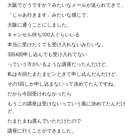
大阪でどうですか？みたいなメールが送られてきて、
「じゃあ行きます」みたいな感じで、
大阪に通うことにしました。
キャンセル待ち100人ぐらいいる
本当に受けたくても受け入れないみたいな、
3回4回申し込んでも受け入れてない
っていう方がいるような講座だったんだけど、
私は今回たまたまピンときて申し込んだんだけど、
その1回しか申し込まないって決めてたんですね。
だから今回受けれなかったら
もうこの講座は受けないっていう風に決めてたんだけ
ど、
たまたまね選んでいただけたので
講座に行くことができました。