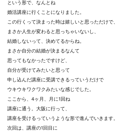
という形で、なんとね
婚活講座に行くことになりました。
この行くって決まった時は嬉しいと思っただけで、
まさか人生が変わると思っちゃいないし、
結婚しないって、決めてるからね。
まさか自分の結婚が決まるなんて
思ってもなかったですけど、
自分が受けてみたいと思って
申し込んだ講座に受講できるっていうだけで
ウキウキワクワクみたいな感じでした。
ここから、4ヶ月、月に1回ね
講座に通う。大阪に行って、
講座を受けるっていうような形で進んでいきます。
次回は、講座の1回目に