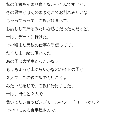
私の印象あんまり良くなかったんですけど。
その男性とはそのままそこでお別れみたいな。
じゃって言って、ご飯だけ食べて、
お話しして帰るみたいな感じだったんだけど、
一応、デートに行けた。
その頃まだ元彼の仕事を手伝ってて、
たまたま一緒に働いてた
あの子は大学生だったかな？
もうちょっと上ぐらいかなのバイトの子と
２人で、この後ご飯でも行こうよ
みたいな感じで、ご飯に行けました。
一応、男性と２人で
働いてたショッピングモールのフードコートかな？
その中にある食事屋さんで、