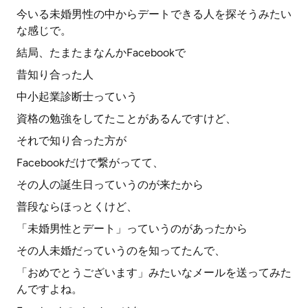
今いる未婚男性の中からデートできる人を探そうみたい
な感じで。
結局、たまたまなんかFacebookで
昔知り合った人
中小起業診断士っていう
資格の勉強をしてたことがあるんですけど、
それで知り合った方が
Facebookだけで繋がってて、
その人の誕生日っていうのが来たから
普段ならほっとくけど、
「未婚男性とデート」っていうのがあったから
その人未婚だっていうのを知ってたんで、
「おめでとうございます」みたいなメールを送ってみた
んですよね。