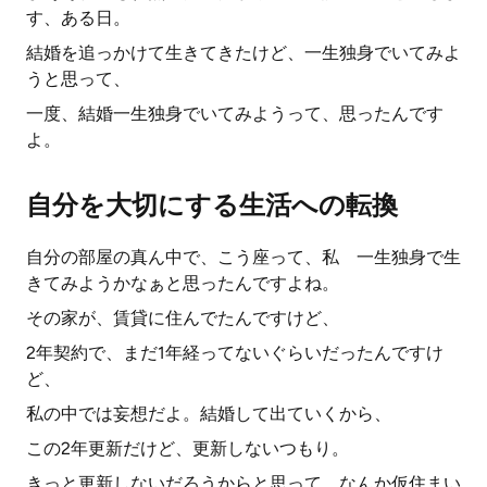
す、ある日。
結婚を追っかけて生きてきたけど、一生独身でいてみよ
うと思って、
一度、結婚一生独身でいてみようって、思ったんです
よ。
自分を大切にする生活への転換
自分の部屋の真ん中で、こう座って、私 一生独身で生
きてみようかなぁと思ったんですよね。
その家が、賃貸に住んでたんですけど、
2年契約で、まだ1年経ってないぐらいだったんですけ
ど、
私の中では妄想だよ。結婚して出ていくから、
この2年更新だけど、更新しないつもり。
きっと更新しないだろうからと思って、なんか仮住まい