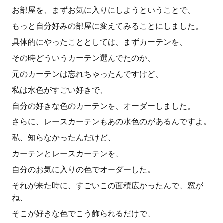
お部屋を、まずお気に入りにしようということで、
もっと自分好みの部屋に変えてみることにしました。
具体的にやったこととしては、まずカーテンを、
その時どういうカーテン選んでたのか、
元のカーテンは忘れちゃったんですけど、
私は水色がすごい好きで、
自分の好きな色のカーテンを、オーダーしました。
さらに、レースカーテンもあの水色のがあるんですよ。
私、知らなかったんだけど、
カーテンとレースカーテンを、
自分のお気に入りの色でオーダーした。
それが来た時に、すごいこの面積広かったんで、窓が
ね、
そこが好きな色でこう飾られるだけで、