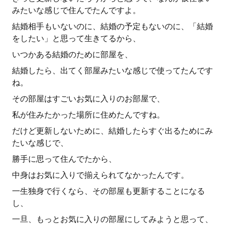
みたいな感じで住んでたんですよ。
結婚相手もいないのに、結婚の予定もないのに、「結婚
をしたい」と思って生きてるから、
いつかある結婚のために部屋を、
結婚したら、出てく部屋みたいな感じで使ってたんです
ね。
その部屋はすごいお気に入りのお部屋で、
私が住みたかった場所に住めたんですね。
だけど更新しないために、結婚したらすぐ出るためにみ
たいな感じで、
勝手に思って住んでたから、
中身はお気に入りで揃えられてなかったんです。
一生独身で行くなら、その部屋も更新することになる
し、
一旦、もっとお気に入りの部屋にしてみようと思って、