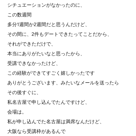
シチュエーションがなかったのに、
この数週間
多分1週間か2週間だと思うんだけど、
その間に、2件もデートできたってことだから、
それができただけで、
本当にありがたいなと思ったから、
受講できなかったけど、
この経験ができてすごく嬉しかったです
ありがとうございます、みたいなメールを送ったら
その後すぐに、
私名古屋で申し込んでたんですけど、
会場は。
私が申し込んでた名古屋は満席なんだけど、
大阪なら受講枠があるんで