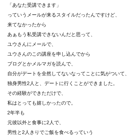
「あなた受講できます」
っていうメールが来るスタイルだったんですけど、
来てなかったから
あぁもう私受講できないんだと思って、
ユウさんにメールで、
ユウさんのこの講座を申し込んでから
ブログとかメルマガを読んで、
自分がデートを全然してないなってことに気がついて、
独身男性2人と、デートに行くことができました。
その経験ができただけで、
私はとっても嬉しかったので。
2年半も
元彼以外と食事に2人で、
男性と2人きりでご飯を食べるっていう