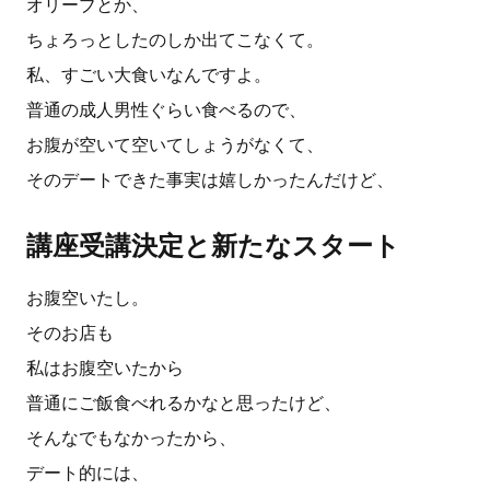
オリーブとか、
ちょろっとしたのしか出てこなくて。
私、すごい大食いなんですよ。
普通の成人男性ぐらい食べるので、
お腹が空いて空いてしょうがなくて、
そのデートできた事実は嬉しかったんだけど、
講座受講決定と新たなスタート
お腹空いたし。
そのお店も
私はお腹空いたから
普通にご飯食べれるかなと思ったけど、
そんなでもなかったから、
デート的には、