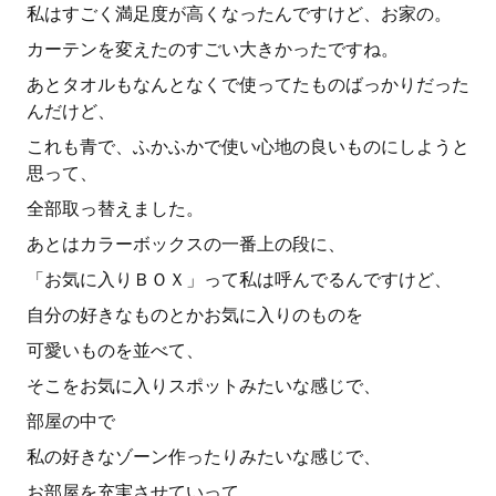
私はすごく満足度が高くなったんですけど、お家の。
カーテンを変えたのすごい大きかったですね。
あとタオルもなんとなくで使ってたものばっかりだった
んだけど、
これも青で、ふかふかで使い心地の良いものにしようと
思って、
全部取っ替えました。
あとはカラーボックスの一番上の段に、
「お気に入りＢＯＸ」って私は呼んでるんですけど、
自分の好きなものとかお気に入りのものを
可愛いものを並べて、
そこをお気に入りスポットみたいな感じで、
部屋の中で
私の好きなゾーン作ったりみたいな感じで、
お部屋を充実させていって、