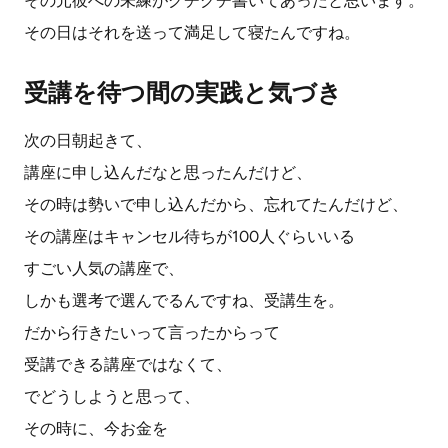
その元彼への未練がグチグチ書いてあったと思います。
その日はそれを送って満足して寝たんですね。
受講を待つ間の実践と気づき
次の日朝起きて、
講座に申し込んだなと思ったんだけど、
その時は勢いで申し込んだから、忘れてたんだけど、
その講座はキャンセル待ちが100人ぐらいいる
すごい人気の講座で、
しかも選考で選んでるんですね、受講生を。
だから行きたいって言ったからって
受講できる講座ではなくて、
でどうしようと思って、
その時に、今お金を