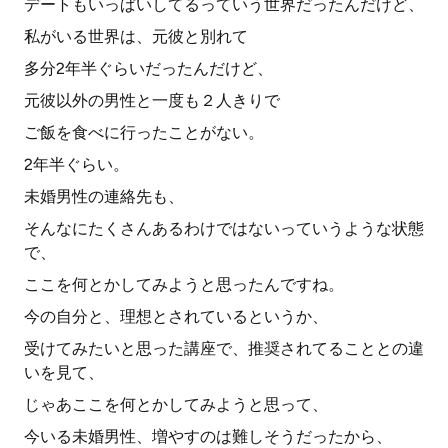
デートもいっぱいしてるっていう世界だったんだけど、
私がいる世界は、元彼と別れて
多分2年半ぐらいだったんだけど、
元彼以外の男性と一度も２人きりで
ご飯を食べに行ったことがない。
2年半ぐらい。
未婚男性の連絡先も、
そんなにたくさんあるわけではないっていうような状態
で、
ここを何とかしてみようと思ったんですね。
今の自分と、理想とされているというか、
受けてみたいと思った講座で、推奨されてることとの違
いを見て、
じゃあここを何とかしてみようと思って、
今いる未婚男性、増やすのは難しそうだったから、