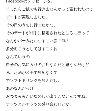
Facebookのメッセージを。
そしたらご飯でも行きませんかって言われたので、
デートが実現しました。
その日のうちに行ったかな。
そのデートが相手に指定されたところに行って
なんかバーみたいなすごい雰囲気の
多分向こうとしてはすごくね
なんていうの
自分のお気に入りのお店なんだと思うんだけど、
私、お酒が苦手で飲めなくて
でソフトドリンクを飲んだし。
あのなんだっけ
おつまみみたいなのしか出てこないんですね。
ナッツとかナッツの盛り合わせとか、