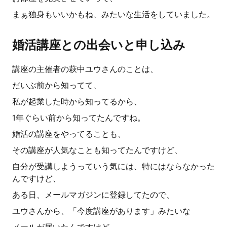
まぁ独身もいいかもね、みたいな生活をしていました。
婚活講座との出会いと申し込み
講座の主催者の萩中ユウさんのことは、
だいぶ前から知ってて、
私が起業した時から知ってるから、
1年ぐらい前から知ってたんですね。
婚活の講座をやってることも、
その講座が人気なことも知ってたんですけど、
自分が受講しようっていう気には、特にはならなかった
んですけど、
ある日、メールマガジンに登録してたので、
ユウさんから、「今度講座があります」みたいな