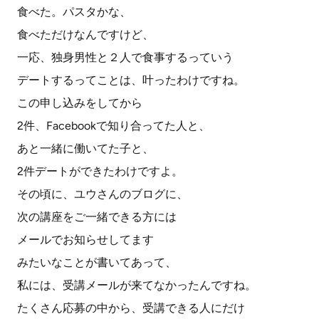
食べた。パスタかな、
食べただけなんですけど、
一応、独身男性と２人で食事するっていう
デートするってことは、叶ったわけですね。
この申し込みをしてから
2件、Facebookで知り合ってた人と、
あと一緒に働いてた子と、
2件デートができたわけですよ。
その頃に、ユウさんのブログに、
次の講座をご一緒できる方には
メールでお知らせしてます
みたいなことが書いてあって、
私には、受講メールが来てなかったんですね。
たくさん応募の中から、受講できる人にだけ