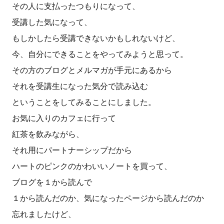
その人に支払ったつもりになって、
受講した気になって、
もしかしたら受講できないかもしれないけど、
今、自分にできることをやってみようと思って。
その方のブログとメルマガが手元にあるから
それを受講生になった気分で読み込む
ということをしてみることにしました。
お気に入りのカフェに行って
紅茶を飲みながら、
それ用にパートナーシップだから
ハートのピンクのかわいいノートを買って、
ブログを１から読んで
１から読んだのか、気になったページから読んだのか
忘れましたけど、