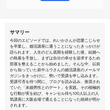
サマリー
今回のエピソードでは、れいかさんが恋愛こじらせ
を卒業し、婚活講座に通うことになったきっかけが
語られます。人生のどん底期を経験した後、結婚へ
の執着を手放し、まずは自分の幸せを追求するため
部屋を整えることから始めました。そんな中、以前
から知っていた萩中ユウさんの婚活講座のメールマ
ガジンをきっかけに、勢いで受講を申し込みます。
受講可否を待つ間に、ブログを読み込み、推奨され
ていた「未婚男性とのデート」を実践。その積極的
な行動が実を結び、キャンセル待ち100人以上の人
気講座に大阪会場で通えることになった経緯が明か
されます。