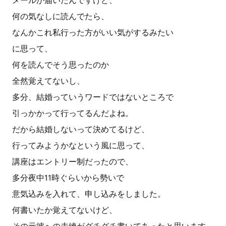
メールが届いたんですけど、
何の気なしに読んでたら、
なんかこれ私行った方がいい気がするみたい
に思って、
何を読んでそう思ったのか
全然覚えてないし、
多分、結婚っていうワードではないところで
引っかかって行ってるんだよね。
だから結婚しないって決めてるけど、
行ってみようかなという風に思って、
講座はエントリー制だったので、
多分夜中11時ぐらいから勢いで
意気込みを入れて、申し込みをしました。
何書いたか覚えてないけど、