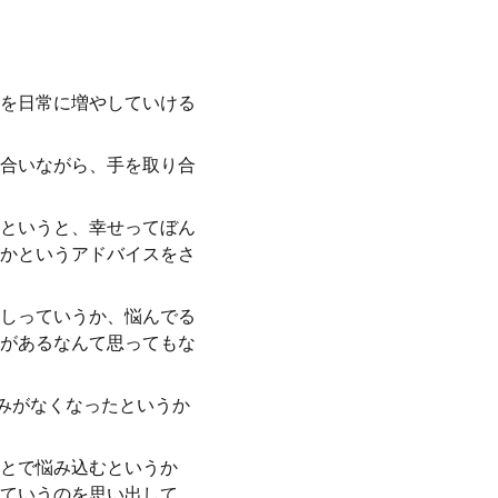
を日常に増やしていける
合いながら、手を取り合
というと、幸せってぼん
かというアドバイスをさ
しっていうか、悩んでる
があるなんて思ってもな
みがなくなったというか
とで悩み込むというか
ていうのを思い出して、