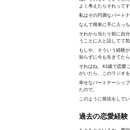
よく考えたらそれってす
私はその円満なパートナ
なんで簡単に手に入っち
それから当たり前に自分
うことに人と話してて気
もしや、そういう経験が
知らずに今も生きてたら
それはね、43歳で恋愛
がいたら、このラジオを
幸せなパートナーシップ
たので。
このように発信をしてい
過去の恋愛経験