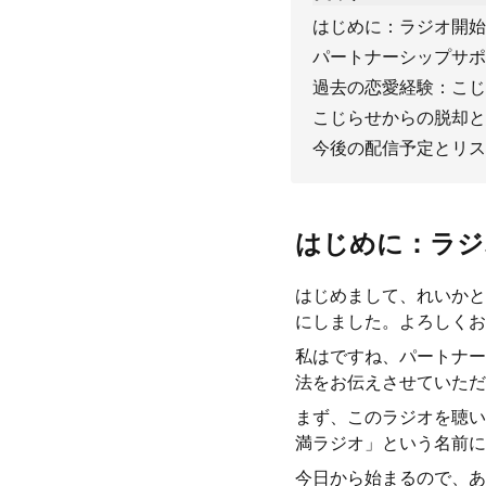
はじめに：ラジオ開始
パートナーシップサポ
過去の恋愛経験：こじ
こじらせからの脱却と
今後の配信予定とリス
はじめに：ラジ
はじめまして、れいかと
にしました。よろしくお
私はですね、パートナー
法をお伝えさせていただ
まず、このラジオを聴い
満ラジオ」という名前に
今日から始まるので、あ