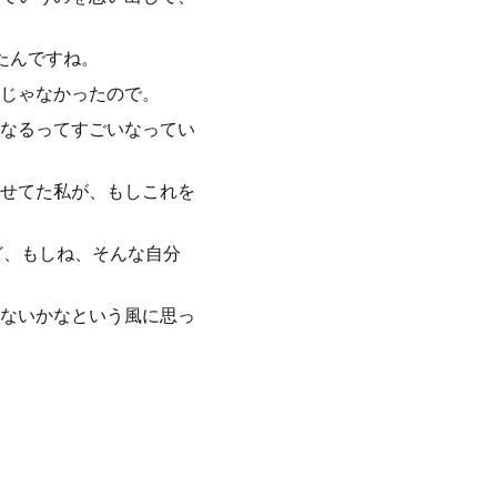
たんですね。
じゃなかったので。
なるってすごいなってい
せてた私が、もしこれを
ど、もしね、そんな自分
ないかなという風に思っ