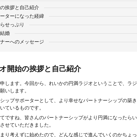
の挨拶と自己紹介
ーターになった経緯
らせっぷり
結婚
ナーへのメッセージ
オ開始の挨拶と自己紹介
申します。今回から、れいかの円満ラジオということで、ラジ
願いします。
シップサポーターとして、より幸せなパートナーシップの築き
いているものです。
てですね、皆さんのパートナーシップがより円満になったらい
させていただきました。
まり考えずに始めたので、どんな感じで進んでいくのかちょっ