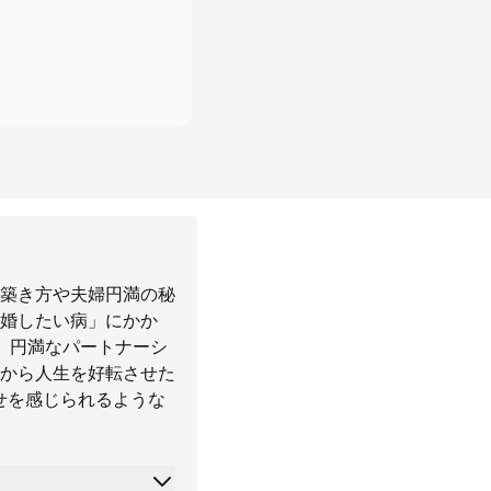
築き方や夫婦円満の秘
婚したい病」にかか
、円満なパートナーシ
から人生を好転させた
せを感じられるような