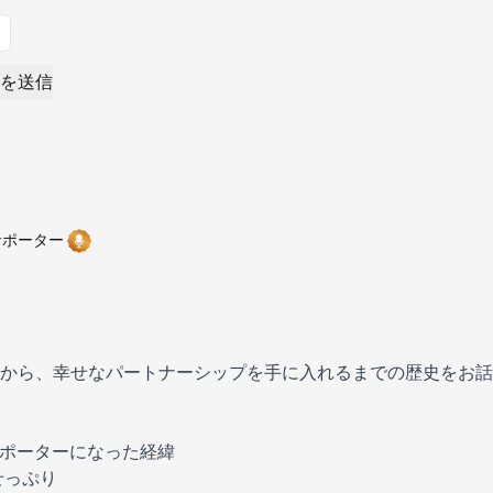
を送信
サポーター
から、幸せなパートナーシップを手に入れるまでの歴史をお話
ポーターになった経緯
せっぷり