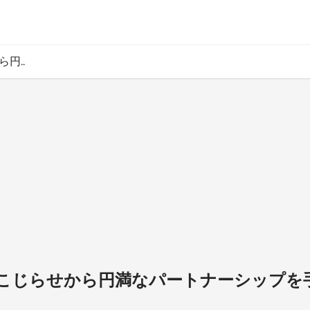
円..
こじらせから円満なパートナーシップを