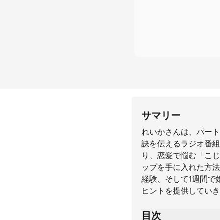
サマリー
れいかさんは、パート
訣を伝えるラジオ番組
り、恋愛で悩む「こじ
ップを手に入れた方法
経験、そして1週間で
ヒントを提供していき
目次