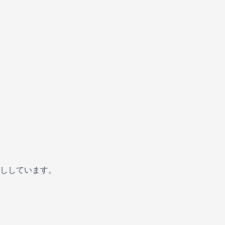
ししています。