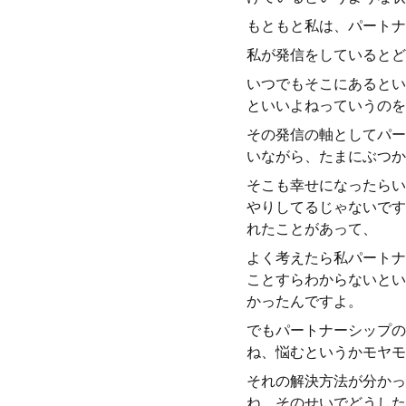
もともと私は、パートナ
私が発信をしているとど
いつでもそこにあるとい
といいよねっていうのを
その発信の軸としてパー
いながら、たまにぶつか
そこも幸せになったらい
やりしてるじゃないです
れたことがあって、
よく考えたら私パートナ
ことすらわからないとい
かったんですよ。
でもパートナーシップの
ね、悩むというかモヤモ
それの解決方法が分かっ
ね、そのせいでどうした