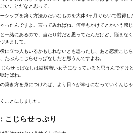
ごいことだなと思って。
ーシップを築く方法みたいなものを大体3ヶ月ぐらいで習得し
ゃったんですよ。言ってみればね。何年もかけてとかいう感じ
と一緒にあるので、当たり前だと思ってたんだけど、悩まなく
づきまして。
役に立つ人もいるかもしれないとも思ったし、あと恋愛こじら
、たぶんこじらせっぱなしだと思うんですよね。
こじらせっぱなしは結構痛い女子になっていると思うんですけ
聴けばね。
の築き方を身につければ、より日々が幸せになっていくんじゃ
くことにしました。
：こじらせっぷり