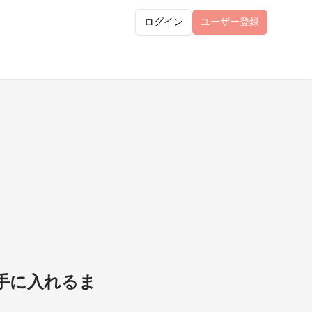
ログイン
ユーザー
登録
手に入れるま