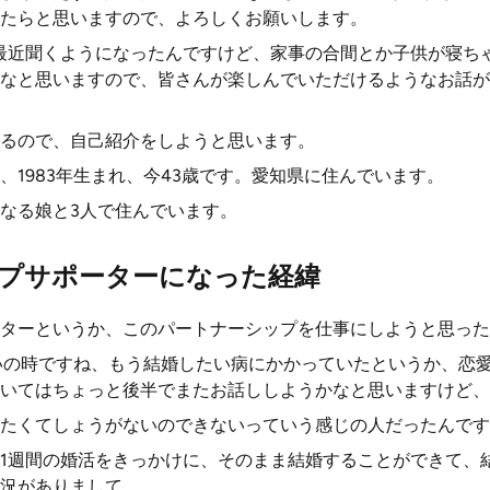
たらと思いますので、よろしくお願いします。
最近聞くようになったんですけど、家事の合間とか子供が寝ち
なと思いますので、皆さんが楽しんでいただけるようなお話が
るので、自己紹介をしようと思います。
、1983年生まれ、今43歳です。愛知県に住んでいます。
なる娘と3人で住んでいます。
プサポーターになった経緯
ターというか、このパートナーシップを仕事にしようと思った
いの時ですね、もう結婚したい病にかかっていたというか、恋
いてはちょっと後半でまたお話ししようかなと思いますけど、
たくてしょうがないのできないっていう感じの人だったんです
1週間の婚活をきっかけに、そのまま結婚することができて、
況がありまして、