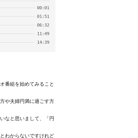
00:01
01:51
06:32
11:49
14:39
オ番組を始めてみること
方や夫婦円満に過ごす方
いなと思いまして、「円
とわからないですけれど