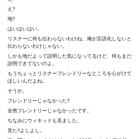
え?
地?
はいはいはい。
リスナーに何も伝わらないわけね。俺が言語化しないと
伝わらないわけじゃない。
しかも地だよって説明した気になってるけど、何もまだ
説明できてないのよ。
もうちょっとリスナーフレンドリーなところを心がけて
ほしいんだよね。
そうか。
フレンドリーじゃなかった?
全然フレンドリーじゃなかったです。
ちなみにウィキッドも見ました。
見た?よしよし。