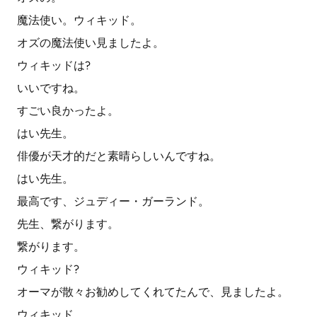
魔法使い。ウィキッド。
オズの魔法使い見ましたよ。
ウィキッドは?
いいですね。
すごい良かったよ。
はい先生。
俳優が天才的だと素晴らしいんですね。
はい先生。
最高です、ジュディー・ガーランド。
先生、繋がります。
繋がります。
ウィキッド?
オーマが散々お勧めしてくれてたんで、見ましたよ。
ウィキッド。