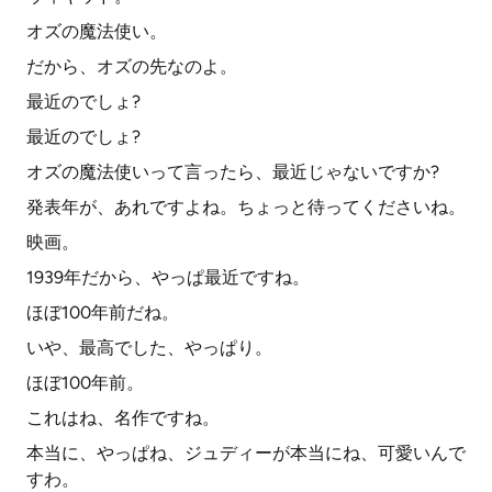
オズの魔法使い。
だから、オズの先なのよ。
最近のでしょ?
最近のでしょ?
オズの魔法使いって言ったら、最近じゃないですか?
発表年が、あれですよね。ちょっと待ってくださいね。
映画。
1939年だから、やっぱ最近ですね。
ほぼ100年前だね。
いや、最高でした、やっぱり。
ほぼ100年前。
これはね、名作ですね。
本当に、やっぱね、ジュディーが本当にね、可愛いんで
すわ。