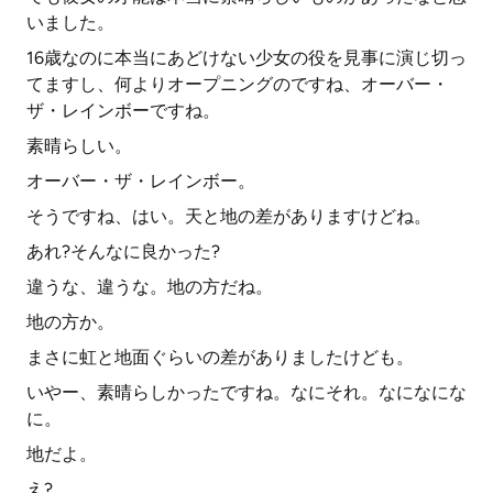
いました。
16歳なのに本当にあどけない少女の役を見事に演じ切っ
てますし、何よりオープニングのですね、オーバー・
ザ・レインボーですね。
素晴らしい。
オーバー・ザ・レインボー。
そうですね、はい。天と地の差がありますけどね。
あれ?そんなに良かった?
違うな、違うな。地の方だね。
地の方か。
まさに虹と地面ぐらいの差がありましたけども。
いやー、素晴らしかったですね。なにそれ。なになにな
に。
地だよ。
え?