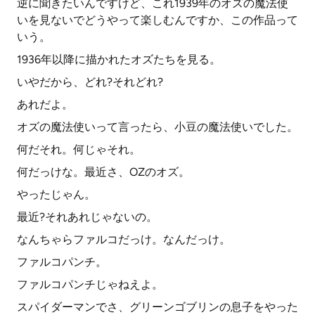
逆に聞きたいんですけど、これ1939年のオズの魔法使
いを見ないでどうやって楽しむんですか、この作品って
いう。
1936年以降に描かれたオズたちを見る。
いやだから、どれ?それどれ?
あれだよ。
オズの魔法使いって言ったら、小豆の魔法使いでした。
何だそれ。何じゃそれ。
何だっけな。最近さ、OZのオズ。
やったじゃん。
最近?それあれじゃないの。
なんちゃらファルコだっけ。なんだっけ。
ファルコパンチ。
ファルコパンチじゃねえよ。
スパイダーマンでさ、グリーンゴブリンの息子をやった