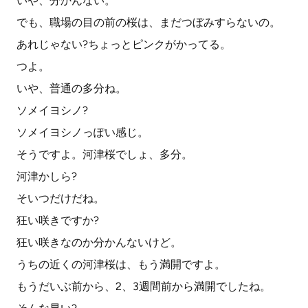
いや、分かんない。
でも、職場の目の前の桜は、まだつぼみすらないの。
あれじゃない?ちょっとピンクがかってる。
つよ。
いや、普通の多分ね。
ソメイヨシノ?
ソメイヨシノっぽい感じ。
そうですよ。河津桜でしょ、多分。
河津かしら?
そいつだけだね。
狂い咲きですか?
狂い咲きなのか分かんないけど。
うちの近くの河津桜は、もう満開ですよ。
もうだいぶ前から、2、3週間前から満開でしたね。