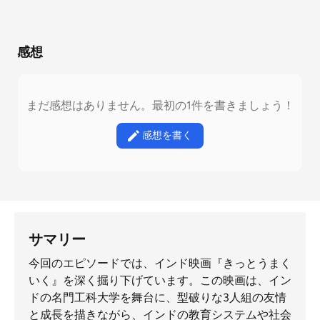
感想
まだ感想はありません。最初の1件を書きましょう！
感想を書く
サマリー
今回のエピソードでは、インド映画『きっとうまく
いく』を深く掘り下げています。この映画は、イン
ドの名門工科大学を舞台に、型破りな3人組の友情
と成長を描きながら、インドの教育システムや社会