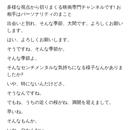
多様な視点から切りまくる映画専門チャンネルです! お
相手はパーソナリティのまこと
出会いと別れ、そんな季節、大間です。よろしくお願い
します。
はい、よろしくお願いします。
そうですね、そんな季節か。
そんな季節よ。
そんなセンチメンタルな気持ちになる様子なんかありま
したか?
いや、特にないんだけどさ。
そうなんですね。
でもね、うちの近くの桜がね、満開を迎えまして。
早いね。
そんなもんか。