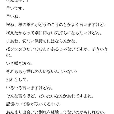
そんな早い?
早いです。
早いね。
桜ね、桜の季節がどうのこうのとかよく言いますけど、
桜見たからって別に切ない気持ちにならないけどね。
まあね、切ない気持ちにはならんかな。
桜ソングみたいななんかあるじゃないですか。そういう
の。
いざ咲き誇る。
それももう世代の人いないんじゃない?
別れとして。
いろいろ言いますけどね。
そんな言うほど、だいたいなんかあれですよね。
記憶の中で桜が咲いてる中で、
あんまり出会いと別れを経験してないのかもしれない。