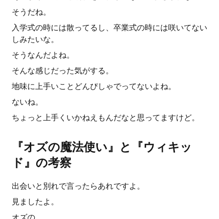
そうだね。
入学式の時には散ってるし、卒業式の時には咲いてない
しみたいな。
そうなんだよね。
そんな感じだった気がする。
地味に上手いことどんぴしゃでってないよね。
ないね。
ちょっと上手くいかねえもんだなと思ってますけど。
『オズの魔法使い』と『ウィキッ
ド』の考察
出会いと別れで言ったらあれですよ。
見ましたよ。
オズの。