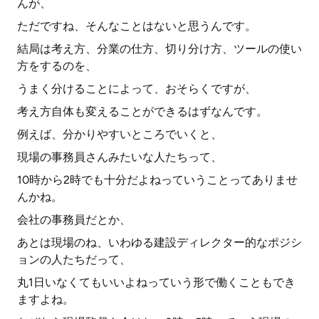
んが、
ただですね、そんなことはないと思うんです。
結局は考え方、分業の仕方、切り分け方、ツールの使い
方をするのを、
うまく分けることによって、おそらくですが、
考え方自体も変えることができるはずなんです。
例えば、分かりやすいところでいくと、
現場の事務員さんみたいな人たちって、
10時から2時でも十分だよねっていうことってありませ
んかね。
会社の事務員だとか、
あとは現場のね、いわゆる建設ディレクター的なポジシ
ョンの人たちだって、
丸1日いなくてもいいよねっていう形で働くこともでき
ますよね。