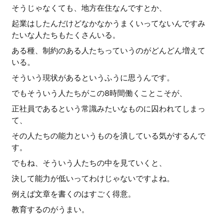
そうじゃなくても、地方在住なんですとか、
起業はしたんだけどなかなかうまくいってないんですみ
たいな人たちもたくさんいる。
ある種、制約のある人たちっていうのがどんどん増えて
いる。
そういう現状があるというふうに思うんです。
でもそういう人たちがこの8時間働くことこそが、
正社員であるという常識みたいなものに囚われてしまっ
て、
その人たちの能力というものを潰している気がするんで
す。
でもね、そういう人たちの中を見ていくと、
決して能力が低いってわけじゃないですよね。
例えば文章を書くのはすごく得意。
教育するのがうまい。