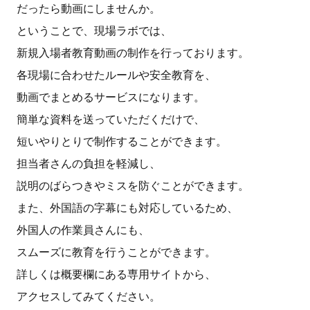
だったら動画にしませんか。
ということで、現場ラボでは、
新規入場者教育動画の制作を行っております。
各現場に合わせたルールや安全教育を、
動画でまとめるサービスになります。
簡単な資料を送っていただくだけで、
短いやりとりで制作することができます。
担当者さんの負担を軽減し、
説明のばらつきやミスを防ぐことができます。
また、外国語の字幕にも対応しているため、
外国人の作業員さんにも、
スムーズに教育を行うことができます。
詳しくは概要欄にある専用サイトから、
アクセスしてみてください。