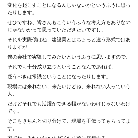
変化を起こすことになるんじゃないかというふうに思っ
たりします。
ぜひですね、皆さんもこういうふうな考え方もありなの
じゃないかって思っていただきたいですし、
それを実際僕はね、建設業とはちょっと違う形式ではあ
りますが、
僕の会社で実験してみたいというふうに思いますので、
それでも十分成り立つということなんであれば、
疑うべきは常識ということになったりします。
現場には来れない、来たいけどね、来れない人っていう
人、
だけどそれでも活躍ができる幅がないわけじゃないわけ
です。
そこをきちんと切り分けて、現場を手伝ってもらってま
す。