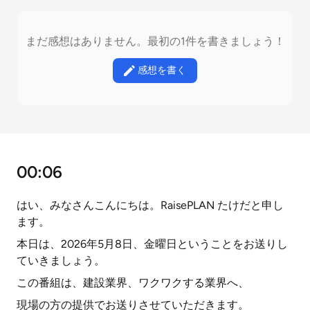
まだ感想はありません。最初の1件を書きましょう！
感想を書く
00:06
はい、みなさんこんにちは。RaisePLAN たけだと申し
ます。
本日は、2026年5月8日、金曜日ということをお送りし
ていきましょう。
この番組は、建設業界、ワクワクする業界へ、
現場の方の提供でお送りさせていただきます。