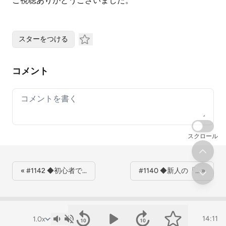
ご視聴ありがとうございました。
スターをつける
コメント
Your comment
スクロール
« #1142 ◆初心者で…
#1140 ◆新人の「… »
14:11