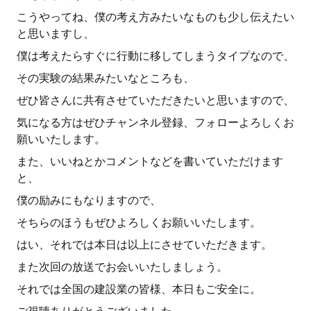
こうやってね、僕の考え方みたいなものも少し伝えたい
と思いますし、
僕は考えたらすぐに行動に移してしまうタイプなので、
その実験の結果みたいなところも、
ぜひ皆さんに共有させていただきたいと思いますので、
気になる方はぜひチャンネル登録、フォローよろしくお
願いいたします。
また、いいねとかコメントなどを書いていただけます
と、
僕の励みにもなりますので、
そちらのほうもぜひよろしくお願いいたします。
はい、それでは本日は以上にさせていただきます。
また次回の放送でお会いいたしましょう。
それでは全国の建設業の皆様、本日もご安全に。