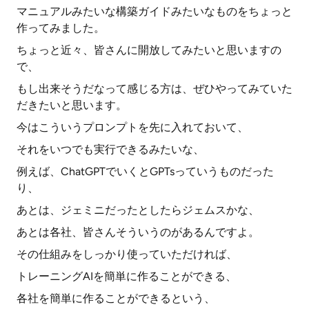
マニュアルみたいな構築ガイドみたいなものをちょっと
作ってみました。
ちょっと近々、皆さんに開放してみたいと思いますの
で、
もし出来そうだなって感じる方は、ぜひやってみていた
だきたいと思います。
今はこういうプロンプトを先に入れておいて、
それをいつでも実行できるみたいな、
例えば、ChatGPTでいくとGPTsっていうものだった
り、
あとは、ジェミニだったとしたらジェムスかな、
あとは各社、皆さんそういうのがあるんですよ。
その仕組みをしっかり使っていただければ、
トレーニングAIを簡単に作ることができる、
各社を簡単に作ることができるという、