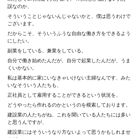
誤なのか、
そういうことじゃないんじゃないかと、僕は思うわけで
ございます。
だからこそ、そういうふうな自由な働き方をできるよう
にしたい。
副業をしている、兼業をしている。
自分で働き始めたんだが、自分で起業したんだが、うま
くいかない。
私は基本的に家にいなきゃいけない主婦なんです、みた
いなそういう人たちも、
正社員として雇用することができるという状況を、
どうやったら作れるのかというのを模索しております。
建設業の人たちがね、これを聞いている人たちには多い
と思うんですが、
建設業にはそういうなり方ないよって思うかもしれませ