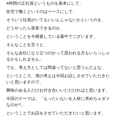
4時間の正社員というものを基本にして、
在宅で働くというのはベースにして、
そういう社員がいてもいいんじゃないかというのを、
どうやったら実装できるのか、
ということを今模索している最中でございます。
そんなことを言うと、
そんな会社になり立つのかって思われる方もいらっしゃ
るかもしれません。
でも、考え方としては間違ってないと思うんだよな、
というところ、僕の考えは今回お話しさせていただきた
いと思いますので、
興味のある人だけお付き合いいただければと思います。
今回のテーマは、「もったいないを人材に求めちゃダメ
なのか?」
ということでお話をさせていただきたいと思います。