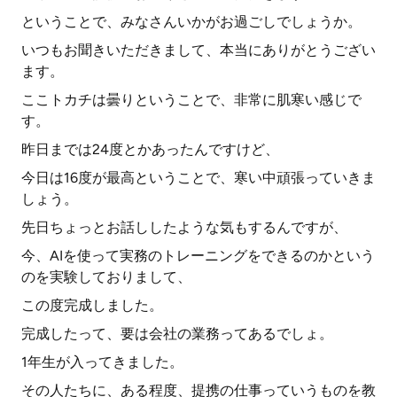
ということで、みなさんいかがお過ごしでしょうか。
いつもお聞きいただきまして、本当にありがとうござい
ます。
ここトカチは曇りということで、非常に肌寒い感じで
す。
昨日までは24度とかあったんですけど、
今日は16度が最高ということで、寒い中頑張っていきま
しょう。
先日ちょっとお話ししたような気もするんですが、
今、AIを使って実務のトレーニングをできるのかという
のを実験しておりまして、
この度完成しました。
完成したって、要は会社の業務ってあるでしょ。
1年生が入ってきました。
その人たちに、ある程度、提携の仕事っていうものを教