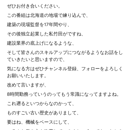
ぜひお付き合いください。
この番組は北海道の地場で練り込んで、
建築の現場監督を17年間やり、
その後独立起業した私竹田がですね、
建設業界の底上げになるような、
そして皆さんのスキルアップにつながるようなお話をし
ていきたいと思いますので、
気になる方はぜひチャンネル登録、フォローをよろしく
お願いいたします。
改めて言いますが、
8時間勤務っていうのってもう常識になってますよね。
これ遡るといつからなのかって、
ものすごい古い歴史がありまして、
要はね、機械をベースにして、