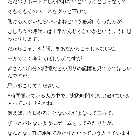
ただのサポートにしか回れないということじゃなくて、
そもそもそのベースをグッと下げて、
働ける人がいたらいいよねという感覚になった方が、
むしろ今の時代には正常なんじゃないかというふうに思
ったりします。
だからこそ、8時間、まあだからこそじゃないね。
一方でよく考えてほしいんですが、
皆さんの自分の記憶だとか周りの記憶を見てみてほしい
んですが、
思い起こしてください。
8時間働いている人の中で、実際時間を潰し続けている
人っていませんかね。
例えば、今日やることないんだよなって言って、
ずっとバレないようにゲームをしてみたりとか、
なんとなくTikTok見てみたりとかっていう人っています