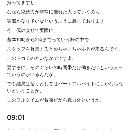
持ってますし、
ななら継続力が非常に優れた人っていうのも、
実際かなり多いなというふうに感じております。
今、僕の会社で実際に、
基本10時から2時までっていう枠の中で、
スタッフを募集するとめちゃくちゃ応募が来るんです。
このトカチのどいなかでですよ。
要するに、そのぐらいの時間帯だけ働きたいという人っ
ていうのがいるんだが、
でも結局は括りとしてはパートアルバイトにしかならな
いということが、
このフルタイムが負荷だから戦力外というか、
09:01