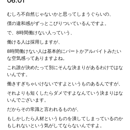
06:01
むしろ不自然じゃないかと思ってしまうぐらいの、
僕の違和感がずっとこびりついているんですよ。
で、8時間働けない人っていう、
働ける人は採用しますが、
8時間働けない人は基本的にパートかアルバイトみたい
な空気感ってありますよね。
これ誰が決めたって別にそんな決まりがあるわけではな
いんです。
働きすぎちゃいけないですよというものあるんですが、
それよりも短くしたらダメですよなんていう決まりはな
いんでございます。
だからその常識と言われるものが、
もしかしたら人材というものを潰してしまっているのか
もしれないという気がしてならないんですよ。