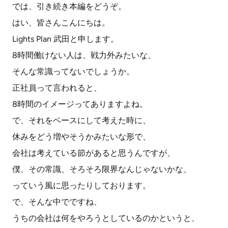
では、引き続き本編をどうぞ。
はい、皆さんこんにちは。
Lights Plan 武田と申します。
8時間働けない人は、戦力外みたいな、
そんな常識ってないでしょうか。
正社員って言われると、
8時間のイメージってありますよね。
で、それをベースにして考えた時に、
休みをどう増やそうかみたいな形で、
会社は考えている節があると思うんですが、
僕、その常識、そろそろ限界なんじゃないかな、
っていう風に思ったりしております。
で、そんな中でですね、
うちの会社は何をやろうとしているのかというと、