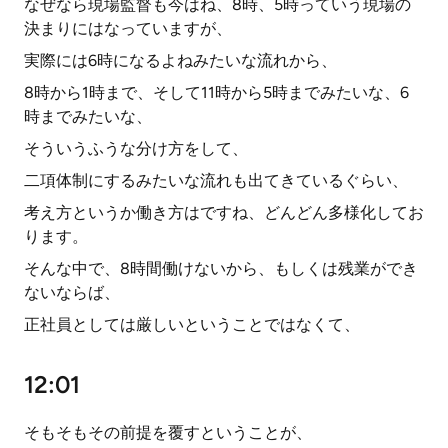
なぜなら現場監督も今はね、8時、5時っていう現場の
決まりにはなっていますが、
実際には6時になるよねみたいな流れから、
8時から1時まで、そして11時から5時までみたいな、6
時までみたいな、
そういうふうな分け方をして、
二項体制にするみたいな流れも出てきているぐらい、
考え方というか働き方はですね、どんどん多様化してお
ります。
そんな中で、8時間働けないから、もしくは残業ができ
ないならば、
正社員としては厳しいということではなくて、
12:01
そもそもその前提を覆すということが、