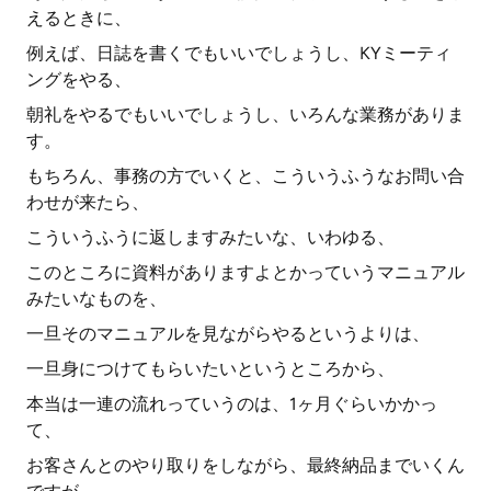
えるときに、
例えば、日誌を書くでもいいでしょうし、KYミーティ
ングをやる、
朝礼をやるでもいいでしょうし、いろんな業務がありま
す。
もちろん、事務の方でいくと、こういうふうなお問い合
わせが来たら、
こういうふうに返しますみたいな、いわゆる、
このところに資料がありますよとかっていうマニュアル
みたいなものを、
一旦そのマニュアルを見ながらやるというよりは、
一旦身につけてもらいたいというところから、
本当は一連の流れっていうのは、1ヶ月ぐらいかかっ
て、
お客さんとのやり取りをしながら、最終納品までいくん