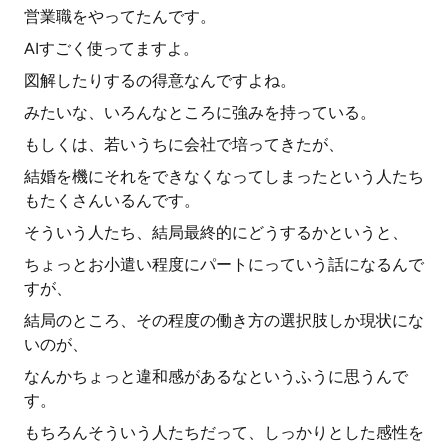
営業職をやってたんです。
AIすごく使ってますよ。
図解したりするの得意なんですよね。
みたいな、いろんなところに強みを持っている。
もしくは、若いうちに会社で培ってきたが、
結婚を機にそれをできなくなってしまったという人たち
もたくさんいるんです。
そういう人たち、結局最終的にどうするかというと、
ちょっとお小遣い程度にパートにっていう話になるんで
すが、
結局のところ、その程度の働き方の選択肢しか現状にな
いのが、
なんかちょっと違和感があるなというふうに思うんで
す。
もちろんそういう人たちだって、しっかりとした感性を