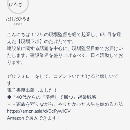
たけだひろき
Host
こんにちは！17年の現場監督を経て起業し、6年目を迎
えた【現場ラボ】のたけだです。
建設業に関する話題を中心に、現場監督目線でお届けい
たします。建設業界を盛り上げるべく、日々活動してお
ります。
ぜひフォローをして、コメントいただけると嬉しいで
す！
電子書籍出版しました！
◆「40代からの『準備して勝つ』起業戦略」
－－家族を守りながら、やりたかった人生を始める方法
https://amzn.asia/d/0cPywiGV
Amazonで購入できます！