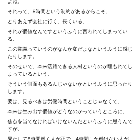
よね。
それって、8時間という制約があるからこそ、
とりあえず会社に行く、長くいる、
それが価値なんですというふうに言われてしまってい
る、
この常識っていうのがなんか変だよなというふうに感じ
たりします。
そのせいで、本来活躍できる人材というのが埋もれてし
まっているという、
そういう側面もあるんじゃないかというふうに思ったり
します。
要は、見るべきは労働時間ということじゃなくて、
本来は生み出す価値がどうなのかっていうところに、
焦点を当てなければいけないんだというふうに思うんで
すが、
果たして8時間働く人が正で、4時間しか働けない人が