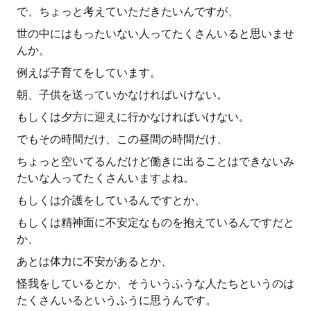
で、ちょっと考えていただきたいんですが、
世の中にはもったいない人ってたくさんいると思いませ
んか。
例えば子育てをしています。
朝、子供を送っていかなければいけない。
もしくは夕方に迎えに行かなければいけない。
でもその時間だけ、この昼間の時間だけ、
ちょっと空いてるんだけど働きに出ることはできないみ
たいな人ってたくさんいますよね。
もしくは介護をしているんですとか、
もしくは精神面に不安定なものを抱えているんですだと
か、
あとは体力に不安があるとか、
怪我をしているとか、そういうふうな人たちというのは
たくさんいるというふうに思うんです。