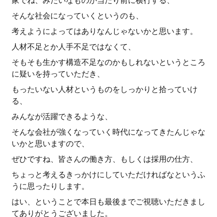
家でね、みたいなものが当たり前に横行する、
そんな社会になっていくというのも、
考えようによってはありなんじゃないかと思います。
人材不足とか人手不足ではなくて、
そもそも生かす構造不足なのかもしれないというところ
に疑いを持っていただき、
もったいない人材というものをしっかりと拾っていけ
る、
みんなが活躍できるような、
そんな会社が強くなっていく時代になってきたんじゃな
いかと思いますので、
ぜひですね、皆さんの働き方、もしくは採用の仕方、
ちょっと考えるきっかけにしていただければなというふ
うに思ったりします。
はい、ということで本日も最後までご視聴いただきまし
てありがとうございました。