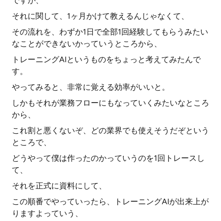
ですが、
それに関して、1ヶ月かけて教えるんじゃなくて、
その流れを、わずか1日で全部1回経験してもらうみたい
なことができないかっていうところから、
トレーニングAIというものをちょっと考えてみたんで
す。
やってみると、非常に覚える効率がいいと。
しかもそれが業務フローにもなっていくみたいなところ
から、
これ割と悪くないぞ、どの業界でも使えそうだぞという
ところで、
どうやって僕は作ったのかっていうのを1回トレースし
て、
それを正式に資料にして、
この順番でやっていったら、トレーニングAIが出来上が
りますよっていう、