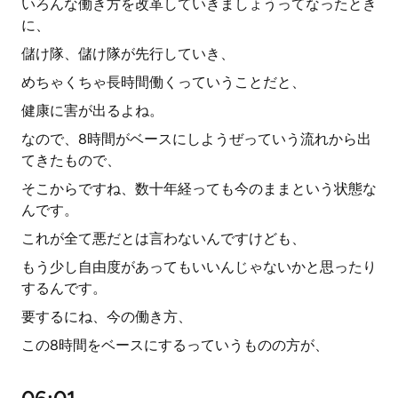
いろんな働き方を改革していきましょうってなったとき
に、
儲け隊、儲け隊が先行していき、
めちゃくちゃ長時間働くっていうことだと、
健康に害が出るよね。
なので、8時間がベースにしようぜっていう流れから出
てきたもので、
そこからですね、数十年経っても今のままという状態な
んです。
これが全て悪だとは言わないんですけども、
もう少し自由度があってもいいんじゃないかと思ったり
するんです。
要するにね、今の働き方、
この8時間をベースにするっていうものの方が、