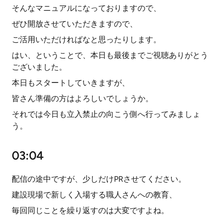
そんなマニュアルになっておりますので、
ぜひ開放させていただきますので、
ご活用いただければなと思ったりします。
はい、ということで、本日も最後までご視聴ありがとう
ございました。
本日もスタートしていきますが、
皆さん準備の方はよろしいでしょうか。
それでは今日も立入禁止の向こう側へ行ってみましょ
う。
03:04
配信の途中ですが、少しだけPRさせてください。
建設現場で新しく入場する職人さんへの教育、
毎回同じことを繰り返すのは大変ですよね。