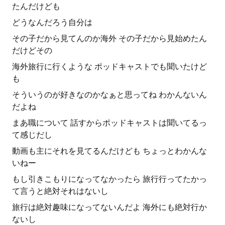
たんだけども
どうなんだろう自分は
その子だから見てんのか海外 その子だから見始めたん
だけどその
海外旅行に行くような ポッドキャストでも聞いたけど
も
そういうのが好きなのかなぁと思ってね わかんないん
だよね
まあ職について 話すからポッドキャストは聞いてるっ
て感じだし
動画も主にそれを見てるんだけども ちょっとわかんな
いねー
もし引きこもりになってなかったら 旅行行ってたかっ
て言うと絶対それはないし
旅行は絶対趣味になってないんだよ 海外にも絶対行か
ないし