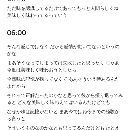
ただ味を認識してるだけであってもっと人間らしくね
美味しく味わってるっていう
06:00
そんな感じではなく だから感情が動いてないというの
かな
まあそうなってしまっては失敗したと思ったり じゃあ
今度は美味しく味わおうとしたら
全然味の記憶が残ってなくて ああそういう時あるんだ
よだから
それって正解だったのかなと思って後から振り返ってみ
ると どんな美味しく味わえてはいるんだけどでも
なぜか味は記憶がないと まあ今ではね今までの経験か
ら言うと
そういうものなのかなとも思ってるんだけども たとえ