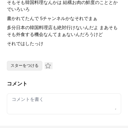
そもそも韓国料理なんかは 結構お肉の鮮度のこととか
でいろいろ
書かれてたんで 5チャンネルかなそれでまぁ
多分日本の韓国料理店も絶対行けないんだよ まあそも
そも外食する機会なんてまぁないんだろうけど
それではしたっけ
スターをつける
コメント
Your comment