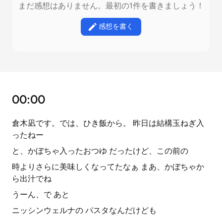
まだ感想はありません。最初の1件を書きましょう！
感想を書く
00:00
倉木凪です。では、ひき飯から。 昨日は結構玉ねぎ入
ったねー
と、かぼちゃ入ったおつゆ だったけど、この前の
時よりさらに美味しくなってたなぁ まあ、かぼちゃか
ら出汁でね
うーん、で あと
ニッシンウェルナの パスタなんだけども