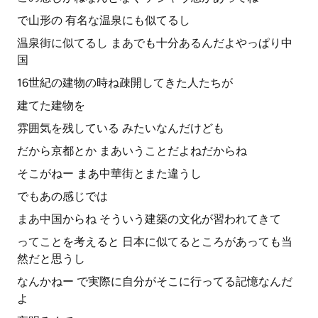
で山形の 有名な温泉にも似てるし
温泉街に似てるし まあでも十分あるんだよやっぱり中
国
16世紀の建物の時ね疎開してきた人たちが
建てた建物を
雰囲気を残している みたいなんだけども
だから京都とか まあいうことだよねだからね
そこがねー まあ中華街とまた違うし
でもあの感じでは
まあ中国からね そういう建築の文化が習われてきて
ってことを考えると 日本に似てるところがあっても当
然だと思うし
なんかねー で実際に自分がそこに行ってる記憶なんだ
よ