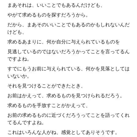
まあそれは、いいことでもあるんだけども、
やがて求めるものを探すだろうから。
だから、まあそのいいことでもあるのかもしれないんだ
けども、
求めるあまりに、何か自分に与えられているものを
見逃しているのではないだろうかってことを言ってるん
ですよね。
すでにもうお前に与えられている、何かを見落としては
いないか。
それを見つけることができたとき、
お前はかえって、求めるものを見つけられるだろう。
求めるものを手放すことがかえって、
お前の求めるものに近づくだろうってことを語ってくれ
てるんですよね。
これはいろんな人がね、感覚としてありそうです。