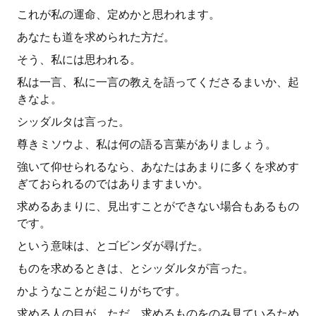
これが私の運命、定めかと思われます。
あなたも道を求められた方だ。
そう、私には思われる。
私は一言、私に一言の教えを語ってくださるまいか、起
きなよ。
シッダルタは言った。
尊きミソウよ、私は何の語る言葉がありましょう。
強いて仰せられるなら、あなたはあまりに多くを求めす
ぎておられるのではありますまいか。
求めるあまりに、見出すことができない場合もあるもの
です。
という意味は、とゴビンダが尋げた。
ものを求めるときは、とシッダルタが言った。
かようなことが起こりがちです。
求める人の目が、ただ、求めるものをのみ見ているため