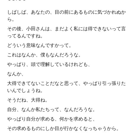
しばしば、あなたの、目の前にあるものに気づかれぬか
ら。
その後、小田さんは、まだよく私には得できないって言
ってるんですね。
どういう意味なんですかって。
これはなんか、僕もなんだろうな。
やっぱり、頭で理解しているけれども、
なんか、
大得できてないことだなと思って、やっぱり引っ張りた
いんでしょうね。
そうだね、大得ね。
自分、なんか私たちって、なんだろうな。
やっぱり自分が求める、何かを求めると、
その求めるものにしか目が行かなくなっちゃうから。