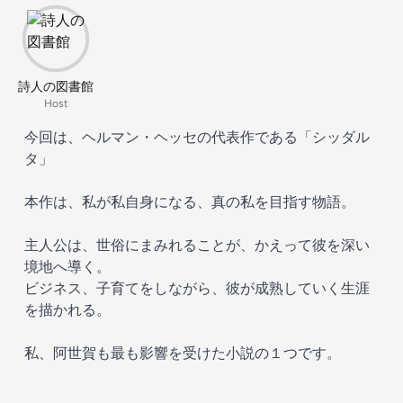
詩人の図書館
Host
今回は、ヘルマン・ヘッセの代表作である「シッダル
タ」
本作は、私が私自身になる、真の私を目指す物語。
主人公は、世俗にまみれることが、かえって彼を深い
境地へ導く。
ビジネス、子育てをしながら、彼が成熟していく生涯
を描かれる。
私、阿世賀も最も影響を受けた小説の１つです。