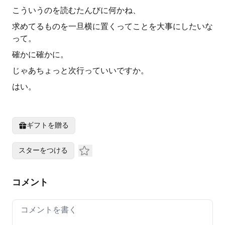
こういうのを読むたんびに何かね、
求めてるものを一旦横に置くってことを大事にしたいな
って。
確かに確かに。
じゃあちょっと次行っていいですか。
はい。
ギフトを贈る
スターをつける
コメント
Your comment