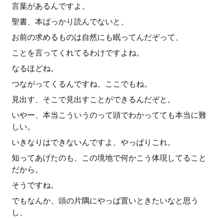
言葉があるんですよ。
聖書、本ばっかり読んでないと、
お前の求めるものは自然にも眠ってんだぞって、
ことを言ってくれてるわけですよね。
なるほどね。
つながってくるんですね、ここでもね。
見出す、そこで見出すことができるんだぞと。
いやー、本当こういうのって頭でわかってても本当に難
しい。
いきなりはできないんですよ、やっぱりこれ。
知ってあげたのも、この境地で何かこう体現してること
だから。
そうですね。
でもなんか、頭の片隅にやっぱ置いときたいなと思う
し、