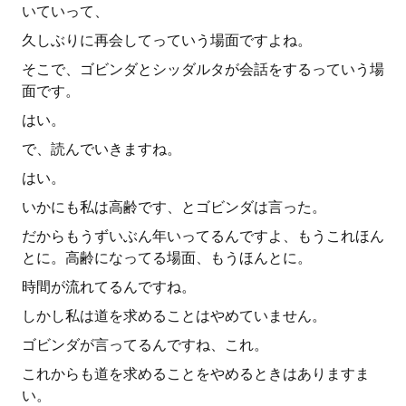
いていって、
久しぶりに再会してっていう場面ですよね。
そこで、ゴビンダとシッダルタが会話をするっていう場
面です。
はい。
で、読んでいきますね。
はい。
いかにも私は高齢です、とゴビンダは言った。
だからもうずいぶん年いってるんですよ、もうこれほん
とに。高齢になってる場面、もうほんとに。
時間が流れてるんですね。
しかし私は道を求めることはやめていません。
ゴビンダが言ってるんですね、これ。
これからも道を求めることをやめるときはありますま
い。