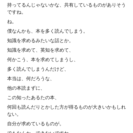
持ってるんじゃないかな、共有しているものがありそう
ですね。
ね。
僕なんかも、本を多く読んでしまう。
知識を求めるみたいな話とか。
知識を求めて、英知を求めて、
何かこう、本を求めてしまうし、
多く読んでしまうんだけど、
本当は、何だろうな、
他の本読まずに、
この知ったあるたの本、
何回も読んだりとかした方が得るものが大きいかもしれ
ない。
自分が求めているものが。