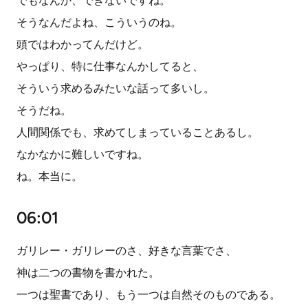
でもなんか、できないですね。
そうなんだよね、こういうのね。
頭ではわかってんだけど。
やっぱり、特に仕事なんかしてると、
そういう求めるみたいな話って多いし。
そうだね。
人間関係でも、求めてしまっていることあるし。
なかなかに難しいですね。
ね。本当に。
06:01
ガリレー・ガリレーのさ、好きな言葉でさ、
神は二つの書物を書かれた。
一つは聖書であり、もう一つは自然そのものである。