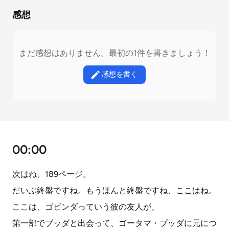
感想
まだ感想はありません。最初の1件を書きましょう！
感想を書く
00:00
次はね、189ページ。
だいぶ終盤ですね。もうほんと終盤ですね、ここはね。
ここは、ゴビンダっていう彼の友人が、
第一部でブッダと出会って、ゴータマ・ブッダに元につ