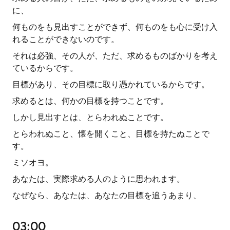
に、
何ものをも見出すことができず、何ものをも心に受け入
れることができないのです。
それは必強、その人が、ただ、求めるものばかりを考え
ているからです。
目標があり、その目標に取り憑かれているからです。
求めるとは、何かの目標を持つことです。
しかし見出すとは、とらわれぬことです。
とらわれぬこと、懐を開くこと、目標を持たぬことで
す。
ミソオヨ。
あなたは、実際求める人のように思われます。
なぜなら、あなたは、あなたの目標を追うあまり、
03:00