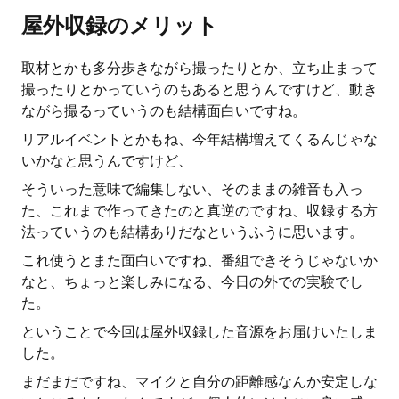
屋外収録のメリット
取材とかも多分歩きながら撮ったりとか、立ち止まって
撮ったりとかっていうのもあると思うんですけど、動き
ながら撮るっていうのも結構面白いですね。
リアルイベントとかもね、今年結構増えてくるんじゃな
いかなと思うんですけど、
そういった意味で編集しない、そのままの雑音も入っ
た、これまで作ってきたのと真逆のですね、収録する方
法っていうのも結構ありだなというふうに思います。
これ使うとまた面白いですね、番組できそうじゃないか
なと、ちょっと楽しみになる、今日の外での実験でし
た。
ということで今回は屋外収録した音源をお届けいたしま
した。
まだまだですね、マイクと自分の距離感なんか安定しな