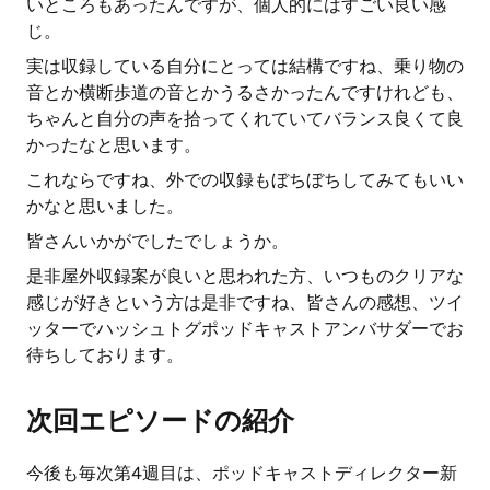
いところもあったんですが、個人的にはすごい良い感
じ。
実は収録している自分にとっては結構ですね、乗り物の
音とか横断歩道の音とかうるさかったんですけれども、
ちゃんと自分の声を拾ってくれていてバランス良くて良
かったなと思います。
これならですね、外での収録もぼちぼちしてみてもいい
かなと思いました。
皆さんいかがでしたでしょうか。
是非屋外収録案が良いと思われた方、いつものクリアな
感じが好きという方は是非ですね、皆さんの感想、ツイ
ッターでハッシュトグポッドキャストアンバサダーでお
待ちしております。
次回エピソードの紹介
今後も毎次第4週目は、ポッドキャストディレクター新