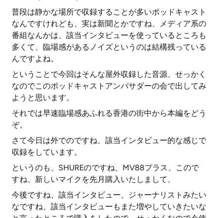
普段は静かな場所で収録することが多いポッドキャスト
なんですけれども、実は新聞とかですね、メディア系の
番組なんかは、該当インタビューを使っているところも
多くて、臨場感があるノイズというのは結構残っている
んですよね。
ということで今回はそんな屋外収録した音源、せっかく
なのでこのポッドキャストアンバサダーの会で出してみ
ようと思います。
それでは早速臨場感あふれる香港の街中から本編をどう
ぞ。
さて今日は外でのですね、該当インタビュー的な感じで
収録をしています。
というのも、SHUREのですね、MV88プラス、こので
すね、新しいマイクを先月購入いたしまして、
今後ですね、該当インタビュー、ジャーナリストみたい
なですね、該当インタビューもまた増やしていきたいな