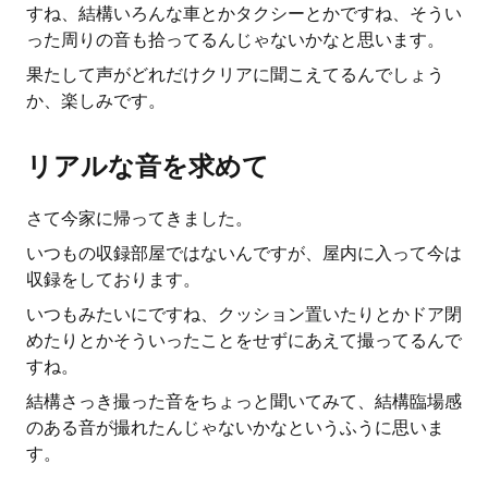
すね、結構いろんな車とかタクシーとかですね、そうい
った周りの音も拾ってるんじゃないかなと思います。
果たして声がどれだけクリアに聞こえてるんでしょう
か、楽しみです。
リアルな音を求めて
さて今家に帰ってきました。
いつもの収録部屋ではないんですが、屋内に入って今は
収録をしております。
いつもみたいにですね、クッション置いたりとかドア閉
めたりとかそういったことをせずにあえて撮ってるんで
すね。
結構さっき撮った音をちょっと聞いてみて、結構臨場感
のある音が撮れたんじゃないかなというふうに思いま
す。