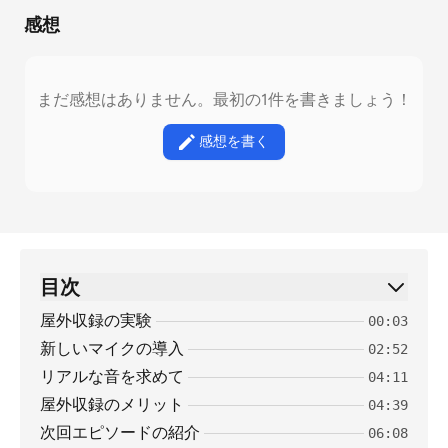
感想
まだ感想はありません。最初の1件を書きましょう！
感想を書く
目次
屋外収録の実験
00:03
新しいマイクの導入
02:52
リアルな音を求めて
04:11
屋外収録のメリット
04:39
次回エピソードの紹介
06:08