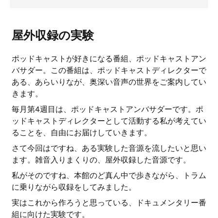
屋外収録の実験
ポッドキャストが好きになる番組、ポッドキャストアン
バサダー。この番組は、ポッドキャストディレクターで
ある、あらいりなが、奥深い音声の世界をご案内してい
きます。
毎月第4週目は、ポッドキャストアンバサダーです。ポ
ッドキャストディレクターとして活動する私が考えてい
ることを、自由にお届けしていきます。
さて今回はですね、ある実験した音源を流したいと思い
ます。雑音入りまくりの、屋外収録した音源です。
私がそのですね、本館のど真ん中で歩きながら、トラム
に乗りながら収録をしてみました。
実はこれから作ろうと思っている、ドキュメンタリー番
組に向けた実験です。