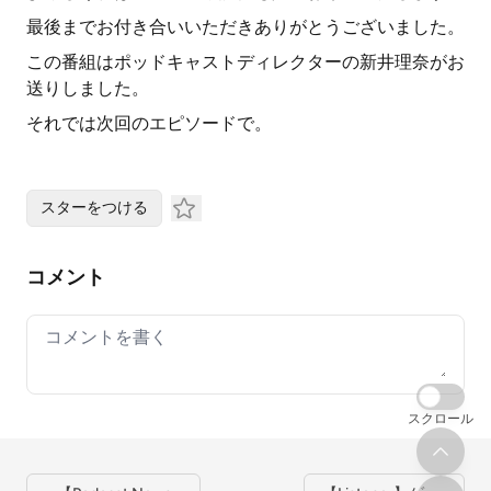
最後までお付き合いいただきありがとうございました。
この番組はポッドキャストディレクターの新井理奈がお
送りしました。
それでは次回のエピソードで。
スターをつける
コメント
Your comment
スクロール