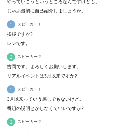
やっていこうというところなんですけども。
じゃあ最初に自己紹介しましょうか。
スピーカー 1
挨拶ですか?
レンです。
スピーカー 2
吉岡です。よろしくお願いします。
リアルイベントは3月以来ですか?
スピーカー 1
3月以来っていう感じでもないけど。
番組の説明とかしなくていいですか?
スピーカー 2