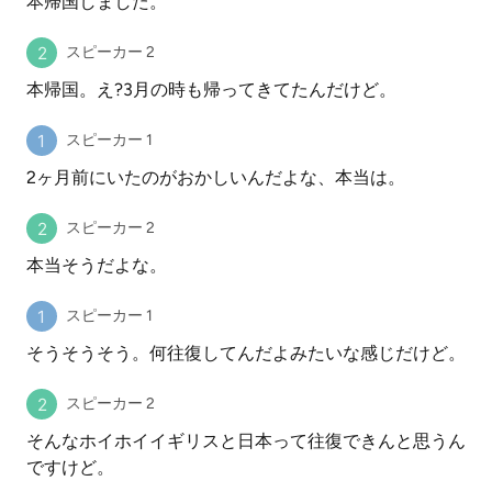
本帰国しました。
スピーカー 2
本帰国。え?3月の時も帰ってきてたんだけど。
スピーカー 1
2ヶ月前にいたのがおかしいんだよな、本当は。
スピーカー 2
本当そうだよな。
スピーカー 1
そうそうそう。何往復してんだよみたいな感じだけど。
スピーカー 2
そんなホイホイイギリスと日本って往復できんと思うん
ですけど。