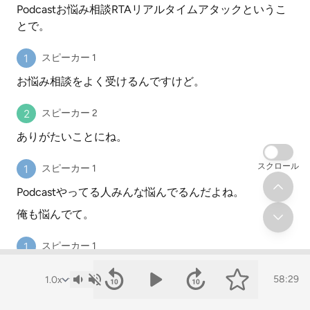
Podcastお悩み相談RTAリアルタイムアタックというこ
とで。
スピーカー 1
お悩み相談をよく受けるんですけど。
スピーカー 2
ありがたいことにね。
スクロール
スピーカー 1
Podcastやってる人みんな悩んでるんだよね。
俺も悩んでて。
スピーカー 1
悩んでるじゃないですか。
58:29
スピーカー 2