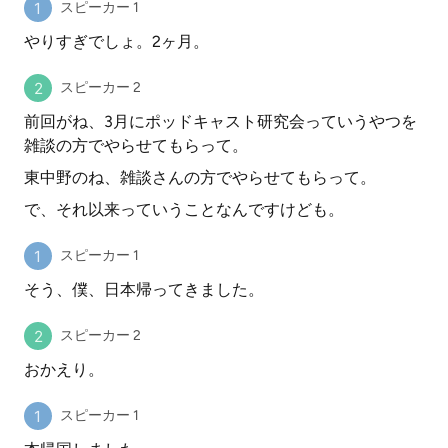
スピーカー 1
やりすぎでしょ。2ヶ月。
スピーカー 2
前回がね、3月にポッドキャスト研究会っていうやつを
雑談の方でやらせてもらって。
東中野のね、雑談さんの方でやらせてもらって。
で、それ以来っていうことなんですけども。
スピーカー 1
そう、僕、日本帰ってきました。
スピーカー 2
おかえり。
スピーカー 1