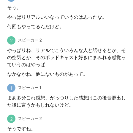
そう。
やっぱりリアルいいなっていうのは思ったな。
何回もやってるんだけど。
スピーカー 2
やっぱりね、リアルでこういろんな人と話せるとか、そ
の空気とか、そのポッドキャスト好きにまみれる感覚っ
ていうのはやっぱ
なかなかね、他にないものがあって。
スピーカー 1
まあ多分これ感想、がっつりした感想はこの後音源出し
た後に言うかもしれないけど。
スピーカー 2
そうですね。