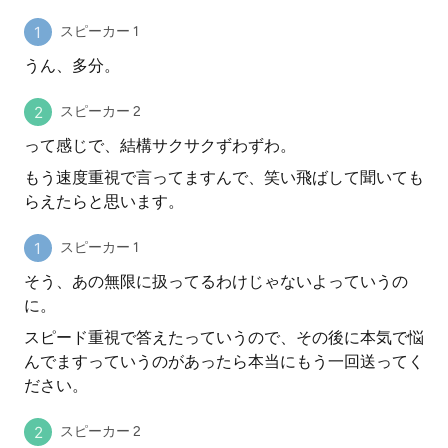
スピーカー 1
うん、多分。
スピーカー 2
って感じで、結構サクサクずわずわ。
もう速度重視で言ってますんで、笑い飛ばして聞いても
らえたらと思います。
スピーカー 1
そう、あの無限に扱ってるわけじゃないよっていうの
に。
スピード重視で答えたっていうので、その後に本気で悩
んでますっていうのがあったら本当にもう一回送ってく
ださい。
スピーカー 2