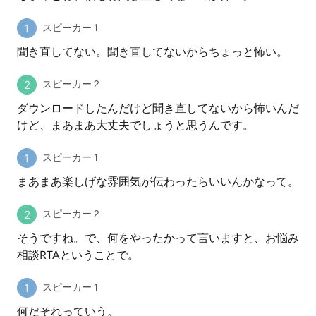
スピーカー 1
聞き直してない。聞き直してないからちょっと怖い。
スピーカー 2
ダウンロードしたんだけど聞き直してないから怖いんだ
けど、まあまあ大丈夫でしょうと思うんです。
スピーカー 1
まあまあ楽しげな雰囲気が伝わったらいいんかなって。
スピーカー 2
そうですね。で、何をやったかって言いますと、お悩み
相談RTAということで。
スピーカー 1
何だそれっていう。