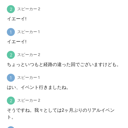
スピーカー 2
イエーイ!
スピーカー 1
イエーイ!
スピーカー 2
ちょっといつもと経路の違った回でございますけども。
スピーカー 1
はい、イベント行きましたね。
スピーカー 2
そうですね。我々としては2ヶ月ぶりのリアルイベン
ト。