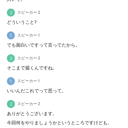
スピーカー 2
どういうこと?
スピーカー 1
でも面白いですって言ってたから。
スピーカー 2
そこまで届くんですね。
スピーカー 1
いいんだこれでって思って。
スピーカー 2
ありがとうございます。
今回何をやりましょうかというところですけども。