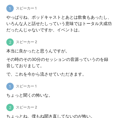
スピーカー 1
やっぱりね、ポッドキャストとあとは飲食もあったし、
いろんな人と話せたしっていう意味ではトータル大成功
だったんじゃないですか、イベントは。
スピーカー 2
本当に良かったと思うんですが。
その時のその30分のセッションの音源っていうのを録
音しておりまして。
で、これを今から流させていただきます。
スピーカー 1
ちょっと聞くの怖いな。
スピーカー 2
ちょっとね、僕もね聞き直してないのが怖い。