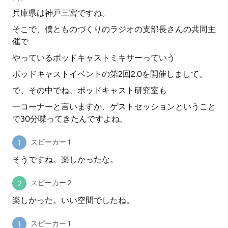
兵庫県は神戸三宮ですね。
そこで、僕とものづくりのラジオの支部長さんの共同主
催で
やっているポッドキャストミキサーっていう
ポッドキャストイベントの第2回2.0を開催しまして。
で、その中でね、ポッドキャスト研究室も
一コーナーと言いますか、ゲストセッションということ
で30分喋ってきたんですよね。
スピーカー 1
そうですね。楽しかったな。
スピーカー 2
楽しかった。いい空間でしたね。
スピーカー 1