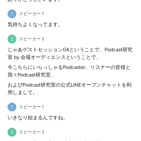
スピーカー 1
気持ちよくなってます。
スピーカー 2
じゃあゲストセッション04ということで、Podcast研究
室 by 会場オーディエンスということで、
今こちらにいらっしゃるPodcaster、リスナーの皆様と
我々Podcast研究室、
およびPodcast研究室の公式LINEオープンチャットを利
用しまして。
スピーカー 1
いきなり始まるんですね。
スピーカー 2