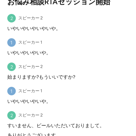
お悩み相談RTAセッション開始
スピーカー 2
いやいやいやいやいや。
スピーカー 1
いやいやいやいや。
スピーカー 2
始まりますか?もういいですか?
スピーカー 1
いやいやいやいや。
スピーカー 2
すいません、ビールいただいておりまして。
ありがとうございます。