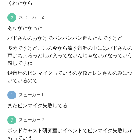
くれたから。
スピーカー 2
ありがたかった。
バドさんのおかげでポンポンポン進んだんですけど。
多分ですけど、この今から流す音源の中にはバドさんの
声はちょろっとしか入ってないんじゃないかなっていう
感じですね。
録音用のピンマイクっていうのが僕とレンさんのみにつ
いているので。
スピーカー 1
またピンマイク失敗してる。
スピーカー 2
ポッドキャスト研究室はイベントでピンマイク失敗しが
ちっていう。