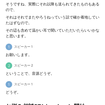
そうですね、実際にそれ以降も送られてきたものもある
ので、
それはそれでまたやろうねっていう話で確か着地してい
たはずなので。
その辺も含めて温かい耳で聞いていただいたらいいかな
と思います。
スピーカー 1
お願いします。
スピーカー 2
ということで、音源どうぞ。
スピーカー 1
どうぞ。