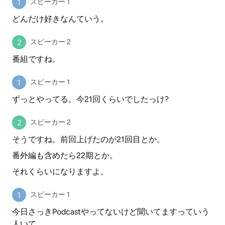
スピーカー 1
どんだけ好きなんていう。
スピーカー 2
番組ですね。
スピーカー 1
ずっとやってる。今21回くらいでしたっけ?
スピーカー 2
そうですね。前回上げたのが21回目とか。
番外編も含めたら22期とか。
それくらいになりますよ。
スピーカー 1
今日さっきPodcastやってないけど聞いてますっていう
人いて。