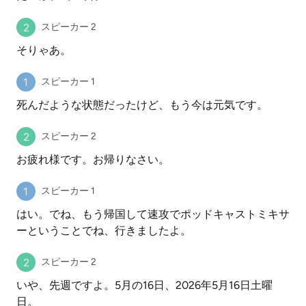
スピーカー 2
そりゃあ。
スピーカー 1
死んだような状態だったけど、もう今は元気です。
スピーカー 2
お疲れ様です。お帰りなさい。
スピーカー 1
はい。でね、もう帰国して速攻でポッドキャストミキサ
ーということでね、行きましたよ。
スピーカー 2
いや、先週ですよ。5月の16日、2026年5月16日土曜
日。