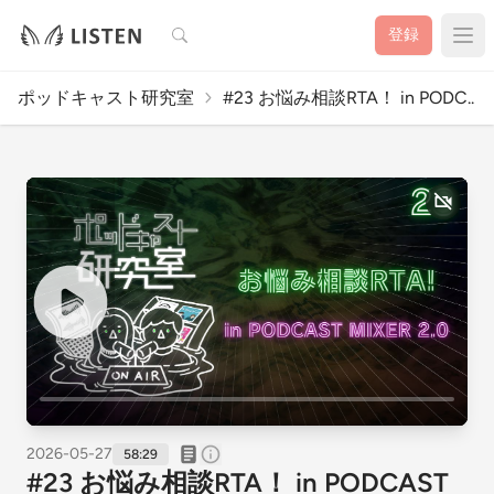
検索
登録
ポッドキャスト研究室
#23 お悩み相談RTA！ in PODC..
2026-05-27
58:29
#23 お悩み相談RTA！ in PODCAST