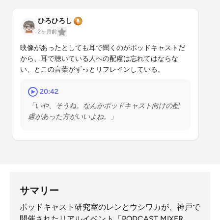
ひろひろし
2ヶ月前
映像があったとしても耳で聞くのがポッドキャストだ
から、耳で聴いている人への配慮は忘れてはならな
い、とこの言葉がずっとリフレインしている。
20:42
「いや、そうね。なんかポッドキャスト向けの配
慮があった方がいいよね。」
サマリー
ポッドキャスト研究室のレンとウシワカが、神戸で
開催されたリアルイベント「PODCAST MIXER