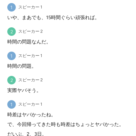
スピーカー 1
いや、まあでも、15時間ぐらい頑張れば。
スピーカー 2
時間の問題なんだ。
スピーカー 1
時間の問題。
スピーカー 2
実際ヤバそう。
スピーカー 1
時差はヤバかったね。
で、今回帰ってきた時も時差はちょっとヤバかった。
だいぶ、2、3日。