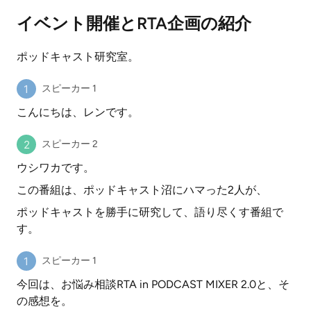
イベント開催とRTA企画の紹介
ポッドキャスト研究室。
スピーカー 1
こんにちは、レンです。
スピーカー 2
ウシワカです。
この番組は、ポッドキャスト沼にハマった2人が、
ポッドキャストを勝手に研究して、語り尽くす番組で
す。
スピーカー 1
今回は、お悩み相談RTA in PODCAST MIXER 2.0と、そ
の感想を。