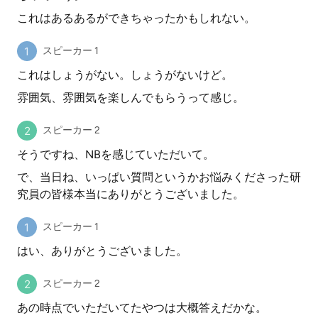
これはあるあるができちゃったかもしれない。
スピーカー 1
これはしょうがない。しょうがないけど。
雰囲気、雰囲気を楽しんでもらうって感じ。
スピーカー 2
そうですね、NBを感じていただいて。
で、当日ね、いっぱい質問というかお悩みくださった研
究員の皆様本当にありがとうございました。
スピーカー 1
はい、ありがとうございました。
スピーカー 2
あの時点でいただいてたやつは大概答えだかな。