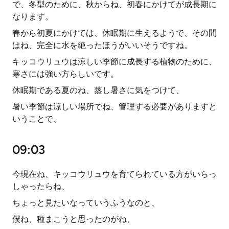
で、冬型のために、秋からね、初春にかけてが成長期に
なります。
春から初夏にかけては、休眠期に生えるようで、その間
はね、完全に水を絶ったほうがいいそうですね。
キッコウリュウは涼しい季節に成長する植物のために、
寒さには強い方らしいです。
休眠期である夏のね、蒸し暑さに気をつけて、
暑い季節は涼しい場所でね、管理する必要がありますと
いうことで、
09:03
今現在ね、キッコウリュウを育てられている方がいらっ
しゃったらね、
ちょっと見たいなっていうふうなのと、
僕ね、種まこうと思ったのがね、