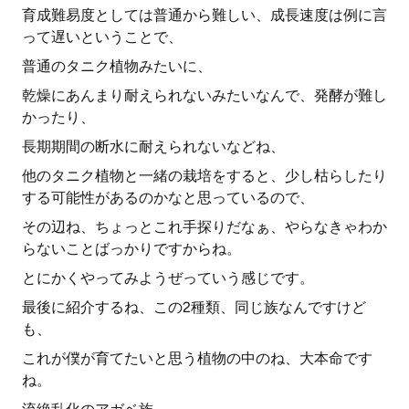
育成難易度としては普通から難しい、成長速度は例に言
って遅いということで、
普通のタニク植物みたいに、
乾燥にあんまり耐えられないみたいなんで、発酵が難し
かったり、
長期期間の断水に耐えられないなどね、
他のタニク植物と一緒の栽培をすると、少し枯らしたり
する可能性があるのかなと思っているので、
その辺ね、ちょっとこれ手探りだなぁ、やらなきゃわか
らないことばっかりですからね。
とにかくやってみようぜっていう感じです。
最後に紹介するね、この2種類、同じ族なんですけど
も、
これが僕が育てたいと思う植物の中のね、大本命です
ね。