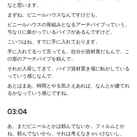
なと思います。
まずね、ビニールハウスなんですけども、
ビニールハウスの骨組みとなるアーチパイプっていう、
弓なりに曲がっているパイプがあるんですけど、
こいつはね、すでに手に入れております。
手に入れてるって言っても、自分が資材屋だもんで、こ
の形のアーチパイプを頼んで、
それが入荷してきて、パイプ資材置き場に転がしている
っていう感じなんで、
あとはまあ、時間とやる気さえあれば、なんとか建てれ
るかなっていう感じですね。
03:04
あ、まだビニールとかは頼んでないか。フィルムとか
ね、頼んでないから、それは考えなきゃいけないし、