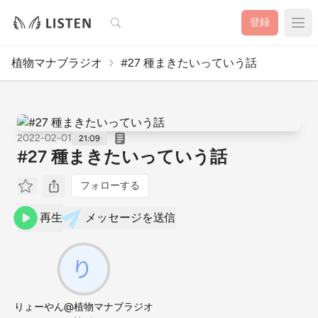
検索
登録
植物マナブラジオ
#27 種まきたいっていう話
2022-02-01
21:09
#27 種まきたいっていう話
フォローする
再生
メッセージを送信
りょーやん@植物マナブラジオ