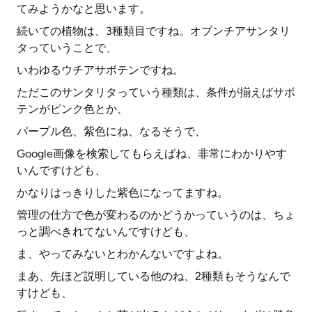
てみようかなと思います。
続いての植物は、3種類目ですね。オプンチアサンタリ
タっていうことで、
いわゆるウチアサボテンですね。
ただこのサンタリタっていう種類は、条件が揃えばサボ
テンがピンク色とか、
パープル色、紫色にね、なるそうで、
Google画像を検索してもらえばね、非常にわかりやす
いんですけども、
かなりはっきりした紫色になってますね。
管理の仕方で色が変わるのかどうかっていうのは、ちょ
っと調べきれてないんですけども、
ま、やってみないとわかんないですよね。
まあ、先ほど説明している他のね、2種類もそうなんで
すけども、