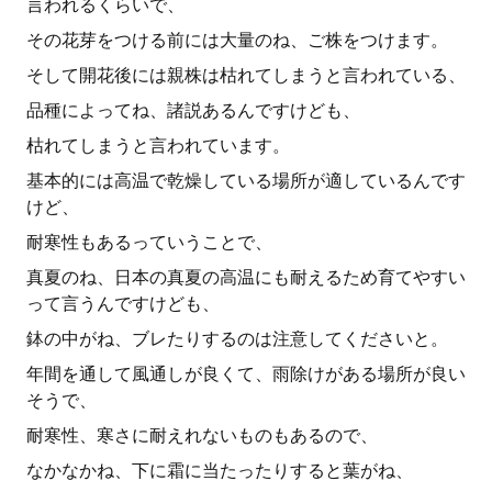
言われるくらいで、
その花芽をつける前には大量のね、ご株をつけます。
そして開花後には親株は枯れてしまうと言われている、
品種によってね、諸説あるんですけども、
枯れてしまうと言われています。
基本的には高温で乾燥している場所が適しているんです
けど、
耐寒性もあるっていうことで、
真夏のね、日本の真夏の高温にも耐えるため育てやすい
って言うんですけども、
鉢の中がね、ブレたりするのは注意してくださいと。
年間を通して風通しが良くて、雨除けがある場所が良い
そうで、
耐寒性、寒さに耐えれないものもあるので、
なかなかね、下に霜に当たったりすると葉がね、