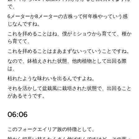
で、
6メーターか8メーターの古株って何年株やっていう感
じなんですね。
これを拝めることはね、僕がミショウから育てて、種か
ら育てて、
これを拝めることはまあまずないっていうことですね。
なので、鉢植えされた状態、他肉植物として出回る際
は、
枯れたような味わいを出るんですよね。
それを活かして盆栽風に栽培された状態で、出回ること
があるそうです。
06:06
このフォークエイリア族の特徴として、