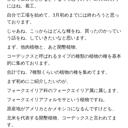
にはね、着工、
自分で工場を始めて、3月初めまでには終わろうと思っ
ております。
じゃあね、こっからはどんな種をね、買ったのかってい
う話をね、していきたいなと思います。
まず、他肉植物と、あと開墾植物、
コーデックスと呼ばれるタイプの種類の植物の種を基本
的に集めております。
合計でね、7種類くらいの植物の種を集めてます。
まず初めにご紹介したいのが、
フォークエイリア科のフォークエイリア属に属します、
フォークエイリアフォルモサという植物ですね。
原産地がアメリカとかメキシコになるんですけども、
北米を代表する開墾植物、コーデックスと言われてま
す。