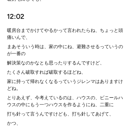
12:02
暖房台までかけてやるかって言われたらね、ちょっと頭
痛いんで、
まあそういう時は、家の中にね、避難させるっていうの
が一番の
解決策なのかなとも思ったりするんですけど、
たくさん破取すれば破取するほどね、
家に持って帰れなくなるっていうジレンマはありますけ
どね。
とりあえず、今考えているのは、ハウスの、ビニールハ
ウスの中にもう一つハウスを作るようにね、二重に
打ち針って言うんですけども、打ち針してあげて、
かつ、