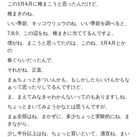
この3月4月に種まこうと思ったんだけど、
種まきのね、
いい季節、キッコウリュウのね、いい季節を調べると、
7,8,9、この辺をね、種まきに当ててるんですよ。
僕がね、まこうと思ってたのは、このね、3月4月とか
の
春ぐらいだったんで、
それがね、正直、
まぁちょっときついんかも、もしかしたらいけんかもな
ぁって思ったりしてるんですけど、
ま、まえてみなきゃわかんないってのもありますしね、
ちょっとまいてみようかなとは思うんですが、
まぁ全部はね、まかずに、多少ちょっと実験的にね、ま
きながら、
少し半分以上はね、ちょっと置いといて、適宜ね、まい