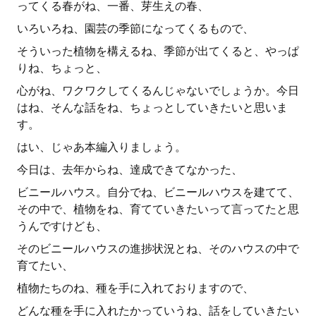
ってくる春がね、一番、芽生えの春、
いろいろね、園芸の季節になってくるもので、
そういった植物を構えるね、季節が出てくると、やっぱ
りね、ちょっと、
心がね、ワクワクしてくるんじゃないでしょうか。今日
はね、そんな話をね、ちょっとしていきたいと思いま
す。
はい、じゃあ本編入りましょう。
今日は、去年からね、達成できてなかった、
ビニールハウス。自分でね、ビニールハウスを建てて、
その中で、植物をね、育てていきたいって言ってたと思
うんですけども、
そのビニールハウスの進捗状況とね、そのハウスの中で
育てたい、
植物たちのね、種を手に入れておりますので、
どんな種を手に入れたかっていうね、話をしていきたい