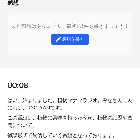
感想
まだ感想はありません。最初の1件を書きましょう！
感想を書く
00:08
はい、始まりました。植物マナブラジオ。みなさんこん
にちは、RYO-YANです。
この番組は、植物に興味を持った私が、植物の話題や疑
問について、
雑談形式で配信していく番組となっております。